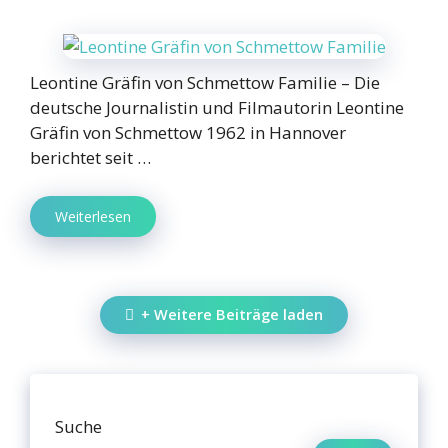
Leontine Gräfin von Schmettow Familie – Die
deutsche Journalistin und Filmautorin Leontine
Gräfin von Schmettow 1962 in Hannover
berichtet seit …
Weiterlesen
+ Weitere Beiträge laden
Suche