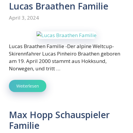
Lucas Braathen Familie
April 3, 2024
Lucas Braathen Familie -Der alpine Weltcup-
Skirennfahrer Lucas Pinheiro Braathen geboren
am 19. April 2000 stammt aus Hokksund,
Norwegen, und tritt …
Weiterlesen
Max Hopp Schauspieler
Familie