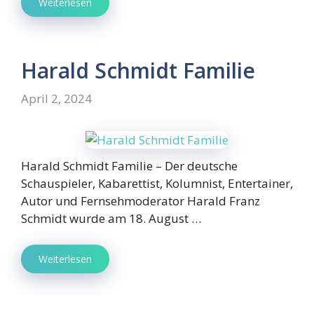
Weiterlesen
Harald Schmidt Familie
April 2, 2024
Harald Schmidt Familie – Der deutsche
Schauspieler, Kabarettist, Kolumnist, Entertainer,
Autor und Fernsehmoderator Harald Franz
Schmidt wurde am 18. August …
Weiterlesen