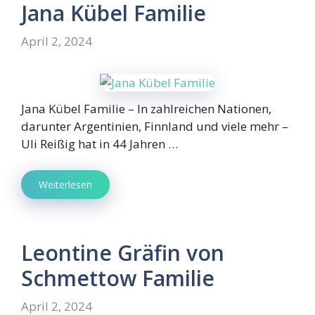
Jana Kübel Familie
April 2, 2024
Jana Kübel Familie – In zahlreichen Nationen,
darunter Argentinien, Finnland und viele mehr –
Uli Reißig hat in 44 Jahren …
Weiterlesen
Leontine Gräfin von
Schmettow Familie
April 2, 2024