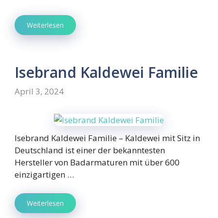
Weiterlesen
Isebrand Kaldewei Familie
April 3, 2024
Isebrand Kaldewei Familie – Kaldewei mit Sitz in
Deutschland ist einer der bekanntesten
Hersteller von Badarmaturen mit über 600
einzigartigen …
Weiterlesen