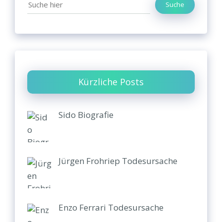
Suche
Kürzliche Posts
Sido Biografie
Jürgen Frohriep Todesursache
Enzo Ferrari Todesursache