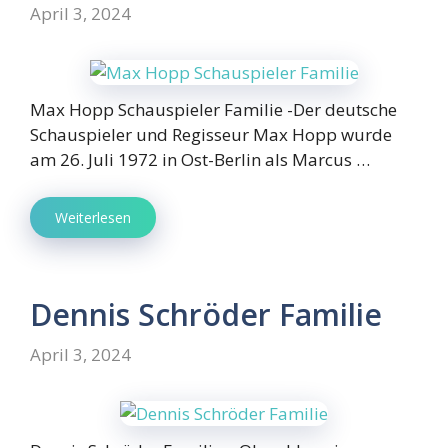
April 3, 2024
Max Hopp Schauspieler Familie -Der deutsche
Schauspieler und Regisseur Max Hopp wurde
am 26. Juli 1972 in Ost-Berlin als Marcus …
Weiterlesen
Dennis Schröder Familie
April 3, 2024