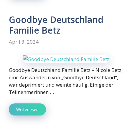
Goodbye Deutschland
Familie Betz
April 3, 2024
Goodbye Deutschland Familie Betz – Nicole Betz,
eine Auswanderin von „Goodbye Deutschland“,
war deprimiert und weinte häufig. Einige der
Teilnehmerinnen …
Weiterlesen