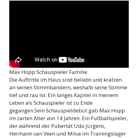
Max Hopp Schauspieler Familie
Die Auftritte im Haus sind beliebt und kratzen
an seinen Stimmbändern, weshalb seine Stimme
tief und rau ist. Ein langes Kapitel in meinem
Leben als Schauspieler ist zu Ende
gegangen.Sein Schauspieldebüt gab Max Hopp
im zarten Alter von 14 Jahren. Ein Fußballspieler,
der während der Pubertät Udo Jürgens,
Hermann van Veen und Milva im Trainingslager