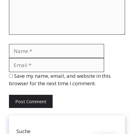
Name
Email
Website
Save my name, email, and website in this
browser for the next time I comment.
Suche