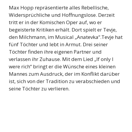
Max Hopp repräsentierte alles Rebellische,
Widersprüchliche und Hoffnungslose. Derzeit
tritt er in der Komischen Oper auf, wo er
begeisterte Kritiken erhält. Dort spielt er Tevje,
den Milchmann, im Musical „Anatevka“.Tevje hat
fünf Töchter und lebt in Armut. Drei seiner
Töchter finden ihre eigenen Partner und
verlassen ihr Zuhause. Mit dem Lied „If only I
were rich“ bringt er die Wünsche eines kleinen
Mannes zum Ausdruck, der im Konflikt darüber
ist, sich von der Tradition zu verabschieden und
seine Töchter zu verlieren.