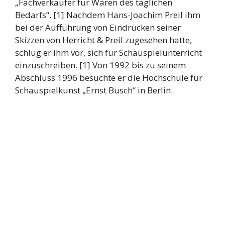
„Fachverkäufer für Waren des täglichen
Bedarfs“. [1] Nachdem Hans-Joachim Preil ihm
bei der Aufführung von Eindrücken seiner
Skizzen von Herricht & Preil zugesehen hatte,
schlug er ihm vor, sich für Schauspielunterricht
einzuschreiben. [1] Von 1992 bis zu seinem
Abschluss 1996 besuchte er die Hochschule für
Schauspielkunst „Ernst Busch“ in Berlin.