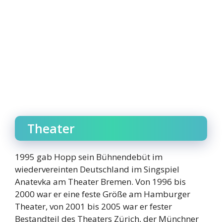
Theater
1995 gab Hopp sein Bühnendebüt im
wiedervereinten Deutschland im Singspiel
Anatevka am Theater Bremen. Von 1996 bis
2000 war er eine feste Größe am Hamburger
Theater, von 2001 bis 2005 war er fester
Bestandteil des Theaters Zürich, der Münchner