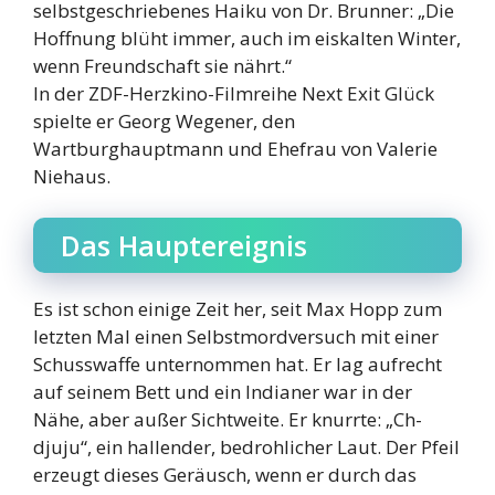
selbstgeschriebenes Haiku von Dr. Brunner: „Die
Hoffnung blüht immer, auch im eiskalten Winter,
wenn Freundschaft sie nährt.“
In der ZDF-Herzkino-Filmreihe Next Exit Glück
spielte er Georg Wegener, den
Wartburghauptmann und Ehefrau von Valerie
Niehaus.
Das Hauptereignis
Es ist schon einige Zeit her, seit Max Hopp zum
letzten Mal einen Selbstmordversuch mit einer
Schusswaffe unternommen hat. Er lag aufrecht
auf seinem Bett und ein Indianer war in der
Nähe, aber außer Sichtweite. Er knurrte: „Ch-
djuju“, ein hallender, bedrohlicher Laut. Der Pfeil
erzeugt dieses Geräusch, wenn er durch das