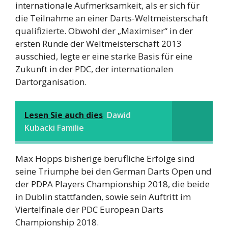
internationale Aufmerksamkeit, als er sich für
die Teilnahme an einer Darts-Weltmeisterschaft
qualifizierte. Obwohl der „Maximiser“ in der
ersten Runde der Weltmeisterschaft 2013
ausschied, legte er eine starke Basis für eine
Zukunft in der PDC, der internationalen
Dartorganisation.
Lesen Sie auch dies
Dawid
Kubacki Familie
Max Hopps bisherige berufliche Erfolge sind
seine Triumphe bei den German Darts Open und
der PDPA Players Championship 2018, die beide
in Dublin stattfanden, sowie sein Auftritt im
Viertelfinale der PDC European Darts
Championship 2018.