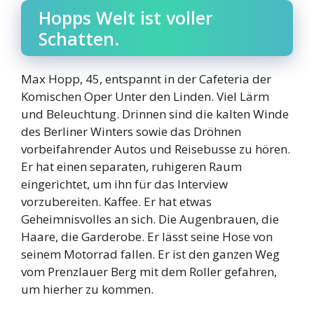
Hopps Welt ist voller
Schatten.
Max Hopp, 45, entspannt in der Cafeteria der
Komischen Oper Unter den Linden. Viel Lärm
und Beleuchtung. Drinnen sind die kalten Winde
des Berliner Winters sowie das Dröhnen
vorbeifahrender Autos und Reisebusse zu hören.
Er hat einen separaten, ruhigeren Raum
eingerichtet, um ihn für das Interview
vorzubereiten. Kaffee. Er hat etwas
Geheimnisvolles an sich. Die Augenbrauen, die
Haare, die Garderobe. Er lässt seine Hose von
seinem Motorrad fallen. Er ist den ganzen Weg
vom Prenzlauer Berg mit dem Roller gefahren,
um hierher zu kommen.