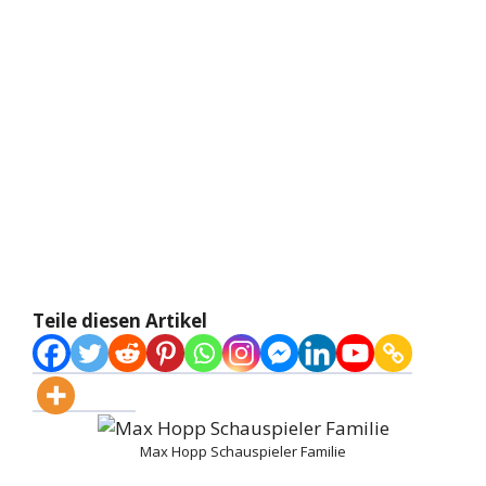
Teile diesen Artikel
Max Hopp Schauspieler Familie