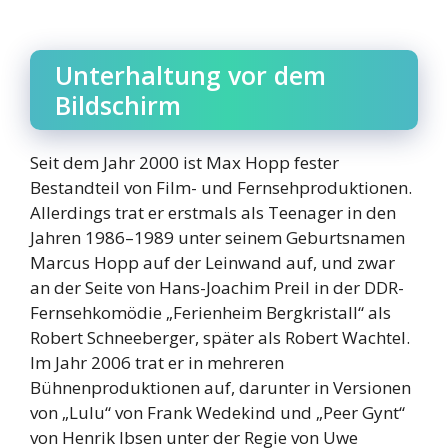
Unterhaltung vor dem
Bildschirm
Seit dem Jahr 2000 ist Max Hopp fester
Bestandteil von Film- und Fernsehproduktionen.
Allerdings trat er erstmals als Teenager in den
Jahren 1986–1989 unter seinem Geburtsnamen
Marcus Hopp auf der Leinwand auf, und zwar
an der Seite von Hans-Joachim Preil in der DDR-
Fernsehkomödie „Ferienheim Bergkristall“ als
Robert Schneeberger, später als Robert Wachtel.
Im Jahr 2006 trat er in mehreren
Bühnenproduktionen auf, darunter in Versionen
von „Lulu“ von Frank Wedekind und „Peer Gynt“
von Henrik Ibsen unter der Regie von Uwe