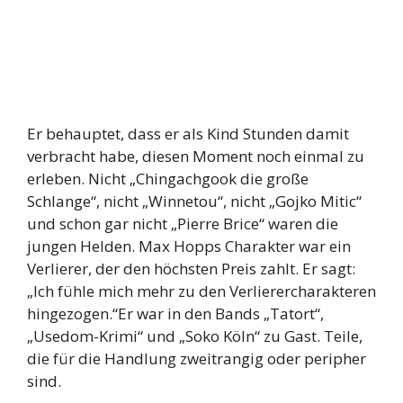
Er behauptet, dass er als Kind Stunden damit
verbracht habe, diesen Moment noch einmal zu
erleben. Nicht „Chingachgook die große
Schlange“, nicht „Winnetou“, nicht „Gojko Mitic“
und schon gar nicht „Pierre Brice“ waren die
jungen Helden. Max Hopps Charakter war ein
Verlierer, der den höchsten Preis zahlt. Er sagt:
„Ich fühle mich mehr zu den Verlierercharakteren
hingezogen.“Er war in den Bands „Tatort“,
„Usedom-Krimi“ und „Soko Köln“ zu Gast. Teile,
die für die Handlung zweitrangig oder peripher
sind.