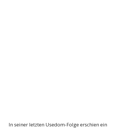
In seiner letzten Usedom-Folge erschien ein