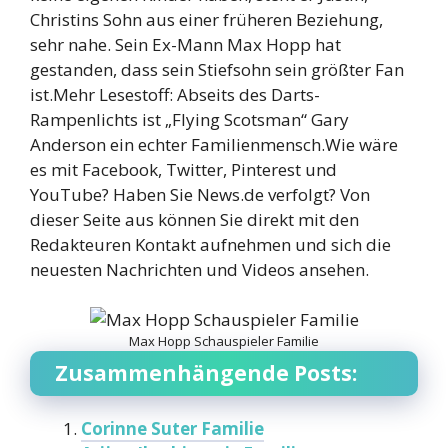
Christins Sohn aus einer früheren Beziehung,
sehr nahe. Sein Ex-Mann Max Hopp hat
gestanden, dass sein Stiefsohn sein größter Fan
ist.Mehr Lesestoff: Abseits des Darts-
Rampenlichts ist „Flying Scotsman“ Gary
Anderson ein echter Familienmensch.Wie wäre
es mit Facebook, Twitter, Pinterest und
YouTube? Haben Sie News.de verfolgt? Von
dieser Seite aus können Sie direkt mit den
Redakteuren Kontakt aufnehmen und sich die
neuesten Nachrichten und Videos ansehen.
Max Hopp Schauspieler Familie
Zusammenhängende Posts:
Corinne Suter Familie