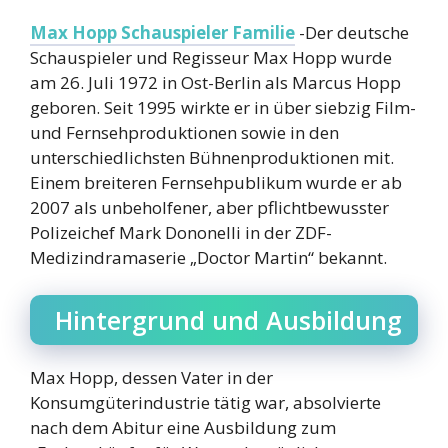
Max Hopp Schauspieler Familie
-Der deutsche
Schauspieler und Regisseur Max Hopp wurde
am 26. Juli 1972 in Ost-Berlin als Marcus Hopp
geboren. Seit 1995 wirkte er in über siebzig Film-
und Fernsehproduktionen sowie in den
unterschiedlichsten Bühnenproduktionen mit.
Einem breiteren Fernsehpublikum wurde er ab
2007 als unbeholfener, aber pflichtbewusster
Polizeichef Mark Dononelli in der ZDF-
Medizindramaserie „Doctor Martin“ bekannt.
Hintergrund und Ausbildung
Max Hopp, dessen Vater in der
Konsumgüterindustrie tätig war, absolvierte
nach dem Abitur eine Ausbildung zum