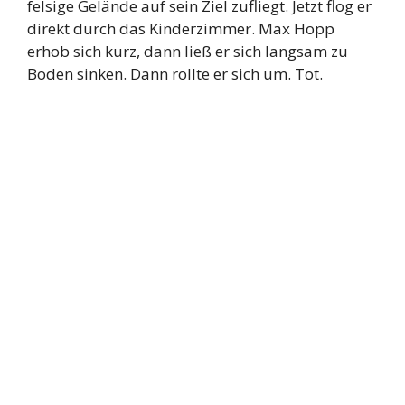
felsige Gelände auf sein Ziel zufliegt. Jetzt flog er
direkt durch das Kinderzimmer. Max Hopp
erhob sich kurz, dann ließ er sich langsam zu
Boden sinken. Dann rollte er sich um. Tot.