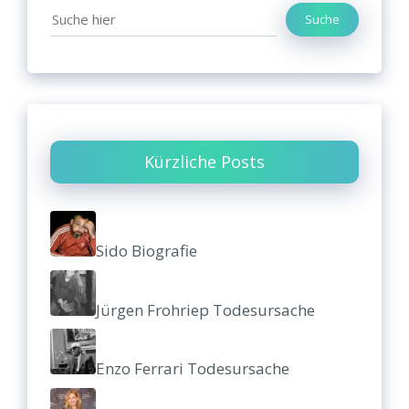
Suche
Kürzliche Posts
Sido Biografie
Jürgen Frohriep Todesursache
Enzo Ferrari Todesursache