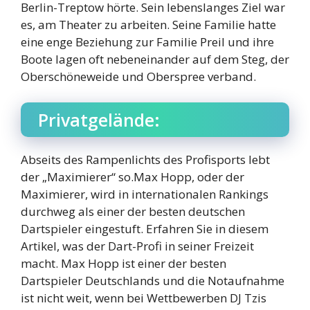
Berlin-Treptow hörte. Sein lebenslanges Ziel war
es, am Theater zu arbeiten. Seine Familie hatte
eine enge Beziehung zur Familie Preil und ihre
Boote lagen oft nebeneinander auf dem Steg, der
Oberschöneweide und Oberspree verband.
Privatgelände:
Abseits des Rampenlichts des Profisports lebt
der „Maximierer“ so.Max Hopp, oder der
Maximierer, wird in internationalen Rankings
durchweg als einer der besten deutschen
Dartspieler eingestuft. Erfahren Sie in diesem
Artikel, was der Dart-Profi in seiner Freizeit
macht. Max Hopp ist einer der besten
Dartspieler Deutschlands und die Notaufnahme
ist nicht weit, wenn bei Wettbewerben DJ Tzis