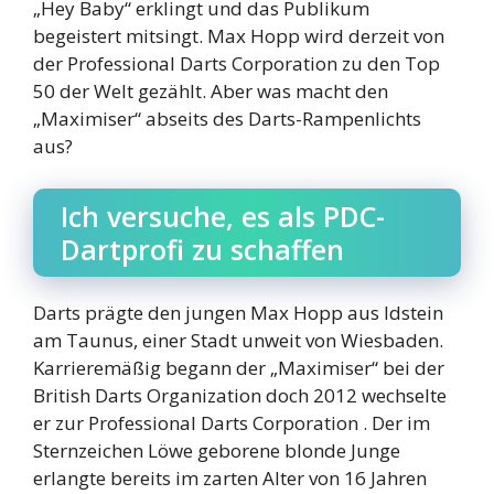
„Hey Baby“ erklingt und das Publikum
begeistert mitsingt. Max Hopp wird derzeit von
der Professional Darts Corporation zu den Top
50 der Welt gezählt. Aber was macht den
„Maximiser“ abseits des Darts-Rampenlichts
aus?
Ich versuche, es als PDC-
Dartprofi zu schaffen
Darts prägte den jungen Max Hopp aus Idstein
am Taunus, einer Stadt unweit von Wiesbaden.
Karrieremäßig begann der „Maximiser“ bei der
British Darts Organization doch 2012 wechselte
er zur Professional Darts Corporation . Der im
Sternzeichen Löwe geborene blonde Junge
erlangte bereits im zarten Alter von 16 Jahren