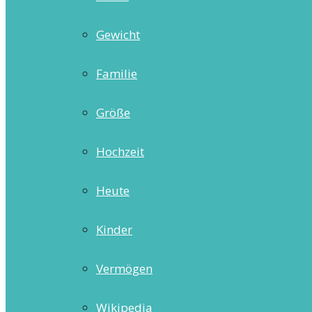
Gewicht
Familie
Größe
Hochzeit
Heute
Kinder
Vermögen
Wikipedia