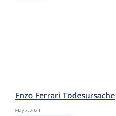
Enzo Ferrari Todesursache
May 2, 2024