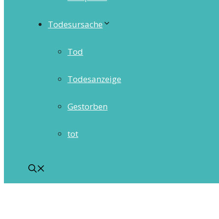
Todesursache
Tod
Todesanzeige
Gestorben
tot