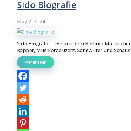
Sido Biografie
May 2, 2024
Sido Biografie – Der aus dem Berliner Märkische
Rapper, Musikproduzent, Songwriter und Schaus
Weiterlesen