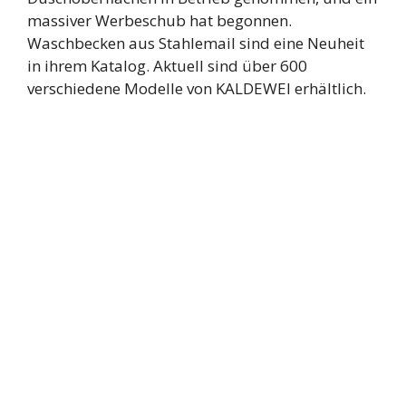
massiver Werbeschub hat begonnen.
Waschbecken aus Stahlemail sind eine Neuheit
in ihrem Katalog. Aktuell sind über 600
verschiedene Modelle von KALDEWEI erhältlich.