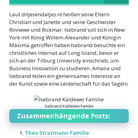
Laut ditjesendatjes.nl heißen seine Eltern
Christian und Janette und seine Geschwister
Rinnewe und Rickmar. Isebrand soll sich in New
York mit König Willem-Alexander und Königin
Máxima getroffen haben.Isebrand besuchte ein
christliches Internat auf Long Island, bevor er
sich an der Tilburg University einschrieb, um
Business Innovation zu studieren. Amalia und
Isebrand teilen ein gemeinsames Interesse an
der Kunst sowie eine Leidenschaft für das Segeln.
Isebrand Kaldewei Familie
Zusammenhängende Posts:
Theo Stratmann Familie