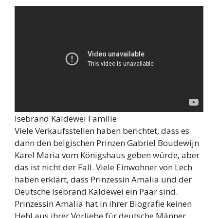
Isebrand Kaldewei Familie
Viele Verkaufsstellen haben berichtet, dass es
dann den belgischen Prinzen Gabriel Boudewijn
Karel Maria vom Königshaus geben würde, aber
das ist nicht der Fall. Viele Einwohner von Lech
haben erklärt, dass Prinzessin Amalia und der
Deutsche Isebrand Kaldewei ein Paar sind.
Prinzessin Amalia hat in ihrer Biografie keinen
Hehl aus ihrer Vorliebe für deutsche Männer