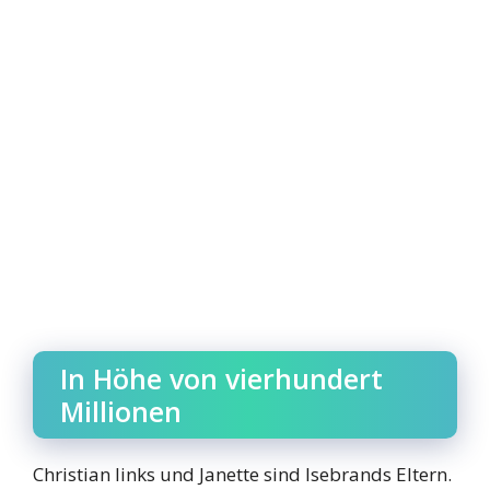
In Höhe von vierhundert
Millionen
Christian links und Janette sind Isebrands Eltern.