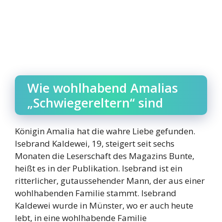
Wie wohlhabend Amalias
„Schwiegereltern“ sind
Königin Amalia hat die wahre Liebe gefunden.
Isebrand Kaldewei, 19, steigert seit sechs
Monaten die Leserschaft des Magazins Bunte,
heißt es in der Publikation. Isebrand ist ein
ritterlicher, gutaussehender Mann, der aus einer
wohlhabenden Familie stammt. Isebrand
Kaldewei wurde in Münster, wo er auch heute
lebt, in eine wohlhabende Familie