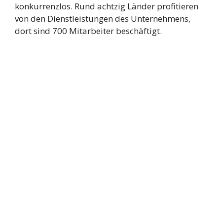
konkurrenzlos. Rund achtzig Länder profitieren
von den Dienstleistungen des Unternehmens,
dort sind 700 Mitarbeiter beschäftigt.