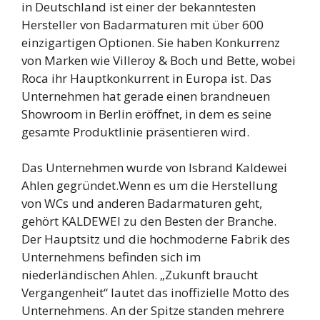
in Deutschland ist einer der bekanntesten
Hersteller von Badarmaturen mit über 600
einzigartigen Optionen. Sie haben Konkurrenz
von Marken wie Villeroy & Boch und Bette, wobei
Roca ihr Hauptkonkurrent in Europa ist. Das
Unternehmen hat gerade einen brandneuen
Showroom in Berlin eröffnet, in dem es seine
gesamte Produktlinie präsentieren wird.
Das Unternehmen wurde von Isbrand Kaldewei
Ahlen gegründet.Wenn es um die Herstellung
von WCs und anderen Badarmaturen geht,
gehört KALDEWEI zu den Besten der Branche.
Der Hauptsitz und die hochmoderne Fabrik des
Unternehmens befinden sich im
niederländischen Ahlen. „Zukunft braucht
Vergangenheit“ lautet das inoffizielle Motto des
Unternehmens. An der Spitze standen mehrere