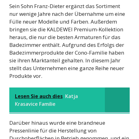
Sein Sohn Franz-Dieter ergänzt das Sortiment
nur wenige Jahre nach der Übernahme um eine
Fülle neuer Modelle und Farben. Außerdem
bringen sie die KALDEWEI Premium-Kollektion
heraus, die nur die besten Armaturen für das
Badezimmer enthält. Aufgrund des Erfolgs der
Badezimmerprodukte der Cono-Familie haben
sie ihren Marktanteil gehalten. In diesem Jahr
stellt das Unternehmen eine ganze Reihe neuer
Produkte vor.
Lesen Sie auch dies
Katja
Krasavice Familie
Darüber hinaus wurde eine brandneue
Pressenlinie für die Herstellung von
Duschoberflächen in Betrieb genommen, und ein