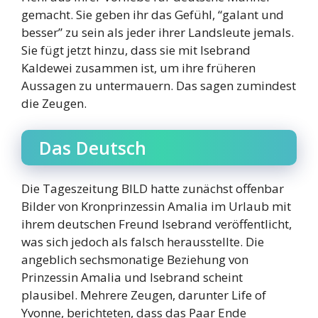
gemacht. Sie geben ihr das Gefühl, “galant und
besser” zu sein als jeder ihrer Landsleute jemals.
Sie fügt jetzt hinzu, dass sie mit Isebrand
Kaldewei zusammen ist, um ihre früheren
Aussagen zu untermauern. Das sagen zumindest
die Zeugen.
Das Deutsch
Die Tageszeitung BILD hatte zunächst offenbar
Bilder von Kronprinzessin Amalia im Urlaub mit
ihrem deutschen Freund Isebrand veröffentlicht,
was sich jedoch als falsch herausstellte. Die
angeblich sechsmonatige Beziehung von
Prinzessin Amalia und Isebrand scheint
plausibel. Mehrere Zeugen, darunter Life of
Yvonne, berichteten, dass das Paar Ende