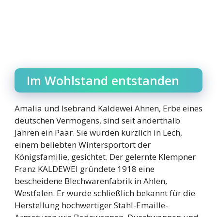
Im Wohlstand entstanden
Amalia und Isebrand Kaldewei Ahnen, Erbe eines
deutschen Vermögens, sind seit anderthalb
Jahren ein Paar. Sie wurden kürzlich in Lech,
einem beliebten Wintersportort der
Königsfamilie, gesichtet. Der gelernte Klempner
Franz KALDEWEI gründete 1918 eine
bescheidene Blechwarenfabrik in Ahlen,
Westfalen. Er wurde schließlich bekannt für die
Herstellung hochwertiger Stahl-Emaille-