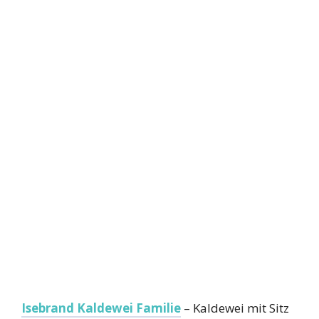
Isebrand Kaldewei Familie
– Kaldewei mit Sitz