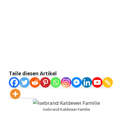
Teile diesen Artikel
Isebrand Kaldewei Familie