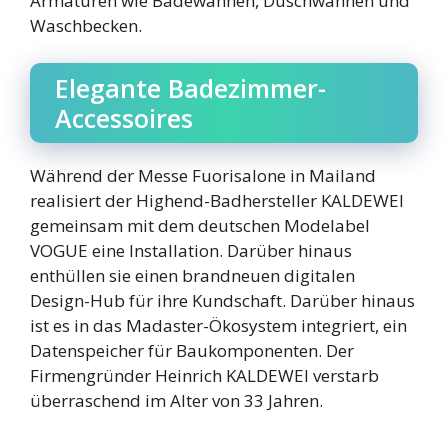
Armaturen wie Badewannen, Duschwannen und
Waschbecken.
Elegante Badezimmer-
Accessoires
Während der Messe Fuorisalone in Mailand
realisiert der Highend-Badhersteller KALDEWEI
gemeinsam mit dem deutschen Modelabel
VOGUE eine Installation. Darüber hinaus
enthüllen sie einen brandneuen digitalen
Design-Hub für ihre Kundschaft. Darüber hinaus
ist es in das Madaster-Ökosystem integriert, ein
Datenspeicher für Baukomponenten. Der
Firmengründer Heinrich KALDEWEI verstarb
überraschend im Alter von 33 Jahren.