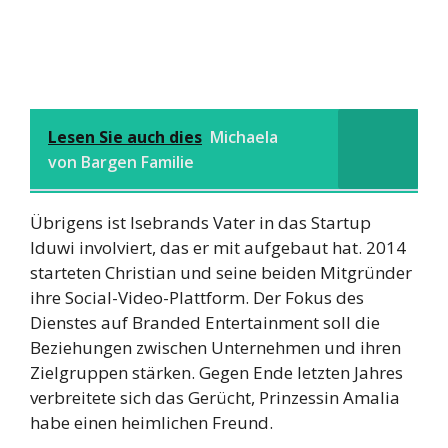
Lesen Sie auch dies
Michaela
von Bargen Familie
Übrigens ist Isebrands Vater in das Startup
Iduwi involviert, das er mit aufgebaut hat. 2014
starteten Christian und seine beiden Mitgründer
ihre Social-Video-Plattform. Der Fokus des
Dienstes auf Branded Entertainment soll die
Beziehungen zwischen Unternehmen und ihren
Zielgruppen stärken. Gegen Ende letzten Jahres
verbreitete sich das Gerücht, Prinzessin Amalia
habe einen heimlichen Freund.