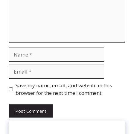
Name
Email
Website
Save my name, email, and website in this
browser for the next time I comment.