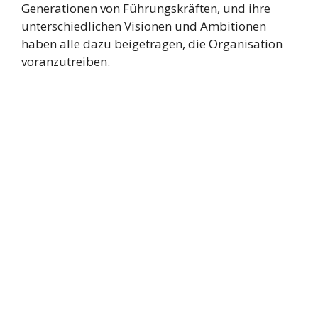
Generationen von Führungskräften, und ihre
unterschiedlichen Visionen und Ambitionen
haben alle dazu beigetragen, die Organisation
voranzutreiben.