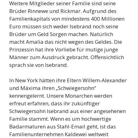
Weitere Mitglieder seiner Familie sind seine
Brüder Rinnewe und Rickmar. Aufgrund des
Familienkapitals von mindestens 400 Millionen
Euro müssen sich weder Isebrand noch seine
Brüder um Geld Sorgen machen. Natürlich
macht Amalia das nicht wegen des Geldes. Die
Prinzessin hat ihre Vorliebe für mutige junge
Männer zum Ausdruck gebracht. Offensichtlich
sprach sie von Isebrand.
In New York hätten ihre Eltern Willem-Alexander
und Máxima ihren „Schwiegersohn“
kennengelernt. Unsere Monarchen werden
erfreut erfahren, dass ihr zukünftiger
Schwiegersohn Isebrand aus einer angesehenen
Familie stammt. Wenn es um hochwertige
Badarmaturen aus Stahl-Email geht, ist das
Familienunternehmen Kaldewei weltweit