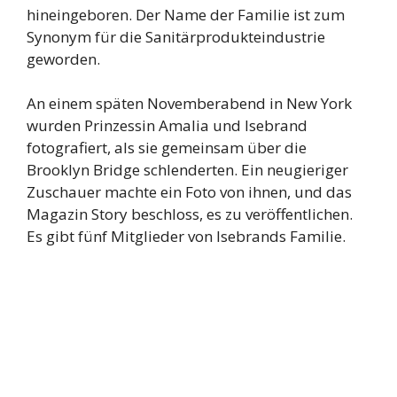
hineingeboren. Der Name der Familie ist zum
Synonym für die Sanitärprodukteindustrie
geworden.
An einem späten Novemberabend in New York
wurden Prinzessin Amalia und Isebrand
fotografiert, als sie gemeinsam über die
Brooklyn Bridge schlenderten. Ein neugieriger
Zuschauer machte ein Foto von ihnen, und das
Magazin Story beschloss, es zu veröffentlichen.
Es gibt fünf Mitglieder von Isebrands Familie.