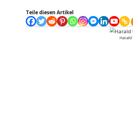
Teile diesen Artikel
Harald 