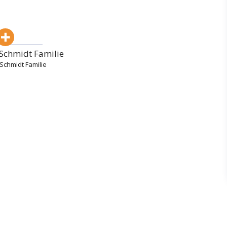
Schmidt Familie