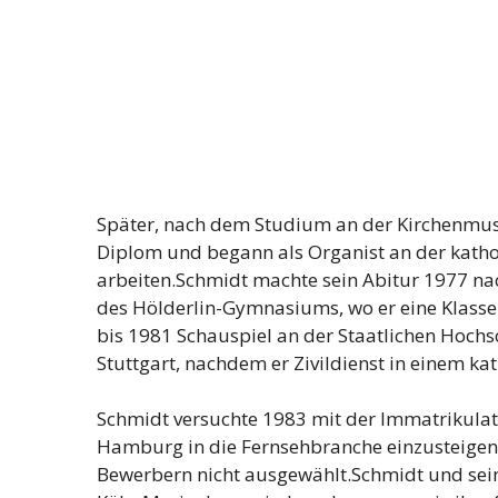
Später, nach dem Studium an der Kirchenmus
Diplom und begann als Organist an der kathol
arbeiten.Schmidt machte sein Abitur 1977 
des Hölderlin-Gymnasiums, wo er eine Klasse
bis 1981 Schauspiel an der Staatlichen Hochs
Stuttgart, nachdem er Zivildienst in einem kat
Schmidt versuchte 1983 mit der Immatrikulat
Hamburg in die Fernsehbranche einzusteigen
Bewerbern nicht ausgewählt.Schmidt und sein