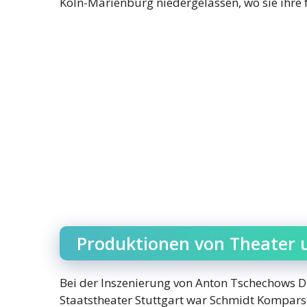
Köln-Marienburg niedergelassen, wo sie ihre 
Produktionen von Theater 
Bei der Inszenierung von Anton Tschechows 
Staatstheater Stuttgart war Schmidt Kompars