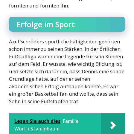
formten und formten ihn.
Erfolge im Sport
Axel Schröders sportliche Fähigkeiten gehörten
schon immer zu seinen Stärken. In der örtlichen
Fußballliga war er eine Legende für sein Können
auf dem Feld. Er wusste, wie wichtig Bildung ist,
und setzte sich dafür ein, dass Dennis eine solide
Grundlage hatte, auf der er seinen
akademischen Erfolg aufbauen konnte. Er war
ein großer Basketballfan und wollte, dass sein
Sohn in seine Fußstapfen trat.
Lesen Sie auch dies
Familie
Würth Stammbaum