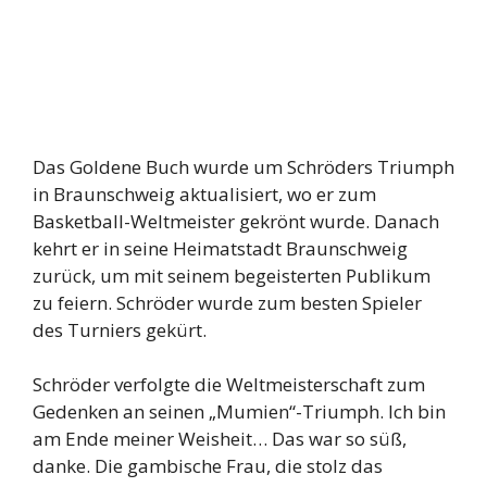
Das Goldene Buch wurde um Schröders Triumph
in Braunschweig aktualisiert, wo er zum
Basketball-Weltmeister gekrönt wurde. Danach
kehrt er in seine Heimatstadt Braunschweig
zurück, um mit seinem begeisterten Publikum
zu feiern. Schröder wurde zum besten Spieler
des Turniers gekürt.
Schröder verfolgte die Weltmeisterschaft zum
Gedenken an seinen „Mumien“-Triumph. Ich bin
am Ende meiner Weisheit… Das war so süß,
danke. Die gambische Frau, die stolz das