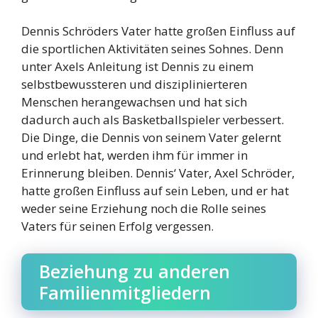
Dennis Schröders Vater hatte großen Einfluss auf
die sportlichen Aktivitäten seines Sohnes. Denn
unter Axels Anleitung ist Dennis zu einem
selbstbewussteren und disziplinierteren
Menschen herangewachsen und hat sich
dadurch auch als Basketballspieler verbessert.
Die Dinge, die Dennis von seinem Vater gelernt
und erlebt hat, werden ihm für immer in
Erinnerung bleiben. Dennis‘ Vater, Axel Schröder,
hatte großen Einfluss auf sein Leben, und er hat
weder seine Erziehung noch die Rolle seines
Vaters für seinen Erfolg vergessen.
Beziehung zu anderen
Familienmitgliedern