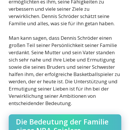
ermöglichten es ihm, seine Fähigkeiten zu
verbessern und viele seiner Ziele zu
verwirklichen. Dennis Schröder schätzt seine
Familie und alles, was sie für ihn getan haben.
Man kann sagen, dass Dennis Schröder einen
großen Teil seiner Persönlichkeit seiner Familie
verdankt. Seine Mutter und sein Vater standen
sich sehr nahe und ihre Liebe und Ermutigung
sowie die seines Bruders und seiner Schwester
halfen ihm, der erfolgreiche Basketballspieler zu
werden, der er heute ist. Die Unterstützung und
Ermutigung seiner Lieben ist für ihn bei der
Verwirklichung seiner Ambitionen von
entscheidender Bedeutung.
Die Bedeutung der Familie