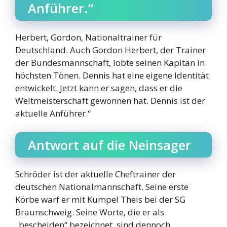
Anführer.“
Herbert, Gordon, Nationaltrainer für
Deutschland. Auch Gordon Herbert, der Trainer
der Bundesmannschaft, lobte seinen Kapitän in
höchsten Tönen. Dennis hat eine eigene Identität
entwickelt. Jetzt kann er sagen, dass er die
Weltmeisterschaft gewonnen hat. Dennis ist der
aktuelle Anführer.“
Antwort auf die Neinsager
Schröder ist der aktuelle Cheftrainer der
deutschen Nationalmannschaft. Seine erste
Körbe warf er mit Kumpel Theis bei der SG
Braunschweig. Seine Worte, die er als
„bescheiden“ bezeichnet, sind dennoch