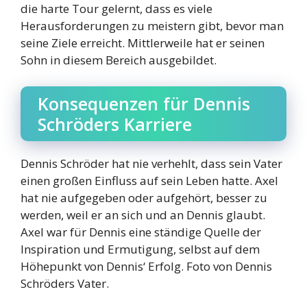
die harte Tour gelernt, dass es viele
Herausforderungen zu meistern gibt, bevor man
seine Ziele erreicht. Mittlerweile hat er seinen
Sohn in diesem Bereich ausgebildet.
Konsequenzen für Dennis
Schröders Karriere
Dennis Schröder hat nie verhehlt, dass sein Vater
einen großen Einfluss auf sein Leben hatte. Axel
hat nie aufgegeben oder aufgehört, besser zu
werden, weil er an sich und an Dennis glaubt.
Axel war für Dennis eine ständige Quelle der
Inspiration und Ermutigung, selbst auf dem
Höhepunkt von Dennis‘ Erfolg. Foto von Dennis
Schröders Vater.