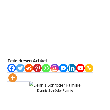
Teile diesen Artikel
Dennis Schröder Familie