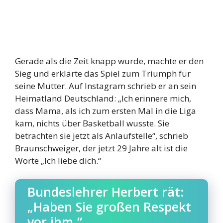
Gerade als die Zeit knapp wurde, machte er den
Sieg und erklärte das Spiel zum Triumph für
seine Mutter. Auf Instagram schrieb er an sein
Heimatland Deutschland: „Ich erinnere mich,
dass Mama, als ich zum ersten Mal in die Liga
kam, nichts über Basketball wusste. Sie
betrachten sie jetzt als Anlaufstelle“, schrieb
Braunschweiger, der jetzt 29 Jahre alt ist die
Worte „Ich liebe dich.“
Bundeslehrer Herbert rät:
„Haben Sie großen Respekt
vor ihm.“