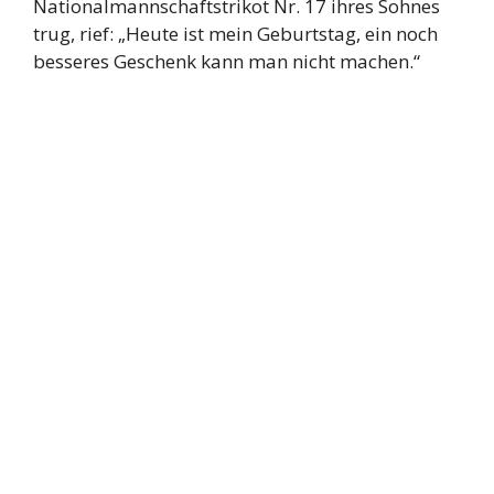
Nationalmannschaftstrikot Nr. 17 ihres Sohnes
trug, rief: „Heute ist mein Geburtstag, ein noch
besseres Geschenk kann man nicht machen.“