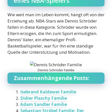
eines NBA-Spielers
Wie weit man im Leben kommt, hängt oft von der
Erziehung ab. NBA-Stars wie Dennis Schröder
fallen in diese Kategorie. Schröder wurde von
Eltern erzogen, die ihn zum Sport ermutigten.
Dennis‘ Vater, ein ehemaliger Profi-
Basketballspieler, war für ihn eine ständige
Quelle der Unterstützung und Motivation.
Dennis Schröder Familie
Zusammenhängende Posts:
Isebrand Kaldewei Familie
Didier Plaschy Familie
Adam Sandler Familie
Sebastian Ströbel Familie: Der