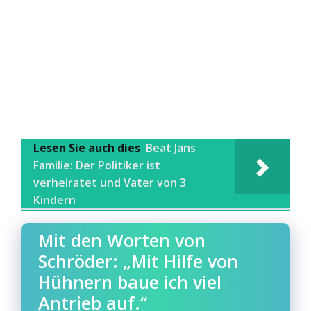
Lesen Sie auch dies
Beat Jans
Familie: Der Politiker ist
verheiratet und Vater von 3
Kindern
Mit den Worten von
Schröder: „Mit Hilfe von
Hühnern baue ich viel
Antrieb auf.“