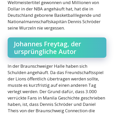
Weltmeistertitel gewonnen und Millionen von
Dollar in der NBA angehäuft hat, hat die in
Deutschland geborene Basketballlegende und
Nationalmannschaftskapitän Dennis Schröder
seine Wurzeln nie vergessen.
Johannes Freytag, der
ursprüngliche Autor
In der Braunschweiger Halle haben sich
Schulden angehäuft. Da das Freundschaftsspiel
der Lions öffentlich übertragen werden sollte,
musste es kurzfristig auf einen anderen Tag
verlegt werden. Der Grund dafür, dass 3.000
verrückte Fans in Manila Geschichte geschrieben
haben, ist, dass Dennis Schröder und Daniel
Theis von der Braunschweig Connection die