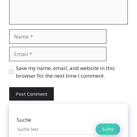
Name
Email
Website
Save my name, email, and website in this
browser for the next time I comment.
Suche
Suche