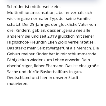
Schröder ist mittlerweile eine
Multimillionärssensation, aber er verhält sich
wie ein ganz normaler Typ, der seine Familie
schätzt. Der 29-Jährige, der glückliche Vater von
drei Kindern, gab an, dass er „genau wie alle
anderen“ sei und seit 2019 glücklich mit seiner
Highschool-Freundin Ellen Ziolo verheiratet sei.
Das stärkt mein Selbstwertgefühl als Mensch. Die
Geburt meiner Kinder hat in mir schlummernde
Fähigkeiten wieder zum Leben erweckt. Dein
ebenbürtiger, lieber Ehemann. Das ist eine große
Sache und dürfte Basketballfans in ganz
Deutschland und hier in unserer Stadt
motivieren.