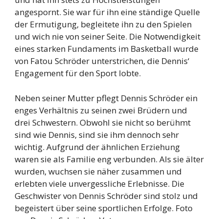
angespornt. Sie war für ihn eine ständige Quelle
der Ermutigung, begleitete ihn zu den Spielen
und wich nie von seiner Seite. Die Notwendigkeit
eines starken Fundaments im Basketball wurde
von Fatou Schröder unterstrichen, die Dennis‘
Engagement für den Sport lobte.
Neben seiner Mutter pflegt Dennis Schröder ein
enges Verhältnis zu seinen zwei Brüdern und
drei Schwestern. Obwohl sie nicht so berühmt
sind wie Dennis, sind sie ihm dennoch sehr
wichtig. Aufgrund der ähnlichen Erziehung
waren sie als Familie eng verbunden. Als sie älter
wurden, wuchsen sie näher zusammen und
erlebten viele unvergessliche Erlebnisse. Die
Geschwister von Dennis Schröder sind stolz und
begeistert über seine sportlichen Erfolge. Foto