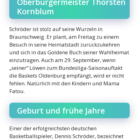
Oberbürgermeister Thorsten
Kornblum
Schröder ist stolz auf seine Wurzeln in
Braunschweig. Er plant, am Freitag zu einem
Besuch in seine Heimatstadt zurückzukehren
und sich in das Goldene Buch seiner Wahlheimat
einzutragen. Auch am 29. September, wenn
„seiner“ Löwen zum Bundesliga-Saisonauftakt
die Baskets Oldenburg empfängt, wird er nicht
fehlen. Natürlich mit den Kindern und Mama
Fatou.
Geburt und frühe Jahre
Einer der erfolgreichsten deutschen
Basketballspieler, Dennis Schröder, bezeichnet