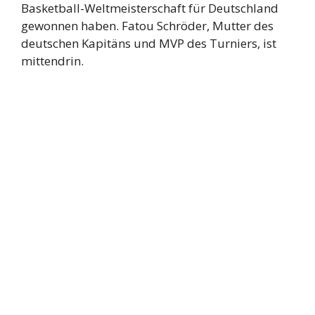
Basketball-Weltmeisterschaft für Deutschland
gewonnen haben. Fatou Schröder, Mutter des
deutschen Kapitäns und MVP des Turniers, ist
mittendrin.