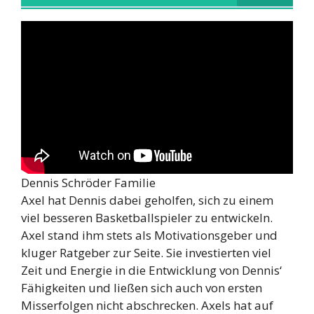
Dennis Schröder Familie
Axel hat Dennis dabei geholfen, sich zu einem
viel besseren Basketballspieler zu entwickeln.
Axel stand ihm stets als Motivationsgeber und
kluger Ratgeber zur Seite. Sie investierten viel
Zeit und Energie in die Entwicklung von Dennis‘
Fähigkeiten und ließen sich auch von ersten
Misserfolgen nicht abschrecken. Axels hat auf