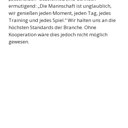
ermutigend: „Die Mannschaft ist unglaublich,
wir genießen jeden Moment, jeden Tag, jedes
Training und jedes Spiel.“ Wir halten uns an die
höchsten Standards der Branche. Ohne
Kooperation wäre dies jedoch nicht möglich
gewesen.