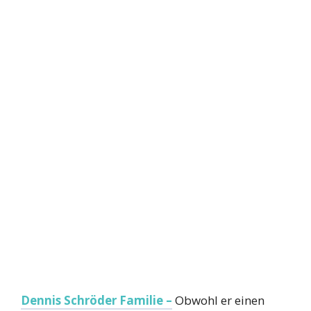
Dennis Schröder Familie –
Obwohl er einen