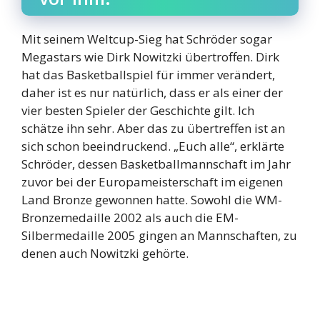
Mit seinem Weltcup-Sieg hat Schröder sogar
Megastars wie Dirk Nowitzki übertroffen. Dirk
hat das Basketballspiel für immer verändert,
daher ist es nur natürlich, dass er als einer der
vier besten Spieler der Geschichte gilt. Ich
schätze ihn sehr. Aber das zu übertreffen ist an
sich schon beeindruckend. „Euch alle“, erklärte
Schröder, dessen Basketballmannschaft im Jahr
zuvor bei der Europameisterschaft im eigenen
Land Bronze gewonnen hatte. Sowohl die WM-
Bronzemedaille 2002 als auch die EM-
Silbermedaille 2005 gingen an Mannschaften, zu
denen auch Nowitzki gehörte.