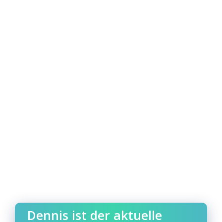
Dennis ist der aktuelle