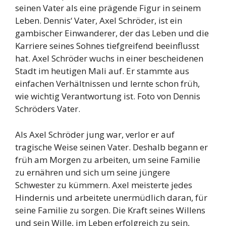
seinen Vater als eine prägende Figur in seinem
Leben. Dennis‘ Vater, Axel Schröder, ist ein
gambischer Einwanderer, der das Leben und die
Karriere seines Sohnes tiefgreifend beeinflusst
hat. Axel Schröder wuchs in einer bescheidenen
Stadt im heutigen Mali auf. Er stammte aus
einfachen Verhältnissen und lernte schon früh,
wie wichtig Verantwortung ist. Foto von Dennis
Schröders Vater.
Als Axel Schröder jung war, verlor er auf
tragische Weise seinen Vater. Deshalb begann er
früh am Morgen zu arbeiten, um seine Familie
zu ernähren und sich um seine jüngere
Schwester zu kümmern. Axel meisterte jedes
Hindernis und arbeitete unermüdlich daran, für
seine Familie zu sorgen. Die Kraft seines Willens
und sein Wille, im Leben erfolgreich zu sein,