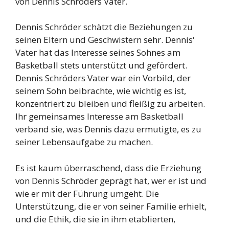
von Dennis Schröders Vater.
Dennis Schröder schätzt die Beziehungen zu
seinen Eltern und Geschwistern sehr. Dennis‘
Vater hat das Interesse seines Sohnes am
Basketball stets unterstützt und gefördert.
Dennis Schröders Vater war ein Vorbild, der
seinem Sohn beibrachte, wie wichtig es ist,
konzentriert zu bleiben und fleißig zu arbeiten.
Ihr gemeinsames Interesse am Basketball
verband sie, was Dennis dazu ermutigte, es zu
seiner Lebensaufgabe zu machen.
Es ist kaum überraschend, dass die Erziehung
von Dennis Schröder geprägt hat, wer er ist und
wie er mit der Führung umgeht. Die
Unterstützung, die er von seiner Familie erhielt,
und die Ethik, die sie in ihm etablierten,