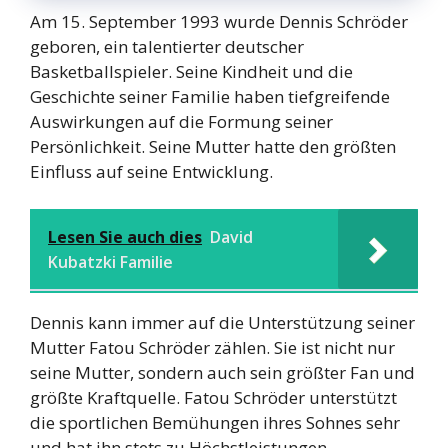
Am 15. September 1993 wurde Dennis Schröder
geboren, ein talentierter deutscher
Basketballspieler. Seine Kindheit und die
Geschichte seiner Familie haben tiefgreifende
Auswirkungen auf die Formung seiner
Persönlichkeit. Seine Mutter hatte den größten
Einfluss auf seine Entwicklung.
Lesen Sie auch dies
David
Kubatzki Familie
Dennis kann immer auf die Unterstützung seiner
Mutter Fatou Schröder zählen. Sie ist nicht nur
seine Mutter, sondern auch sein größter Fan und
größte Kraftquelle. Fatou Schröder unterstützt
die sportlichen Bemühungen ihres Sohnes sehr
und hat ihn stets zu Höchstleistungen