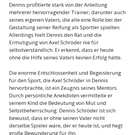
Dennis profitierte stark von der Anleitung
mehrerer hervorragender Trainer, darunter auch
seines eigenen Vaters, die alle eine Rolle bei der
Gestaltung seiner Reifung als Sportler spielten.
Allerdings hielt Dennis den Rat und die
Ermutigung von Axel Schröder nie für
selbstverständlich. Er erkennt, dass er heute
ohne die Hilfe seines Vaters keinen Erfolg hätte.
Die enorme Entschlossenheit und Begeisterung
für den Sport, die Axel Schröder in Dennis
hervorbrachte, ist ein Zeugnis seines Mentors.
Durch persönliche Anekdoten vermittelte er
seinem Kind die Bedeutung von Mut und
Selbstbeherrschung. Dennis Schröder ist sich
bewusst, dass er ohne seinen Vater nicht
derselbe Spieler wäre, der er heute ist, und hegt
große Bewunderung für ihn.