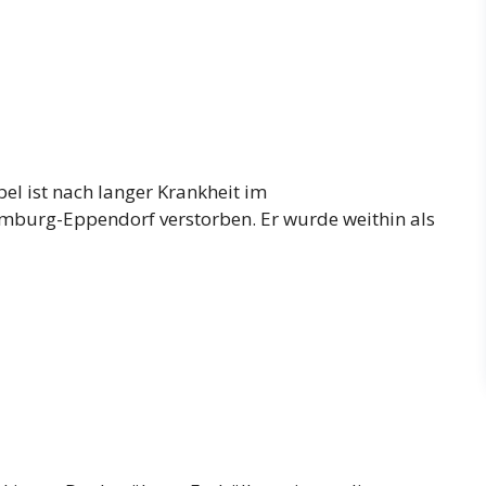
el ist nach langer Krankheit im
mburg-Eppendorf verstorben. Er wurde weithin als