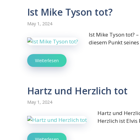
Ist Mike Tyson tot?
May 1, 2024
Ist Mike Tyson tot?
diesem Punkt seines
Weiterlesen
Hartz und Herzlich tot
May 1, 2024
Hartz und Herzli
Herzlich ist Elvi
Weiterlesen