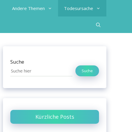
Andere Themen
Todesursache
Suche
Suche
Kürzliche Posts