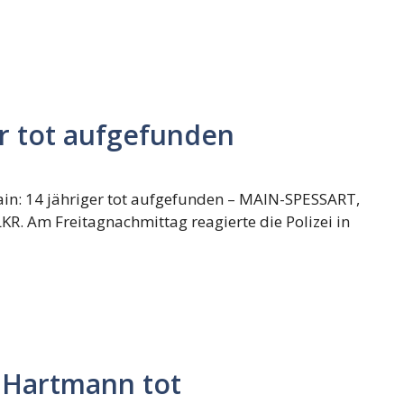
er tot aufgefunden
in: 14 jähriger tot aufgefunden – MAIN-SPESSART,
R. Am Freitagnachmittag reagierte die Polizei in
 Hartmann tot