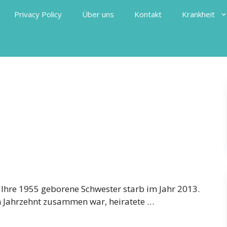
Privacy Policy
Über uns
Kontakt
Krankheit
 Ihre 1955 geborene Schwester starb im Jahr 2013.
n Jahrzehnt zusammen war, heiratete …