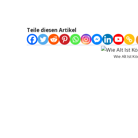
Teile diesen Artikel
Wie Alt Ist K