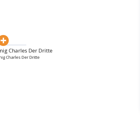
önig Charles Der Dritte