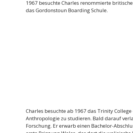
1967 besuchte Charles renommierte britische
das Gordonstoun Boarding Schule.
Charles besuchte ab 1967 das Trinity Colleg
Anthropologie zu studieren. Bald darauf verl
Forschung. Er erwarb einen Bachelor-Abschlu