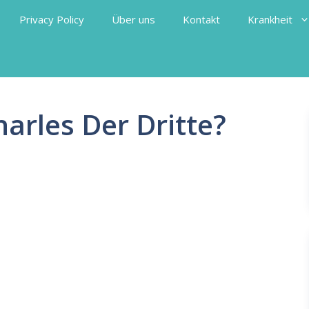
Privacy Policy
Über uns
Kontakt
Krankheit
harles Der Dritte?