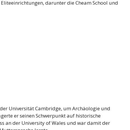
 Eliteeinrichtungen, darunter die Cheam School und
e der Universität Cambridge, um Archäologie und
agerte er seinen Schwerpunkt auf historische
ss an der University of Wales und war damit der