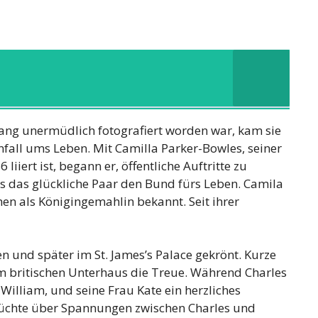
ang unermüdlich fotografiert worden war, kam sie
fall ums Leben. Mit Camilla Parker-Bowles, seiner
liiert ist, begann er, öffentliche Auftritte zu
s das glückliche Paar den Bund fürs Leben. Camila
n als Königingemahlin bekannt. Seit ihrer
n und später im St. James’s Palace gekrönt. Kurze
m britischen Unterhaus die Treue. Während Charles
 William, und seine Frau Kate ein herzliches
erüchte über Spannungen zwischen Charles und