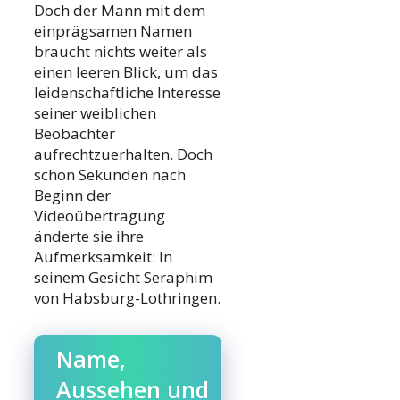
Doch der Mann mit dem
einprägsamen Namen
braucht nichts weiter als
einen leeren Blick, um das
leidenschaftliche Interesse
seiner weiblichen
Beobachter
aufrechtzuerhalten. Doch
schon Sekunden nach
Beginn der
Videoübertragung
änderte sie ihre
Aufmerksamkeit: In
seinem Gesicht Seraphim
von Habsburg-Lothringen.
Name,
Aussehen und