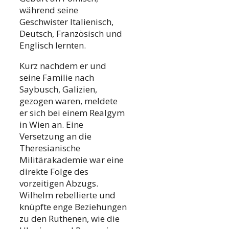
während seine
Geschwister Italienisch,
Deutsch, Französisch und
Englisch lernten.
Kurz nachdem er und
seine Familie nach
Saybusch, Galizien,
gezogen waren, meldete
er sich bei einem Realgym
in Wien an. Eine
Versetzung an die
Theresianische
Militärakademie war eine
direkte Folge des
vorzeitigen Abzugs.
Wilhelm rebellierte und
knüpfte enge Beziehungen
zu den Ruthenen, wie die