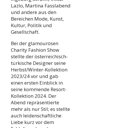
Lazlo, Martina Fasslabend
und andere aus den
Bereichen Mode, Kunst,
Kultur, Politik und
Gesellschaft.
Bei der glamourösen
Charity Fashion Show
stellte der österreichisch-
türkische Designer seine
Herbst/Winter-Kollektion
2023/24 vor und gab
einen ersten Einblick in
seine kommende Resort-
Kollektion 2024. Der
Abend repräsentierte
mehr als nur Stil; es stellte
auch leidenschaftliche
Liebe kurz vor dem