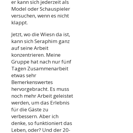
er kann sich jederzeit als
Model oder Schauspieler
versuchen, wenn es nicht
klappt.
Jetzt, wo die Wiesn da ist,
kann sich Seraphim ganz
auf seine Arbeit
konzentrieren. Meine
Gruppe hat nach nur fünf
Tagen Zusammenarbeit
etwas sehr
Bemerkenswertes
hervorgebracht. Es muss
noch mehr Arbeit geleistet
werden, um das Erlebnis
für die Gäste zu
verbessern. Aber ich
denke, so funktioniert das
Leben, oder? Und der 20-