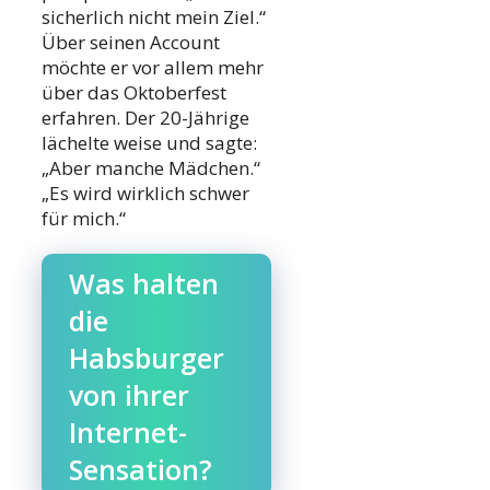
sicherlich nicht mein Ziel.“
Über seinen Account
möchte er vor allem mehr
über das Oktoberfest
erfahren. Der 20-Jährige
lächelte weise und sagte:
„Aber manche Mädchen.“
„Es wird wirklich schwer
für mich.“
Was halten
die
Habsburger
von ihrer
Internet-
Sensation?