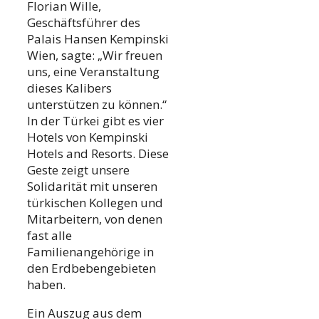
Florian Wille,
Geschäftsführer des
Palais Hansen Kempinski
Wien, sagte: „Wir freuen
uns, eine Veranstaltung
dieses Kalibers
unterstützen zu können.“
In der Türkei gibt es vier
Hotels von Kempinski
Hotels and Resorts. Diese
Geste zeigt unsere
Solidarität mit unseren
türkischen Kollegen und
Mitarbeitern, von denen
fast alle
Familienangehörige in
den Erdbebengebieten
haben.
Ein Auszug aus dem