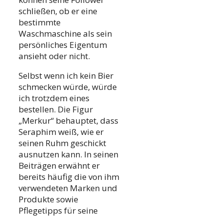
schließen, ob er eine
bestimmte
Waschmaschine als sein
persönliches Eigentum
ansieht oder nicht.
Selbst wenn ich kein Bier
schmecken würde, würde
ich trotzdem eines
bestellen. Die Figur
„Merkur“ behauptet, dass
Seraphim weiß, wie er
seinen Ruhm geschickt
ausnutzen kann. In seinen
Beiträgen erwähnt er
bereits häufig die von ihm
verwendeten Marken und
Produkte sowie
Pflegetipps für seine