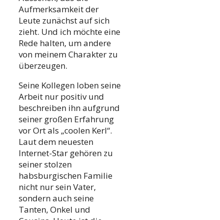
Aufmerksamkeit der
Leute zunächst auf sich
zieht. Und ich möchte eine
Rede halten, um andere
von meinem Charakter zu
überzeugen.
Seine Kollegen loben seine
Arbeit nur positiv und
beschreiben ihn aufgrund
seiner großen Erfahrung
vor Ort als „coolen Kerl“.
Laut dem neuesten
Internet-Star gehören zu
seiner stolzen
habsburgischen Familie
nicht nur sein Vater,
sondern auch seine
Tanten, Onkel und