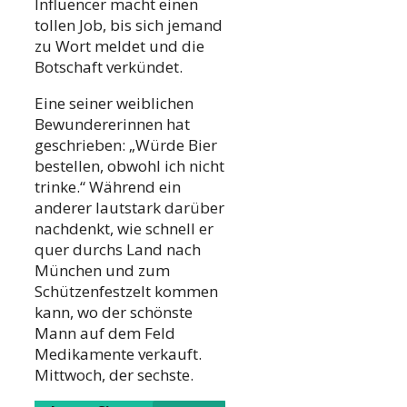
Influencer macht einen
tollen Job, bis sich jemand
zu Wort meldet und die
Botschaft verkündet.
Eine seiner weiblichen
Bewundererinnen hat
geschrieben: „Würde Bier
bestellen, obwohl ich nicht
trinke.“ Während ein
anderer lautstark darüber
nachdenkt, wie schnell er
quer durchs Land nach
München und zum
Schützenfestzelt kommen
kann, wo der schönste
Mann auf dem Feld
Medikamente verkauft.
Mittwoch, der sechste.