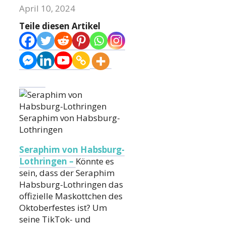
April 10, 2024
Teile diesen Artikel
Seraphim von Habsburg-
Lothringen
Seraphim von Habsburg-
Lothringen –
Könnte es
sein, dass der Seraphim
Habsburg-Lothringen das
offizielle Maskottchen des
Oktoberfestes ist? Um
seine TikTok- und