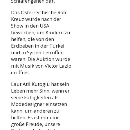
Schlafengehen dar.
Das Österreichische Rote
Kreuz wurde nach der
Show in den USA
beworben, um Kindern zu
helfen, die von den
Erdbeben in der Türkei
und in Syrien betroffen
waren. Die Auktion wurde
mit Musik von Victor Lazlo
eröffnet.
Laut Atil Kutoglu hat sein
Leben mehr Sinn, wenn er
seine Fähigkeiten als
Modedesigner einsetzen
kann, um anderen zu
helfen. Es ist mir eine
große Freude, unsere