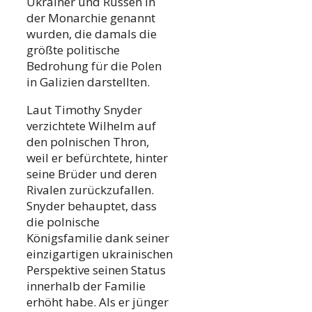
Ukrainer und Russen in
der Monarchie genannt
wurden, die damals die
größte politische
Bedrohung für die Polen
in Galizien darstellten.
Laut Timothy Snyder
verzichtete Wilhelm auf
den polnischen Thron,
weil er befürchtete, hinter
seine Brüder und deren
Rivalen zurückzufallen.
Snyder behauptet, dass
die polnische
Königsfamilie dank seiner
einzigartigen ukrainischen
Perspektive seinen Status
innerhalb der Familie
erhöht habe. Als er jünger