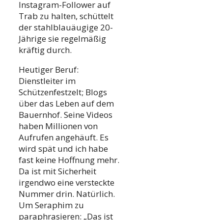
Instagram-Follower auf
Trab zu halten, schüttelt
der stahlblauäugige 20-
Jährige sie regelmäßig
kräftig durch.
Heutiger Beruf:
Dienstleiter im
Schützenfestzelt; Blogs
über das Leben auf dem
Bauernhof. Seine Videos
haben Millionen von
Aufrufen angehäuft. Es
wird spät und ich habe
fast keine Hoffnung mehr.
Da ist mit Sicherheit
irgendwo eine versteckte
Nummer drin. Natürlich.
Um Seraphim zu
paraphrasieren: „Das ist