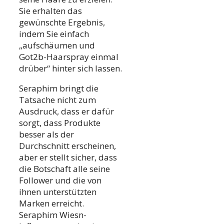
Sie erhalten das
gewünschte Ergebnis,
indem Sie einfach
„aufschäumen und
Got2b-Haarspray einmal
drüber“ hinter sich lassen.
Seraphim bringt die
Tatsache nicht zum
Ausdruck, dass er dafür
sorgt, dass Produkte
besser als der
Durchschnitt erscheinen,
aber er stellt sicher, dass
die Botschaft alle seine
Follower und die von
ihnen unterstützten
Marken erreicht.
Seraphim Wiesn-