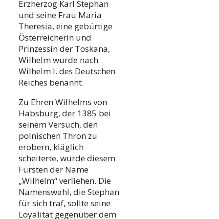
Erzherzog Karl Stephan
und seine Frau Maria
Theresia, eine gebürtige
Österreicherin und
Prinzessin der Toskana,
Wilhelm wurde nach
Wilhelm I. des Deutschen
Reiches benannt.
Zu Ehren Wilhelms von
Habsburg, der 1385 bei
seinem Versuch, den
polnischen Thron zu
erobern, kläglich
scheiterte, wurde diesem
Fürsten der Name
„Wilhelm“ verliehen. Die
Namenswahl, die Stephan
für sich traf, sollte seine
Loyalität gegenüber dem