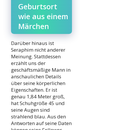
Geburtsort
wie aus einem
Märchen
Darüber hinaus ist
Seraphim nicht anderer
Meinung. Stattdessen
erzählt uns der
geschäftsmäßige Mann in
anschaulichen Details
über seine körperlichen
Eigenschaften. Er ist
genau 1,84 Meter groß,
hat Schuhgröße 45 und
seine Augen sind
strahlend blau. Aus den
Antworten auf seine Daten
können seine Follower