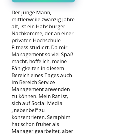
Der junge Mann,
mittlerweile zwanzig Jahre
alt, ist ein Habsburger-
Nachkomme, der an einer
privaten Hochschule
Fitness studiert. Da mir
Management so viel Spaß
macht, hoffe ich, meine
Fähigkeiten in diesem
Bereich eines Tages auch
im Bereich Service
Management anwenden
zu können. Mein Rat ist,
sich auf Social Media
„nebenbei“ zu
konzentrieren. Seraphim
hat schon früher als
Manager gearbeitet, aber