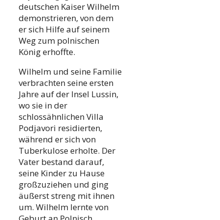
deutschen Kaiser Wilhelm
demonstrieren, von dem
er sich Hilfe auf seinem
Weg zum polnischen
König erhoffte.
Wilhelm und seine Familie
verbrachten seine ersten
Jahre auf der Insel Lussin,
wo sie in der
schlossähnlichen Villa
Podjavori residierten,
während er sich von
Tuberkulose erholte. Der
Vater bestand darauf,
seine Kinder zu Hause
großzuziehen und ging
äußerst streng mit ihnen
um. Wilhelm lernte von
Geburt an Polnisch,