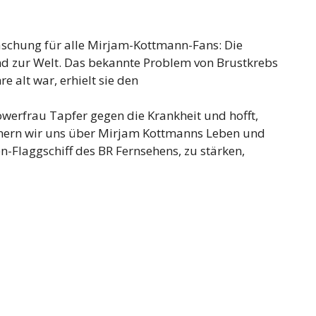
schung für alle Mirjam-Kottmann-Fans: Die
nd zur Welt. Das bekannte Problem von Brustkrebs
 alt war, erhielt sie den
werfrau Tapfer gegen die Krankheit und hofft,
nnern wir uns über Mirjam Kottmanns Leben und
-Flaggschiff des BR Fernsehens, zu stärken,