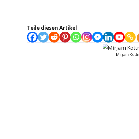
Teile diesen Artikel
Mirjam Kott