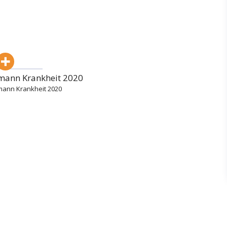
mann Krankheit 2020