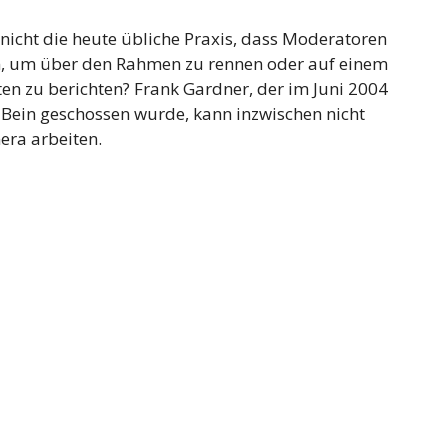
nicht die heute übliche Praxis, dass Moderatoren
n, um über den Rahmen zu rennen oder auf einem
ten zu berichten? Frank Gardner, der im Juni 2004
Bein geschossen wurde, kann inzwischen nicht
era arbeiten.