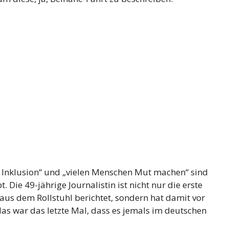
r Inklusion“ und „vielen Menschen Mut machen“ sind
Die 49-jährige Journalistin ist nicht nur die erste
us dem Rollstuhl berichtet, sondern hat damit vor
as war das letzte Mal, dass es jemals im deutschen