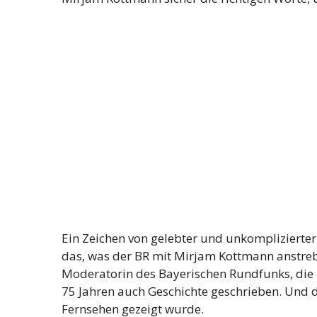
Ein Zeichen von gelebter und unkomplizierte
das, was der BR mit Mirjam Kottmann anstrebt. 
Moderatorin des Bayerischen Rundfunks, die a
75 Jahren auch Geschichte geschrieben. Und d
Fernsehen gezeigt wurde.