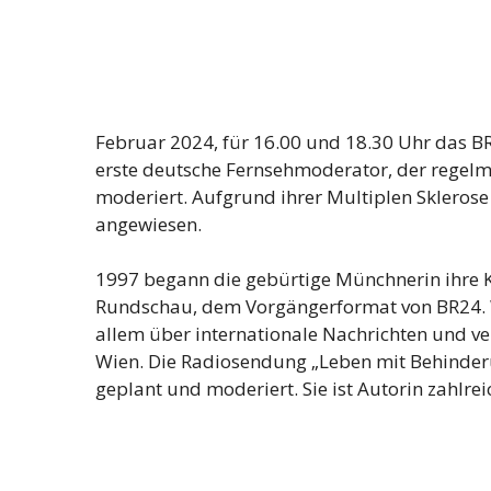
Februar 2024, für 16.00 und 18.30 Uhr das B
erste deutsche Fernsehmoderator, der regelm
moderiert. Aufgrund ihrer Multiplen Sklerose i
angewiesen.
1997 begann die gebürtige Münchnerin ihre K
Rundschau, dem Vorgängerformat von BR24. Wä
allem über internationale Nachrichten und ve
Wien. Die Radiosendung „Leben mit Behinder
geplant und moderiert. Sie ist Autorin zahlrei