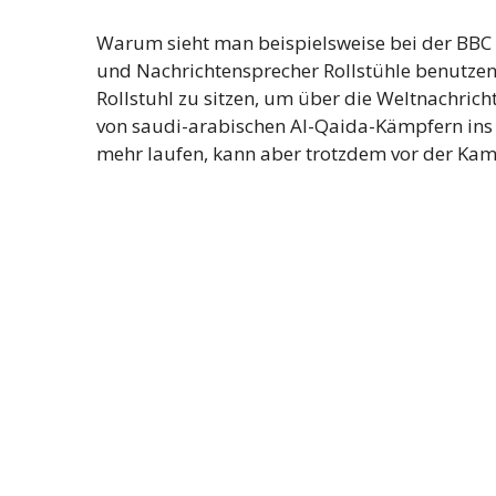
Warum sieht man beispielsweise bei der BBC 
und Nachrichtensprecher Rollstühle benutze
Rollstuhl zu sitzen, um über die Weltnachrich
von saudi-arabischen Al-Qaida-Kämpfern ins 
mehr laufen, kann aber trotzdem vor der Kam