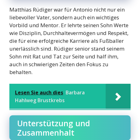
Matthias Rüdiger war für Antonio nicht nur ein
liebevoller Vater, sondern auch ein wichtiges
Vorbild und Mentor. Er lehrte seinen Sohn Werte
wie Disziplin, Durchhaltevermögen und Respekt,
die für eine erfolgreiche Karriere als Fußballer
unerlässlich sind. Rüdiger senior stand seinem
Sohn mit Rat und Tat zur Seite und half ihm,
auch in schwierigen Zeiten den Fokus zu
behalten.
Lesen Sie auch dies
Barbara
Hahlweg Brustkrebs
Unterstützung und
Zusammenhalt