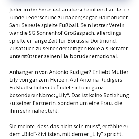
Jeder in der Senesie-Familie scheint ein Faible für
runde Lederschuhe zu haben; sogar Halbbruder
Sahr Senesie spielte Fußball. Sein letzter Verein
war die SG Sonnenhof Großaspach, allerdings
spielte er lange Zeit für Borussia Dortmund.
Zusätzlich zu seiner derzeitigen Rolle als Berater
unterstützt er seinen Halbbruder emotional.
Anhängerin von Antonio Rüdiger? Er liebt Mutter
Lily von ganzem Herzen. Auf Antonia Rüdigers
Fußballschuhen befindet sich ein ganz
besonderer Name: „Lily“. Das ist keine Beziehung
zu seiner Partnerin, sondern um eine Frau, die
ihm sehr nahe steht.
Sie meinte, dass das nicht sein muss“, erzählte er
dem „Bild“-Zivilisten, mit dem er „Lily“ spricht.