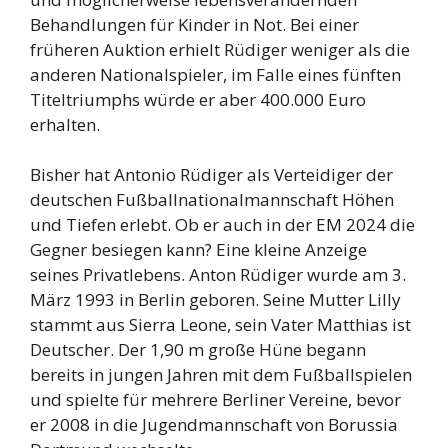
Behandlungen für Kinder in Not. Bei einer
früheren Auktion erhielt Rüdiger weniger als die
anderen Nationalspieler, im Falle eines fünften
Titeltriumphs würde er aber 400.000 Euro
erhalten.
Bisher hat Antonio Rüdiger als Verteidiger der
deutschen Fußballnationalmannschaft Höhen
und Tiefen erlebt. Ob er auch in der EM 2024 die
Gegner besiegen kann? Eine kleine Anzeige
seines Privatlebens. Anton Rüdiger wurde am 3.
März 1993 in Berlin geboren. Seine Mutter Lilly
stammt aus Sierra Leone, sein Vater Matthias ist
Deutscher. Der 1,90 m große Hüne begann
bereits in jungen Jahren mit dem Fußballspielen
und spielte für mehrere Berliner Vereine, bevor
er 2008 in die Jugendmannschaft von Borussia