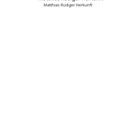
Matthias Rüdiger Herkunft