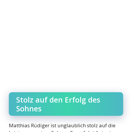
Stolz auf den Erfolg des
Sohnes
Matthias Rüdiger ist unglaublich stolz auf die