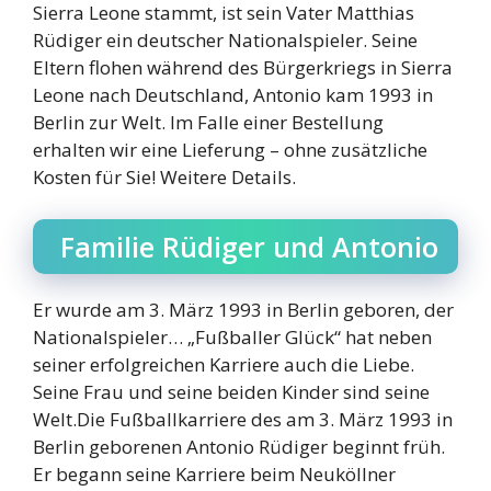
Sierra Leone stammt, ist sein Vater Matthias
Rüdiger ein deutscher Nationalspieler. Seine
Eltern flohen während des Bürgerkriegs in Sierra
Leone nach Deutschland, Antonio kam 1993 in
Berlin zur Welt. Im Falle einer Bestellung
erhalten wir eine Lieferung – ohne zusätzliche
Kosten für Sie! Weitere Details.
Familie Rüdiger und Antonio
Er wurde am 3. März 1993 in Berlin geboren, der
Nationalspieler… „Fußballer Glück“ hat neben
seiner erfolgreichen Karriere auch die Liebe.
Seine Frau und seine beiden Kinder sind seine
Welt.Die Fußballkarriere des am 3. März 1993 in
Berlin geborenen Antonio Rüdiger beginnt früh.
Er begann seine Karriere beim Neuköllner