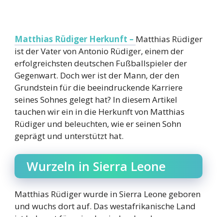
Matthias Rüdiger Herkunft –
Matthias Rüdiger
ist der Vater von Antonio Rüdiger, einem der
erfolgreichsten deutschen Fußballspieler der
Gegenwart. Doch wer ist der Mann, der den
Grundstein für die beeindruckende Karriere
seines Sohnes gelegt hat? In diesem Artikel
tauchen wir ein in die Herkunft von Matthias
Rüdiger und beleuchten, wie er seinen Sohn
geprägt und unterstützt hat.
Wurzeln in Sierra Leone
Matthias Rüdiger wurde in Sierra Leone geboren
und wuchs dort auf. Das westafrikanische Land