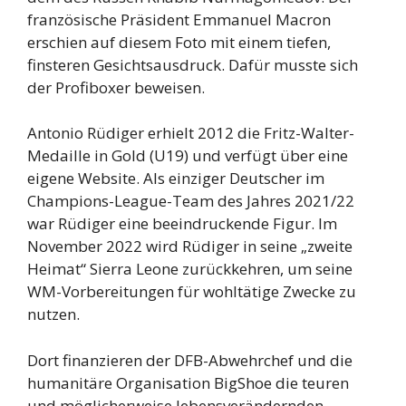
französische Präsident Emmanuel Macron
erschien auf diesem Foto mit einem tiefen,
finsteren Gesichtsausdruck. Dafür musste sich
der Profiboxer beweisen.
Antonio Rüdiger erhielt 2012 die Fritz-Walter-
Medaille in Gold (U19) und verfügt über eine
eigene Website. Als einziger Deutscher im
Champions-League-Team des Jahres 2021/22
war Rüdiger eine beeindruckende Figur. Im
November 2022 wird Rüdiger in seine „zweite
Heimat“ Sierra Leone zurückkehren, um seine
WM-Vorbereitungen für wohltätige Zwecke zu
nutzen.
Dort finanzieren der DFB-Abwehrchef und die
humanitäre Organisation BigShoe die teuren
und möglicherweise lebensverändernden