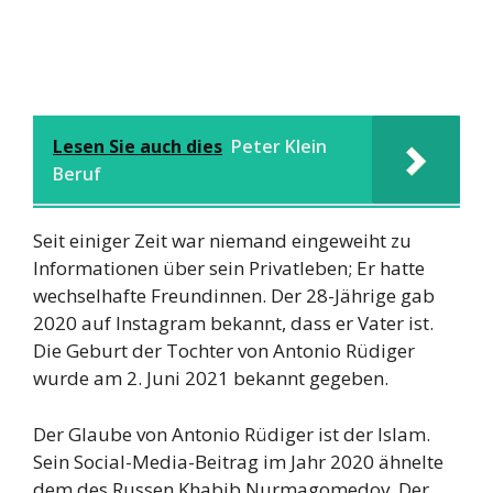
Lesen Sie auch dies
Peter Klein
Beruf
Seit einiger Zeit war niemand eingeweiht zu
Informationen über sein Privatleben; Er hatte
wechselhafte Freundinnen. Der 28-Jährige gab
2020 auf Instagram bekannt, dass er Vater ist.
Die Geburt der Tochter von Antonio Rüdiger
wurde am 2. Juni 2021 bekannt gegeben.
Der Glaube von Antonio Rüdiger ist der Islam.
Sein Social-Media-Beitrag im Jahr 2020 ähnelte
dem des Russen Khabib Nurmagomedov. Der