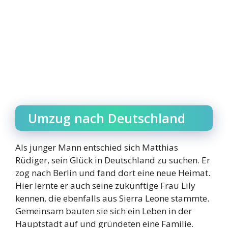
Umzug nach Deutschland
Als junger Mann entschied sich Matthias
Rüdiger, sein Glück in Deutschland zu suchen. Er
zog nach Berlin und fand dort eine neue Heimat.
Hier lernte er auch seine zukünftige Frau Lily
kennen, die ebenfalls aus Sierra Leone stammte.
Gemeinsam bauten sie sich ein Leben in der
Hauptstadt auf und gründeten eine Familie.