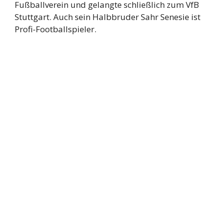
Fußballverein und gelangte schließlich zum VfB
Stuttgart. Auch sein Halbbruder Sahr Senesie ist
Profi-Footballspieler.