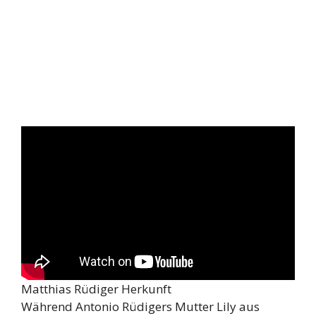
Matthias Rüdiger Herkunft
Während Antonio Rüdigers Mutter Lily aus