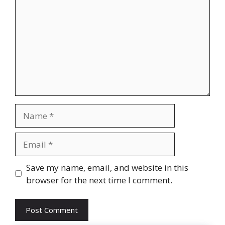
Name
Email
Website
Save my name, email, and website in this
browser for the next time I comment.