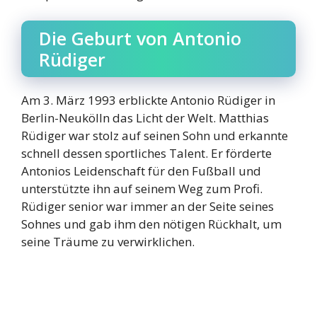
Die Geburt von Antonio
Rüdiger
Am 3. März 1993 erblickte Antonio Rüdiger in
Berlin-Neukölln das Licht der Welt. Matthias
Rüdiger war stolz auf seinen Sohn und erkannte
schnell dessen sportliches Talent. Er förderte
Antonios Leidenschaft für den Fußball und
unterstützte ihn auf seinem Weg zum Profi.
Rüdiger senior war immer an der Seite seines
Sohnes und gab ihm den nötigen Rückhalt, um
seine Träume zu verwirklichen.