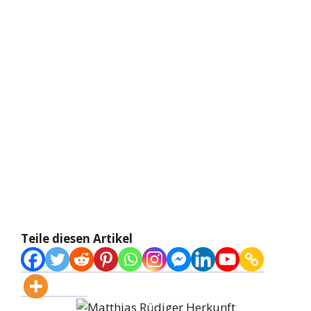
Teile diesen Artikel