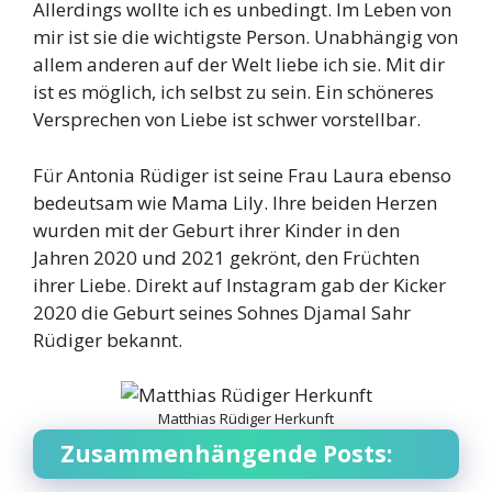
Allerdings wollte ich es unbedingt. Im Leben von
mir ist sie die wichtigste Person. Unabhängig von
allem anderen auf der Welt liebe ich sie. Mit dir
ist es möglich, ich selbst zu sein. Ein schöneres
Versprechen von Liebe ist schwer vorstellbar.
Für Antonia Rüdiger ist seine Frau Laura ebenso
bedeutsam wie Mama Lily. Ihre beiden Herzen
wurden mit der Geburt ihrer Kinder in den
Jahren 2020 und 2021 gekrönt, den Früchten
ihrer Liebe. Direkt auf Instagram gab der Kicker
2020 die Geburt seines Sohnes Djamal Sahr
Rüdiger bekannt.
Matthias Rüdiger Herkunft
Zusammenhängende Posts: