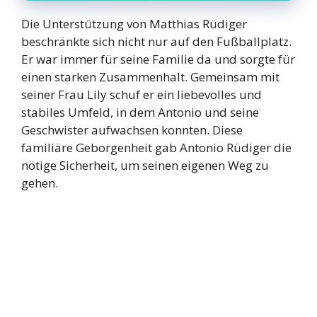
Die Unterstützung von Matthias Rüdiger
beschränkte sich nicht nur auf den Fußballplatz.
Er war immer für seine Familie da und sorgte für
einen starken Zusammenhalt. Gemeinsam mit
seiner Frau Lily schuf er ein liebevolles und
stabiles Umfeld, in dem Antonio und seine
Geschwister aufwachsen konnten. Diese
familiäre Geborgenheit gab Antonio Rüdiger die
nötige Sicherheit, um seinen eigenen Weg zu
gehen.