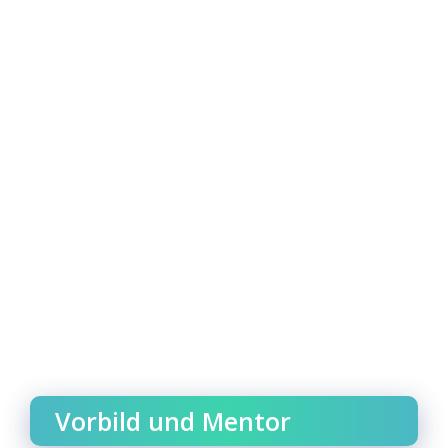
Vorbild und Mentor