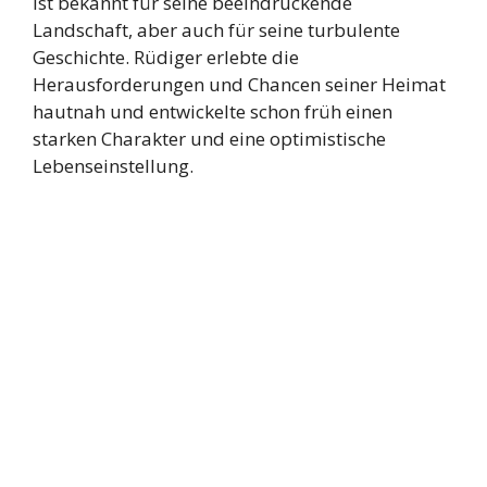
ist bekannt für seine beeindruckende
Landschaft, aber auch für seine turbulente
Geschichte. Rüdiger erlebte die
Herausforderungen und Chancen seiner Heimat
hautnah und entwickelte schon früh einen
starken Charakter und eine optimistische
Lebenseinstellung.