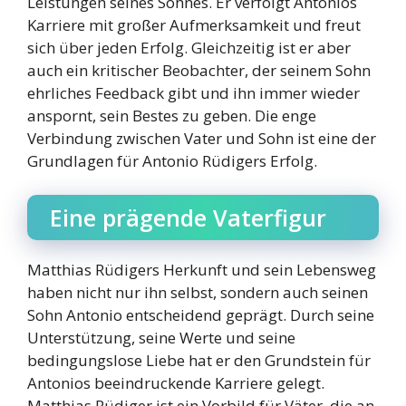
Leistungen seines Sohnes. Er verfolgt Antonios
Karriere mit großer Aufmerksamkeit und freut
sich über jeden Erfolg. Gleichzeitig ist er aber
auch ein kritischer Beobachter, der seinem Sohn
ehrliches Feedback gibt und ihn immer wieder
anspornt, sein Bestes zu geben. Die enge
Verbindung zwischen Vater und Sohn ist eine der
Grundlagen für Antonio Rüdigers Erfolg.
Eine prägende Vaterfigur
Matthias Rüdigers Herkunft und sein Lebensweg
haben nicht nur ihn selbst, sondern auch seinen
Sohn Antonio entscheidend geprägt. Durch seine
Unterstützung, seine Werte und seine
bedingungslose Liebe hat er den Grundstein für
Antonios beeindruckende Karriere gelegt.
Matthias Rüdiger ist ein Vorbild für Väter, die an