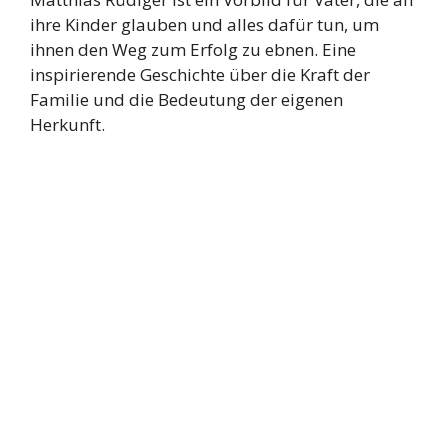
ihre Kinder glauben und alles dafür tun, um
ihnen den Weg zum Erfolg zu ebnen. Eine
inspirierende Geschichte über die Kraft der
Familie und die Bedeutung der eigenen
Herkunft.