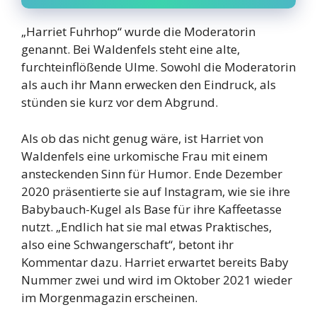
„Harriet Fuhrhop“ wurde die Moderatorin
genannt. Bei Waldenfels steht eine alte,
furchteinflößende Ulme. Sowohl die Moderatorin
als auch ihr Mann erwecken den Eindruck, als
stünden sie kurz vor dem Abgrund.
Als ob das nicht genug wäre, ist Harriet von
Waldenfels eine urkomische Frau mit einem
ansteckenden Sinn für Humor. Ende Dezember
2020 präsentierte sie auf Instagram, wie sie ihre
Babybauch-Kugel als Base für ihre Kaffeetasse
nutzt. „Endlich hat sie mal etwas Praktisches,
also eine Schwangerschaft“, betont ihr
Kommentar dazu. Harriet erwartet bereits Baby
Nummer zwei und wird im Oktober 2021 wieder
im Morgenmagazin erscheinen.