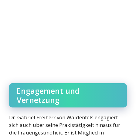
Engagement und
Vernetzung
Dr. Gabriel Freiherr von Waldenfels engagiert
sich auch über seine Praxistätigkeit hinaus für
die Frauengesundheit. Er ist Mitglied in