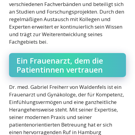
verschiedenen Fachverbänden und beteiligt sich
an Studien und Forschungsprojekten. Durch den
regelmäßigen Austausch mit Kollegen und
Experten erweitert er kontinuierlich sein Wissen
und trägt zur Weiterentwicklung seines
Fachgebiets bei.
Ein Frauenarzt, dem die
Patientinnen vertrauen
Dr. med. Gabriel Freiherr von Waldenfels ist ein
Frauenarzt und Gynäkologe, der für Kompetenz,
Einfühlungsvermögen und eine ganzheitliche
Herangehensweise steht. Mit seiner Expertise,
seiner modernen Praxis und seiner
patientenorientierten Betreuung hat er sich
einen hervorragenden Ruf in Hamburg