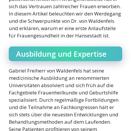
sich das Vertrauen zahlreicher Frauen erworben.
In diesem Artikel beleuchten wir den Werdegang
und die Schwerpunkte von Dr. von Waldenfels
und erklären, warum er eine erste Anlaufstelle
für Frauengesundheit in der Hansestadt ist.
Ausbildung und Expertise
Gabriel Freiherr von Waldenfels hat seine
medizinische Ausbildung an renommierten
Universitäten absolviert und sich früh auf die
Fachgebiete Frauenheilkunde und Geburtshilfe
spezialisiert. Durch regelmäßige Fortbildungen
und die Teilnahme an Fachkongressen hält er
sich stets über die neuesten Entwicklungen und
Behandlungsmethoden auf dem Laufenden.
Seine Patienten profitieren von seinem