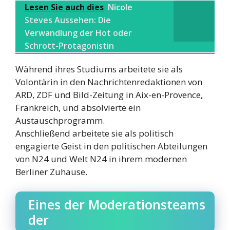
Lesen Sie auch dies
Nicole
Steves Aussehen: Die
Verwandlung der Hot oder
Schrott-Protagonistin
Während ihres Studiums arbeitete sie als
Volontärin in den Nachrichtenredaktionen von
ARD, ZDF und Bild-Zeitung in Aix-en-Provence,
Frankreich, und absolvierte ein
Austauschprogramm.
Anschließend arbeitete sie als politisch
engagierte Geist in den politischen Abteilungen
von N24 und Welt N24 in ihrem modernen
Berliner Zuhause.
Eines der Moderationsteams
der