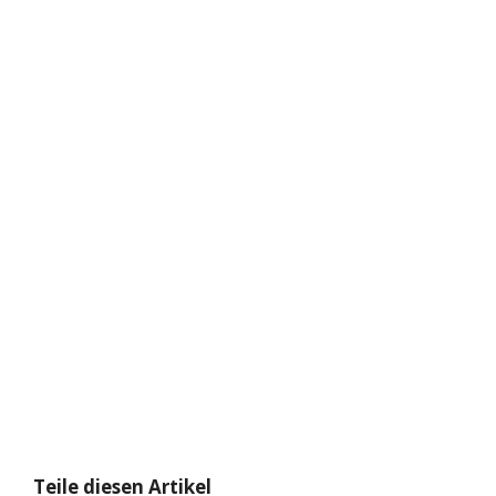
Teile diesen Artikel