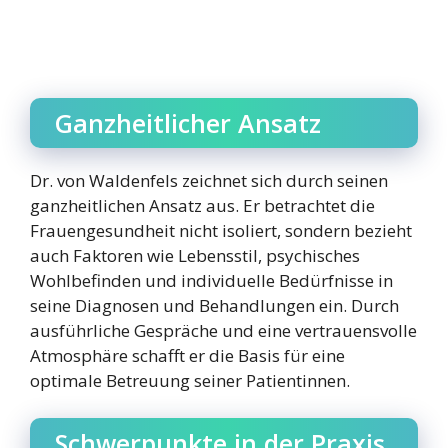
Ganzheitlicher Ansatz
Dr. von Waldenfels zeichnet sich durch seinen
ganzheitlichen Ansatz aus. Er betrachtet die
Frauengesundheit nicht isoliert, sondern bezieht
auch Faktoren wie Lebensstil, psychisches
Wohlbefinden und individuelle Bedürfnisse in
seine Diagnosen und Behandlungen ein. Durch
ausführliche Gespräche und eine vertrauensvolle
Atmosphäre schafft er die Basis für eine
optimale Betreuung seiner Patientinnen.
Schwerpunkte in der Praxis