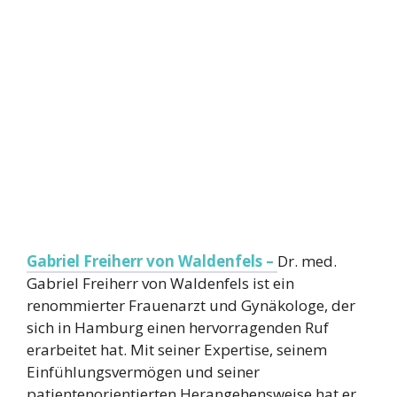
Gabriel Freiherr von Waldenfels –
Dr. med.
Gabriel Freiherr von Waldenfels ist ein
renommierter Frauenarzt und Gynäkologe, der
sich in Hamburg einen hervorragenden Ruf
erarbeitet hat. Mit seiner Expertise, seinem
Einfühlungsvermögen und seiner
patientenorientierten Herangehensweise hat er