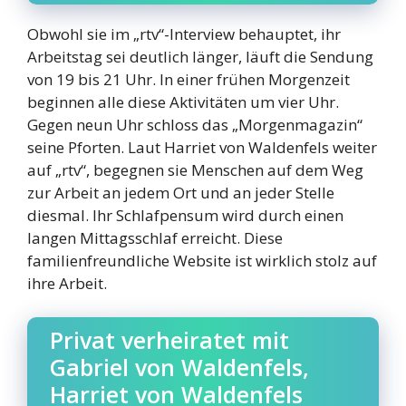
Obwohl sie im „rtv“-Interview behauptet, ihr
Arbeitstag sei deutlich länger, läuft die Sendung
von 19 bis 21 Uhr. In einer frühen Morgenzeit
beginnen alle diese Aktivitäten um vier Uhr.
Gegen neun Uhr schloss das „Morgenmagazin“
seine Pforten. Laut Harriet von Waldenfels weiter
auf „rtv“, begegnen sie Menschen auf dem Weg
zur Arbeit an jedem Ort und an jeder Stelle
diesmal. Ihr Schlafpensum wird durch einen
langen Mittagsschlaf erreicht. Diese
familienfreundliche Website ist wirklich stolz auf
ihre Arbeit.
Privat verheiratet mit
Gabriel von Waldenfels,
Harriet von Waldenfels