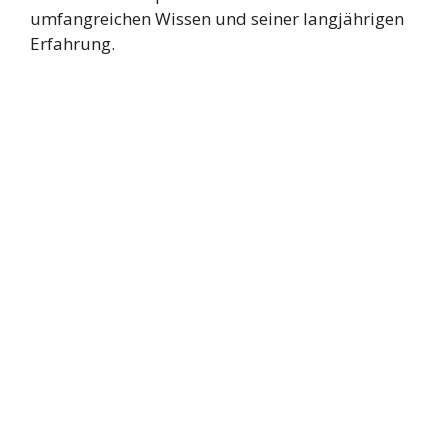
umfangreichen Wissen und seiner langjährigen
Erfahrung.