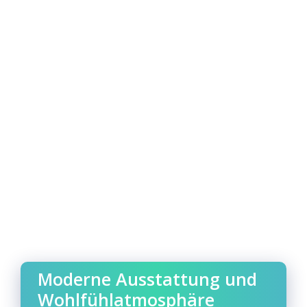
Moderne Ausstattung und
Wohlfühlatmosphäre