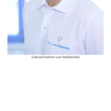
Gabriel Freiherr von Waldenfels