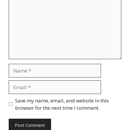
Name
Email
Website
Save my name, email, and website in this
browser for the next time I comment.