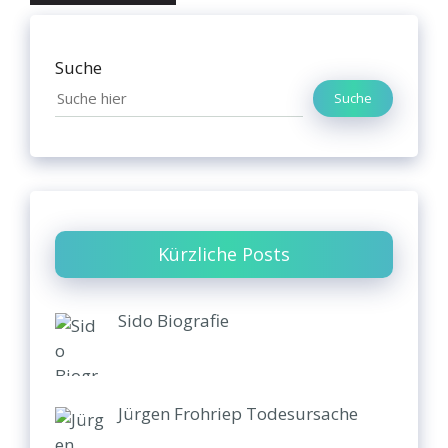
Suche
Suche
Kürzliche Posts
Sido Biografie
Jürgen Frohriep Todesursache