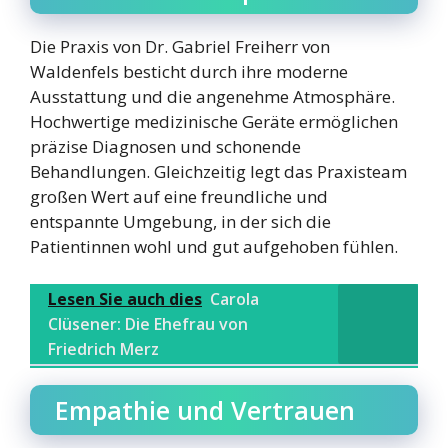
Die Praxis von Dr. Gabriel Freiherr von
Waldenfels besticht durch ihre moderne
Ausstattung und die angenehme Atmosphäre.
Hochwertige medizinische Geräte ermöglichen
präzise Diagnosen und schonende
Behandlungen. Gleichzeitig legt das Praxisteam
großen Wert auf eine freundliche und
entspannte Umgebung, in der sich die
Patientinnen wohl und gut aufgehoben fühlen.
Lesen Sie auch dies
Carola
Clüsener: Die Ehefrau von
Friedrich Merz
Empathie und Vertrauen