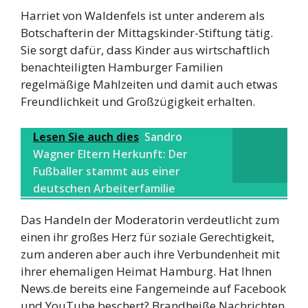
Harriet von Waldenfels ist unter anderem als
Botschafterin der Mittagskinder-Stiftung tätig.
Sie sorgt dafür, dass Kinder aus wirtschaftlich
benachteiligten Hamburger Familien
regelmäßige Mahlzeiten und damit auch etwas
Freundlichkeit und Großzügigkeit erhalten.
Lesen Sie auch dies
Sandro
Wagner Eltern Herkunft: Der
Fußballer stammt aus einer
deutschen Arbeiterfamilie
Das Handeln der Moderatorin verdeutlicht zum
einen ihr großes Herz für soziale Gerechtigkeit,
zum anderen aber auch ihre Verbundenheit mit
ihrer ehemaligen Heimat Hamburg. Hat Ihnen
News.de bereits eine Fangemeinde auf Facebook
und YouTube beschert? Brandheiße Nachrichten,