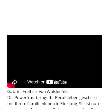
Gabriel Freiherr von Waldenfels
Die Powerfrau bringt ihr Berufsleben geschickt
mit ihrem Familienleben in Einklang. Sie ist nun