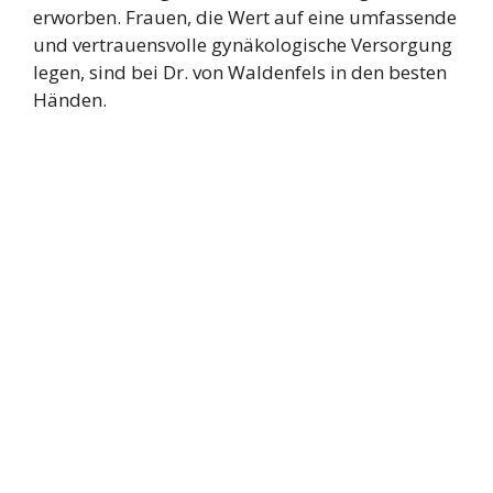
erworben. Frauen, die Wert auf eine umfassende
und vertrauensvolle gynäkologische Versorgung
legen, sind bei Dr. von Waldenfels in den besten
Händen.