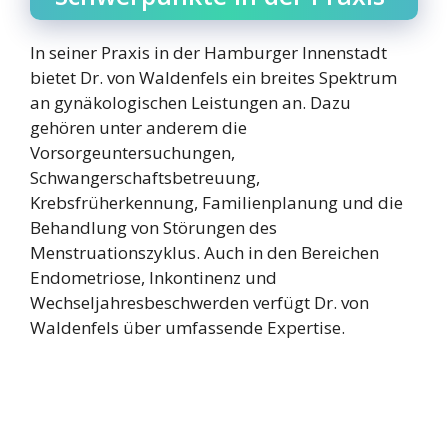
In seiner Praxis in der Hamburger Innenstadt
bietet Dr. von Waldenfels ein breites Spektrum
an gynäkologischen Leistungen an. Dazu
gehören unter anderem die
Vorsorgeuntersuchungen,
Schwangerschaftsbetreuung,
Krebsfrüherkennung, Familienplanung und die
Behandlung von Störungen des
Menstruationszyklus. Auch in den Bereichen
Endometriose, Inkontinenz und
Wechseljahresbeschwerden verfügt Dr. von
Waldenfels über umfassende Expertise.