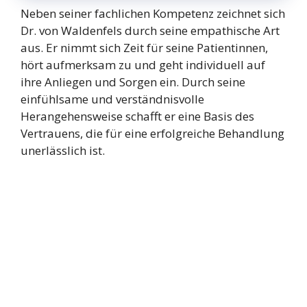
Neben seiner fachlichen Kompetenz zeichnet sich
Dr. von Waldenfels durch seine empathische Art
aus. Er nimmt sich Zeit für seine Patientinnen,
hört aufmerksam zu und geht individuell auf
ihre Anliegen und Sorgen ein. Durch seine
einfühlsame und verständnisvolle
Herangehensweise schafft er eine Basis des
Vertrauens, die für eine erfolgreiche Behandlung
unerlässlich ist.