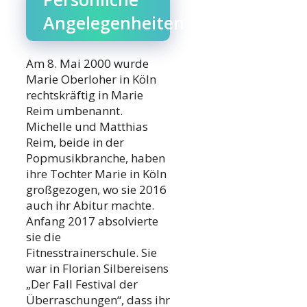
Angelegenheiten
Am 8. Mai 2000 wurde
Marie Oberloher in Köln
rechtskräftig in Marie
Reim umbenannt.
Michelle und Matthias
Reim, beide in der
Popmusikbranche, haben
ihre Tochter Marie in Köln
großgezogen, wo sie 2016
auch ihr Abitur machte.
Anfang 2017 absolvierte
sie die
Fitnesstrainerschule. Sie
war in Florian Silbereisens
„Der Fall Festival der
Überraschungen“, dass ihr