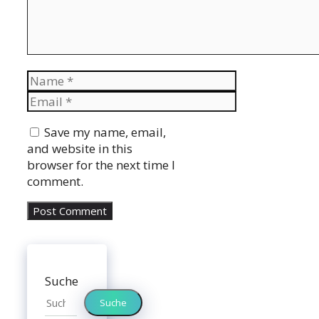
Name
Email
Website
Save my name, email,
and website in this
browser for the next time I
comment.
Suche
Suche