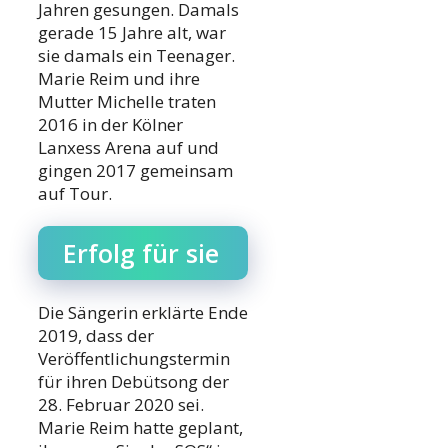
Jahren gesungen. Damals
gerade 15 Jahre alt, war
sie damals ein Teenager.
Marie Reim und ihre
Mutter Michelle traten
2016 in der Kölner
Lanxess Arena auf und
gingen 2017 gemeinsam
auf Tour.
Erfolg für sie
Die Sängerin erklärte Ende
2019, dass der
Veröffentlichungstermin
für ihren Debütsong der
28. Februar 2020 sei.
Marie Reim hatte geplant,