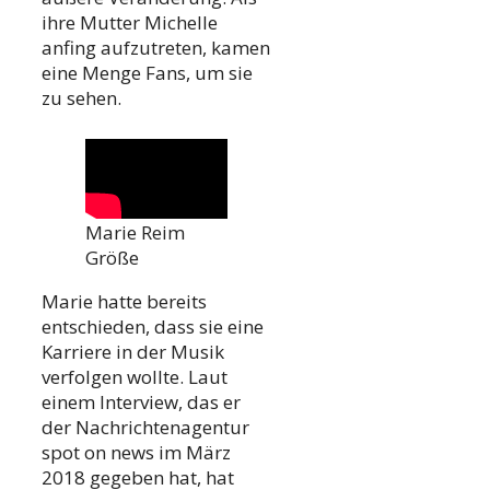
ihre Mutter Michelle
anfing aufzutreten, kamen
eine Menge Fans, um sie
zu sehen.
Marie Reim
Größe
Marie hatte bereits
entschieden, dass sie eine
Karriere in der Musik
verfolgen wollte. Laut
einem Interview, das er
der Nachrichtenagentur
spot on news im März
2018 gegeben hat, hat