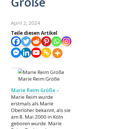
Größe
April 2, 2024
Teile diesen Artikel
Marie Reim Größe
Marie Reim Größe
–
Marie Reim wurde
erstmals als Marie
Oberloher bekannt, als sie
am 8. Mai 2000 in Köln
geboren wurde. Marie