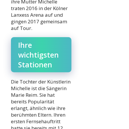
ihre Mutter Michelle
traten 2016 in der Kölner
Lanxess Arena auf und
gingen 2017 gemeinsam
auf Tour.
Ihre
wichtigsten
Stationen
Die Tochter der Künstlerin
Michelle ist die Sängerin
Marie Reim. Sie hat
bereits Popularität
erlangt, ähnlich wie ihre
berühmten Eltern. Ihren
ersten Fernsehauftritt
hatte sie bereits mit 12