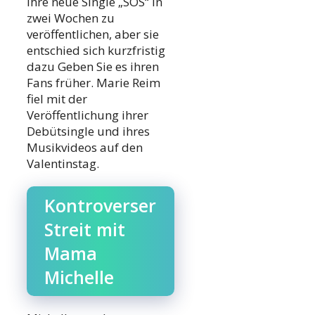
ihre neue Single „SOS“ in
zwei Wochen zu
veröffentlichen, aber sie
entschied sich kurzfristig
dazu Geben Sie es ihren
Fans früher. Marie Reim
fiel mit der
Veröffentlichung ihrer
Debütsingle und ihres
Musikvideos auf den
Valentinstag.
Kontroverser
Streit mit
Mama
Michelle