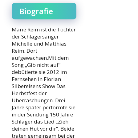
Biografie
Marie Reim ist die Tochter
der Schlagersänger
Michelle und Matthias
Reim. Dort
aufgewachsen.Mit dem
Song „Gib nicht auf“
debütierte sie 2012 im
Fernsehen in Florian
Silbereisens Show Das
Herbstfest der
Überraschungen. Drei
Jahre später performte sie
in der Sendung 150 Jahre
Schlager das Lied „Zieh
deinen Hut vor dir“. Beide
traten gemeinsam bei der