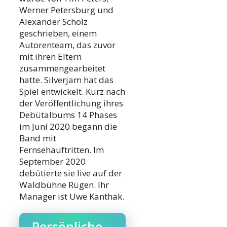
Werner Petersburg und
Alexander Scholz
geschrieben, einem
Autorenteam, das zuvor
mit ihren Eltern
zusammengearbeitet
hatte. Silverjam hat das
Spiel entwickelt. Kurz nach
der Veröffentlichung ihres
Debütalbums 14 Phases
im Juni 2020 begann die
Band mit
Fernsehauftritten. Im
September 2020
debütierte sie live auf der
Waldbühne Rügen. Ihr
Manager ist Uwe Kanthak.
Persönliche