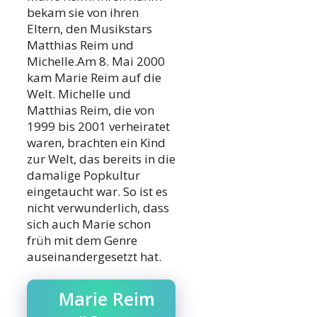
bekam sie von ihren
Eltern, den Musikstars
Matthias Reim und
Michelle.Am 8. Mai 2000
kam Marie Reim auf die
Welt. Michelle und
Matthias Reim, die von
1999 bis 2001 verheiratet
waren, brachten ein Kind
zur Welt, das bereits in die
damalige Popkultur
eingetaucht war. So ist es
nicht verwunderlich, dass
sich auch Marie schon
früh mit dem Genre
auseinandergesetzt hat.
Marie Reim