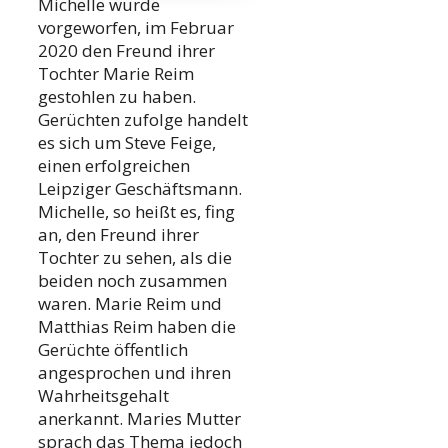
Michelle wurde
vorgeworfen, im Februar
2020 den Freund ihrer
Tochter Marie Reim
gestohlen zu haben.
Gerüchten zufolge handelt
es sich um Steve Feige,
einen erfolgreichen
Leipziger Geschäftsmann.
Michelle, so heißt es, fing
an, den Freund ihrer
Tochter zu sehen, als die
beiden noch zusammen
waren. Marie Reim und
Matthias Reim haben die
Gerüchte öffentlich
angesprochen und ihren
Wahrheitsgehalt
anerkannt. Maries Mutter
sprach das Thema jedoch