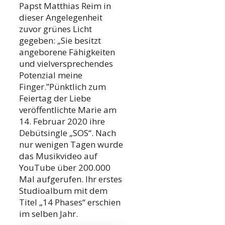
Papst Matthias Reim in
dieser Angelegenheit
zuvor grünes Licht
gegeben: „Sie besitzt
angeborene Fähigkeiten
und vielversprechendes
Potenzial meine
Finger.”Pünktlich zum
Feiertag der Liebe
veröffentlichte Marie am
14. Februar 2020 ihre
Debütsingle „SOS“. Nach
nur wenigen Tagen wurde
das Musikvideo auf
YouTube über 200.000
Mal aufgerufen. Ihr erstes
Studioalbum mit dem
Titel „14 Phases“ erschien
im selben Jahr.