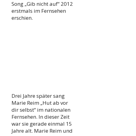
Song „Gib nicht auf“ 2012
erstmals im Fernsehen
erschien.
Drei Jahre später sang
Marie Reim „Hut ab vor
dir selbst“ im nationalen
Fernsehen. In dieser Zeit
war sie gerade einmal 15
Jahre alt. Marie Reim und