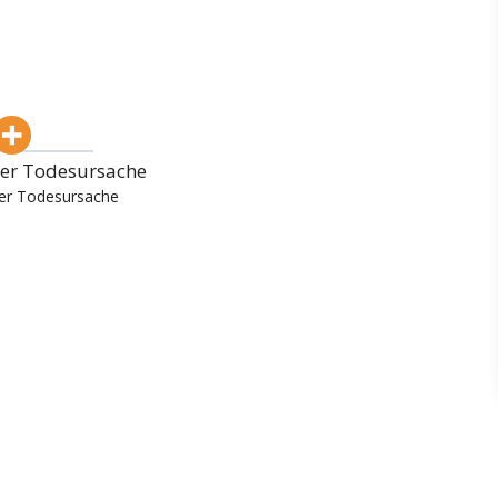
er Todesursache