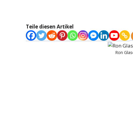
Teile diesen Artikel
Ron Glas