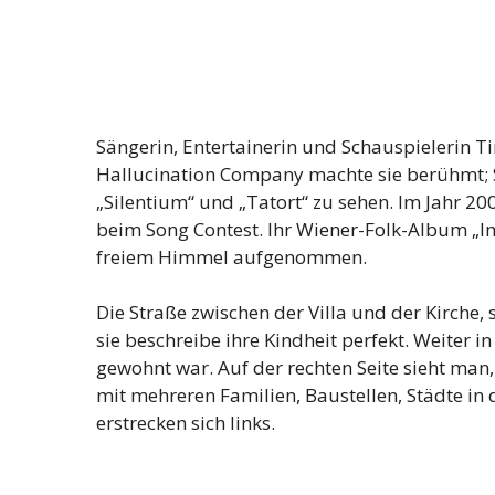
Sängerin, Entertainerin und Schauspielerin Tini
Hallucination Company machte sie berühmt; S
„Silentium“ und „Tatort“ zu sehen. Im Jahr 200
beim Song Contest. Ihr Wiener-Folk-Album „
freiem Himmel aufgenommen.
Die Straße zwischen der Villa und der Kirche, 
sie beschreibe ihre Kindheit perfekt. Weiter i
gewohnt war. Auf der rechten Seite sieht man,
mit mehreren Familien, Baustellen, Städte in
erstrecken sich links.