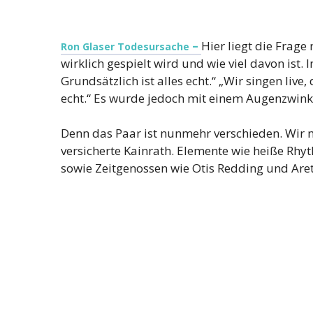
–
Hier liegt die Frage
Ron Glaser Todesursache
wirklich gespielt wird und wie viel davon ist. 
Grundsätzlich ist alles echt.“ „Wir singen live
echt.“ Es wurde jedoch mit einem Augenzwin
Denn das Paar ist nunmehr verschieden. Wir
versicherte Kainrath. Elemente wie heiße Rhyt
sowie Zeitgenossen wie Otis Redding und Are