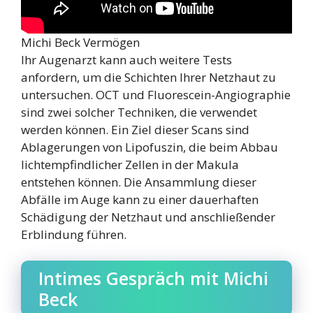
Michi Beck Vermögen
Ihr Augenarzt kann auch weitere Tests
anfordern, um die Schichten Ihrer Netzhaut zu
untersuchen. OCT und Fluorescein-Angiographie
sind zwei solcher Techniken, die verwendet
werden können. Ein Ziel dieser Scans sind
Ablagerungen von Lipofuszin, die beim Abbau
lichtempfindlicher Zellen in der Makula
entstehen können. Die Ansammlung dieser
Abfälle im Auge kann zu einer dauerhaften
Schädigung der Netzhaut und anschließender
Erblindung führen.
Intimes Gespräch mit Michi
Beck