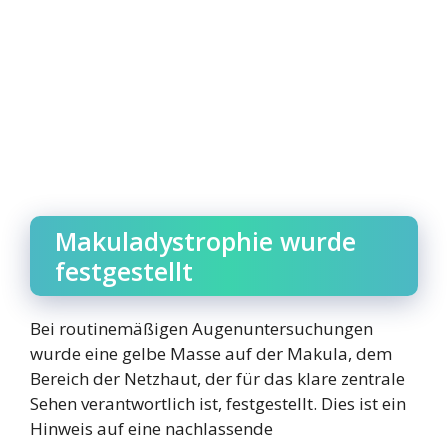
Makuladystrophie wurde
festgestellt
Bei routinemäßigen Augenuntersuchungen
wurde eine gelbe Masse auf der Makula, dem
Bereich der Netzhaut, der für das klare zentrale
Sehen verantwortlich ist, festgestellt. Dies ist ein
Hinweis auf eine nachlassende