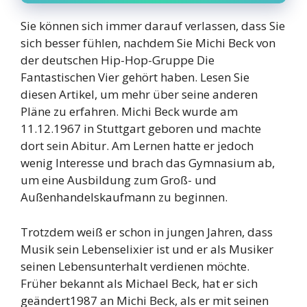
Sie können sich immer darauf verlassen, dass Sie
sich besser fühlen, nachdem Sie Michi Beck von
der deutschen Hip-Hop-Gruppe Die
Fantastischen Vier gehört haben. Lesen Sie
diesen Artikel, um mehr über seine anderen
Pläne zu erfahren. Michi Beck wurde am
11.12.1967 in Stuttgart geboren und machte
dort sein Abitur. Am Lernen hatte er jedoch
wenig Interesse und brach das Gymnasium ab,
um eine Ausbildung zum Groß- und
Außenhandelskaufmann zu beginnen.
Trotzdem weiß er schon in jungen Jahren, dass
Musik sein Lebenselixier ist und er als Musiker
seinen Lebensunterhalt verdienen möchte.
Früher bekannt als Michael Beck, hat er sich
geändert1987 an Michi Beck, als er mit seinen