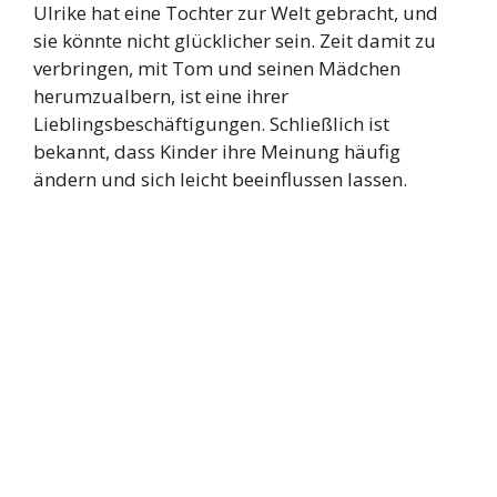
Ulrike hat eine Tochter zur Welt gebracht, und
sie könnte nicht glücklicher sein. Zeit damit zu
verbringen, mit Tom und seinen Mädchen
herumzualbern, ist eine ihrer
Lieblingsbeschäftigungen. Schließlich ist
bekannt, dass Kinder ihre Meinung häufig
ändern und sich leicht beeinflussen lassen.