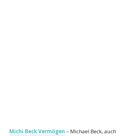
Michi Beck Vermögen
– Michael Beck, auch