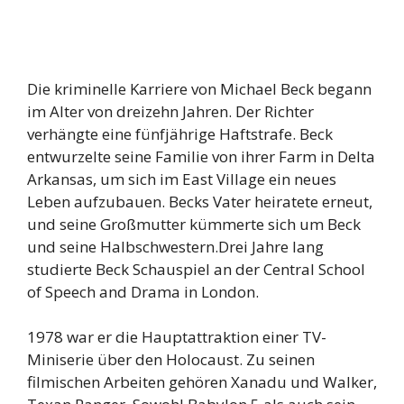
Die kriminelle Karriere von Michael Beck begann
im Alter von dreizehn Jahren. Der Richter
verhängte eine fünfjährige Haftstrafe. Beck
entwurzelte seine Familie von ihrer Farm in Delta
Arkansas, um sich im East Village ein neues
Leben aufzubauen. Becks Vater heiratete erneut,
und seine Großmutter kümmerte sich um Beck
und seine Halbschwestern.Drei Jahre lang
studierte Beck Schauspiel an der Central School
of Speech and Drama in London.
1978 war er die Hauptattraktion einer TV-
Miniserie über den Holocaust. Zu seinen
filmischen Arbeiten gehören Xanadu und Walker,