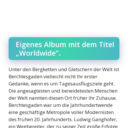
Eigenes Album mit dem Titel
„Worldwide“.
Unter den Bergketten und Gletschern der Welt ist
Berchtesgaden vielleicht nicht Ihr erster
Gedanke, wenn es um Tagesausflugsziele geht.
Die angesagtesten und beneidetesten Menschen
der Welt nannten diesen Ort früher ihr Zuhause.
Berchtesgaden war um die Jahrhundertwende
eine geschäftige Metropole voller Modernisten
des frühen 20. Jahrhunderts. Ludwig Ganghofer,
ein Wegbereiter, der zu seiner Zeit große Erfolge