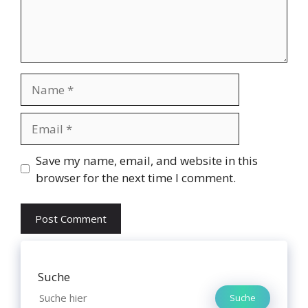
Name
Email
Website
Save my name, email, and website in this
browser for the next time I comment.
Suche
Suche