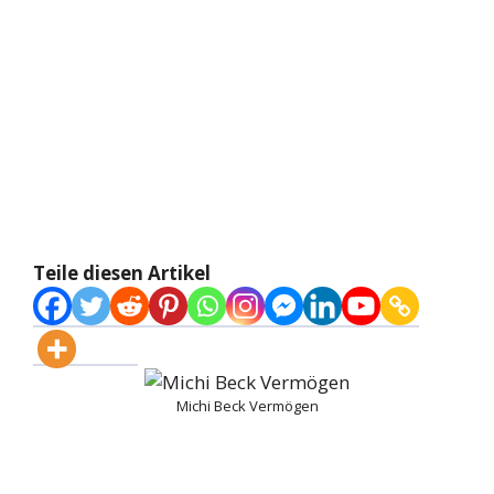
Teile diesen Artikel
Michi Beck Vermögen