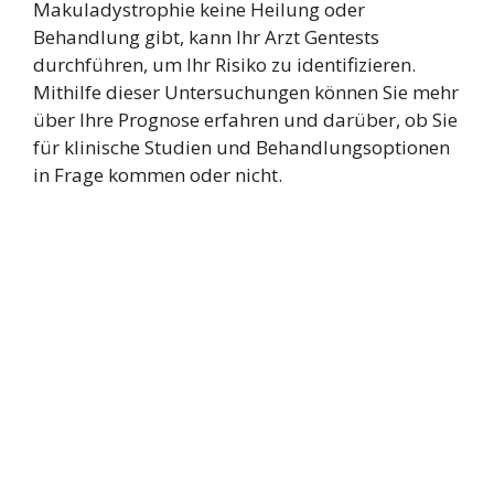
Makuladystrophie keine Heilung oder
Behandlung gibt, kann Ihr Arzt Gentests
durchführen, um Ihr Risiko zu identifizieren.
Mithilfe dieser Untersuchungen können Sie mehr
über Ihre Prognose erfahren und darüber, ob Sie
für klinische Studien und Behandlungsoptionen
in Frage kommen oder nicht.