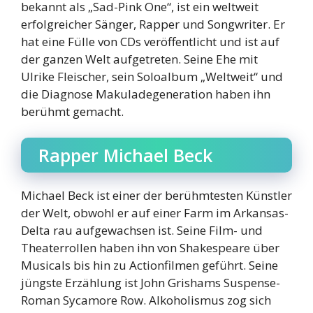
bekannt als „Sad-Pink One“, ist ein weltweit
erfolgreicher Sänger, Rapper und Songwriter. Er
hat eine Fülle von CDs veröffentlicht und ist auf
der ganzen Welt aufgetreten. Seine Ehe mit
Ulrike Fleischer, sein Soloalbum „Weltweit“ und
die Diagnose Makuladegeneration haben ihn
berühmt gemacht.
Rapper Michael Beck
Michael Beck ist einer der berühmtesten Künstler
der Welt, obwohl er auf einer Farm im Arkansas-
Delta rau aufgewachsen ist. Seine Film- und
Theaterrollen haben ihn von Shakespeare über
Musicals bis hin zu Actionfilmen geführt. Seine
jüngste Erzählung ist John Grishams Suspense-
Roman Sycamore Row. Alkoholismus zog sich