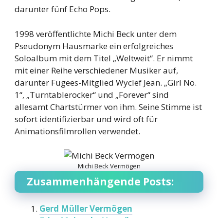
darunter fünf Echo Pops.
1998 veröffentlichte Michi Beck unter dem
Pseudonym Hausmarke ein erfolgreiches
Soloalbum mit dem Titel „Weltweit“. Er nimmt
mit einer Reihe verschiedener Musiker auf,
darunter Fugees-Mitglied Wyclef Jean. „Girl No.
1“, „Turntablerocker“ und „Forever“ sind
allesamt Chartstürmer von ihm. Seine Stimme ist
sofort identifizierbar und wird oft für
Animationsfilmrollen verwendet.
Michi Beck Vermögen
Zusammenhängende Posts:
Gerd Müller Vermögen