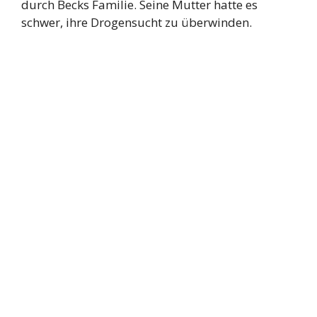
durch Becks Familie. Seine Mutter hatte es
schwer, ihre Drogensucht zu überwinden.