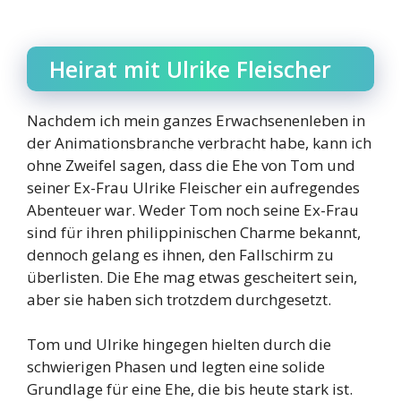
Heirat mit Ulrike Fleischer
Nachdem ich mein ganzes Erwachsenenleben in
der Animationsbranche verbracht habe, kann ich
ohne Zweifel sagen, dass die Ehe von Tom und
seiner Ex-Frau Ulrike Fleischer ein aufregendes
Abenteuer war. Weder Tom noch seine Ex-Frau
sind für ihren philippinischen Charme bekannt,
dennoch gelang es ihnen, den Fallschirm zu
überlisten. Die Ehe mag etwas gescheitert sein,
aber sie haben sich trotzdem durchgesetzt.
Tom und Ulrike hingegen hielten durch die
schwierigen Phasen und legten eine solide
Grundlage für eine Ehe, die bis heute stark ist.