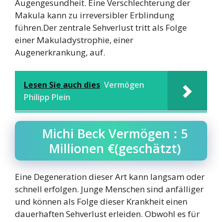
Augengesundheit. Eine Verschlechterung der
Makula kann zu irreversibler Erblindung
führen.Der zentrale Sehverlust tritt als Folge
einer Makuladystrophie, einer
Augenerkrankung, auf.
Lesen Sie auch dies
Vermögen
Philipp Plein
Michi Beck Vermögen : 5
Millionen €(geschätzt)
Eine Degeneration dieser Art kann langsam oder
schnell erfolgen. Junge Menschen sind anfälliger
und können als Folge dieser Krankheit einen
dauerhaften Sehverlust erleiden. Obwohl es für