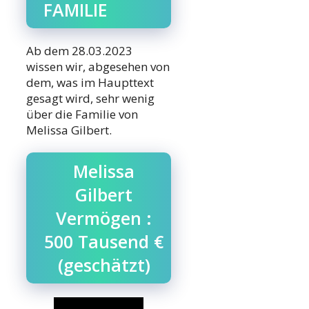
FAMILIE
Ab dem 28.03.2023
wissen wir, abgesehen von
dem, was im Haupttext
gesagt wird, sehr wenig
über die Familie von
Melissa Gilbert.
Melissa
Gilbert
Vermögen :
500 Tausend €
(geschätzt)