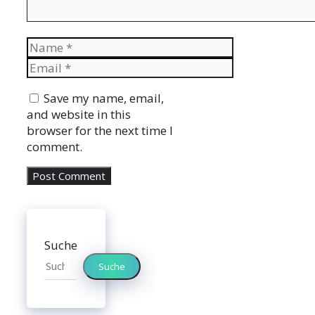
Name
Email
Website
Save my name, email,
and website in this
browser for the next time I
comment.
Suche
Suche