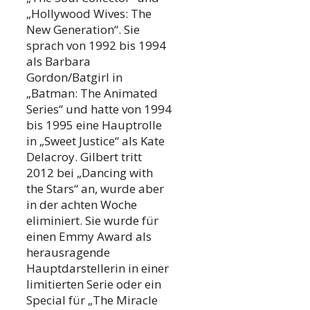
„Hollywood Wives: The
New Generation“. Sie
sprach von 1992 bis 1994
als Barbara
Gordon/Batgirl in
„Batman: The Animated
Series“ und hatte von 1994
bis 1995 eine Hauptrolle
in „Sweet Justice“ als Kate
Delacroy. Gilbert tritt
2012 bei „Dancing with
the Stars“ an, wurde aber
in der achten Woche
eliminiert. Sie wurde für
einen Emmy Award als
herausragende
Hauptdarstellerin in einer
limitierten Serie oder ein
Special für „The Miracle