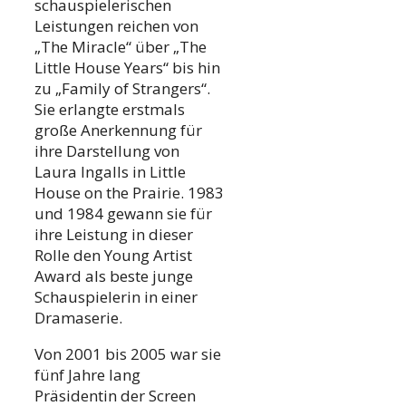
schauspielerischen
Leistungen reichen von
„The Miracle“ über „The
Little House Years“ bis hin
zu „Family of Strangers“.
Sie erlangte erstmals
große Anerkennung für
ihre Darstellung von
Laura Ingalls in Little
House on the Prairie. 1983
und 1984 gewann sie für
ihre Leistung in dieser
Rolle den Young Artist
Award als beste junge
Schauspielerin in einer
Dramaserie.
Von 2001 bis 2005 war sie
fünf Jahre lang
Präsidentin der Screen