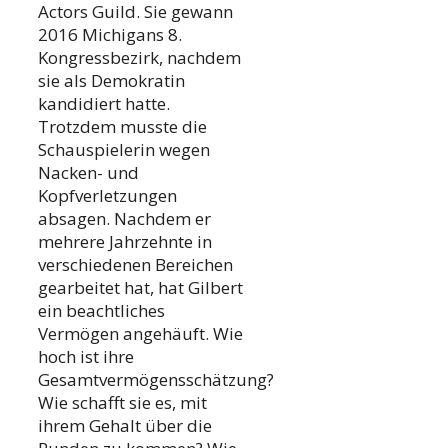
Actors Guild. Sie gewann
2016 Michigans 8.
Kongressbezirk, nachdem
sie als Demokratin
kandidiert hatte.
Trotzdem musste die
Schauspielerin wegen
Nacken- und
Kopfverletzungen
absagen. Nachdem er
mehrere Jahrzehnte in
verschiedenen Bereichen
gearbeitet hat, hat Gilbert
ein beachtliches
Vermögen angehäuft. Wie
hoch ist ihre
Gesamtvermögensschätzung?
Wie schafft sie es, mit
ihrem Gehalt über die