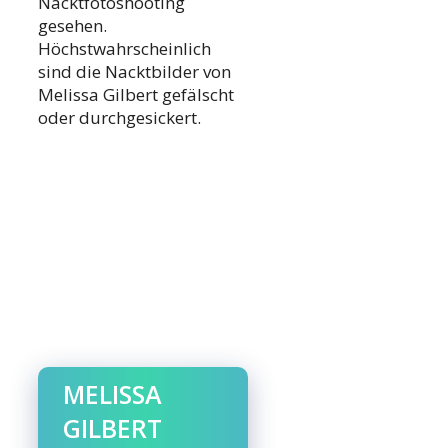
Nacktfotoshooting
gesehen.
Höchstwahrscheinlich
sind die Nacktbilder von
Melissa Gilbert gefälscht
oder durchgesickert.
MELISSA
GILBERT