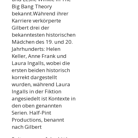
Big Bang Theory
bekannt.Während ihrer
Karriere verkörperte
Gilbert drei der
bekanntesten historischen
Mädchen des 19. und 20.
Jahrhunderts: Helen
Keller, Anne Frank und
Laura Ingalls, wobei die
ersten beiden historisch
korrekt dargestellt
wurden, während Laura
Ingalls in der Fiktion
angesiedelt ist Kontexte in
den oben genannten
Serien. Half-Pint
Productions, benannt
nach Gilbert