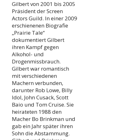
Gilbert von 2001 bis 2005
Präsident der Screen
Actors Guild. In einer 2009
erschienenen Biografie
„Prairie Tale“
dokumentiert Gilbert
ihren Kampf gegen
Alkohol- und
Drogenmissbrauch.
Gilbert war romantisch
mit verschiedenen
Machern verbunden,
darunter Rob Lowe, Billy
Idol, John Cusack, Scott
Baio und Tom Cruise. Sie
heirateten 1988 den
Macher Bo Brinkman und
gab ein Jahr später ihren
Sohn die Abstammung.