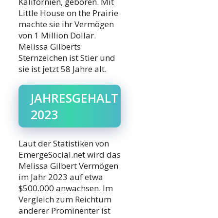
Kalifornien, geboren. Mit
Little House on the Prairie
machte sie ihr Vermögen
von 1 Million Dollar.
Melissa Gilberts
Sternzeichen ist Stier und
sie ist jetzt 58 Jahre alt.
JAHRESGEHALT
2023
Laut der Statistiken von
EmergeSocial.net wird das
Melissa Gilbert Vermögen
im Jahr 2023 auf etwa
$500.000 anwachsen. Im
Vergleich zum Reichtum
anderer Prominenter ist