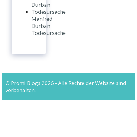
Manfred
Durban
Todesursache
© Promi Blogs 2026 - Alle Rechte der Website sind
vorbehalten.