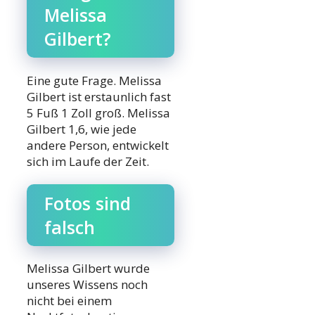
Melissa
Gilbert?
Eine gute Frage. Melissa
Gilbert ist erstaunlich fast
5 Fuß 1 Zoll groß. Melissa
Gilbert 1,6, wie jede
andere Person, entwickelt
sich im Laufe der Zeit.
Fotos sind
falsch
Melissa Gilbert wurde
unseres Wissens noch
nicht bei einem