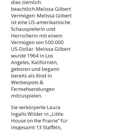
dies ziemlich
beachtlich.Melissa Gilbert
Vermögen: Melissa Gilbert
ist eine US-amerikanische
Schauspielerin und
Herrscherin mit einem
Vermögen von 500.000
US-Dollar. Melissa Gilbert
wurde 1964 in Los
Angeles, Kalifornien,
geboren und begann
bereits als Kind in
Werbespots &
Fernsehsendungen
mitzuspielen.
Sie verkörperte Laura
Ingalls Wilder in „Little
House on the Prairie“ für
insgesamt 13 Staffeln,