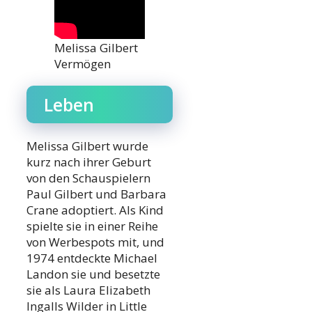
Melissa Gilbert
Vermögen
Leben
Melissa Gilbert wurde
kurz nach ihrer Geburt
von den Schauspielern
Paul Gilbert und Barbara
Crane adoptiert. Als Kind
spielte sie in einer Reihe
von Werbespots mit, und
1974 entdeckte Michael
Landon sie und besetzte
sie als Laura Elizabeth
Ingalls Wilder in Little