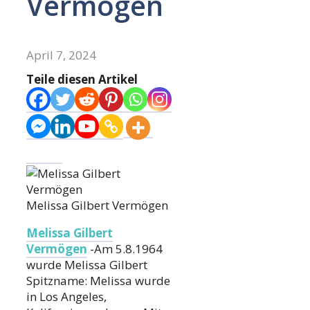
Vermögen
April 7, 2024
Teile diesen Artikel
Melissa Gilbert Vermögen
Melissa Gilbert
Vermögen
-Am 5.8.1964
wurde Melissa Gilbert
Spitzname: Melissa wurde
in Los Angeles,