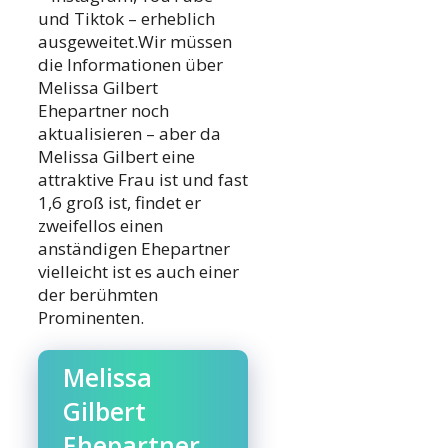
und Tiktok – erheblich
ausgeweitet.Wir müssen
die Informationen über
Melissa Gilbert
Ehepartner noch
aktualisieren – aber da
Melissa Gilbert eine
attraktive Frau ist und fast
1,6 groß ist, findet er
zweifellos einen
anständigen Ehepartner
vielleicht ist es auch einer
der berühmten
Prominenten.
Melissa
Gilbert
Ehepartner