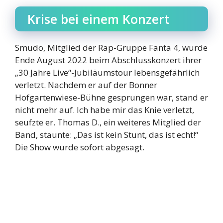
Krise bei einem Konzert
Smudo, Mitglied der Rap-Gruppe Fanta 4, wurde
Ende August 2022 beim Abschlusskonzert ihrer
„30 Jahre Live“-Jubiläumstour lebensgefährlich
verletzt. Nachdem er auf der Bonner
Hofgartenwiese-Bühne gesprungen war, stand er
nicht mehr auf. Ich habe mir das Knie verletzt,
seufzte er. Thomas D., ein weiteres Mitglied der
Band, staunte: „Das ist kein Stunt, das ist echt!“
Die Show wurde sofort abgesagt.