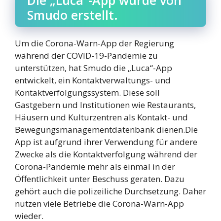
Die „Luca“-App wurde von
Smudo erstellt.
Um die Corona-Warn-App der Regierung
während der COVID-19-Pandemie zu
unterstützen, hat Smudo die „Luca“-App
entwickelt, ein Kontaktverwaltungs- und
Kontaktverfolgungssystem. Diese soll
Gastgebern und Institutionen wie Restaurants,
Häusern und Kulturzentren als Kontakt- und
Bewegungsmanagementdatenbank dienen.Die
App ist aufgrund ihrer Verwendung für andere
Zwecke als die Kontaktverfolgung während der
Corona-Pandemie mehr als einmal in der
Öffentlichkeit unter Beschuss geraten. Dazu
gehört auch die polizeiliche Durchsetzung. Daher
nutzen viele Betriebe die Corona-Warn-App
wieder.