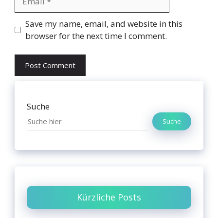
Website
Save my name, email, and website in this
browser for the next time I comment.
Suche
Suche
Kürzliche Posts