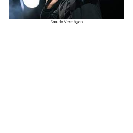
Smudo Vermögen