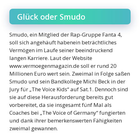
Glück oder Smudo
Smudo, ein Mitglied der Rap-Gruppe Fanta 4,
soll sich angehäuft habenein beträchtliches
Vermögen im Laufe seiner beeindruckend
langen Karriere. Laut der Website
www.vermoegenmagazin.de soll er rund 20
Millionen Euro wert sein. Zweimal in Folge saßen
Smudo und sein Bandkollege Michi Beck in der
Jury für „The Voice Kids“ auf Sat.1. Dennoch sind
sie auf diese Herausforderung bereits gut
vorbereitet, da sie insgesamt fünf Mal als
Coaches bei „The Voice of Germany“ fungierten
und dank ihrer bemerkenswerten Fähigkeiten
zweimal gewannen.