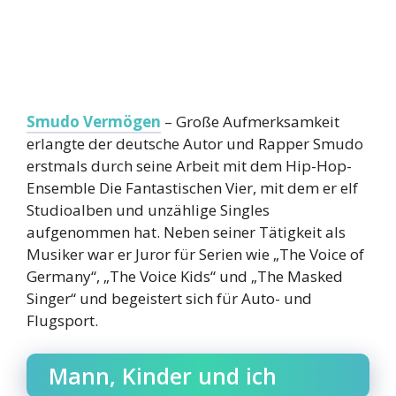
Smudo Vermögen
– Große Aufmerksamkeit
erlangte der deutsche Autor und Rapper Smudo
erstmals durch seine Arbeit mit dem Hip-Hop-
Ensemble Die Fantastischen Vier, mit dem er elf
Studioalben und unzählige Singles
aufgenommen hat. Neben seiner Tätigkeit als
Musiker war er Juror für Serien wie „The Voice of
Germany“, „The Voice Kids“ und „The Masked
Singer“ und begeistert sich für Auto- und
Flugsport.
Mann, Kinder und ich