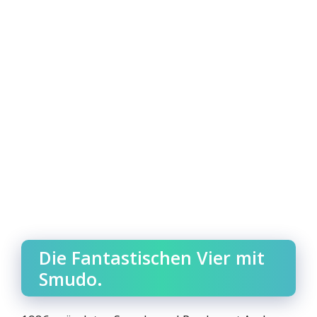
Die Fantastischen Vier mit
Smudo.