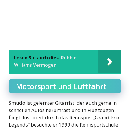
Lesen Sie auch dies
Robbie
Williams Vermögen
Motorsport und Luftfahrt
Smudo ist gelernter Gitarrist, der auch gerne in
schnellen Autos herumrast und in Flugzeugen
fliegt. Inspiriert durch das Rennspiel „Grand Prix
Legends“ besuchte er 1999 die Rennsportschule