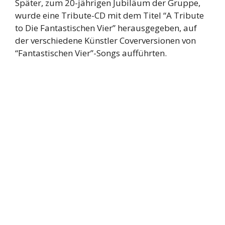
Später, zum 20-jährigen Jubiläum der Gruppe,
wurde eine Tribute-CD mit dem Titel “A Tribute
to Die Fantastischen Vier” herausgegeben, auf
der verschiedene Künstler Coverversionen von
“Fantastischen Vier”-Songs aufführten.