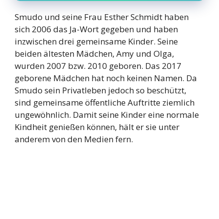
Smudo und seine Frau Esther Schmidt haben
sich 2006 das Ja-Wort gegeben und haben
inzwischen drei gemeinsame Kinder. Seine
beiden ältesten Mädchen, Amy und Olga,
wurden 2007 bzw. 2010 geboren. Das 2017
geborene Mädchen hat noch keinen Namen. Da
Smudo sein Privatleben jedoch so beschützt,
sind gemeinsame öffentliche Auftritte ziemlich
ungewöhnlich. Damit seine Kinder eine normale
Kindheit genießen können, hält er sie unter
anderem von den Medien fern.