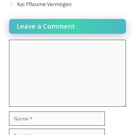
Kai Pflaume Vermögen
Leave a Comment
Comment
Name
Email