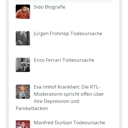
Sido Biografie
Jürgen Frohriep Todesursache
Enzo Ferrari Todesursache
Eva Imhof Krankheit: Die RTL-
Moderatorin spricht offen über
ihre Depression und
Panikattacken
Manfred Durban Todesursache