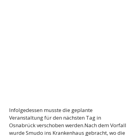
Infolgedessen musste die geplante
Veranstaltung für den nächsten Tag in
Osnabrück verschoben werden.Nach dem Vorfall
wurde Smudo ins Krankenhaus gebracht, wo die