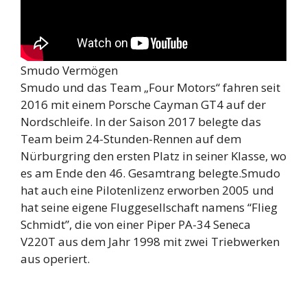
Smudo Vermögen
Smudo und das Team „Four Motors“ fahren seit
2016 mit einem Porsche Cayman GT4 auf der
Nordschleife. In der Saison 2017 belegte das
Team beim 24-Stunden-Rennen auf dem
Nürburgring den ersten Platz in seiner Klasse, wo
es am Ende den 46. Gesamtrang belegte.Smudo
hat auch eine Pilotenlizenz erworben 2005 und
hat seine eigene Fluggesellschaft namens “Flieg
Schmidt”, die von einer Piper PA-34 Seneca
V220T aus dem Jahr 1998 mit zwei Triebwerken
aus operiert.