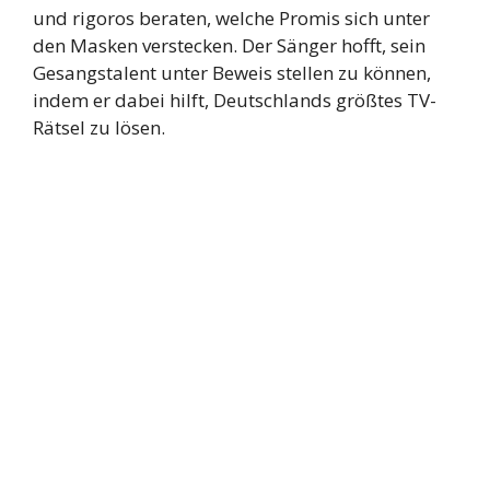
und rigoros beraten, welche Promis sich unter
den Masken verstecken. Der Sänger hofft, sein
Gesangstalent unter Beweis stellen zu können,
indem er dabei hilft, Deutschlands größtes TV-
Rätsel zu lösen.