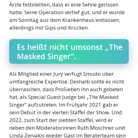
Ärzte feststellten, dass er eine Sehne gerissen
hatte. Seine Operation verlief gut, und er wurde
am Sonntag aus dem Krankenhaus entlassen,
allerdings mit Gips und Krücken.
Es heißt nicht umsonst „The
Masked Singer“.
Als Mitglied einer Jury verfügt Smudo über
umfangreiche Expertise. Deshalb sollte es nicht
überraschen, dass ProSieben ihn auch gebeten
hat, als Special Guest Judge bei „The Masked
Singer“ aufzutreten. Im Frühjahr 2021 gab er
sein Debüt in der vierten Staffel der Show. Und
2022, zum Start der siebten Staffel, wird er
neben den Moderatorinnen Ruth Moschner und
Linda Zervakis wieder Gast im Beraterteam sein