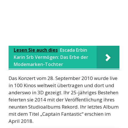
Lesen Sie auch dies
Escada Erbin
Karin Srb Vermögen: Das Erbe der
Modemarken-Tochter
Das Konzert vom 28. September 2010 wurde live
in 100 Kinos weltweit übertragen und dort und
anderswo in 3D gezeigt. Ihr 25-jähriges Bestehen
feierten sie 2014 mit der Veröffentlichung ihres
neunten Studioalbums Rekord. Ihr letztes Album
mit dem Titel „Captain Fantastic“ erschien im
April 2018.