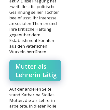
aktiv. Diese Prägung hat
zweifellos die politische
Gesinnung seiner Tochter
beeinflusst. Ihr Interesse
an sozialen Themen und
ihre kritische Haltung
gegenüber dem
Establishment könnten
aus den väterlichen
Wurzeln herrühren.
Mutter als
Lehrerin tätig
Auf der anderen Seite
stand Katharina Stollas
Mutter, die als Lehrerin
arbeitete. In dieser Rolle