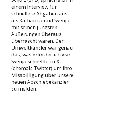
einem Interview für
schnellere Abgaben aus,
als Katharina und Svenja
mit seinen jüngsten
Äußerungen überaus
überrascht waren. Der
Umweltkanzler war genau
das, was erforderlich war.
Svenja schnellte zu X
(ehemals Twitter) um ihre
Missbilligung über unsere
neuen Abschiebekanzler
zu melden.