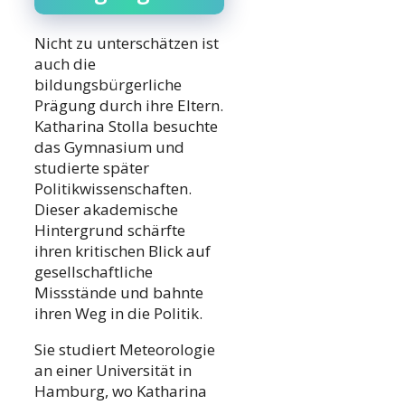
Nicht zu unterschätzen ist
auch die
bildungsbürgerliche
Prägung durch ihre Eltern.
Katharina Stolla besuchte
das Gymnasium und
studierte später
Politikwissenschaften.
Dieser akademische
Hintergrund schärfte
ihren kritischen Blick auf
gesellschaftliche
Missstände und bahnte
ihren Weg in die Politik.
Sie studiert Meteorologie
an einer Universität in
Hamburg, wo Katharina