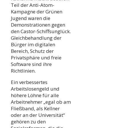
Teil der Anti-Atom-
Kampagne der Grünen
Jugend waren die
Demonstrationen gegen
den Castor-Schiffsunglück.
Gleichbehandlung der
Bürger im digitalen
Bereich, Schutz der
Privatsphäre und freie
Software sind ihre
Richtlinien.
Ein verbessertes
Arbeitslosengeld und
höhere Löhne für alle
Arbeitnehmer „egal ob am
Fließband, als Kellner
oder an der Universität“
gehören zu den