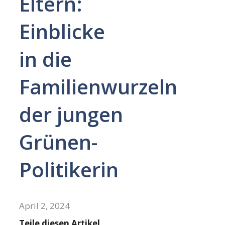
Eltern:
Einblicke
in die
Familienwurzeln
der jungen
Grünen-
Politikerin
April 2, 2024
Teile diesen Artikel