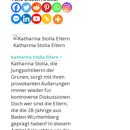
Katharina Stolla Eltern
–
Katharina Stolla Eltern
Katharina Stolla, die
Jungpolitikerin der
Grünen, sorgt mit ihren
provokanten Äußerungen
immer wieder für
kontroverse Diskussionen.
Doch wer sind die Eltern,
die die 28-Jährige aus
Baden-Württemberg
geprägt haben? In diesem