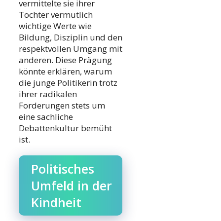
vermittelte sie ihrer
Tochter vermutlich
wichtige Werte wie
Bildung, Disziplin und den
respektvollen Umgang mit
anderen. Diese Prägung
könnte erklären, warum
die junge Politikerin trotz
ihrer radikalen
Forderungen stets um
eine sachliche
Debattenkultur bemüht
ist.
Politisches
Umfeld in der
Kindheit