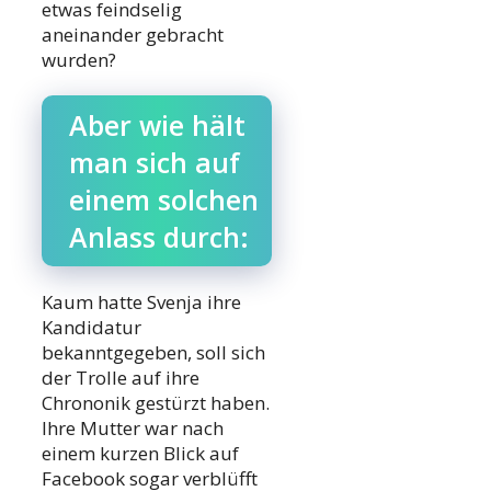
etwas feindselig
aneinander gebracht
wurden?
Aber wie hält
man sich auf
einem solchen
Anlass durch:
Kaum hatte Svenja ihre
Kandidatur
bekanntgegeben, soll sich
der Trolle auf ihre
Chrononik gestürzt haben.
Ihre Mutter war nach
einem kurzen Blick auf
Facebook sogar verblüfft