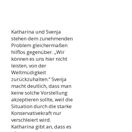
Katharina und Svenja
stehen dem zunehmenden
Problem gleichermaßen
hilflos gegenüber. „Wir
können es uns hier nicht
leisten, von der
Weltmüdigkeit
zurückzuhalten.“ Svenja
macht deutlich, dass man
keine solche Vorstellung
akzeptieren sollte, weil die
Situation durch die starke
Konservativekraft nur
verschleiert wird.
Katharina gibt an, dass es