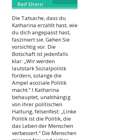
Reif Eltern
Die Tatsache, dass du
Katharina erzählt hast, wie
du dich angepasst hast,
fasziniert sie. Gehen Sie
vorsichtig vor. Die
Botschaft ist jedenfalls
klar: „Wir werden
lautstark Sozialpolitik
fordern, solange die
Ampel asoziale Politik
macht.“ I Katharina
behauptet, unabhängig
von ihrer politischen
Haltung, felsenfest: „Linke
Politik ist die Politik, die
das Leben der Menschen
verbessert.“ Die Menschen