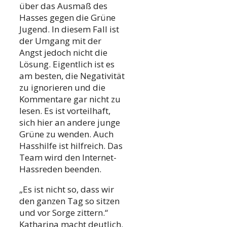
über das Ausmaß des
Hasses gegen die Grüne
Jugend. In diesem Fall ist
der Umgang mit der
Angst jedoch nicht die
Lösung. Eigentlich ist es
am besten, die Negativität
zu ignorieren und die
Kommentare gar nicht zu
lesen. Es ist vorteilhaft,
sich hier an andere junge
Grüne zu wenden. Auch
Hasshilfe ist hilfreich. Das
Team wird den Internet-
Hassreden beenden.
„Es ist nicht so, dass wir
den ganzen Tag so sitzen
und vor Sorge zittern.“
Katharina macht deutlich.