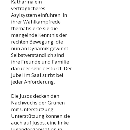
Katharina ein
verträglicheres
Asylsystem einführen. In
ihrer Wahlkampfrede
thematisierte sie die
mangelnde Kenntnis der
rechten Bewegung, die
nun an Dynamik gewinnt.
Selbstverständlich sind
ihre Freunde und Familie
darüber sehr bestürzt. Der
Jubel im Saal stirbt bei
jeder Anforderung.
Die Jusos decken den
Nachwuchs der Grünen
mit Unterstützung.
Unterstützung können sie
auch auf Jusos, eine linke
Jugendorganisation in