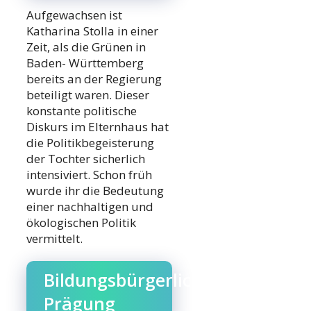
Aufgewachsen ist
Katharina Stolla in einer
Zeit, als die Grünen in
Baden- Württemberg
bereits an der Regierung
beteiligt waren. Dieser
konstante politische
Diskurs im Elternhaus hat
die Politikbegeisterung
der Tochter sicherlich
intensiviert. Schon früh
wurde ihr die Bedeutung
einer nachhaltigen und
ökologischen Politik
vermittelt.
Bildungsbürgerliche
Prägung