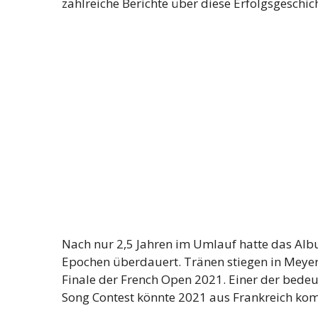
zahlreiche Berichte über diese Erfolgsgeschic
Nach nur 2,5 Jahren im Umlauf hatte das Alb
Epochen überdauert. Tränen stiegen in Meyer
Finale der French Open 2021. Einer der bedeu
Song Contest könnte 2021 aus Frankreich ko