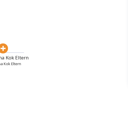
 Kok Eltern