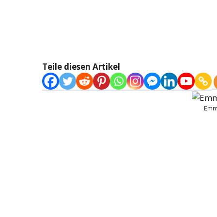
Teile diesen Artikel
Emma