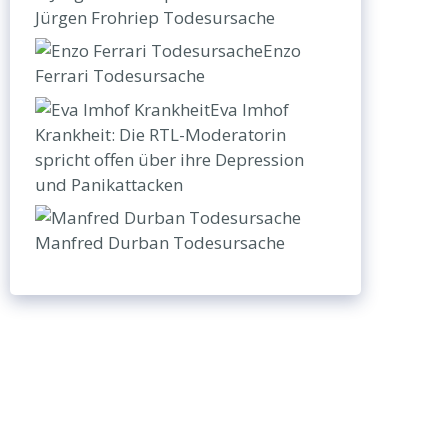
Jürgen Frohriep Todesursache
Enzo
Ferrari Todesursache
Eva Imhof
Krankheit: Die RTL-Moderatorin
spricht offen über ihre Depression
und Panikattacken
Manfred Durban Todesursache