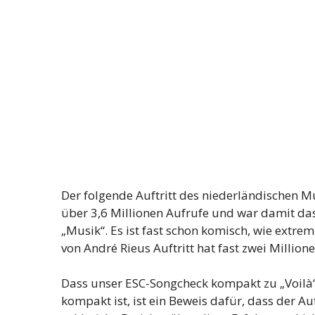
Der folgende Auftritt des niederländischen M
über 3,6 Millionen Aufrufe und war damit da
„Musik“. Es ist fast schon komisch, wie extre
von André Rieus Auftritt hat fast zwei Millione
Dass unser ESC-Songcheck kompakt zu „Voilà“
kompakt ist, ist ein Beweis dafür, dass der Au