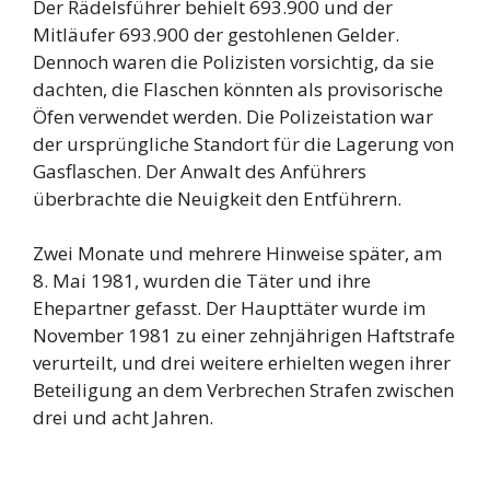
Der Rädelsführer behielt 693.900 und der
Mitläufer 693.900 der gestohlenen Gelder.
Dennoch waren die Polizisten vorsichtig, da sie
dachten, die Flaschen könnten als provisorische
Öfen verwendet werden. Die Polizeistation war
der ursprüngliche Standort für die Lagerung von
Gasflaschen. Der Anwalt des Anführers
überbrachte die Neuigkeit den Entführern.
Zwei Monate und mehrere Hinweise später, am
8. Mai 1981, wurden die Täter und ihre
Ehepartner gefasst. Der Haupttäter wurde im
November 1981 zu einer zehnjährigen Haftstrafe
verurteilt, und drei weitere erhielten wegen ihrer
Beteiligung an dem Verbrechen Strafen zwischen
drei und acht Jahren.