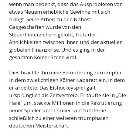
wenn man bedenkt, dass das Ausprobieren von
etwas Neuem erhebliche Gewinne mit sich
bringt. Seine Arbeit zu den Nahost-
Gasgeschäften wurde von den
Steuerhinterziehern gelobt, trotz der
Ähnlichkeiten zwischen ihnen und der aktuellen
globalen Finanzkrise. Und es ging in der
gesamten Kölner Szene viral.
Dies brachte ihm eine Beförderung zum Zepter
in dem zwielichtigen Kölner Kabarett ein, in dem
er arbeitete. Das Eishockeyspiel galt
ursprünglich als Zeitvertreib. Er taufte sie in „Die
Haie“ um, steckte Millionen in die Rekrutierung
neuer Spieler und Trainer und führte sie
schließlich zu einer weiteren triumphalen
deutschen Meisterschaft.