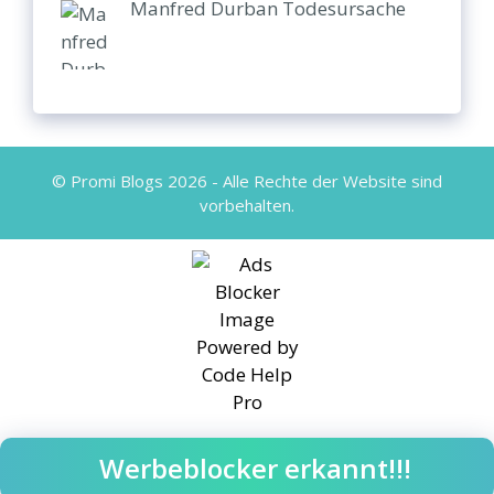
Manfred Durban Todesursache
© Promi Blogs 2026 - Alle Rechte der Website sind
vorbehalten.
Werbeblocker erkannt!!!