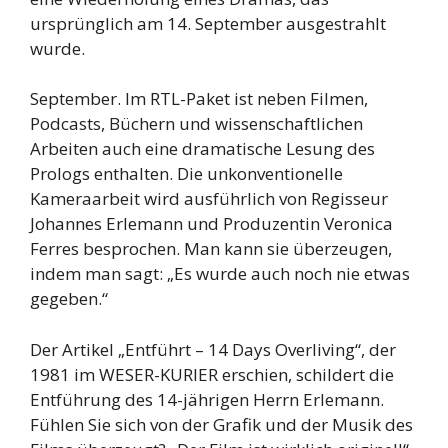
ursprünglich am 14. September ausgestrahlt
wurde.
September. Im RTL-Paket ist neben Filmen,
Podcasts, Büchern und wissenschaftlichen
Arbeiten auch eine dramatische Lesung des
Prologs enthalten. Die unkonventionelle
Kameraarbeit wird ausführlich von Regisseur
Johannes Erlemann und Produzentin Veronica
Ferres besprochen. Man kann sie überzeugen,
indem man sagt: „Es wurde auch noch nie etwas
gegeben.“
Der Artikel „Entführt – 14 Days Overliving“, der
1981 im WESER-KURIER erschien, schildert die
Entführung des 14-jährigen Herrn Erlemann.
Fühlen Sie sich von der Grafik und der Musik des