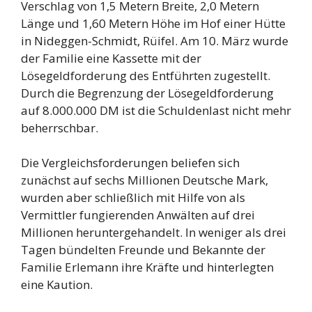
Verschlag von 1,5 Metern Breite, 2,0 Metern
Länge und 1,60 Metern Höhe im Hof einer Hütte
in Nideggen-Schmidt, Rüifel. Am 10. März wurde
der Familie eine Kassette mit der
Lösegeldforderung des Entführten zugestellt.
Durch die Begrenzung der Lösegeldforderung
auf 8.000.000 DM ist die Schuldenlast nicht mehr
beherrschbar.
Die Vergleichsforderungen beliefen sich
zunächst auf sechs Millionen Deutsche Mark,
wurden aber schließlich mit Hilfe von als
Vermittler fungierenden Anwälten auf drei
Millionen heruntergehandelt. In weniger als drei
Tagen bündelten Freunde und Bekannte der
Familie Erlemann ihre Kräfte und hinterlegten
eine Kaution.