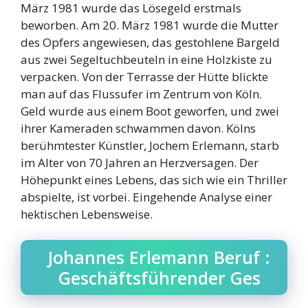
März 1981 wurde das Lösegeld erstmals
beworben. Am 20. März 1981 wurde die Mutter
des Opfers angewiesen, das gestohlene Bargeld
aus zwei Segeltuchbeuteln in eine Holzkiste zu
verpacken. Von der Terrasse der Hütte blickte
man auf das Flussufer im Zentrum von Köln.
Geld wurde aus einem Boot geworfen, und zwei
ihrer Kameraden schwammen davon. Kölns
berühmtester Künstler, Jochem Erlemann, starb
im Alter von 70 Jahren an Herzversagen. Der
Höhepunkt eines Lebens, das sich wie ein Thriller
abspielte, ist vorbei. Eingehende Analyse einer
hektischen Lebensweise.
Johannes Erlemann Beruf :
Geschäftsführender Ges