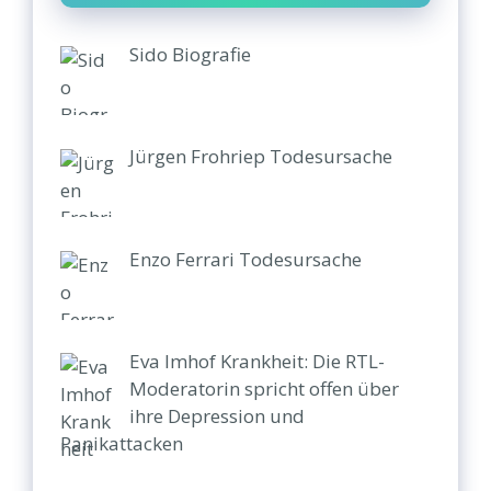
Sido Biografie
Jürgen Frohriep Todesursache
Enzo Ferrari Todesursache
Eva Imhof Krankheit: Die RTL-
Moderatorin spricht offen über
ihre Depression und
Panikattacken