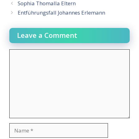
Sophia Thomalla Eltern
Entführungsfall Johannes Erlemann
Leave a Comment
Comment
Name