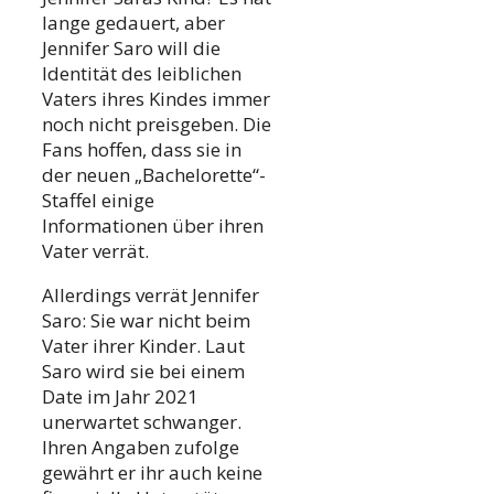
lange gedauert, aber
Jennifer Saro will die
Identität des leiblichen
Vaters ihres Kindes immer
noch nicht preisgeben. Die
Fans hoffen, dass sie in
der neuen „Bachelorette“-
Staffel einige
Informationen über ihren
Vater verrät.
Allerdings verrät Jennifer
Saro: Sie war nicht beim
Vater ihrer Kinder. Laut
Saro wird sie bei einem
Date im Jahr 2021
unerwartet schwanger.
Ihren Angaben zufolge
gewährt er ihr auch keine