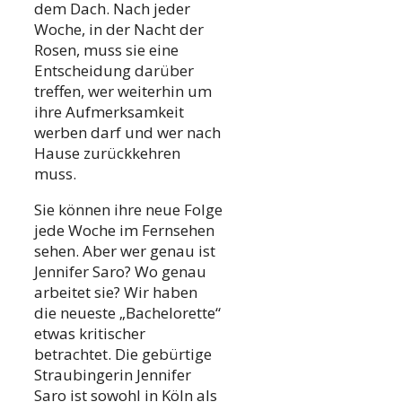
dem Dach. Nach jeder
Woche, in der Nacht der
Rosen, muss sie eine
Entscheidung darüber
treffen, wer weiterhin um
ihre Aufmerksamkeit
werben darf und wer nach
Hause zurückkehren
muss.
Sie können ihre neue Folge
jede Woche im Fernsehen
sehen. Aber wer genau ist
Jennifer Saro? Wo genau
arbeitet sie? Wir haben
die neueste „Bachelorette“
etwas kritischer
betrachtet. Die gebürtige
Straubingerin Jennifer
Saro ist sowohl in Köln als