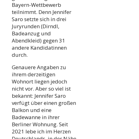
Bayern-Wettbewerb
teilnimmt. Denn Jennifer
Saro setzte sich in drei
Juryrunden (Dirndl,
Badeanzug und
Abendkleid) gegen 31
andere Kandidatinnen
durch.
Genauere Angaben zu
ihrem derzeitigen
Wohnort liegen jedoch
nicht vor. Aber so viel ist
bekannt: Jennifer Saro
verfügt über einen großen
Balkon und eine
Badewanne in ihrer
Berliner Wohnung. Seit
2021 lebe ich im Herzen
Deutschlands, in der Nähe