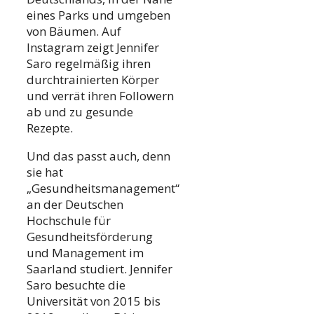
eines Parks und umgeben
von Bäumen. Auf
Instagram zeigt Jennifer
Saro regelmäßig ihren
durchtrainierten Körper
und verrät ihren Followern
ab und zu gesunde
Rezepte.
Und das passt auch, denn
sie hat
„Gesundheitsmanagement“
an der Deutschen
Hochschule für
Gesundheitsförderung
und Management im
Saarland studiert. Jennifer
Saro besuchte die
Universität von 2015 bis