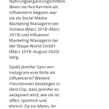
Nahrungsergänzungsmitteln.
Bevor sie ihre Karriere als
Influencerin begann, war
sie als Social Media
Marketing Managerin bei
Someso (März 2018–März
2019) und Influencer
Marketing Managerin bei
der Shape World GmbH
(März 2019–August 2020)
tätig.
Spielt Jennifer Saro von
Instagram eine Rolle als
Influencerin? Weitere
Freundinnen bestätigen in
dem Clip, dass Jennifer so
akzeptiert wird, wie sie ist:
offen, sportlich und
ehrlich. Da ein Mann, ihr