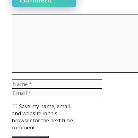
Comment
Name
Email
Website
Save my name, email,
and website in this
browser for the next time I
comment.