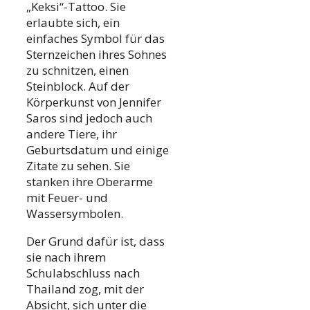
„Keksi“-Tattoo. Sie
erlaubte sich, ein
einfaches Symbol für das
Sternzeichen ihres Sohnes
zu schnitzen, einen
Steinblock. Auf der
Körperkunst von Jennifer
Saros sind jedoch auch
andere Tiere, ihr
Geburtsdatum und einige
Zitate zu sehen. Sie
stanken ihre Oberarme
mit Feuer- und
Wassersymbolen.
Der Grund dafür ist, dass
sie nach ihrem
Schulabschluss nach
Thailand zog, mit der
Absicht, sich unter die