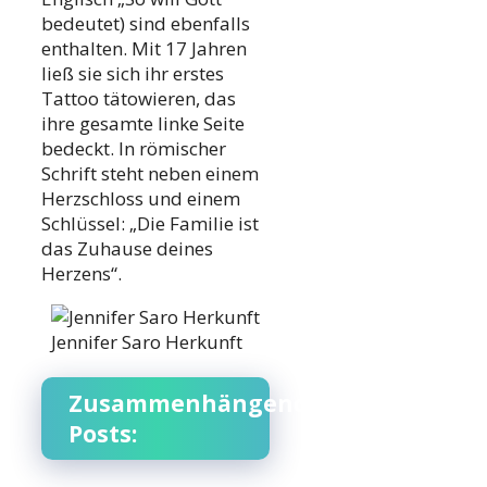
bedeutet) sind ebenfalls
enthalten. Mit 17 Jahren
ließ sie sich ihr erstes
Tattoo tätowieren, das
ihre gesamte linke Seite
bedeckt. In römischer
Schrift steht neben einem
Herzschloss und einem
Schlüssel: „Die Familie ist
das Zuhause deines
Herzens“.
Jennifer Saro Herkunft
Zusammenhängende
Posts: