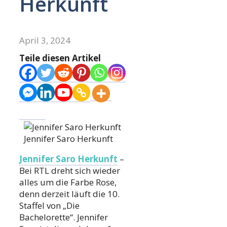
Herkunft
April 3, 2024
Teile diesen Artikel
Jennifer Saro Herkunft
Jennifer Saro Herkunft
–
Bei RTL dreht sich wieder
alles um die Farbe Rose,
denn derzeit läuft die 10.
Staffel von „Die
Bachelorette“. Jennifer