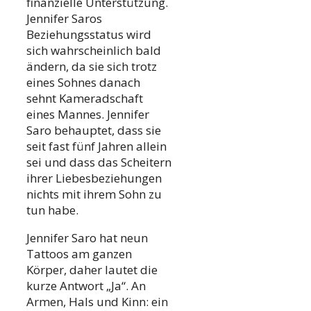
finanzielle Unterstützung.
Jennifer Saros
Beziehungsstatus wird
sich wahrscheinlich bald
ändern, da sie sich trotz
eines Sohnes danach
sehnt Kameradschaft
eines Mannes. Jennifer
Saro behauptet, dass sie
seit fast fünf Jahren allein
sei und dass das Scheitern
ihrer Liebesbeziehungen
nichts mit ihrem Sohn zu
tun habe.
Jennifer Saro hat neun
Tattoos am ganzen
Körper, daher lautet die
kurze Antwort „Ja“. An
Armen, Hals und Kinn: ein