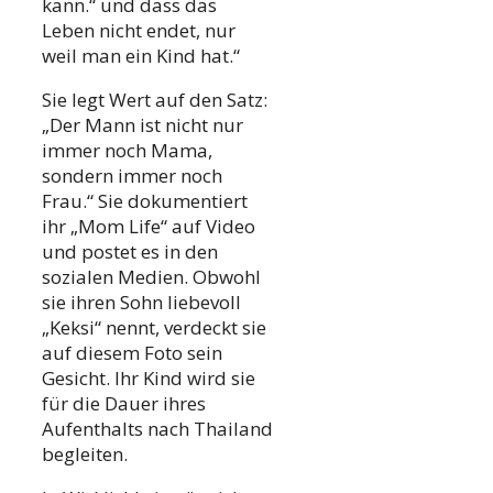
kann.“ und dass das
Leben nicht endet, nur
weil man ein Kind hat.“
Sie legt Wert auf den Satz:
„Der Mann ist nicht nur
immer noch Mama,
sondern immer noch
Frau.“ Sie dokumentiert
ihr „Mom Life“ auf Video
und postet es in den
sozialen Medien. Obwohl
sie ihren Sohn liebevoll
„Keksi“ nennt, verdeckt sie
auf diesem Foto sein
Gesicht. Ihr Kind wird sie
für die Dauer ihres
Aufenthalts nach Thailand
begleiten.