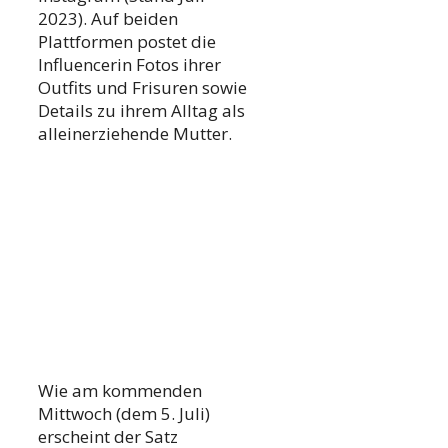
2023). Auf beiden
Plattformen postet die
Influencerin Fotos ihrer
Outfits und Frisuren sowie
Details zu ihrem Alltag als
alleinerziehende Mutter.
Wie am kommenden
Mittwoch (dem 5. Juli)
erscheint der Satz