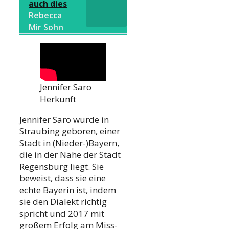
auch dies
Rebecca
Mir Sohn
Jennifer Saro
Herkunft
Jennifer Saro wurde in
Straubing geboren, einer
Stadt in (Nieder-)Bayern,
die in der Nähe der Stadt
Regensburg liegt. Sie
beweist, dass sie eine
echte Bayerin ist, indem
sie den Dialekt richtig
spricht und 2017 mit
großem Erfolg am Miss-