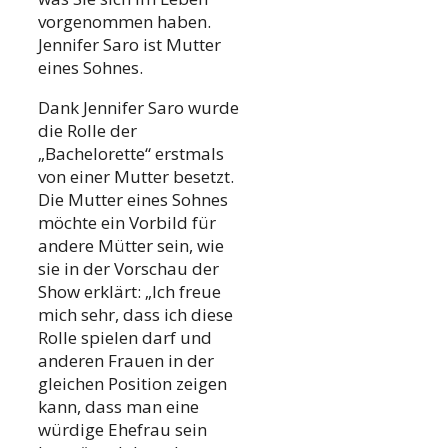
vorgenommen haben.
Jennifer Saro ist Mutter
eines Sohnes.
Dank Jennifer Saro wurde
die Rolle der
„Bachelorette“ erstmals
von einer Mutter besetzt.
Die Mutter eines Sohnes
möchte ein Vorbild für
andere Mütter sein, wie
sie in der Vorschau der
Show erklärt: „Ich freue
mich sehr, dass ich diese
Rolle spielen darf und
anderen Frauen in der
gleichen Position zeigen
kann, dass man eine
würdige Ehefrau sein