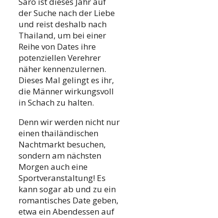
Saro ist dieses Jahr auf
der Suche nach der Liebe
und reist deshalb nach
Thailand, um bei einer
Reihe von Dates ihre
potenziellen Verehrer
näher kennenzulernen.
Dieses Mal gelingt es ihr,
die Männer wirkungsvoll
in Schach zu halten.
Denn wir werden nicht nur
einen thailändischen
Nachtmarkt besuchen,
sondern am nächsten
Morgen auch eine
Sportveranstaltung! Es
kann sogar ab und zu ein
romantisches Date geben,
etwa ein Abendessen auf