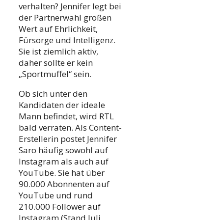
verhalten? Jennifer legt bei
der Partnerwahl großen
Wert auf Ehrlichkeit,
Fürsorge und Intelligenz.
Sie ist ziemlich aktiv,
daher sollte er kein
„Sportmuffel“ sein.
Ob sich unter den
Kandidaten der ideale
Mann befindet, wird RTL
bald verraten. Als Content-
Erstellerin postet Jennifer
Saro häufig sowohl auf
Instagram als auch auf
YouTube. Sie hat über
90.000 Abonnenten auf
YouTube und rund
210.000 Follower auf
Instagram (Stand Juli