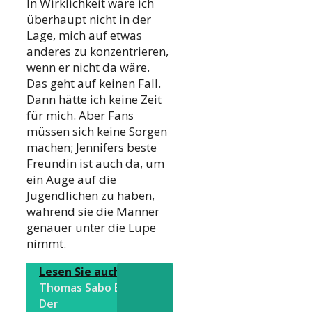
In Wirklichkeit wäre ich
überhaupt nicht in der
Lage, mich auf etwas
anderes zu konzentrieren,
wenn er nicht da wäre.
Das geht auf keinen Fall.
Dann hätte ich keine Zeit
für mich. Aber Fans
müssen sich keine Sorgen
machen; Jennifers beste
Freundin ist auch da, um
ein Auge auf die
Jugendlichen zu haben,
während sie die Männer
genauer unter die Lupe
nimmt.
Lesen Sie auch dies
Thomas Sabo Ehefrau:
Der