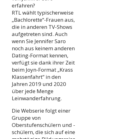
erfahren?
RTL wählt typischerweise
„Bachlorette“-Frauen aus,
die in anderen TV-Shows
aufgetreten sind. Auch
wenn Sie Jennifer Saro
noch aus keinem anderen
Dating-Format kennen,
verfügt sie dank ihrer Zeit
beim Joyn-Format „Krass
Klassenfahrt“ in den
Jahren 2019 und 2020
über jede Menge
Leinwanderfahrung.
Die Webserie folgt einer
Gruppe von
Oberstufenschülern und -
schülern, die sich auf eine