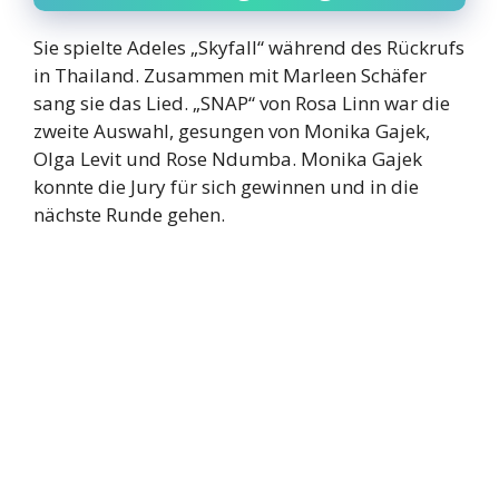
Sie spielte Adeles „Skyfall“ während des Rückrufs
in Thailand. Zusammen mit Marleen Schäfer
sang sie das Lied. „SNAP“ von Rosa Linn war die
zweite Auswahl, gesungen von Monika Gajek,
Olga Levit und Rose Ndumba. Monika Gajek
konnte die Jury für sich gewinnen und in die
nächste Runde gehen.