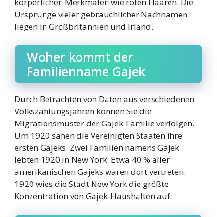
körperlichen Merkmalen wie roten Haaren. Die
Ursprünge vieler gebräuchlicher Nachnamen
liegen in Großbritannien und Irland.
Woher kommt der
Familienname Gajek
Durch Betrachten von Daten aus verschiedenen
Volkszählungsjahren können Sie die
Migrationsmuster der Gajek-Familie verfolgen.
Um 1920 sahen die Vereinigten Staaten ihre
ersten Gajeks. Zwei Familien namens Gajek
lebten 1920 in New York. Etwa 40 % aller
amerikanischen Gajeks waren dort vertreten.
1920 wies die Stadt New York die größte
Konzentration von Gajek-Haushalten auf.