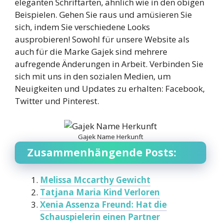
eleganten Schriftarten, ähnlich wie in den obigen
Beispielen. Gehen Sie raus und amüsieren Sie
sich, indem Sie verschiedene Looks
ausprobieren! Sowohl für unsere Website als
auch für die Marke Gajek sind mehrere
aufregende Änderungen in Arbeit. Verbinden Sie
sich mit uns in den sozialen Medien, um
Neuigkeiten und Updates zu erhalten: Facebook,
Twitter und Pinterest.
Gajek Name Herkunft
Zusammenhängende Posts:
Melissa Mccarthy Gewicht
Tatjana Maria Kind Verloren
Xenia Assenza Freund: Hat die
Schauspielerin einen Partner