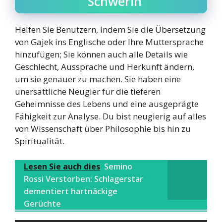
Schwerin
Helfen Sie Benutzern, indem Sie die Übersetzung
von Gajek ins Englische oder Ihre Muttersprache
hinzufügen; Sie können auch alle Details wie
Geschlecht, Aussprache und Herkunft ändern,
um sie genauer zu machen. Sie haben eine
unersättliche Neugier für die tieferen
Geheimnisse des Lebens und eine ausgeprägte
Fähigkeit zur Analyse. Du bist neugierig auf alles
von Wissenschaft über Philosophie bis hin zu
Spiritualität.
Lesen Sie auch dies
Semino
Rossi Verstorben: Schlagerstar
dementiert hartnäckige
Gerüchte