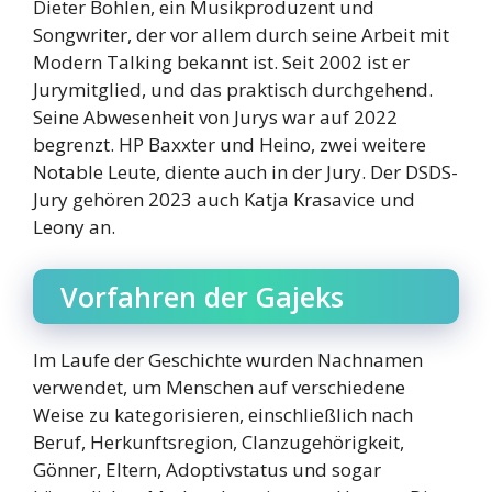
Dieter Bohlen, ein Musikproduzent und
Songwriter, der vor allem durch seine Arbeit mit
Modern Talking bekannt ist. Seit 2002 ist er
Jurymitglied, und das praktisch durchgehend.
Seine Abwesenheit von Jurys war auf 2022
begrenzt. HP Baxxter und Heino, zwei weitere
Notable Leute, diente auch in der Jury. Der DSDS-
Jury gehören 2023 auch Katja Krasavice und
Leony an.
Vorfahren der Gajeks
Im Laufe der Geschichte wurden Nachnamen
verwendet, um Menschen auf verschiedene
Weise zu kategorisieren, einschließlich nach
Beruf, Herkunftsregion, Clanzugehörigkeit,
Gönner, Eltern, Adoptivstatus und sogar