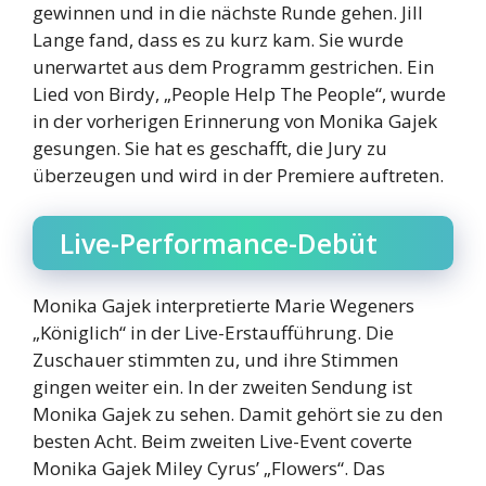
gewinnen und in die nächste Runde gehen. Jill
Lange fand, dass es zu kurz kam. Sie wurde
unerwartet aus dem Programm gestrichen. Ein
Lied von Birdy, „People Help The People“, wurde
in der vorherigen Erinnerung von Monika Gajek
gesungen. Sie hat es geschafft, die Jury zu
überzeugen und wird in der Premiere auftreten.
Live-Performance-Debüt
Monika Gajek interpretierte Marie Wegeners
„Königlich“ in der Live-Erstaufführung. Die
Zuschauer stimmten zu, und ihre Stimmen
gingen weiter ein. In der zweiten Sendung ist
Monika Gajek zu sehen. Damit gehört sie zu den
besten Acht. Beim zweiten Live-Event coverte
Monika Gajek Miley Cyrus’ „Flowers“. Das