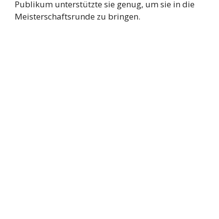
Publikum unterstützte sie genug, um sie in die
Meisterschaftsrunde zu bringen.