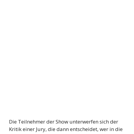
Die Teilnehmer der Show unterwerfen sich der
Kritik einer Jury, die dann entscheidet, wer in die