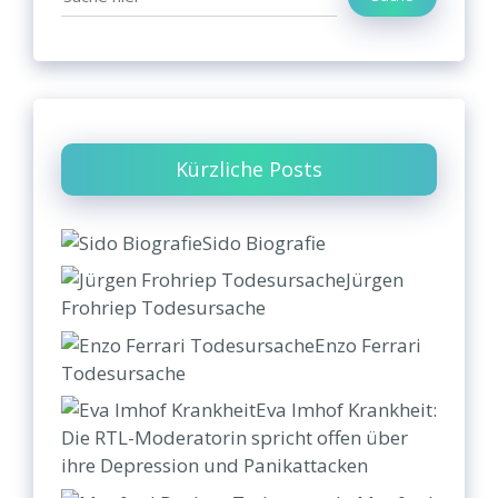
Kürzliche Posts
Sido Biografie
Jürgen
Frohriep Todesursache
Enzo Ferrari
Todesursache
Eva Imhof Krankheit:
Die RTL-Moderatorin spricht offen über
ihre Depression und Panikattacken