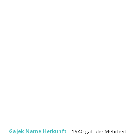
Gajek Name Herkunft
– 1940 gab die Mehrheit