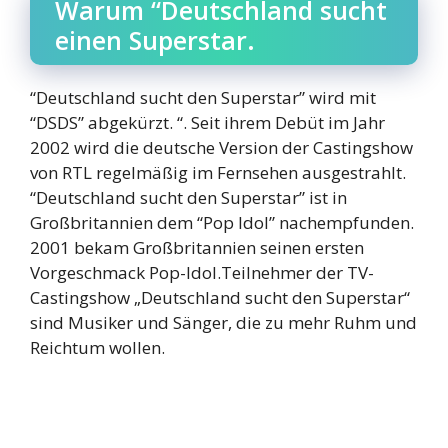
Warum “Deutschland sucht
einen Superstar.
“Deutschland sucht den Superstar” wird mit
“DSDS” abgekürzt. “. Seit ihrem Debüt im Jahr
2002 wird die deutsche Version der Castingshow
von RTL regelmäßig im Fernsehen ausgestrahlt.
“Deutschland sucht den Superstar” ist in
Großbritannien dem “Pop Idol” nachempfunden.
2001 bekam Großbritannien seinen ersten
Vorgeschmack Pop-Idol.Teilnehmer der TV-
Castingshow „Deutschland sucht den Superstar“
sind Musiker und Sänger, die zu mehr Ruhm und
Reichtum wollen.