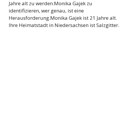
Jahre alt zu werden.Monika Gajek zu
identifizieren, wer genau, ist eine
Herausforderung.Monika Gajek ist 21 Jahre alt.
Ihre Heimatstadt in Niedersachsen ist Salzgitter.