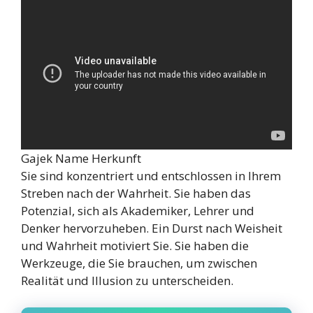
Gajek Name Herkunft
Sie sind konzentriert und entschlossen in Ihrem
Streben nach der Wahrheit. Sie haben das
Potenzial, sich als Akademiker, Lehrer und
Denker hervorzuheben. Ein Durst nach Weisheit
und Wahrheit motiviert Sie. Sie haben die
Werkzeuge, die Sie brauchen, um zwischen
Realität und Illusion zu unterscheiden.