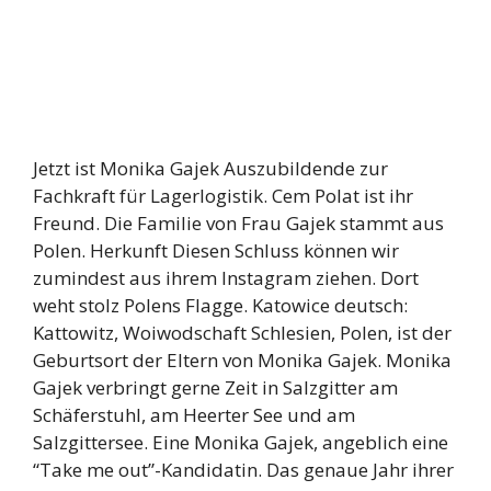
Jetzt ist Monika Gajek Auszubildende zur
Fachkraft für Lagerlogistik. Cem Polat ist ihr
Freund. Die Familie von Frau Gajek stammt aus
Polen. Herkunft Diesen Schluss können wir
zumindest aus ihrem Instagram ziehen. Dort
weht stolz Polens Flagge. Katowice deutsch:
Kattowitz, Woiwodschaft Schlesien, Polen, ist der
Geburtsort der Eltern von Monika Gajek. Monika
Gajek verbringt gerne Zeit in Salzgitter am
Schäferstuhl, am Heerter See und am
Salzgittersee. Eine Monika Gajek, angeblich eine
“Take me out”-Kandidatin. Das genaue Jahr ihrer