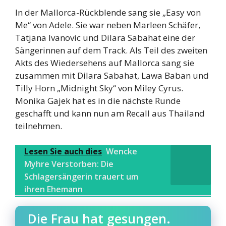
In der Mallorca-Rückblende sang sie „Easy von
Me“ von Adele. Sie war neben Marleen Schäfer,
Tatjana Ivanovic und Dilara Sabahat eine der
Sängerinnen auf dem Track. Als Teil des zweiten
Akts des Wiedersehens auf Mallorca sang sie
zusammen mit Dilara Sabahat, Lawa Baban und
Tilly Horn „Midnight Sky“ von Miley Cyrus.
Monika Gajek hat es in die nächste Runde
geschafft und kann nun am Recall aus Thailand
teilnehmen.
Lesen Sie auch dies
Wencke
Myhre Verstorben: Die
Schlagersängerin trauert um
ihren Ehemann
Die Frau hat gesungen.