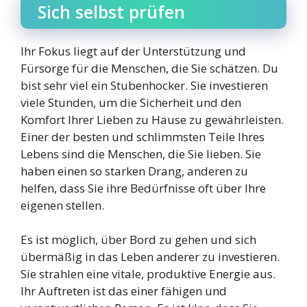
Sich selbst prüfen
Ihr Fokus liegt auf der Unterstützung und
Fürsorge für die Menschen, die Sie schätzen. Du
bist sehr viel ein Stubenhocker. Sie investieren
viele Stunden, um die Sicherheit und den
Komfort Ihrer Lieben zu Hause zu gewährleisten.
Einer der besten und schlimmsten Teile Ihres
Lebens sind die Menschen, die Sie lieben. Sie
haben einen so starken Drang, anderen zu
helfen, dass Sie ihre Bedürfnisse oft über Ihre
eigenen stellen.
Es ist möglich, über Bord zu gehen und sich
übermäßig in das Leben anderer zu investieren.
Sie strahlen eine vitale, produktive Energie aus.
Ihr Auftreten ist das einer fähigen und