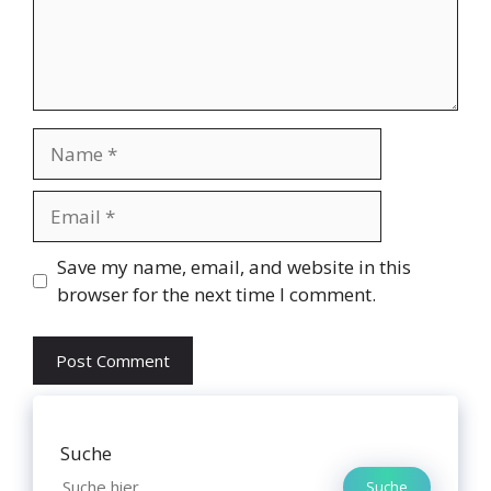
Name
Email
Website
Save my name, email, and website in this
browser for the next time I comment.
Suche
Suche