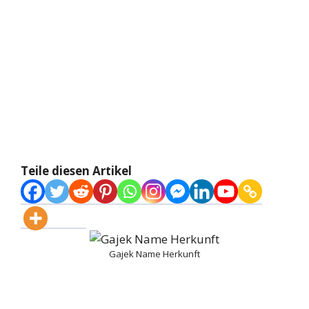
Teile diesen Artikel
Gajek Name Herkunft