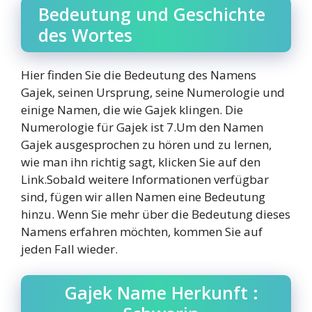
Bedeutung und Geschichte
des Wortes
Hier finden Sie die Bedeutung des Namens
Gajek, seinen Ursprung, seine Numerologie und
einige Namen, die wie Gajek klingen. Die
Numerologie für Gajek ist 7.Um den Namen
Gajek ausgesprochen zu hören und zu lernen,
wie man ihn richtig sagt, klicken Sie auf den
Link.Sobald weitere Informationen verfügbar
sind, fügen wir allen Namen eine Bedeutung
hinzu. Wenn Sie mehr über die Bedeutung dieses
Namens erfahren möchten, kommen Sie auf
jeden Fall wieder.
Gajek Name Herkunft :