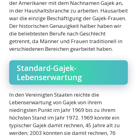
der Amerikaner mit dem Nachnamen Gajek an,
in der Haushaltsbranche zu arbeiten. Hausarbeit
war die einzige Beschäftigung der Gajek-Frauen.
Der historischen Genauigkeit halber haben wir
die beliebtesten Berufe nach Geschlecht
getrennt, da Männer und Frauen traditionell in
verschiedenen Bereichen gearbeitet haben.
Standard-Gajek-
Lebenserwartung
In den Vereinigten Staaten reichte die
Lebenserwartung von Gajek von ihrem
niedrigsten Punkt im Jahr 1969 bis zu ihrem
höchsten Stand im Jahr 1972. 1969 könnte ein
typischer Gajek damit rechnen, 45 Jahre alt zu
werden; 2003 könnten sie damit rechnen, 76