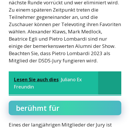
nächste Runde vorrückt und wer eliminiert wird.
Zu einem späteren Zeitpunkt treten die
Teilnehmer gegeneinander an, und die
Zuschauer können per Televoting ihren Favoriten
wählen. Alexander Klaws, Mark Medlock,
Beatrice Egli und Pietro Lombardi sind nur
einige der bemerkenswerten Alumni der Show.
Beachten Sie, dass Pietro Lombardi 2023 als
Mitglied der DSDS-Jury fungieren wird.
Lesen Sie auch dies
Juliano Ex
Freundin
berühmt für
Eines der langjährigen Mitglieder der Jury ist