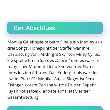
Der Abschluss
Monika Gajek spielte beim Finale ein Medley aus
drei Songs. Höhepunkt der Staffel war ihre
Darbietung von „Midnight Sky“ von Miley Cyrus.
Sie spielte Emeli Sandés „Clown“ und es war ein
magischer Moment. Deep End war der Name
ihres letzten Albums. Das Endergebnis war der
zweite Platz für Monika Gajek. Sieger ist Sem
Eisinger. Lorent Berisha wurde Dritter. Sepehr
Kiyan Yousefbeik landete auf Platz vier der
Gesamtwertung.