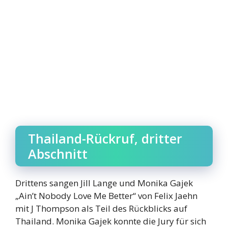
Thailand-Rückruf, dritter
Abschnitt
Drittens sangen Jill Lange und Monika Gajek
„Ain’t Nobody Love Me Better“ von Felix Jaehn
mit J Thompson als Teil des Rückblicks auf
Thailand. Monika Gajek konnte die Jury für sich