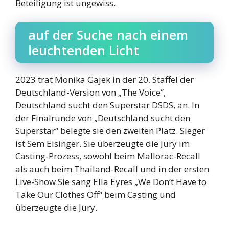
Beteiligung ist ungewiss.
auf der Suche nach einem
leuchtenden Licht
2023 trat Monika Gajek in der 20. Staffel der
Deutschland-Version von „The Voice“,
Deutschland sucht den Superstar DSDS, an. In
der Finalrunde von „Deutschland sucht den
Superstar“ belegte sie den zweiten Platz. Sieger
ist Sem Eisinger. Sie überzeugte die Jury im
Casting-Prozess, sowohl beim Mallorac-Recall
als auch beim Thailand-Recall und in der ersten
Live-Show.Sie sang Ella Eyres „We Don’t Have to
Take Our Clothes Off“ beim Casting und
überzeugte die Jury.