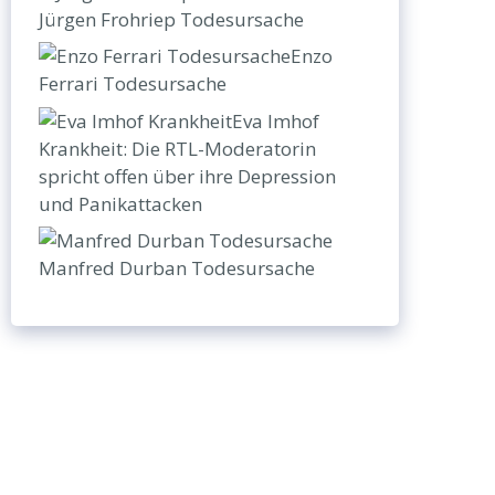
Jürgen Frohriep Todesursache
Enzo
Ferrari Todesursache
Eva Imhof
Krankheit: Die RTL-Moderatorin
spricht offen über ihre Depression
und Panikattacken
Manfred Durban Todesursache