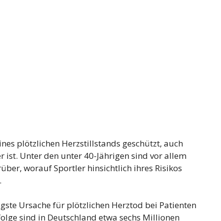
nes plötzlichen Herzstillstands geschützt, auch
 ist. Unter den unter 40-Jährigen sind vor allem
über, worauf Sportler hinsichtlich ihres Risikos
.
igste Ursache für plötzlichen Herztod bei Patienten
olge sind in Deutschland etwa sechs Millionen