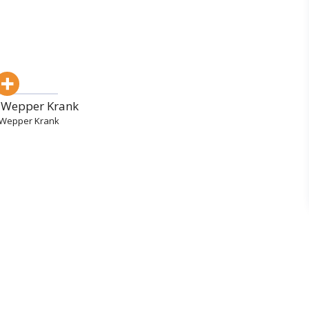
 Wepper Krank