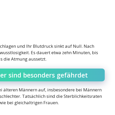
chlagen und Ihr Blutdruck sinkt auf Null. Nach
usstlosigkeit. Es dauert etwa zehn Minuten, bis
bis die Atmung aussetzt.
er sind besonders gefährdet
bei älteren Männern auf, insbesondere bei Männern
schlechter. Tatsächlich sind die Sterblichkeitsraten
ie bei gleichaltrigen Frauen.