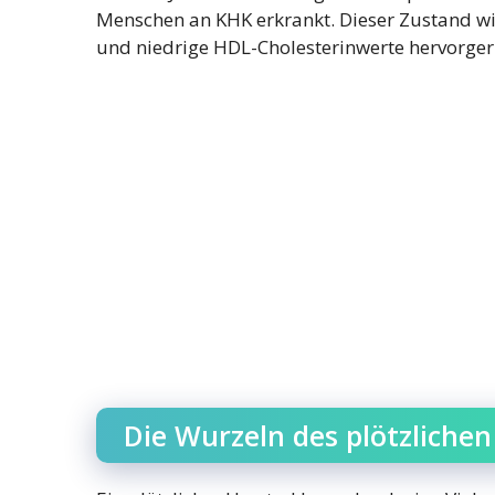
Menschen an KHK erkrankt. Dieser Zustand wi
und niedrige HDL-Cholesterinwerte hervorger
Die Wurzeln des plötzliche