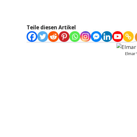
Teile diesen Artikel
Elmar