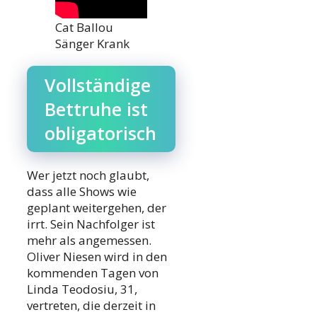
Cat Ballou
Sänger Krank
Vollständige
Bettruhe ist
obligatorisch
Wer jetzt noch glaubt,
dass alle Shows wie
geplant weitergehen, der
irrt. Sein Nachfolger ist
mehr als angemessen.
Oliver Niesen wird in den
kommenden Tagen von
Linda Teodosiu, 31,
vertreten, die derzeit in