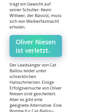
trägt ein Gewicht auf
seiner Schulter. Kevin
Wittwer, der Bassist, muss
sich von Weiberfastnacht
erholen.
Oliver Niesen
ist verletzt.
Der Leadsänger von Cat
Ballou leidet unter
schrecklichen
Halsschmerzen. Einige
Erfolgsversuche von Oliver
Niesen sind gescheitert.
Aber es gibt eine
geeignete Alternative. Eine
Bombe für Cat-Ballou-