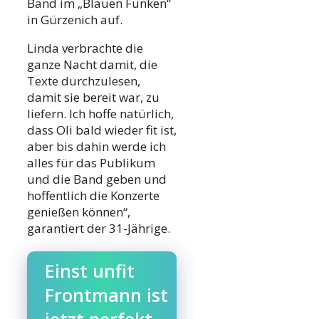
Band im „Blauen Funken“
in Gürzenich auf.
Linda verbrachte die
ganze Nacht damit, die
Texte durchzulesen,
damit sie bereit war, zu
liefern. Ich hoffe natürlich,
dass Oli bald wieder fit ist,
aber bis dahin werde ich
alles für das Publikum
und die Band geben und
hoffentlich die Konzerte
genießen können“,
garantiert der 31-Jährige.
Einst unfit
Frontmann ist