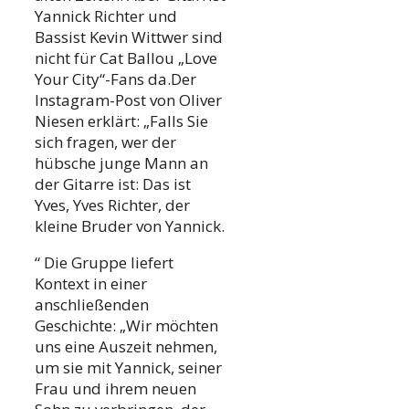
Yannick Richter und
Bassist Kevin Wittwer sind
nicht für Cat Ballou „Love
Your City“-Fans da.Der
Instagram-Post von Oliver
Niesen erklärt: „Falls Sie
sich fragen, wer der
hübsche junge Mann an
der Gitarre ist: Das ist
Yves, Yves Richter, der
kleine Bruder von Yannick.
“ Die Gruppe liefert
Kontext in einer
anschließenden
Geschichte: „Wir möchten
uns eine Auszeit nehmen,
um sie mit Yannick, seiner
Frau und ihrem neuen