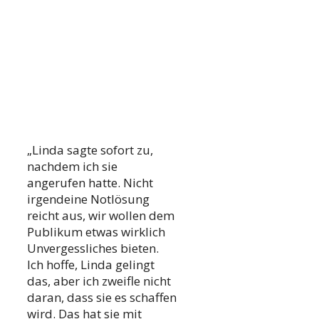
„Linda sagte sofort zu,
nachdem ich sie
angerufen hatte. Nicht
irgendeine Notlösung
reicht aus, wir wollen dem
Publikum etwas wirklich
Unvergessliches bieten.
Ich hoffe, Linda gelingt
das, aber ich zweifle nicht
daran, dass sie es schaffen
wird. Das hat sie mit