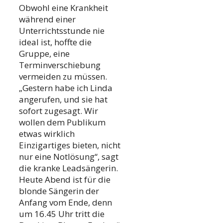
Obwohl eine Krankheit
während einer
Unterrichtsstunde nie
ideal ist, hoffte die
Gruppe, eine
Terminverschiebung
vermeiden zu müssen.
„Gestern habe ich Linda
angerufen, und sie hat
sofort zugesagt. Wir
wollen dem Publikum
etwas wirklich
Einzigartiges bieten, nicht
nur eine Notlösung“, sagt
die kranke Leadsängerin.
Heute Abend ist für die
blonde Sängerin der
Anfang vom Ende, denn
um 16.45 Uhr tritt die