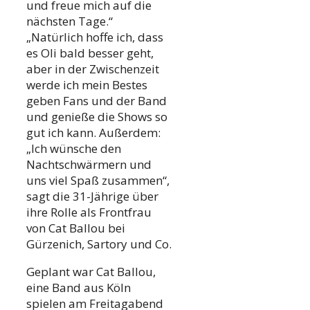
und freue mich auf die
nächsten Tage.“
„Natürlich hoffe ich, dass
es Oli bald besser geht,
aber in der Zwischenzeit
werde ich mein Bestes
geben Fans und der Band
und genieße die Shows so
gut ich kann. Außerdem:
„Ich wünsche den
Nachtschwärmern und
uns viel Spaß zusammen“,
sagt die 31-Jährige über
ihre Rolle als Frontfrau
von Cat Ballou bei
Gürzenich, Sartory und Co.
Geplant war Cat Ballou,
eine Band aus Köln
spielen am Freitagabend