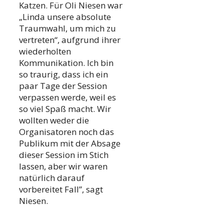
Katzen. Für Oli Niesen war
„Linda unsere absolute
Traumwahl, um mich zu
vertreten“, aufgrund ihrer
wiederholten
Kommunikation. Ich bin
so traurig, dass ich ein
paar Tage der Session
verpassen werde, weil es
so viel Spaß macht. Wir
wollten weder die
Organisatoren noch das
Publikum mit der Absage
dieser Session im Stich
lassen, aber wir waren
natürlich darauf
vorbereitet Fall”, sagt
Niesen.