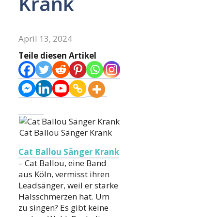
Krank
April 13, 2024
Teile diesen Artikel
Cat Ballou Sänger Krank
Cat Ballou Sänger Krank
– Cat Ballou, eine Band
aus Köln, vermisst ihren
Leadsänger, weil er starke
Halsschmerzen hat. Um
zu singen? Es gibt keine