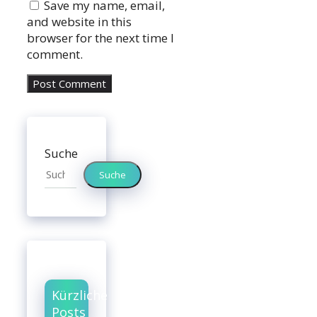
Save my name, email,
and website in this
browser for the next time I
comment.
Suche
Suche
Kürzliche
Posts