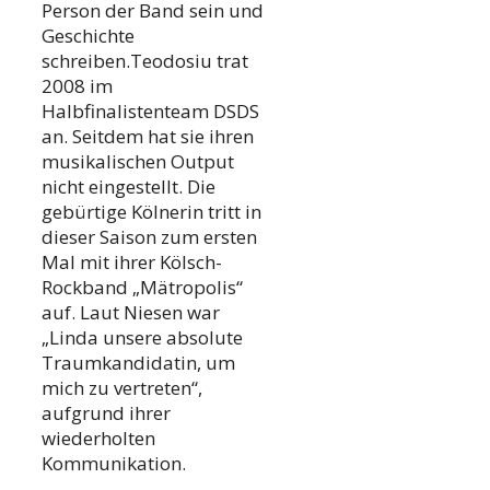
Person der Band sein und
Geschichte
schreiben.Teodosiu trat
2008 im
Halbfinalistenteam DSDS
an. Seitdem hat sie ihren
musikalischen Output
nicht eingestellt. Die
gebürtige Kölnerin tritt in
dieser Saison zum ersten
Mal mit ihrer Kölsch-
Rockband „Mätropolis“
auf. Laut Niesen war
„Linda unsere absolute
Traumkandidatin, um
mich zu vertreten“,
aufgrund ihrer
wiederholten
Kommunikation.