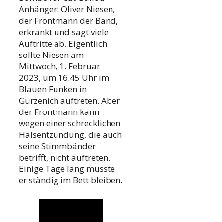
Anhänger: Oliver Niesen,
der Frontmann der Band,
erkrankt und sagt viele
Auftritte ab. Eigentlich
sollte Niesen am
Mittwoch, 1. Februar
2023, um 16.45 Uhr im
Blauen Funken in
Gürzenich auftreten. Aber
der Frontmann kann
wegen einer schrecklichen
Halsentzündung, die auch
seine Stimmbänder
betrifft, nicht auftreten.
Einige Tage lang musste
er ständig im Bett bleiben.