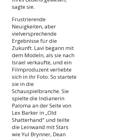
sagte sie.
Frustrierende
Neuigkeiten, aber
vielversprechende
Ergebnisse für die
Zukunft. Lavi begann mit
dem Modeln, als sie nach
Israel verkaufte, und ein
Filmproduzent verliebte
sich in ihr Foto. So startete
sie in die
Schauspielbranche. Sie
spielte die Indianerin
Paloma an der Seite von
Lex Barker in „Old
Shatterhand“ und teilte
die Leinwand mit Stars
wie Yul Brynner, Dean