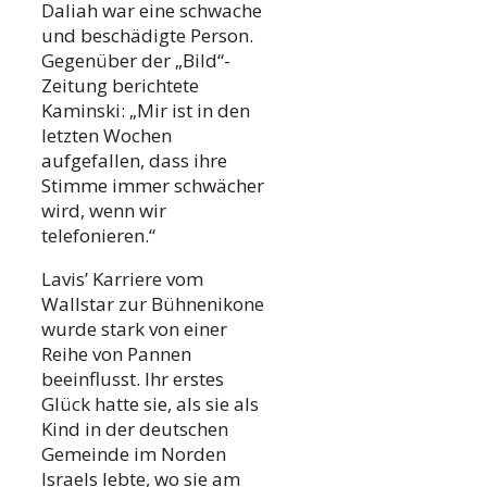
Daliah war eine schwache
und beschädigte Person.
Gegenüber der „Bild“-
Zeitung berichtete
Kaminski: „Mir ist in den
letzten Wochen
aufgefallen, dass ihre
Stimme immer schwächer
wird, wenn wir
telefonieren.“
Lavis’ Karriere vom
Wallstar zur Bühnenikone
wurde stark von einer
Reihe von Pannen
beeinflusst. Ihr erstes
Glück hatte sie, als sie als
Kind in der deutschen
Gemeinde im Norden
Israels lebte, wo sie am