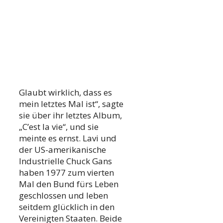
Glaubt wirklich, dass es
mein letztes Mal ist“, sagte
sie über ihr letztes Album,
„C’est la vie“, und sie
meinte es ernst. Lavi und
der US-amerikanische
Industrielle Chuck Gans
haben 1977 zum vierten
Mal den Bund fürs Leben
geschlossen und leben
seitdem glücklich in den
Vereinigten Staaten. Beide