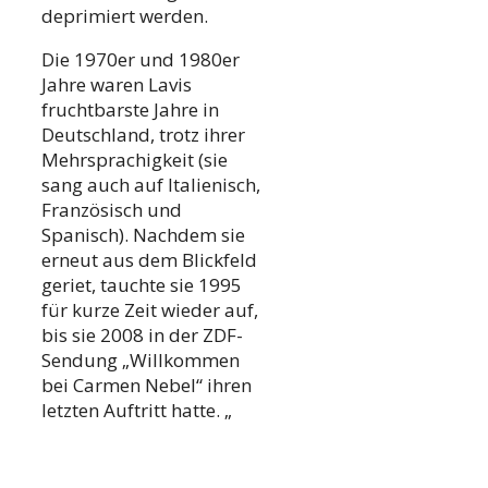
deprimiert werden.
Die 1970er und 1980er
Jahre waren Lavis
fruchtbarste Jahre in
Deutschland, trotz ihrer
Mehrsprachigkeit (sie
sang auch auf Italienisch,
Französisch und
Spanisch). Nachdem sie
erneut aus dem Blickfeld
geriet, tauchte sie 1995
für kurze Zeit wieder auf,
bis sie 2008 in der ZDF-
Sendung „Willkommen
bei Carmen Nebel“ ihren
letzten Auftritt hatte. „