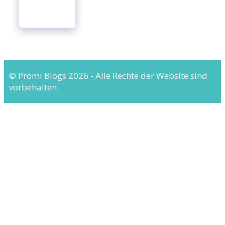
© Promi Blogs 2026 - Alle Rechte der Website sind
vorbehalten.