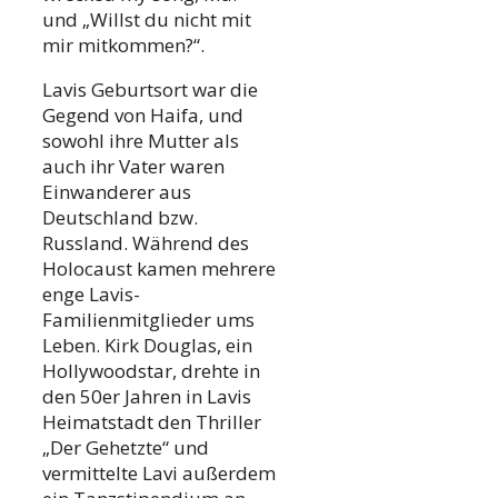
und „Willst du nicht mit
mir mitkommen?“.
Lavis Geburtsort war die
Gegend von Haifa, und
sowohl ihre Mutter als
auch ihr Vater waren
Einwanderer aus
Deutschland bzw.
Russland. Während des
Holocaust kamen mehrere
enge Lavis-
Familienmitglieder ums
Leben. Kirk Douglas, ein
Hollywoodstar, drehte in
den 50er Jahren in Lavis
Heimatstadt den Thriller
„Der Gehetzte“ und
vermittelte Lavi außerdem