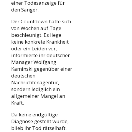
einer Todesanzeige für
den Sänger.
Der Countdown hatte sich
von Wochen auf Tage
beschleunigt. Es liege
keine konkrete Krankheit
oder ein Leiden vor,
informierte ihr deutscher
Manager Wolfgang
Kaminski gegenüber einer
deutschen
Nachrichtenagentur,
sondern lediglich ein
allgemeiner Mangel an
Kraft.
Da keine endgültige
Diagnose gestellt wurde,
blieb ihr Tod rätselhaft.