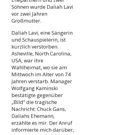
Söhnen wurde Daliah Lavi
vor zwei Jahren
Großmutter.
Daliah Lavi, eine Sängerin
und Schauspielerin, ist
kürzlich verstorben.
Asheville, North Carolina,
USA, war ihre
Wahlheimat, wo sie am
Mittwoch im Alter von 74
Jahren verstarb. Manager
Wolfgang Kaminski
bestätigte gegenüber
„Bild“ die tragische
Nachricht: Chuck Gans,
Daliahs Ehemann,
erzählte es mir. Der Anruf
informierte mich darüber,