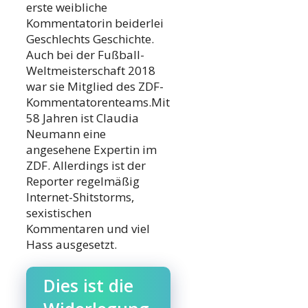
erste weibliche
Kommentatorin beiderlei
Geschlechts Geschichte.
Auch bei der Fußball-
Weltmeisterschaft 2018
war sie Mitglied des ZDF-
Kommentatorenteams.Mit
58 Jahren ist Claudia
Neumann eine
angesehene Expertin im
ZDF. Allerdings ist der
Reporter regelmäßig
Internet-Shitstorms,
sexistischen
Kommentaren und viel
Hass ausgesetzt.
Dies ist die