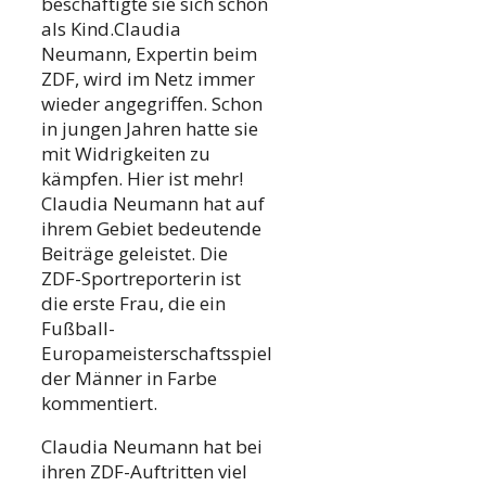
beschäftigte sie sich schon
als Kind.Claudia
Neumann, Expertin beim
ZDF, wird im Netz immer
wieder angegriffen. Schon
in jungen Jahren hatte sie
mit Widrigkeiten zu
kämpfen. Hier ist mehr!
Claudia Neumann hat auf
ihrem Gebiet bedeutende
Beiträge geleistet. Die
ZDF-Sportreporterin ist
die erste Frau, die ein
Fußball-
Europameisterschaftsspiel
der Männer in Farbe
kommentiert.
Claudia Neumann hat bei
ihren ZDF-Auftritten viel