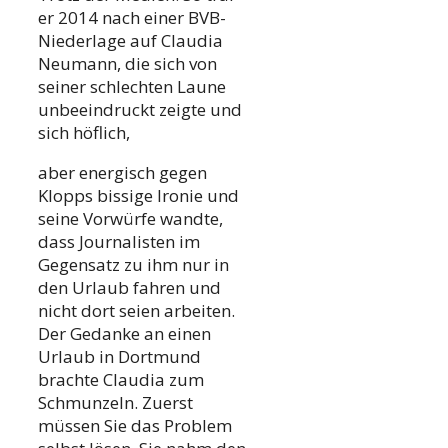
er 2014 nach einer BVB-
Niederlage auf Claudia
Neumann, die sich von
seiner schlechten Laune
unbeeindruckt zeigte und
sich höflich,
aber energisch gegen
Klopps bissige Ironie und
seine Vorwürfe wandte,
dass Journalisten im
Gegensatz zu ihm nur in
den Urlaub fahren und
nicht dort seien arbeiten.
Der Gedanke an einen
Urlaub in Dortmund
brachte Claudia zum
Schmunzeln. Zuerst
müssen Sie das Problem