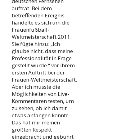
deutschen Fernsehen
auftrat. Bei dem
betreffenden Ereignis
handelte es sich um die
Frauenfußball-
Weltmeisterschaft 2011.
Sie fügte hinzu: „Ich
glaube nicht, dass meine
Professionalität in Frage
gestellt wurde.“ vor ihrem
ersten Auftritt bei der
Frauen-Weltmeisterschaft.
Aber ich musste die
Möglichkeiten von Live-
Kommentaren testen, um
zu sehen, ob ich damit
etwas anfangen konnte.
Das hat mir meinen
größten Respekt
eingebracht und gebührt