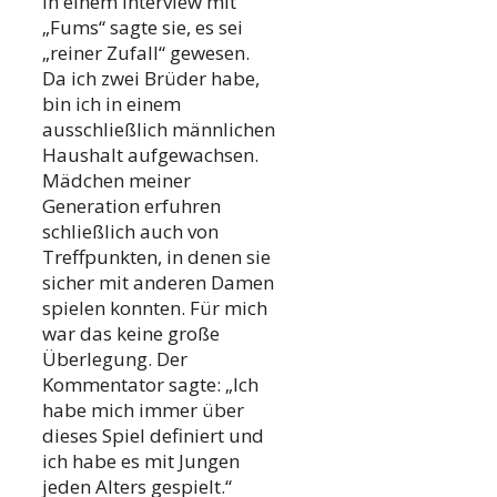
In einem Interview mit
„Fums“ sagte sie, es sei
„reiner Zufall“ gewesen.
Da ich zwei Brüder habe,
bin ich in einem
ausschließlich männlichen
Haushalt aufgewachsen.
Mädchen meiner
Generation erfuhren
schließlich auch von
Treffpunkten, in denen sie
sicher mit anderen Damen
spielen konnten. Für mich
war das keine große
Überlegung. Der
Kommentator sagte: „Ich
habe mich immer über
dieses Spiel definiert und
ich habe es mit Jungen
jeden Alters gespielt.“