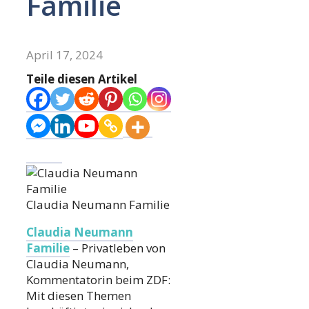
Familie
April 17, 2024
Teile diesen Artikel
Claudia Neumann Familie
Claudia Neumann
Familie
– Privatleben von
Claudia Neumann,
Kommentatorin beim ZDF:
Mit diesen Themen