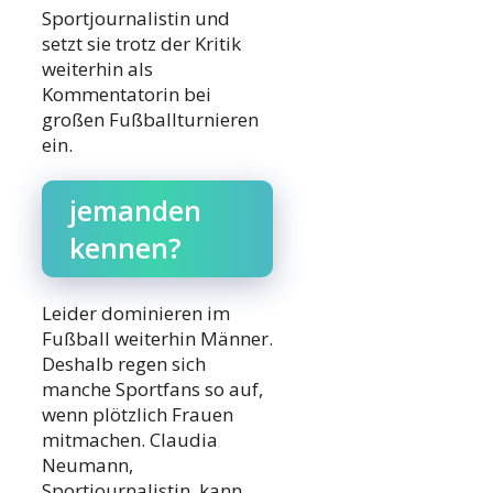
Sportjournalistin und
setzt sie trotz der Kritik
weiterhin als
Kommentatorin bei
großen Fußballturnieren
ein.
jemanden
kennen?
Leider dominieren im
Fußball weiterhin Männer.
Deshalb regen sich
manche Sportfans so auf,
wenn plötzlich Frauen
mitmachen. Claudia
Neumann,
Sportjournalistin, kann