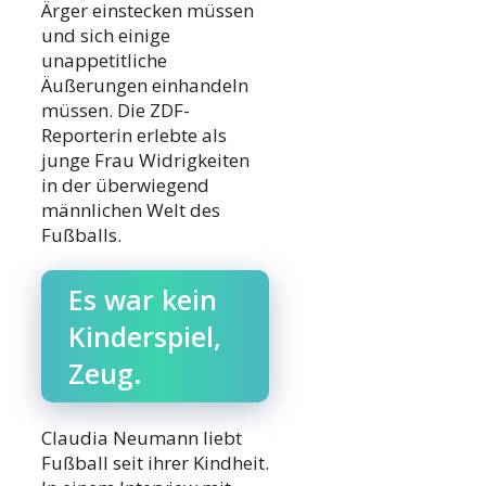
Ärger einstecken müssen
und sich einige
unappetitliche
Äußerungen einhandeln
müssen. Die ZDF-
Reporterin erlebte als
junge Frau Widrigkeiten
in der überwiegend
männlichen Welt des
Fußballs.
Es war kein
Kinderspiel,
Zeug.
Claudia Neumann liebt
Fußball seit ihrer Kindheit.