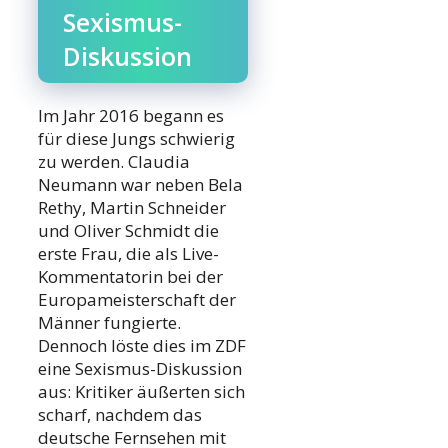
Sexismus-
Diskussion
Im Jahr 2016 begann es
für diese Jungs schwierig
zu werden. Claudia
Neumann war neben Bela
Rethy, Martin Schneider
und Oliver Schmidt die
erste Frau, die als Live-
Kommentatorin bei der
Europameisterschaft der
Männer fungierte.
Dennoch löste dies im ZDF
eine Sexismus-Diskussion
aus: Kritiker äußerten sich
scharf, nachdem das
deutsche Fernsehen mit