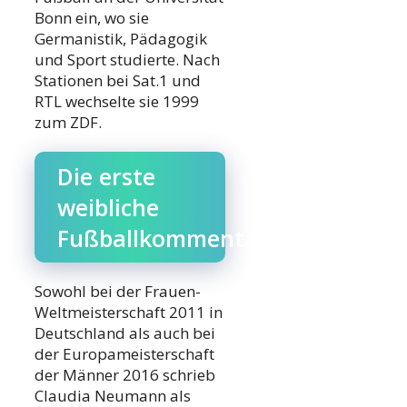
Bonn ein, wo sie
Germanistik, Pädagogik
und Sport studierte. Nach
Stationen bei Sat.1 und
RTL wechselte sie 1999
zum ZDF.
Die erste
weibliche
Fußballkommentatorin
Sowohl bei der Frauen-
Weltmeisterschaft 2011 in
Deutschland als auch bei
der Europameisterschaft
der Männer 2016 schrieb
Claudia Neumann als