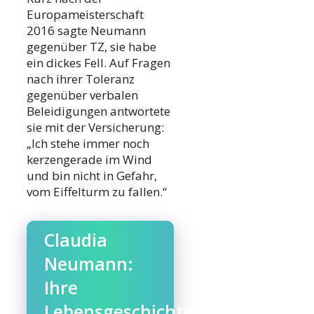
Europameisterschaft
2016 sagte Neumann
gegenüber TZ, sie habe
ein dickes Fell. Auf Fragen
nach ihrer Toleranz
gegenüber verbalen
Beleidigungen antwortete
sie mit der Versicherung:
„Ich stehe immer noch
kerzengerade im Wind
und bin nicht in Gefahr,
vom Eiffelturm zu fallen.“
Claudia
Neumann:
Ihre
Lebensgeschichte