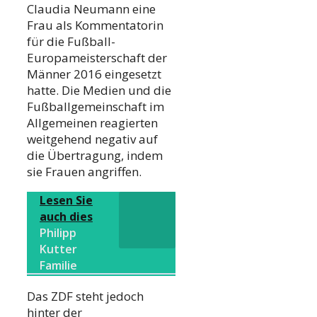
Claudia Neumann eine
Frau als Kommentatorin
für die Fußball-
Europameisterschaft der
Männer 2016 eingesetzt
hatte. Die Medien und die
Fußballgemeinschaft im
Allgemeinen reagierten
weitgehend negativ auf
die Übertragung, indem
sie Frauen angriffen.
Lesen Sie
auch dies
Philipp
Kutter
Familie
Das ZDF steht jedoch
hinter der