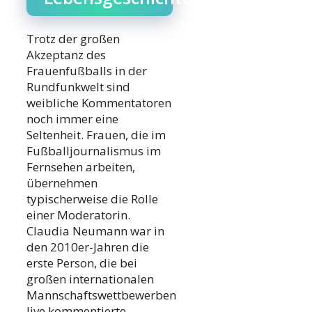
Trotz der großen
Akzeptanz des
Frauenfußballs in der
Rundfunkwelt sind
weibliche Kommentatoren
noch immer eine
Seltenheit. Frauen, die im
Fußballjournalismus im
Fernsehen arbeiten,
übernehmen
typischerweise die Rolle
einer Moderatorin.
Claudia Neumann war in
den 2010er-Jahren die
erste Person, die bei
großen internationalen
Mannschaftswettbewerben
live kommentierte.