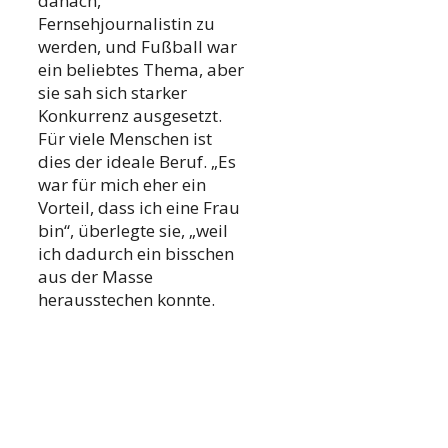
danach,
Fernsehjournalistin zu
werden, und Fußball war
ein beliebtes Thema, aber
sie sah sich starker
Konkurrenz ausgesetzt.
Für viele Menschen ist
dies der ideale Beruf. „Es
war für mich eher ein
Vorteil, dass ich eine Frau
bin“, überlegte sie, „weil
ich dadurch ein bisschen
aus der Masse
herausstechen konnte.