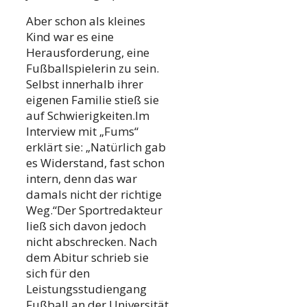
Aber schon als kleines
Kind war es eine
Herausforderung, eine
Fußballspielerin zu sein.
Selbst innerhalb ihrer
eigenen Familie stieß sie
auf Schwierigkeiten.Im
Interview mit „Fums“
erklärt sie: „Natürlich gab
es Widerstand, fast schon
intern, denn das war
damals nicht der richtige
Weg.“Der Sportredakteur
ließ sich davon jedoch
nicht abschrecken. Nach
dem Abitur schrieb sie
sich für den
Leistungsstudiengang
Fußball an der Universität