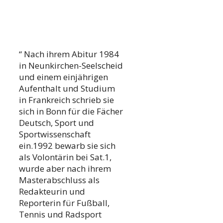
“ Nach ihrem Abitur 1984
in Neunkirchen-Seelscheid
und einem einjährigen
Aufenthalt und Studium
in Frankreich schrieb sie
sich in Bonn für die Fächer
Deutsch, Sport und
Sportwissenschaft
ein.1992 bewarb sie sich
als Volontärin bei Sat.1,
wurde aber nach ihrem
Masterabschluss als
Redakteurin und
Reporterin für Fußball,
Tennis und Radsport