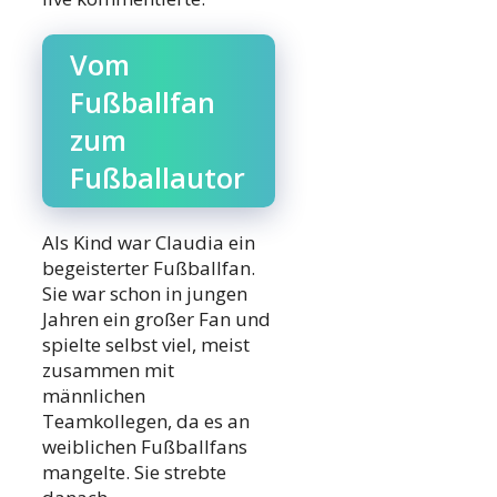
Vom
Fußballfan
zum
Fußballautor
Als Kind war Claudia ein
begeisterter Fußballfan.
Sie war schon in jungen
Jahren ein großer Fan und
spielte selbst viel, meist
zusammen mit
männlichen
Teamkollegen, da es an
weiblichen Fußballfans
mangelte. Sie strebte