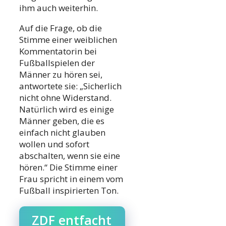
ihm auch weiterhin.
Auf die Frage, ob die
Stimme einer weiblichen
Kommentatorin bei
Fußballspielen der
Männer zu hören sei,
antwortete sie: „Sicherlich
nicht ohne Widerstand.
Natürlich wird es einige
Männer geben, die es
einfach nicht glauben
wollen und sofort
abschalten, wenn sie eine
hören.“ Die Stimme einer
Frau spricht in einem vom
Fußball inspirierten Ton.
ZDF entfacht