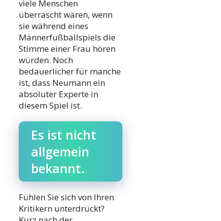
viele Menschen
überrascht wären, wenn
sie während eines
Männerfußballspiels die
Stimme einer Frau hören
würden. Noch
bedauerlicher für manche
ist, dass Neumann ein
absoluter Experte in
diesem Spiel ist.
Es ist nicht
allgemein
bekannt.
Fühlen Sie sich von Ihren
Kritikern unterdrückt?
Kurz nach der