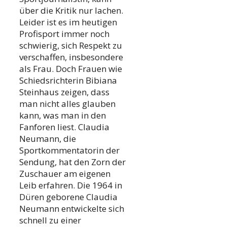
über die Kritik nur lachen.
Leider ist es im heutigen
Profisport immer noch
schwierig, sich Respekt zu
verschaffen, insbesondere
als Frau. Doch Frauen wie
Schiedsrichterin Bibiana
Steinhaus zeigen, dass
man nicht alles glauben
kann, was man in den
Fanforen liest. Claudia
Neumann, die
Sportkommentatorin der
Sendung, hat den Zorn der
Zuschauer am eigenen
Leib erfahren. Die 1964 in
Düren geborene Claudia
Neumann entwickelte sich
schnell zu einer