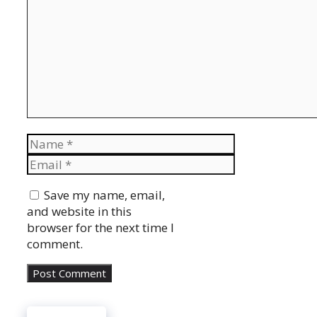
Name
Email
Website
Save my name, email,
and website in this
browser for the next time I
comment.