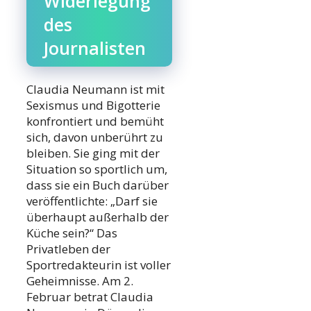
Widerlegung
des
Journalisten
Claudia Neumann ist mit
Sexismus und Bigotterie
konfrontiert und bemüht
sich, davon unberührt zu
bleiben. Sie ging mit der
Situation so sportlich um,
dass sie ein Buch darüber
veröffentlichte: „Darf sie
überhaupt außerhalb der
Küche sein?“ Das
Privatleben der
Sportredakteurin ist voller
Geheimnisse. Am 2.
Februar betrat Claudia