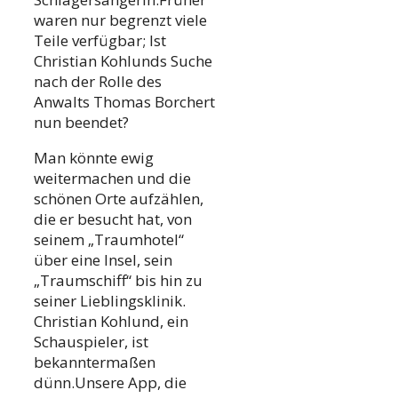
waren nur begrenzt viele
Teile verfügbar; Ist
Christian Kohlunds Suche
nach der Rolle des
Anwalts Thomas Borchert
nun beendet?
Man könnte ewig
weitermachen und die
schönen Orte aufzählen,
die er besucht hat, von
seinem „Traumhotel“
über eine Insel, sein
„Traumschiff“ bis hin zu
seiner Lieblingsklinik.
Christian Kohlund, ein
Schauspieler, ist
bekanntermaßen
dünn.Unsere App, die