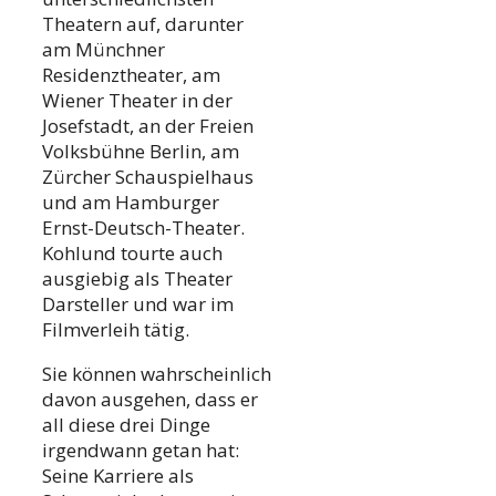
Theatern auf, darunter
am Münchner
Residenztheater, am
Wiener Theater in der
Josefstadt, an der Freien
Volksbühne Berlin, am
Zürcher Schauspielhaus
und am Hamburger
Ernst-Deutsch-Theater.
Kohlund tourte auch
ausgiebig als Theater
Darsteller und war im
Filmverleih tätig.
Sie können wahrscheinlich
davon ausgehen, dass er
all diese drei Dinge
irgendwann getan hat:
Seine Karriere als