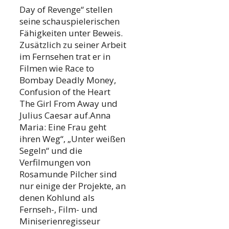
Day of Revenge“ stellen
seine schauspielerischen
Fähigkeiten unter Beweis.
Zusätzlich zu seiner Arbeit
im Fernsehen trat er in
Filmen wie Race to
Bombay Deadly Money,
Confusion of the Heart
The Girl From Away und
Julius Caesar auf.Anna
Maria: Eine Frau geht
ihren Weg“, „Unter weißen
Segeln“ und die
Verfilmungen von
Rosamunde Pilcher sind
nur einige der Projekte, an
denen Kohlund als
Fernseh-, Film- und
Miniserienregisseur