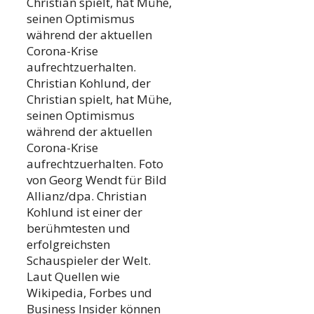
Christian spielt, hat Mühe,
seinen Optimismus
während der aktuellen
Corona-Krise
aufrechtzuerhalten.
Christian Kohlund, der
Christian spielt, hat Mühe,
seinen Optimismus
während der aktuellen
Corona-Krise
aufrechtzuerhalten. Foto
von Georg Wendt für Bild
Allianz/dpa. Christian
Kohlund ist einer der
berühmtesten und
erfolgreichsten
Schauspieler der Welt.
Laut Quellen wie
Wikipedia, Forbes und
Business Insider können