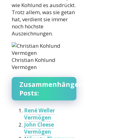
wie Kohlund es ausdrückt.
Trotz allem, was sie getan
hat, verdient sie immer
noch höchste
Auszeichnungen.
Christian Kohlund
Vermögen
Zusammenhängende
Posts:
René Weller
Vermögen
John Cleese
Vermögen