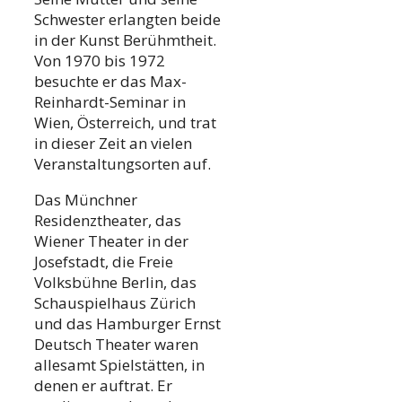
Schwester erlangten beide
in der Kunst Berühmtheit.
Von 1970 bis 1972
besuchte er das Max-
Reinhardt-Seminar in
Wien, Österreich, und trat
in dieser Zeit an vielen
Veranstaltungsorten auf.
Das Münchner
Residenztheater, das
Wiener Theater in der
Josefstadt, die Freie
Volksbühne Berlin, das
Schauspielhaus Zürich
und das Hamburger Ernst
Deutsch Theater waren
allesamt Spielstätten, in
denen er auftrat. Er