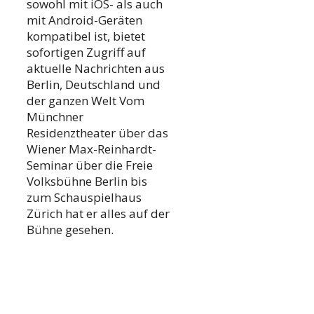
sowohl mit iOS- als auch
mit Android-Geräten
kompatibel ist, bietet
sofortigen Zugriff auf
aktuelle Nachrichten aus
Berlin, Deutschland und
der ganzen Welt Vom
Münchner
Residenztheater über das
Wiener Max-Reinhardt-
Seminar über die Freie
Volksbühne Berlin bis
zum Schauspielhaus
Zürich hat er alles auf der
Bühne gesehen.