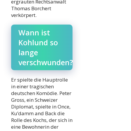
ergrauten Rechtsanwalt
Thomas Borchert
verkörpert.
Wann ist
Kohlund so
lange
verschwunden?
Er spielte die Hauptrolle
in einer tragischen
deutschen Komödie. Peter
Gross, ein Schweizer
Diplomat, spielte in Once,
Ku’damm and Back die
Rolle des Kochs, der sich in
eine Bewohnerin der