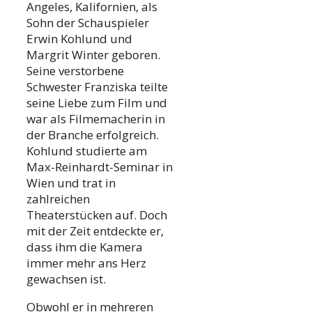
Angeles, Kalifornien, als
Sohn der Schauspieler
Erwin Kohlund und
Margrit Winter geboren.
Seine verstorbene
Schwester Franziska teilte
seine Liebe zum Film und
war als Filmemacherin in
der Branche erfolgreich.
Kohlund studierte am
Max-Reinhardt-Seminar in
Wien und trat in
zahlreichen
Theaterstücken auf. Doch
mit der Zeit entdeckte er,
dass ihm die Kamera
immer mehr ans Herz
gewachsen ist.
Obwohl er in mehreren