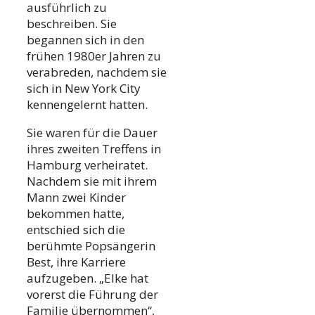
ausführlich zu
beschreiben. Sie
begannen sich in den
frühen 1980er Jahren zu
verabreden, nachdem sie
sich in New York City
kennengelernt hatten.
Sie waren für die Dauer
ihres zweiten Treffens in
Hamburg verheiratet.
Nachdem sie mit ihrem
Mann zwei Kinder
bekommen hatte,
entschied sich die
berühmte Popsängerin
Best, ihre Karriere
aufzugeben. „Elke hat
vorerst die Führung der
Familie übernommen“,