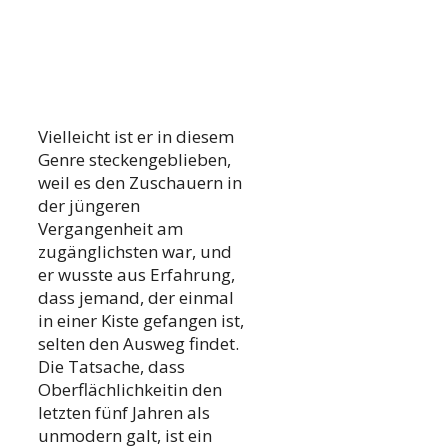
Vielleicht ist er in diesem
Genre steckengeblieben,
weil es den Zuschauern in
der jüngeren
Vergangenheit am
zugänglichsten war, und
er wusste aus Erfahrung,
dass jemand, der einmal
in einer Kiste gefangen ist,
selten den Ausweg findet.
Die Tatsache, dass
Oberflächlichkeitin den
letzten fünf Jahren als
unmodern galt, ist ein