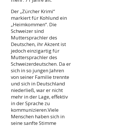
Der „Zürcher Krimi“
markiert für Kohlund ein
„Heimkommen“. Die
Schweizer sind
Muttersprachler des
Deutschen, ihr Akzent ist
jedoch einzigartig für
Muttersprachler des
Schweizerdeutschen. Da er
sich in so jungen Jahren
von seiner Familie trennte
und sich in Deutschland
niederließ, war er nicht
mehr in der Lage, effektiv
in der Sprache zu
kommunizieren.Viele
Menschen haben sich in
seine sanfte Stimme