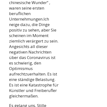
chinesische Wunder“ ,
waren seine ersten
beruflichen
Unternehmungen.Ich
neige dazu, die Dinge
positiv zu sehen, aber Sie
scheinen im Moment
ziemlich verärgert zu sein.
Angesichts all dieser
negativen Nachrichten
über das Coronavirus ist
es schwierig, den
Optimismus
aufrechtzuerhalten. Es ist
eine ständige Belastung.
Es ist eine Katastrophe für
Künstler und Freiberufler
gleichermaßen.
Es gelang uns, Stille