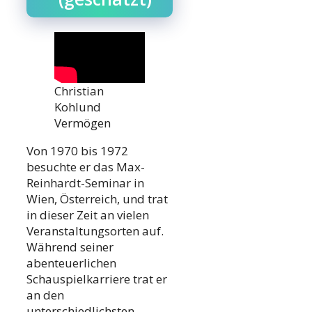
Christian
Kohlund
Vermögen
Von 1970 bis 1972
besuchte er das Max-
Reinhardt-Seminar in
Wien, Österreich, und trat
in dieser Zeit an vielen
Veranstaltungsorten auf.
Während seiner
abenteuerlichen
Schauspielkarriere trat er
an den
unterschiedlichsten