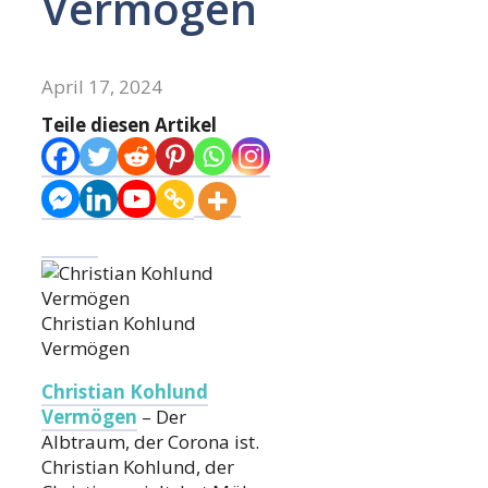
Vermögen
April 17, 2024
Teile diesen Artikel
Christian Kohlund
Vermögen
Christian Kohlund
Vermögen
– Der
Albtraum, der Corona ist.
Christian Kohlund, der