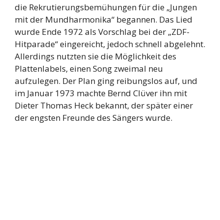
die Rekrutierungsbemühungen für die „Jungen
mit der Mundharmonika“ begannen. Das Lied
wurde Ende 1972 als Vorschlag bei der „ZDF-
Hitparade“ eingereicht, jedoch schnell abgelehnt.
Allerdings nutzten sie die Möglichkeit des
Plattenlabels, einen Song zweimal neu
aufzulegen. Der Plan ging reibungslos auf, und
im Januar 1973 machte Bernd Clüver ihn mit
Dieter Thomas Heck bekannt, der später einer
der engsten Freunde des Sängers wurde.