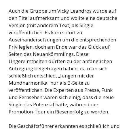
Auch die Gruppe um Vicky Leandros wurde auf
den Titel aufmerksam und wollte eine deutsche
Version (mit anderem Text) als Single
veröffentlichen. Es kam sofort zu
Auseinandersetzungen um die entsprechenden
Privilegien, doch am Ende war das Glück auf
Seiten des Neuankömmlings. Diese
Ungereimtheiten dürften zu der anfänglichen
Aufregung beigetragen haben, da man sich
schließlich entschied, „Jungen mit der
Mundharmonika“ nur als B-Seite zu
veröffentlichen. Die Experten aus Presse, Funk
und Fernsehen waren sich einig, dass die neue
Single das Potenzial hatte, während der
Promotion-Tour ein Riesenerfolg zu werden.
Die Geschäftsführer erkannten es schließlich und