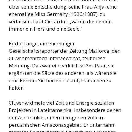
über seine Entscheidung, seine Frau Anja, eine
ehemalige Miss Germany (1986/1987), zu
verlassen. Laut Ciccardini „waren die beiden
immer ein Herz und eine Seele.“
Eddie Lange, ein ehemaliger
Gesellschaftsreporter der Zeitung Mallorca, den
Clüver mehrfach interviewt hat, teilt diese
Meinung. Das war ein wirklich süßes Paar, sie
ergänzten die Sätze des anderen, als wären sie
eine Person. Sie hörten nie auf, Händchen zu
halten.
Clüver widmete viel Zeit und Energie sozialen
Projekten in Lateinamerika, insbesondere denen
der Ashaninkas, einem indigenen Volk im
peruanischen Amazonasgebiet. Er unternahm