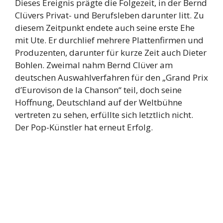
Dieses Ereignis prägte die Folgezeit, in der Bernd
Clüvers Privat- und Berufsleben darunter litt. Zu
diesem Zeitpunkt endete auch seine erste Ehe
mit Ute. Er durchlief mehrere Plattenfirmen und
Produzenten, darunter für kurze Zeit auch Dieter
Bohlen. Zweimal nahm Bernd Clüver am
deutschen Auswahlverfahren für den „Grand Prix
d’Eurovison de la Chanson“ teil, doch seine
Hoffnung, Deutschland auf der Weltbühne
vertreten zu sehen, erfüllte sich letztlich nicht.
Der Pop-Künstler hat erneut Erfolg.