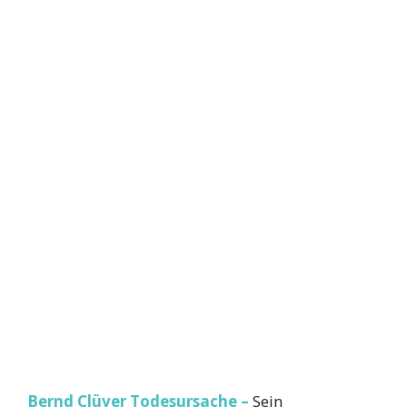
Bernd Clüver Todesursache –
Sein