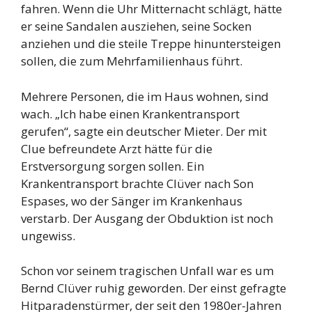
fahren. Wenn die Uhr Mitternacht schlägt, hätte
er seine Sandalen ausziehen, seine Socken
anziehen und die steile Treppe hinuntersteigen
sollen, die zum Mehrfamilienhaus führt.
Mehrere Personen, die im Haus wohnen, sind
wach. „Ich habe einen Krankentransport
gerufen“, sagte ein deutscher Mieter. Der mit
Clue befreundete Arzt hätte für die
Erstversorgung sorgen sollen. Ein
Krankentransport brachte Clüver nach Son
Espases, wo der Sänger im Krankenhaus
verstarb. Der Ausgang der Obduktion ist noch
ungewiss.
Schon vor seinem tragischen Unfall war es um
Bernd Clüver ruhig geworden. Der einst gefragte
Hitparadenstürmer, der seit den 1980er-Jahren