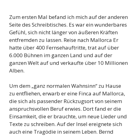
Zum ersten Mal befand ich mich auf der anderen
Seite des Schreibtisches. Es war ein wunderbares
Gefühl, sich nicht länger von äußeren Kräften
entfremden zu lassen. Reise nach Mallorca Er
hatte über 400 Fernsehauftritte, trat auf über
6.000 Bühnen im ganzen Land und auf der
ganzen Welt auf und verkaufte über 10 Millionen
Alben.
Um dem „ganz normalen Wahnsinn“ zu Hause
zu entfliehen, erwarb er eine Finca auf Mallorca,
die sich als passender Rückzugsort von seinem
anspruchsvollen Beruf erwies. Dort fand er die
Einsamkeit, die er brauchte, um neue Lieder und
Texte zu schreiben. Auf der Insel ereignete sich
auch eine Tragödie in seinem Leben. Bernd