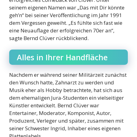
seinem eigenen Namen war „Das mit Dir könnte
geh’n“ bei seiner Veröffentlichung im Jahr 1991
dem Vergessen geweiht. „Es fühlte sich fast wie
eine Neuauflage der erfolgreichen 70er an“,
sagte Bernd Clüver rückblickend.
Alles in Ihrer Handfläche
Nachdem er während seiner Militärzeit zunächst
den Wunsch hatte, Zahnarzt zu werden und
Musik eher als Hobby betrachtete, hat sich aus
dem ehemaligen Jura-Studenten ein vielseitiger
Künstler entwickelt. Bernd Clüver war
Entertainer, Moderator, Komponist, Autor,
Produzent, Verleger und später, zusammen mit
seiner Schwester Ingrid, Inhaber eines eigenen
Plattenlabels.