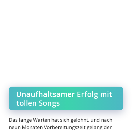
Unaufhaltsamer Erfolg mit
tollen Songs
Das lange Warten hat sich gelohnt, und nach
neun Monaten Vorbereitungszeit gelang der