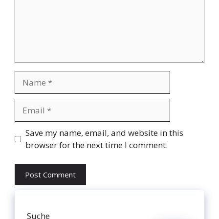
Name
Email
Website
Save my name, email, and website in this
browser for the next time I comment.
Suche