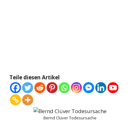
Teile diesen Artikel
Bernd Clüver Todesursache