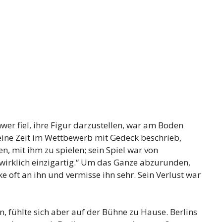
wer fiel, ihre Figur darzustellen, war am Boden
 seine Zeit im Wettbewerb mit Gedeck beschrieb,
n, mit ihm zu spielen; sein Spiel war von
 wirklich einzigartig.“ Um das Ganze abzurunden,
e oft an ihn und vermisse ihn sehr. Sein Verlust war
n, fühlte sich aber auf der Bühne zu Hause. Berlins