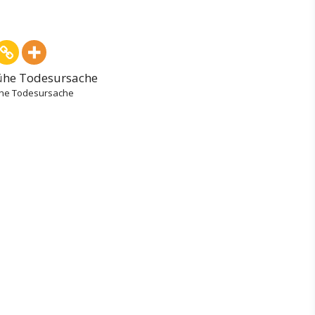
ühe Todesursache