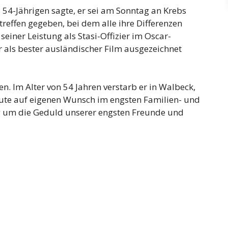
 54-Jährigen sagte, er sei am Sonntag an Krebs
treffen gegeben, bei dem alle ihre Differenzen
einer Leistung als Stasi-Offizier im Oscar-
 als bester ausländischer Film ausgezeichnet
n. Im Alter von 54 Jahren verstarb er in Walbeck,
eute auf eigenen Wunsch im engsten Familien- und
ig um die Geduld unserer engsten Freunde und