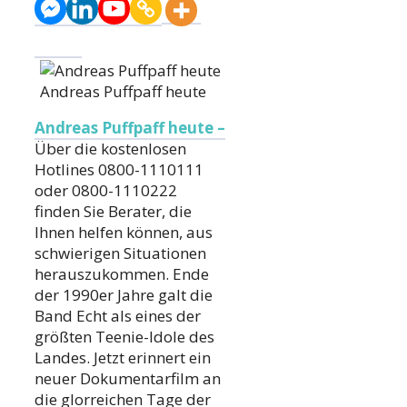
Andreas Puffpaff heute
Andreas Puffpaff heute –
Über die kostenlosen
Hotlines 0800-1110111
oder 0800-1110222
finden Sie Berater, die
Ihnen helfen können, aus
schwierigen Situationen
herauszukommen. Ende
der 1990er Jahre galt die
Band Echt als eines der
größten Teenie-Idole des
Landes. Jetzt erinnert ein
neuer Dokumentarfilm an
die glorreichen Tage der