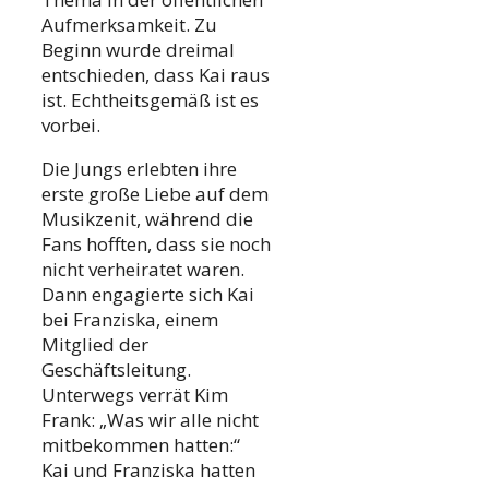
Aufmerksamkeit. Zu
Beginn wurde dreimal
entschieden, dass Kai raus
ist. Echtheitsgemäß ist es
vorbei.
Die Jungs erlebten ihre
erste große Liebe auf dem
Musikzenit, während die
Fans hofften, dass sie noch
nicht verheiratet waren.
Dann engagierte sich Kai
bei Franziska, einem
Mitglied der
Geschäftsleitung.
Unterwegs verrät Kim
Frank: „Was wir alle nicht
mitbekommen hatten:“
Kai und Franziska hatten