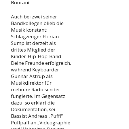
Bourani.
Auch bei zwei seiner
Bandkollegen blieb die
Musik konstant:
Schlagzeuger Florian
Sump ist derzeit als
drittes Mitglied der
Kinder-Hip-Hop-Band
Deine Freunde erfolgreich,
während Keyboarder
Gunnar Astrup als
Musikdirektor für
mehrere Radiosender
fungierte. Im Gegensatz
dazu, so erklärt die
Dokumentation, sei
Bassist Andreas „Puffi“
Puffpaff an „Videographie