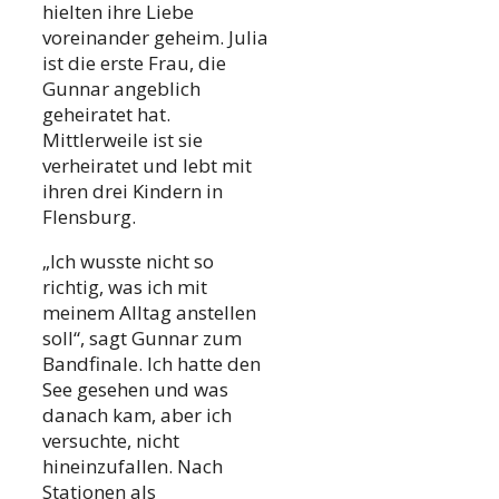
hielten ihre Liebe
voreinander geheim. Julia
ist die erste Frau, die
Gunnar angeblich
geheiratet hat.
Mittlerweile ist sie
verheiratet und lebt mit
ihren drei Kindern in
Flensburg.
„Ich wusste nicht so
richtig, was ich mit
meinem Alltag anstellen
soll“, sagt Gunnar zum
Bandfinale. Ich hatte den
See gesehen und was
danach kam, aber ich
versuchte, nicht
hineinzufallen. Nach
Stationen als