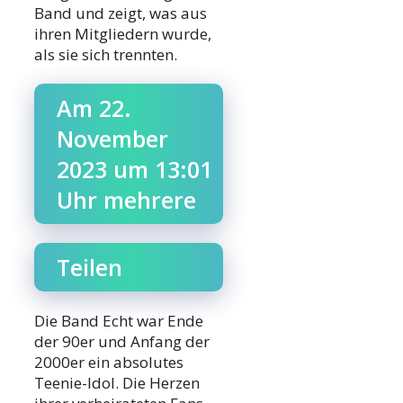
Band und zeigt, was aus
ihren Mitgliedern wurde,
als sie sich trennten.
Am 22.
November
2023 um 13:01
Uhr mehrere
Teilen
Die Band Echt war Ende
der 90er und Anfang der
2000er ein absolutes
Teenie-Idol. Die Herzen