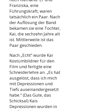
Franziska, eine
Führungskraft, waren
tatsächlich ein Paar. Nach
der Auflösung der Band
bekamen sie eine Tochter,
Kai, die sechzehn Jahre alt
ist. Mittlerweile ist das
Paar geschieden.
Nach „Echt“ wurde Kai
Kostümbildner für den
Film und fertigte eine
Schneiderlehre an. „Es hat
ausgelöst, dass ich mich
mit Depressionen und
Tiefs auseinandergesetzt
habe.“ (Das Gute, das
Schicksal) Kais
Depressionen wurden in