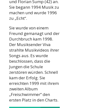
und Florian Sump (42) an.
Sie begann 1994 Musik zu
machen und wurde 1996
zu „Echt“.
Sie wurde von einem
Freund gemanagt und der
Durchbruch kam 1998.
Der Musiksender Viva
strahlte Musikvideos ihrer
Songs aus. Es wurde
beschlossen, dass die
Jungen die Schule
zerstören würden. Schnell
kam der Erfolg. Sie
erreichten 1999 mit ihrem
zweiten Album
„Freischwimmer“ den
ersten Platz in den Charts.