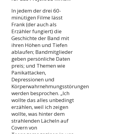
In jedem der drei 60-
minütigen Filme lässt
Frank (der auch als
Erzähler fungiert) die
Geschichte der Band mit
ihren Höhen und Tiefen
ablaufen; Bandmitglieder
geben persönliche Daten
preis; und Themen wie
Panikattacken,
Depressionen und
Körperwahrnehmungsstörungen
werden besprochen. „Ich
wollte das alles unbedingt
erzählen, weil ich zeigen
wollte, was hinter dem
strahlenden Lächeln auf
Covern von