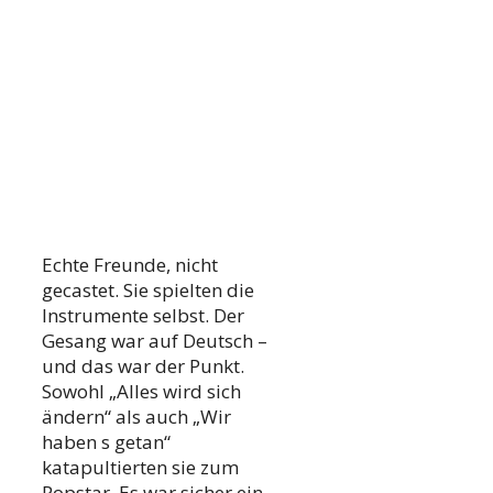
Echte Freunde, nicht
gecastet. Sie spielten die
Instrumente selbst. Der
Gesang war auf Deutsch –
und das war der Punkt.
Sowohl „Alles wird sich
ändern“ als auch „Wir
haben s getan“
katapultierten sie zum
Popstar. Es war sicher ein