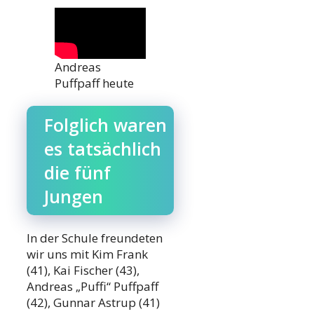
Andreas
Puffpaff heute
Folglich waren
es tatsächlich
die fünf
Jungen
In der Schule freundeten
wir uns mit Kim Frank
(41), Kai Fischer (43),
Andreas „Puffi“ Puffpaff
(42), Gunnar Astrup (41)