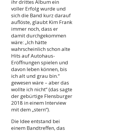
ihr drittes Album ein
voller Erfolg wurde und
sich die Band kurz darauf
auflöste, glaubt Kim Frank
immer noch, dass er
damit durchgekommen
wäre: „Ich hätte
wahrscheinlich schon alte
Hits auf Autohaus-
Eröffnungen spielen und
davon leben können, bis
ich alt und grau bin.“
gewesen wäre – aber das
wollte ich nicht“ (das sagte
der gebürtige Flensburger
2018 in einem Interview
mit dem „stern“).
Die Idee entstand bei
einem Bandtreffen, das