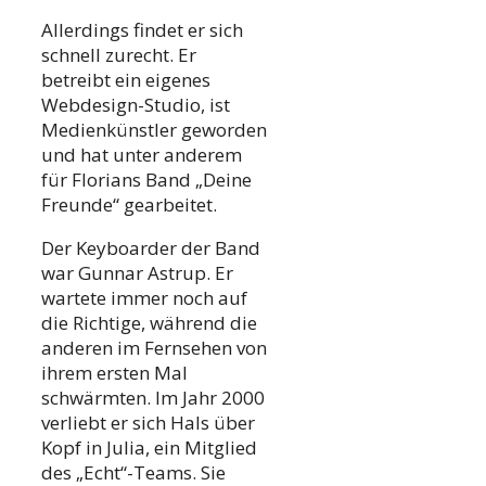
Allerdings findet er sich
schnell zurecht. Er
betreibt ein eigenes
Webdesign-Studio, ist
Medienkünstler geworden
und hat unter anderem
für Florians Band „Deine
Freunde“ gearbeitet.
Der Keyboarder der Band
war Gunnar Astrup. Er
wartete immer noch auf
die Richtige, während die
anderen im Fernsehen von
ihrem ersten Mal
schwärmten. Im Jahr 2000
verliebt er sich Hals über
Kopf in Julia, ein Mitglied
des „Echt“-Teams. Sie