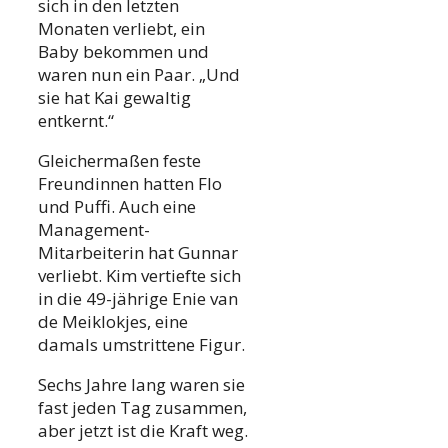
sich in den letzten
Monaten verliebt, ein
Baby bekommen und
waren nun ein Paar. „Und
sie hat Kai gewaltig
entkernt.“
Gleichermaßen feste
Freundinnen hatten Flo
und Puffi. Auch eine
Management-
Mitarbeiterin hat Gunnar
verliebt. Kim vertiefte sich
in die 49-jährige Enie van
de Meiklokjes, eine
damals umstrittene Figur.
Sechs Jahre lang waren sie
fast jeden Tag zusammen,
aber jetzt ist die Kraft weg.