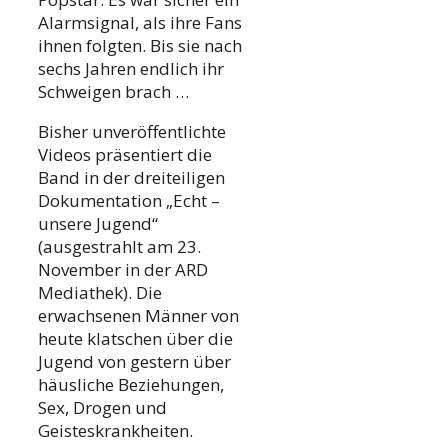
Alarmsignal, als ihre Fans
ihnen folgten. Bis sie nach
sechs Jahren endlich ihr
Schweigen brach …
Bisher unveröffentlichte
Videos präsentiert die
Band in der dreiteiligen
Dokumentation „Echt –
unsere Jugend“
(ausgestrahlt am 23.
November in der ARD
Mediathek). Die
erwachsenen Männer von
heute klatschen über die
Jugend von gestern über
häusliche Beziehungen,
Sex, Drogen und
Geisteskrankheiten.