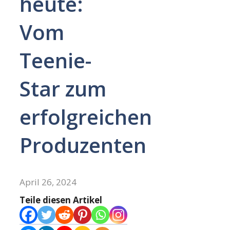
heute:
Vom
Teenie-
Star zum
erfolgreichen
Produzenten
April 26, 2024
Teile diesen Artikel