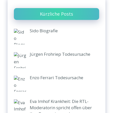
Kürzliche Posts
Sido Biografie
Jürgen Frohriep Todesursache
Enzo Ferrari Todesursache
Eva Imhof Krankheit: Die RTL-
Moderatorin spricht offen über