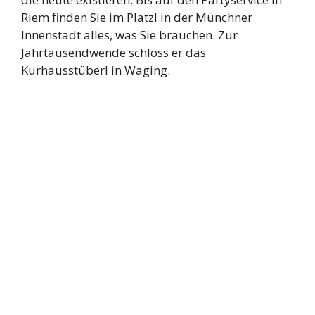
Riem finden Sie im Platzl in der Münchner
Innenstadt alles, was Sie brauchen. Zur
Jahrtausendwende schloss er das
Kurhausstüberl in Waging.