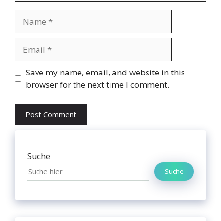
Name
Email
Website
Save my name, email, and website in this
browser for the next time I comment.
Suche
Suche