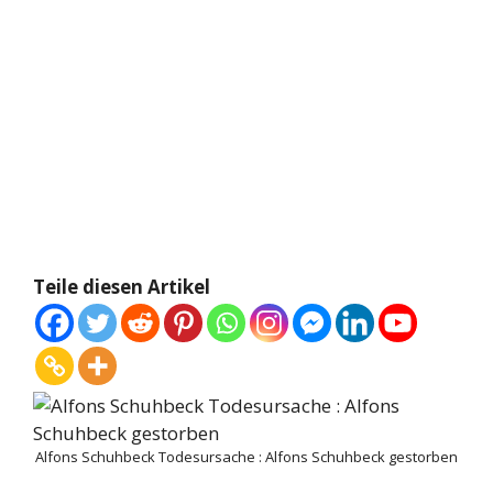
Teile diesen Artikel
Alfons Schuhbeck Todesursache : Alfons Schuhbeck gestorben