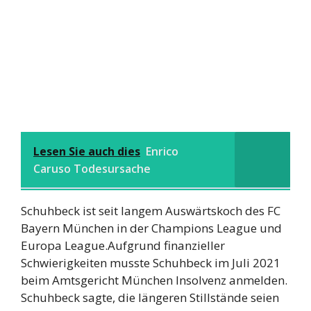
Lesen Sie auch dies
Enrico
Caruso Todesursache
Schuhbeck ist seit langem Auswärtskoch des FC
Bayern München in der Champions League und
Europa League.Aufgrund finanzieller
Schwierigkeiten musste Schuhbeck im Juli 2021
beim Amtsgericht München Insolvenz anmelden.
Schuhbeck sagte, die längeren Stillstände seien