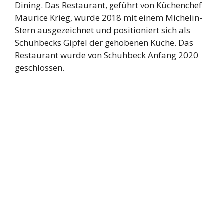
Dining. Das Restaurant, geführt von Küchenchef
Maurice Krieg, wurde 2018 mit einem Michelin-
Stern ausgezeichnet und positioniert sich als
Schuhbecks Gipfel der gehobenen Küche. Das
Restaurant wurde von Schuhbeck Anfang 2020
geschlossen.