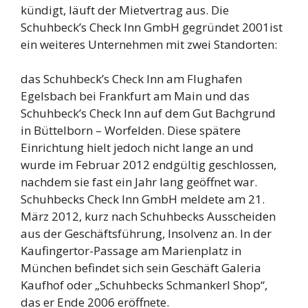
kündigt, läuft der Mietvertrag aus. Die
Schuhbeck’s Check Inn GmbH gegründet 2001ist
ein weiteres Unternehmen mit zwei Standorten:
das Schuhbeck’s Check Inn am Flughafen
Egelsbach bei Frankfurt am Main und das
Schuhbeck’s Check Inn auf dem Gut Bachgrund
in Büttelborn – Worfelden. Diese spätere
Einrichtung hielt jedoch nicht lange an und
wurde im Februar 2012 endgültig geschlossen,
nachdem sie fast ein Jahr lang geöffnet war.
Schuhbecks Check Inn GmbH meldete am 21.
März 2012, kurz nach Schuhbecks Ausscheiden
aus der Geschäftsführung, Insolvenz an. In der
Kaufingertor-Passage am Marienplatz in
München befindet sich sein Geschäft Galeria
Kaufhof oder „Schuhbecks Schmankerl Shop“,
das er Ende 2006 eröffnete.