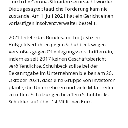
durch die Corona-Situation verursacht worden.
Die zugesagte staatliche Förderung kam nie
zustande. Am 1. Juli 2021 hat ein Gericht einen
vorläufigen Insolvenzverwalter bestellt.
2021 leitete das Bundesamt für Justiz ein
Bußgeldverfahren gegen Schuhbeck wegen
Verstoßes gegen Offenlegungsvorschriften ein,
indem es seit 2017 keinen Geschäftsbericht
veröffentlichte. Schuhbeck sollte bei der
Bekanntgabe im Unternehmen bleiben am 26.
Oktober 2021, dass eine Gruppe von Investoren
plante, die Unternehmen und viele Mitarbeiter
zu retten. Schätzungen beziffern Schuhbecks
Schulden auf über 14 Millionen Euro.