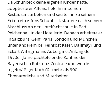
Da Schuhbeck keine eigenen Kinder hatte,
adoptierte er Alfons, ließ ihn in seinem
Restaurant arbeiten und setzte ihn zu seinem
Erben ein.Alfons Schuhbeck startete nach seinem
Abschluss an der Hotelfachschule in Bad
Reichenhall in der Hotellerie. Danach arbeitete er
in Salzburg, Genf, Paris, London und München
unter anderem bei Feinkost Käfer, Dallmayr und
Eckart Witzigmanns Aubergine. Anfang der
1970er-Jahre pachtete er die Kantine der
Bayerischen Rotkreuz-Zentrale und wurde
regelmäßiger Koch für mehr als 300
Ehrenamtliche und Mitarbeiter.