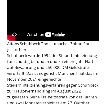
Alfons Schuhbeck Todesursache : Zoltan Paul
gestorben
Schuhbeck wurde 1994 der Steuerhinterziehung
für schuldig befunden und zu einem Jahr Haft
auf Bewährung und 250.000 DM Geldstrafe
verurteilt. Das Landgericht München I hat das im
November 2021 eingereichte
Steuerhinterziehungsverfahren gegen Schuhbeck
zur Hauptverhandlung im August 2022
zugelassen. Seine Freiheitsstrafe von drei Jahren
und zwei Monaten erhielt er am 27. Oktober.