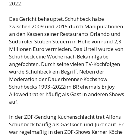
2022.
Das Gericht behauptet, Schuhbeck habe
zwischen 2009 und 2015 durch Manipulationen
an den Kassen seiner Restaurants Orlando und
Südtiroler Stuben Steuern in Höhe von rund 2,3
Millionen Euro vermieden. Das Urteil wurde von
Schuhbeck eine Woche nach Bekanntgabe
angefochten. Durch seine vielen TV-Kochfolgen
wurde Schuhbeck ein Begriff. Neben der
Moderation der Dauerbrenner-Kochshow
Schuhbecks 1993–2022im BR ehemals Enjoy
Allowed trat er häufig als Gast in anderen Shows
auf.
In der ZDF-Sendung Küchenschlacht trat Alfons
Schuhbeck häufig als Gastkoch und Juror auf. Er
war regelmäßig in den ZDF-Shows Kerner Köche