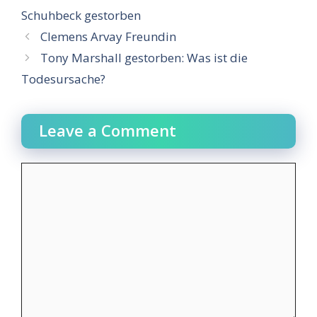
Schuhbeck gestorben
Clemens Arvay Freundin
Tony Marshall gestorben: Was ist die
Todesursache?
Leave a Comment
Comment