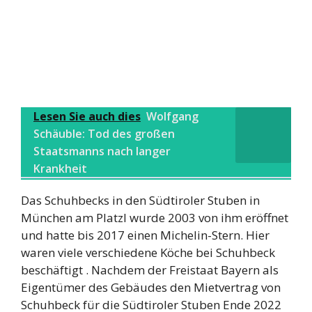
Lesen Sie auch dies
Wolfgang
Schäuble: Tod des großen
Staatsmanns nach langer
Krankheit
Das Schuhbecks in den Südtiroler Stuben in
München am Platzl wurde 2003 von ihm eröffnet
und hatte bis 2017 einen Michelin-Stern. Hier
waren viele verschiedene Köche bei Schuhbeck
beschäftigt . Nachdem der Freistaat Bayern als
Eigentümer des Gebäudes den Mietvertrag von
Schuhbeck für die Südtiroler Stuben Ende 2022