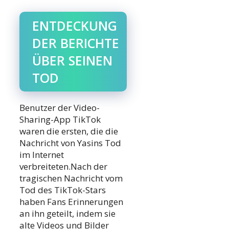
ENTDECKUNG
DER BERICHTE
ÜBER SEINEN
TOD
Benutzer der Video-
Sharing-App TikTok
waren die ersten, die die
Nachricht von Yasins Tod
im Internet
verbreiteten.Nach der
tragischen Nachricht vom
Tod des TikTok-Stars
haben Fans Erinnerungen
an ihn geteilt, indem sie
alte Videos und Bilder