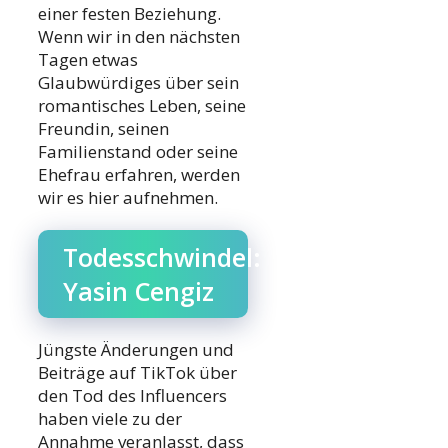
einer festen Beziehung.
Wenn wir in den nächsten
Tagen etwas
Glaubwürdiges über sein
romantisches Leben, seine
Freundin, seinen
Familienstand oder seine
Ehefrau erfahren, werden
wir es hier aufnehmen.
Todesschwindel:
Yasin Cengiz
Jüngste Änderungen und
Beiträge auf TikTok über
den Tod des Influencers
haben viele zu der
Annahme veranlasst, dass