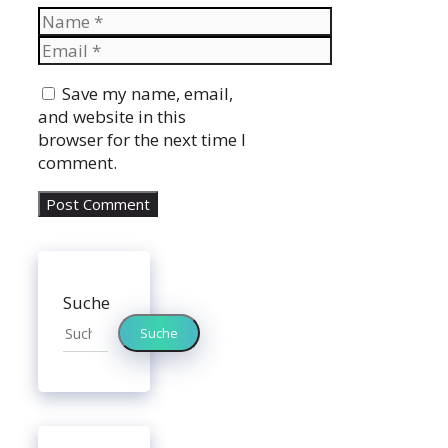
Name
Email
Website
Save my name, email,
and website in this
browser for the next time I
comment.
Suche
Suche