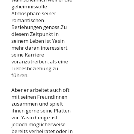
geheimnisvolle
Atmosphäre seiner
romantischen
Beziehungen genoss.Zu
diesem Zeitpunkt in
seinem Leben ist Yasin
mehr daran interessiert,
seine Karriere
voranzutreiben, als eine
Liebesbeziehung zu
führen.
Aber er arbeitet auch oft
mit seinen Freundinnen
zusammen und spielt
ihnen gerne seine Platten
vor. Yasin Cengiz ist
jedoch möglicherweise
bereits verheiratet oder in