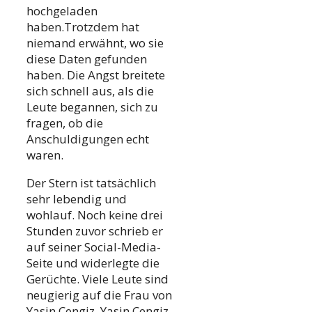
hochgeladen
haben.Trotzdem hat
niemand erwähnt, wo sie
diese Daten gefunden
haben. Die Angst breitete
sich schnell aus, als die
Leute begannen, sich zu
fragen, ob die
Anschuldigungen echt
waren.
Der Stern ist tatsächlich
sehr lebendig und
wohlauf. Noch keine drei
Stunden zuvor schrieb er
auf seiner Social-Media-
Seite und widerlegte die
Gerüchte. Viele Leute sind
neugierig auf die Frau von
Yasin Cengiz. Yasin Cengiz