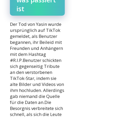
ist
Der Tod von Yasin wurde
ursprünglich auf TikTok
gemeldet, als Benutzer
begannen, ihr Beileid mit
Freunden und Anhängern
mit dem Hashtag
#R.I.P.Benutzer schickten
sich gegenseitig Tribute
an den verstorbenen
TikTok-Star, indem sie
alte Bilder und Videos von
ihm hochluden. Allerdings
gab niemand die Quelle
für die Daten an.Die
Besorgnis verbreitete sich
schnell, als sich die Leute