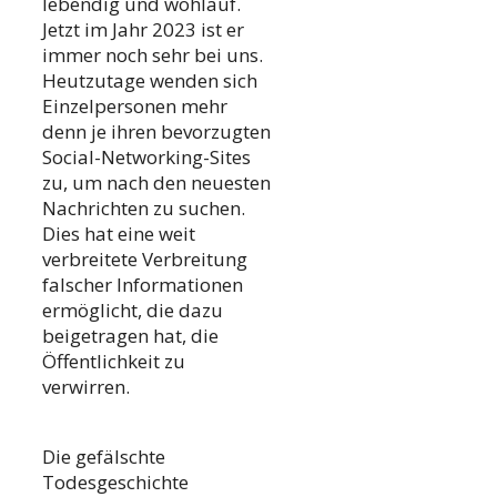
lebendig und wohlauf.
Jetzt im Jahr 2023 ist er
immer noch sehr bei uns.
Heutzutage wenden sich
Einzelpersonen mehr
denn je ihren bevorzugten
Social-Networking-Sites
zu, um nach den neuesten
Nachrichten zu suchen.
Dies hat eine weit
verbreitete Verbreitung
falscher Informationen
ermöglicht, die dazu
beigetragen hat, die
Öffentlichkeit zu
verwirren.
Die gefälschte
Todesgeschichte