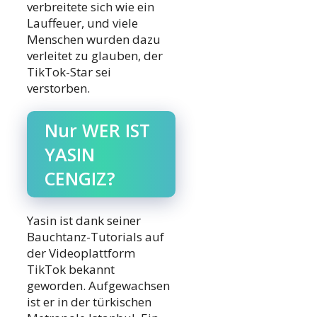
verbreitete sich wie ein
Lauffeuer, und viele
Menschen wurden dazu
verleitet zu glauben, der
TikTok-Star sei
verstorben.
Nur WER IST
YASIN
CENGIZ?
Yasin ist dank seiner
Bauchtanz-Tutorials auf
der Videoplattform
TikTok bekannt
geworden. Aufgewachsen
ist er in der türkischen