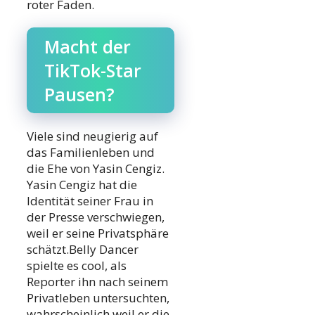
roter Faden.
Macht der
TikTok-Star
Pausen?
Viele sind neugierig auf
das Familienleben und
die Ehe von Yasin Cengiz.
Yasin Cengiz hat die
Identität seiner Frau in
der Presse verschwiegen,
weil er seine Privatsphäre
schätzt.Belly Dancer
spielte es cool, als
Reporter ihn nach seinem
Privatleben untersuchten,
wahrscheinlich weil er die