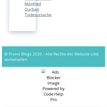
Manfred
Durban
Todesursache
© Promi Blogs 2026 - Alle Rechte der Website sind
vorbehalten.