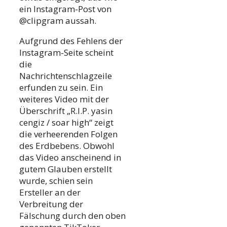
ein Instagram-Post von
@clipgram aussah.
Aufgrund des Fehlens der
Instagram-Seite scheint
die
Nachrichtenschlagzeile
erfunden zu sein. Ein
weiteres Video mit der
Überschrift „R.I.P. yasin
cengiz / soar high“ zeigt
die verheerenden Folgen
des Erdbebens. Obwohl
das Video anscheinend in
gutem Glauben erstellt
wurde, schien sein
Ersteller an der
Verbreitung der
Fälschung durch den oben