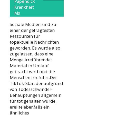
Papendick
Krankheit
Ms
Soziale Medien sind zu
einer der gefragtesten
Ressourcen für
topaktuelle Nachrichten
geworden. Es wurde also
zugelassen, dass eine
Menge irreführendes
Material in Umlauf
gebracht wird und die
Menschen irreführt.Der
TikTok-Star, der aufgrund
von Todesschwindel-
Behauptungen allgemein
für tot gehalten wurde,
ereilte ebenfalls ein
ähnliches