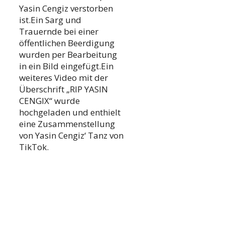
Yasin Cengiz verstorben
ist.Ein Sarg und
Trauernde bei einer
öffentlichen Beerdigung
wurden per Bearbeitung
in ein Bild eingefügt.Ein
weiteres Video mit der
Überschrift „RIP YASIN
CENGIX“ wurde
hochgeladen und enthielt
eine Zusammenstellung
von Yasin Cengiz‘ Tanz von
TikTok.