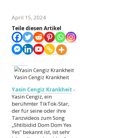
April 15, 2024
Teile diesen Artikel
Yasin Cengiz Krankheit
Yasin Cengiz Krankheit
-
Yasin Cengiz, ein
berühmter TikTok-Star,
der für seine oder ihre
Tanzvideos zum Song
„Shtibidid Dom Dom Yes
Yes“ bekannt ist, ist sehr