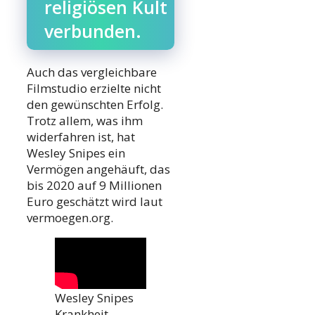
religiösen Kult
verbunden.
Auch das vergleichbare
Filmstudio erzielte nicht
den gewünschten Erfolg.
Trotz allem, was ihm
widerfahren ist, hat
Wesley Snipes ein
Vermögen angehäuft, das
bis 2020 auf 9 Millionen
Euro geschätzt wird laut
vermoegen.org.
Wesley Snipes
Krankheit