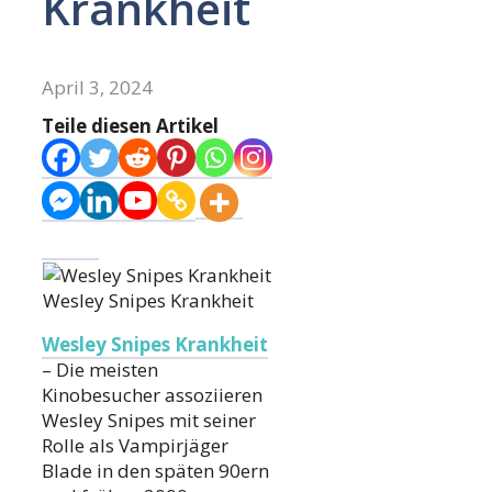
Krankheit
April 3, 2024
Teile diesen Artikel
Wesley Snipes Krankheit
Wesley Snipes Krankheit
– Die meisten
Kinobesucher assoziieren
Wesley Snipes mit seiner
Rolle als Vampirjäger
Blade in den späten 90ern