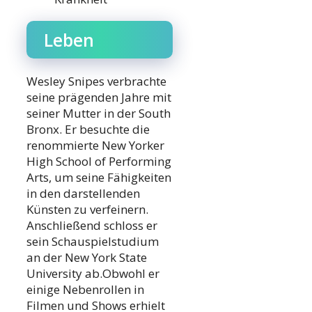
Leben
Wesley Snipes verbrachte
seine prägenden Jahre mit
seiner Mutter in der South
Bronx. Er besuchte die
renommierte New Yorker
High School of Performing
Arts, um seine Fähigkeiten
in den darstellenden
Künsten zu verfeinern.
Anschließend schloss er
sein Schauspielstudium
an der New York State
University ab.Obwohl er
einige Nebenrollen in
Filmen und Shows erhielt