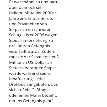
Er war männlich und hart,
aber dennoch sehr
beliebt. Mitte der 2000er-
Jahre erfuhr das Berufs-
und Privatleben von
Snipes einen schweren
Schlag, als er 2006 wegen
Steuerhinterziehung zu
drei Jahren Gefängnis
verurteilt wurde. Zudem
musste der Schauspieler 5
Millionen US-Dollar an
Steuern berappen.Snipes
wurde während seiner
Inhaftierung „jedes
Drehbuch angeboten, das
sich auf ein Gefängnis
oder einen Mann bezieht,
der ins Gefängnis geht“.