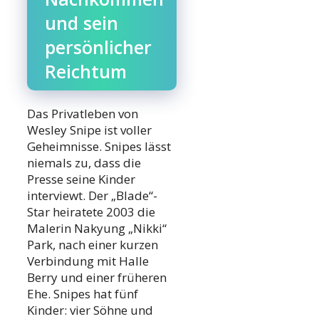
und sein
persönlicher
Reichtum
Das Privatleben von
Wesley Snipe ist voller
Geheimnisse. Snipes lässt
niemals zu, dass die
Presse seine Kinder
interviewt. Der „Blade“-
Star heiratete 2003 die
Malerin Nakyung „Nikki“
Park, nach einer kurzen
Verbindung mit Halle
Berry und einer früheren
Ehe. Snipes hat fünf
Kinder: vier Söhne und