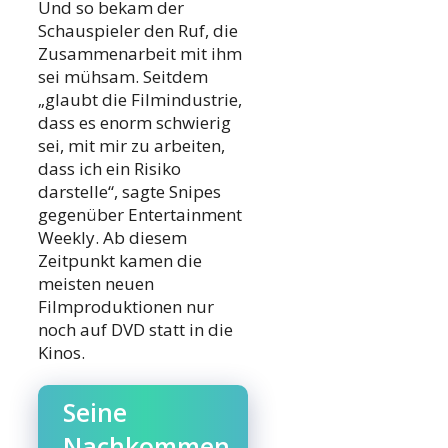
Und so bekam der
Schauspieler den Ruf, die
Zusammenarbeit mit ihm
sei mühsam. Seitdem
„glaubt die Filmindustrie,
dass es enorm schwierig
sei, mit mir zu arbeiten,
dass ich ein Risiko
darstelle“, sagte Snipes
gegenüber Entertainment
Weekly. Ab diesem
Zeitpunkt kamen die
meisten neuen
Filmproduktionen nur
noch auf DVD statt in die
Kinos.
Seine
Nachkommen