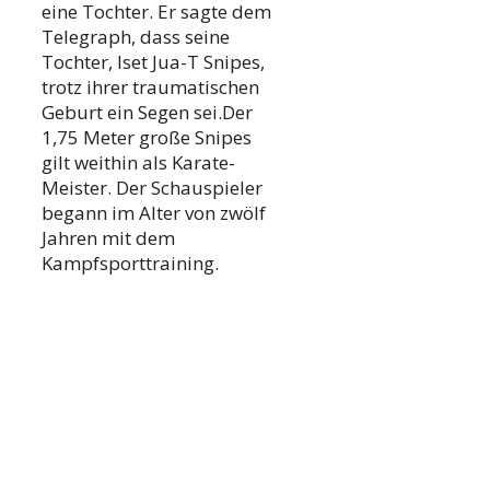
eine Tochter. Er sagte dem
Telegraph, dass seine
Tochter, Iset Jua-T Snipes,
trotz ihrer traumatischen
Geburt ein Segen sei.Der
1,75 Meter große Snipes
gilt weithin als Karate-
Meister. Der Schauspieler
begann im Alter von zwölf
Jahren mit dem
Kampfsporttraining.