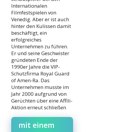
Internationalen
Filmfestspielen von
Venedig. Aber er ist auch
hinter den Kulissen damit
beschäftigt, ein
erfolgreiches
Unternehmen zu führen.
Er und seine Geschwister
gründeten Ende der
1990er Jahre die VIP-
Schutzfirma Royal Guard
of Amen-Ra. Das
Unternehmen musste im
Jahr 2000 aufgrund von
Gerüchten über eine Affili-
Aktion erneut schließen
mit einem