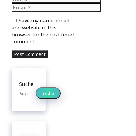
Email
Website
Save my name, email,
and website in this
browser for the next time I
comment.
Suche
Suche