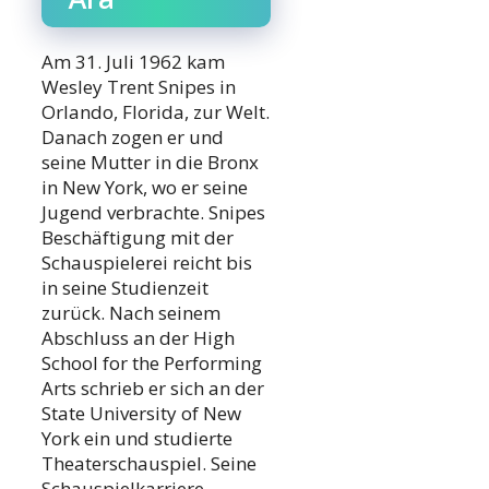
Am 31. Juli 1962 kam
Wesley Trent Snipes in
Orlando, Florida, zur Welt.
Danach zogen er und
seine Mutter in die Bronx
in New York, wo er seine
Jugend verbrachte. Snipes
Beschäftigung mit der
Schauspielerei reicht bis
in seine Studienzeit
zurück. Nach seinem
Abschluss an der High
School for the Performing
Arts schrieb er sich an der
State University of New
York ein und studierte
Theaterschauspiel. Seine
Schauspielkarriere