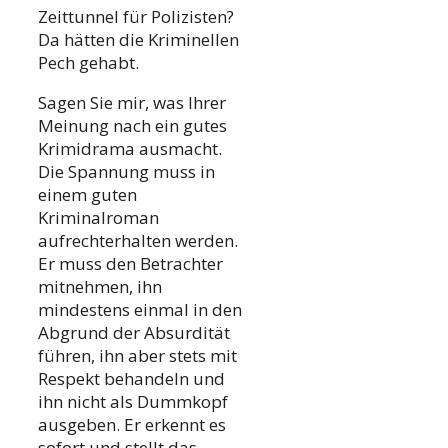
Zeittunnel für Polizisten?
Da hätten die Kriminellen
Pech gehabt.
Sagen Sie mir, was Ihrer
Meinung nach ein gutes
Krimidrama ausmacht.
Die Spannung muss in
einem guten
Kriminalroman
aufrechterhalten werden.
Er muss den Betrachter
mitnehmen, ihn
mindestens einmal in den
Abgrund der Absurdität
führen, ihn aber stets mit
Respekt behandeln und
ihn nicht als Dummkopf
ausgeben. Er erkennt es
sofort und stellt das