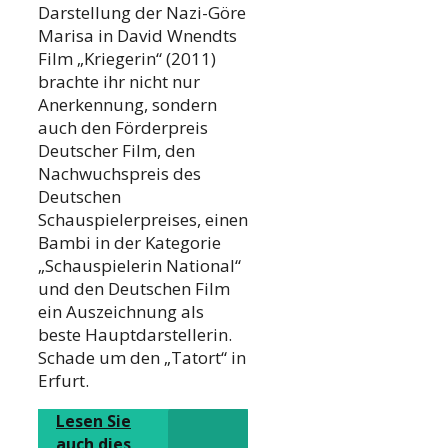
Darstellung der Nazi-Göre
Marisa in David Wnendts
Film „Kriegerin“ (2011)
brachte ihr nicht nur
Anerkennung, sondern
auch den Förderpreis
Deutscher Film, den
Nachwuchspreis des
Deutschen
Schauspielerpreises, einen
Bambi in der Kategorie
„Schauspielerin National“
und den Deutschen Film
ein Auszeichnung als
beste Hauptdarstellerin.
Schade um den „Tatort“ in
Erfurt.
Lesen Sie
auch dies