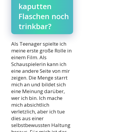
kaputten
Flaschen noch
trinkbar?
Als Teenager spielte ich
meine erste große Rolle in
einem Film. Als
Schauspielerin kann ich
eine andere Seite von mir
zeigen. Die Menge starrt
mich an und bildet sich
eine Meinung darüber,
wer ich bin. Ich mache
mich absichtlich
verletzlich, aber ich tue
dies aus einer
selbstbewussten Haltung
heraus. Für mich ist das