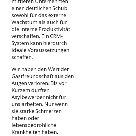
mittleren Unternehmen
einen deutlichen Schub
sowohl für das externe
Wachstum als auch für
die interne Produktivität
verschaffen. Ein CRM-
System kann hierdurch
ideale Voraussetzungen
schaffen.
Wir haben den Wert der
Gastfreundschaft aus den
Augen verloren. Bis vor
Kurzem durften
Asylbewerber nicht für
uns arbeiten. Nur wenn
sie starke Schmerzen
haben oder
lebensbedrohliche
Krankheiten haben,