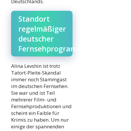
Deutschlands.
Standort
regelmäßiger
deutscher
Fernsehprogramme
Alina Levshin ist trotz
Tatort-Pleite-Skandal
immer noch Stammgast
im deutschen Fernsehen.
Sie war und ist Teil
mehrerer Film- und
Fernsehproduktionen und
scheint ein Faible für
Krimis zu haben. Um nur
einige der spannenden