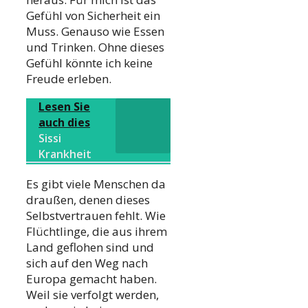
Gefühl von Sicherheit ein
Muss. Genauso wie Essen
und Trinken. Ohne dieses
Gefühl könnte ich keine
Freude erleben.
Lesen Sie
auch dies
Sissi
Krankheit
Es gibt viele Menschen da
draußen, denen dieses
Selbstvertrauen fehlt. Wie
Flüchtlinge, die aus ihrem
Land geflohen sind und
sich auf den Weg nach
Europa gemacht haben.
Weil sie verfolgt werden,