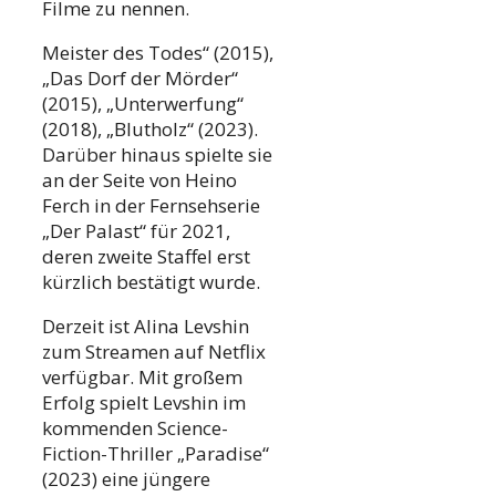
Filme zu nennen.
Meister des Todes“ (2015),
„Das Dorf der Mörder“
(2015), „Unterwerfung“
(2018), „Blutholz“ (2023).
Darüber hinaus spielte sie
an der Seite von Heino
Ferch in der Fernsehserie
„Der Palast“ für 2021,
deren zweite Staffel erst
kürzlich bestätigt wurde.
Derzeit ist Alina Levshin
zum Streamen auf Netflix
verfügbar. Mit großem
Erfolg spielt Levshin im
kommenden Science-
Fiction-Thriller „Paradise“
(2023) eine jüngere