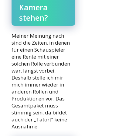
Kamera
stehen?
Meiner Meinung nach
sind die Zeiten, in denen
für einen Schauspieler
eine Rente mit einer
solchen Rolle verbunden
war, längst vorbei.
Deshalb stelle ich mir
mich immer wieder in
anderen Rollen und
Produktionen vor. Das
Gesamtpaket muss
stimmig sein, da bildet
auch der „Tatort“ keine
Ausnahme.