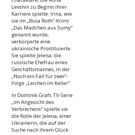
Levshin zu Beginn ihrer
Karriere spielte. Irina, wie
sie im „Rosa Roth“-Krimi
„Das Mädchen aus Sumy“
genannt wurde,
verkörperte eine
ukrainische Prostituierte.
Sie spielte Jelena, die
russische Ehefrau eines
Geschäftsmannes, in der
„Noch ein Fall für zwei“-
Folge „Leichen im Keller“.
In Dominik Grafs TV-Serie
„Im Angesicht des
Verbrechens“ spielte sie
die Rolle der Jelena, einer
Ukrainerin, die auf der
Suche nach ihrem Glück