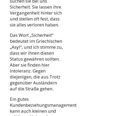
suchen sie bei uns
Sicherheit. Sie lassen ihre
Vergangenheit hinter sich
und stellen oft fest, dass
sie alles verloren haben.
Das Wort „Sicherheit“
bedeutet im Griechischen
„Asyl“, und ich stimme zu,
dass wir ihnen diesen
Status gewähren sollten.
Aber sie finden hier
Intoleranz. Gegen
diejenigen, die aus Trotz
gegenüber Ausländern
auf die Straße gehen.
Ein gutes
Kundenbeziehungsmanagement
kann auch kleinen und