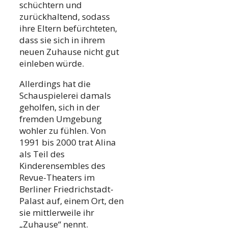
schüchtern und
zurückhaltend, sodass
ihre Eltern befürchteten,
dass sie sich in ihrem
neuen Zuhause nicht gut
einleben würde.
Allerdings hat die
Schauspielerei damals
geholfen, sich in der
fremden Umgebung
wohler zu fühlen. Von
1991 bis 2000 trat Alina
als Teil des
Kinderensembles des
Revue-Theaters im
Berliner Friedrichstadt-
Palast auf, einem Ort, den
sie mittlerweile ihr
„Zuhause“ nennt.