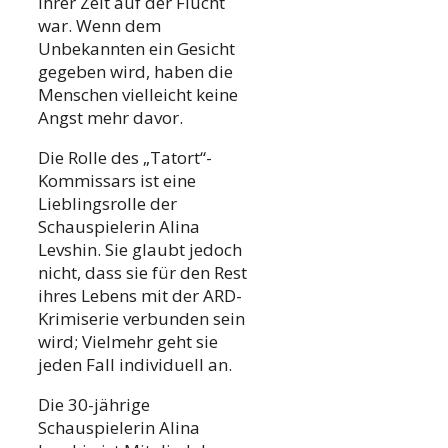
ihrer Zeit auf der Flucht
war. Wenn dem
Unbekannten ein Gesicht
gegeben wird, haben die
Menschen vielleicht keine
Angst mehr davor.
Die Rolle des „Tatort“-
Kommissars ist eine
Lieblingsrolle der
Schauspielerin Alina
Levshin. Sie glaubt jedoch
nicht, dass sie für den Rest
ihres Lebens mit der ARD-
Krimiserie verbunden sein
wird; Vielmehr geht sie
jeden Fall individuell an.
Die 30-jährige
Schauspielerin Alina