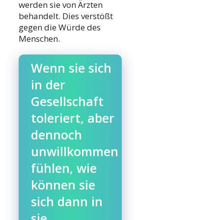
werden sie von Ärzten
behandelt. Dies verstößt
gegen die Würde des
Menschen.
Wenn sie sich
in der
Gesellschaft
toleriert, aber
dennoch
unwillkommen
fühlen, wie
können sie
sich dann in
sie