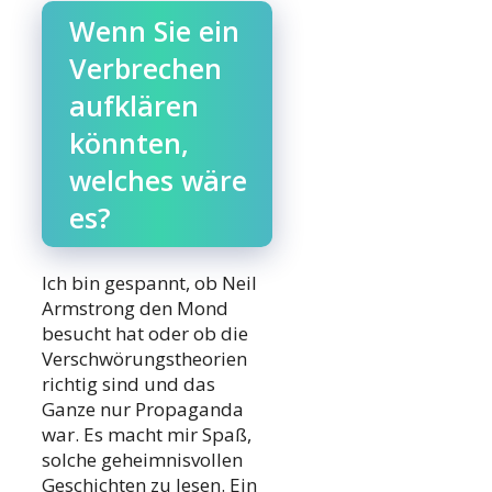
Wenn Sie ein
Verbrechen
aufklären
könnten,
welches wäre
es?
Ich bin gespannt, ob Neil
Armstrong den Mond
besucht hat oder ob die
Verschwörungstheorien
richtig sind und das
Ganze nur Propaganda
war. Es macht mir Spaß,
solche geheimnisvollen
Geschichten zu lesen. Ein