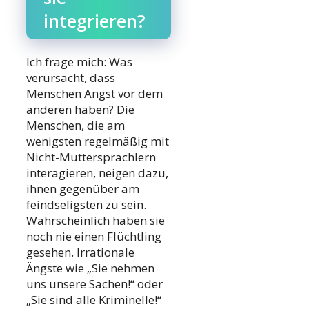
integrieren?
Ich frage mich: Was
verursacht, dass
Menschen Angst vor dem
anderen haben? Die
Menschen, die am
wenigsten regelmäßig mit
Nicht-Muttersprachlern
interagieren, neigen dazu,
ihnen gegenüber am
feindseligsten zu sein.
Wahrscheinlich haben sie
noch nie einen Flüchtling
gesehen. Irrationale
Ängste wie „Sie nehmen
uns unsere Sachen!“ oder
„Sie sind alle Kriminelle!“