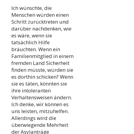
Ich wünschte, die
Menschen würden einen
Schritt zurücktreten und
darüber nachdenken, wie
es wäre, wenn sie
tatsächlich Hilfe
bräuchten. Wenn ein
Familienmitglied in einem
fremden Land Sicherheit
finden müsste, würden sie
es dorthin schicken? Wenn
sie es täten, könnten sie
ihre intoleranten
Verhaltensweisen ändern.
Ich denke, wir können es
uns leisten, mitzuhelfen.
Allerdings wird die
überwiegende Mehrheit
der Asylanträge