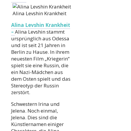
Alina Levshin Krankheit
Alina Levshin Krankheit
–
Alina Levshin stammt
ursprünglich aus Odessa
und ist seit 21 Jahren in
Berlin zu Hause. In ihrem
neuesten Film „Kriegerin“
spielt sie eine Russin, die
ein Nazi-Mädchen aus
dem Osten spielt und das
Stereotyp der Russin
zerstört.
Schwestern Irina und
Jelena. Noch einmal,
Jelena. Dies sind die
Künstlernamen einiger
Charaktere, die Alina