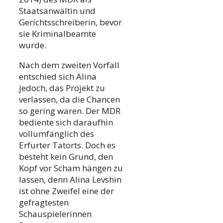
Staatsanwältin und
Gerichtsschreiberin, bevor
sie Kriminalbeamte
wurde.
Nach dem zweiten Vorfall
entschied sich Alina
jedoch, das Projekt zu
verlassen, da die Chancen
so gering waren. Der MDR
bediente sich daraufhin
vollumfänglich des
Erfurter Tatorts. Doch es
besteht kein Grund, den
Kopf vor Scham hängen zu
lassen, denn Alina Levshin
ist ohne Zweifel eine der
gefragtesten
Schauspielerinnen