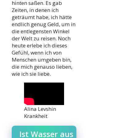
hinten saßen. Es gab
Zeiten, in denen ich
geträumt habe, ich hätte
endlich genug Geld, um in
die entlegensten Winkel
der Welt zu reisen. Noch
heute erlebe ich dieses
Gefühl, wenn ich von
Menschen umgeben bin,
die mich genauso lieben,
wie ich sie liebe.
Alina Levshin
Krankheit
Ist Wasser aus