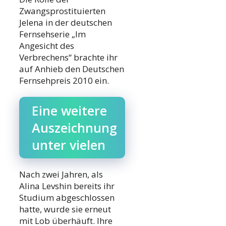
Zwangsprostituierten
Jelena in der deutschen
Fernsehserie „Im
Angesicht des
Verbrechens“ brachte ihr
auf Anhieb den Deutschen
Fernsehpreis 2010 ein.
Eine weitere
Auszeichnung
unter vielen
Nach zwei Jahren, als
Alina Levshin bereits ihr
Studium abgeschlossen
hatte, wurde sie erneut
mit Lob überhäuft. Ihre