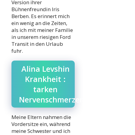
Version ihrer
Bühnenfreundin Iris
Berben. Es erinnert mich
ein wenig an die Zeiten,
als ich mit meiner Familie
in unserem riesigen Ford
Transit in den Urlaub
fuhr.
Alina Levshin
Krankheit :
tarken
Nervenschmerzen
Meine Eltern nahmen die
Vordersitze ein, während
meine Schwester und ich