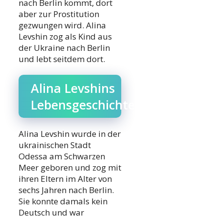
nach Berlin kommt, dort
aber zur Prostitution
gezwungen wird. Alina
Levshin zog als Kind aus
der Ukraine nach Berlin
und lebt seitdem dort.
Alina Levshins
Lebensgeschichte
Alina Levshin wurde in der
ukrainischen Stadt
Odessa am Schwarzen
Meer geboren und zog mit
ihren Eltern im Alter von
sechs Jahren nach Berlin.
Sie konnte damals kein
Deutsch und war