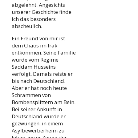
abgelehnt. Angesichts
unserer Geschichte finde
ich das besonders
abscheulich.
Ein Freund von mir ist
dem Chaos im Irak
entkommen. Seine Familie
wurde vom Regime
Saddam Husseins
verfolgt. Damals reiste er
bis nach Deutschland.
Aber er hat noch heute
Schrammen von
Bombensplittern am Bein.
Bei seiner Ankunft in
Deutschland wurde er
gezwungen, in einem
Asylbewerberheim zu
leben, wo er Zeuge der