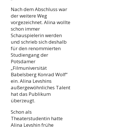
Nach dem Abschluss war
der weitere Weg
vorgezeichnet. Alina wollte
schon immer
Schauspielerin werden
und schrieb sich deshalb
für den renommierten
Studiengang der
Potsdamer
„Filmuniversität
Babelsberg Konrad Wolf“
ein. Alina Levshins
außergewöhnliches Talent
hat das Publikum
überzeugt.
Schon als
Theaterstudentin hatte
Alina Levshin frühe