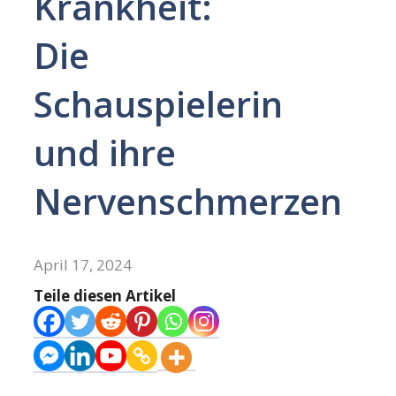
Krankheit:
Die
Schauspielerin
und ihre
Nervenschmerzen
April 17, 2024
Teile diesen Artikel