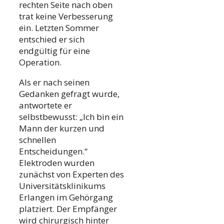
rechten Seite nach oben
trat keine Verbesserung
ein. Letzten Sommer
entschied er sich
endgültig für eine
Operation.
Als er nach seinen
Gedanken gefragt wurde,
antwortete er
selbstbewusst: „Ich bin ein
Mann der kurzen und
schnellen
Entscheidungen.“
Elektroden wurden
zunächst von Experten des
Universitätsklinikums
Erlangen im Gehörgang
platziert. Der Empfänger
wird chirurgisch hinter