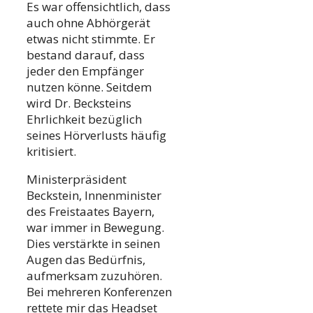
Es war offensichtlich, dass
auch ohne Abhörgerät
etwas nicht stimmte. Er
bestand darauf, dass
jeder den Empfänger
nutzen könne. Seitdem
wird Dr. Becksteins
Ehrlichkeit bezüglich
seines Hörverlusts häufig
kritisiert.
Ministerpräsident
Beckstein, Innenminister
des Freistaates Bayern,
war immer in Bewegung.
Dies verstärkte in seinen
Augen das Bedürfnis,
aufmerksam zuzuhören.
Bei mehreren Konferenzen
rettete mir das Headset