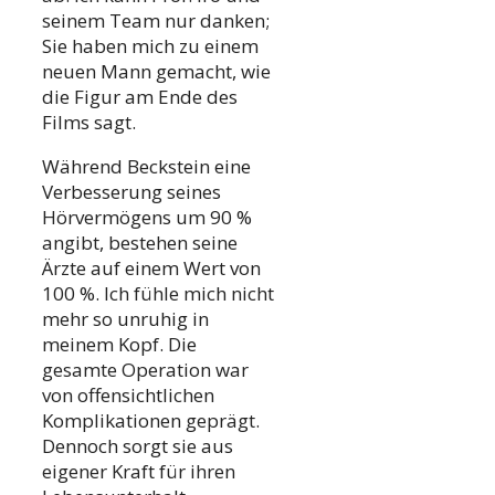
seinem Team nur danken;
Sie haben mich zu einem
neuen Mann gemacht, wie
die Figur am Ende des
Films sagt.
Während Beckstein eine
Verbesserung seines
Hörvermögens um 90 %
angibt, bestehen seine
Ärzte auf einem Wert von
100 %. Ich fühle mich nicht
mehr so unruhig in
meinem Kopf. Die
gesamte Operation war
von offensichtlichen
Komplikationen geprägt.
Dennoch sorgt sie aus
eigener Kraft für ihren