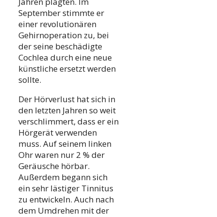
Jahren plagten. Im
September stimmte er
einer revolutionären
Gehirnoperation zu, bei
der seine beschädigte
Cochlea durch eine neue
künstliche ersetzt werden
sollte.
Der Hörverlust hat sich in
den letzten Jahren so weit
verschlimmert, dass er ein
Hörgerät verwenden
muss. Auf seinem linken
Ohr waren nur 2 % der
Geräusche hörbar.
Außerdem begann sich
ein sehr lästiger Tinnitus
zu entwickeln. Auch nach
dem Umdrehen mit der