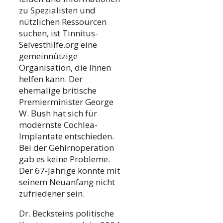
zu Spezialisten und
nützlichen Ressourcen
suchen, ist Tinnitus-
Selvesthilfe.org eine
gemeinnützige
Organisation, die Ihnen
helfen kann. Der
ehemalige britische
Premierminister George
W. Bush hat sich für
modernste Cochlea-
Implantate entschieden.
Bei der Gehirnoperation
gab es keine Probleme.
Der 67-Jährige könnte mit
seinem Neuanfang nicht
zufriedener sein.
Dr. Becksteins politische