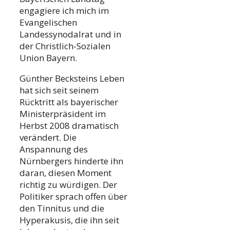
engagiere ich mich im
Evangelischen
Landessynodalrat und in
der Christlich-Sozialen
Union Bayern.
Günther Becksteins Leben
hat sich seit seinem
Rücktritt als bayerischer
Ministerpräsident im
Herbst 2008 dramatisch
verändert. Die
Anspannung des
Nürnbergers hinderte ihn
daran, diesen Moment
richtig zu würdigen. Der
Politiker sprach offen über
den Tinnitus und die
Hyperakusis, die ihn seit