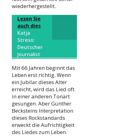
wiederhergestellt.
Lesen Sie
auch dies
Katja
Streso:
Deutscher
Journalist
Mit 66 Jahren beginnt das
Leben erst richtig. Wenn
ein Jubilar dieses Alter
erreicht, wird das Lied oft
in einer anderen Tonart
gesungen. Aber Günther
Becksteins Interpretation
dieses Rockstandards
erweckt die Aufrichtigkeit
des Liedes zum Leben.