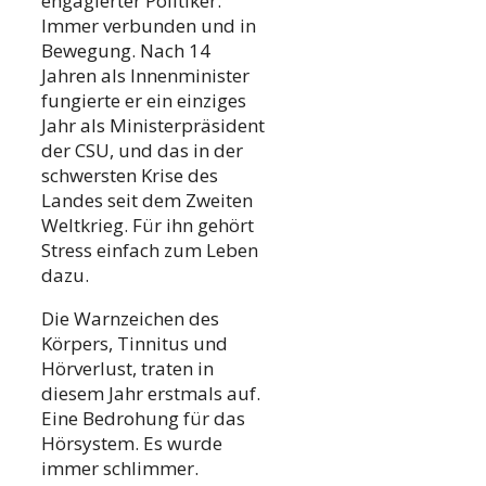
engagierter Politiker.
Immer verbunden und in
Bewegung. Nach 14
Jahren als Innenminister
fungierte er ein einziges
Jahr als Ministerpräsident
der CSU, und das in der
schwersten Krise des
Landes seit dem Zweiten
Weltkrieg. Für ihn gehört
Stress einfach zum Leben
dazu.
Die Warnzeichen des
Körpers, Tinnitus und
Hörverlust, traten in
diesem Jahr erstmals auf.
Eine Bedrohung für das
Hörsystem. Es wurde
immer schlimmer.