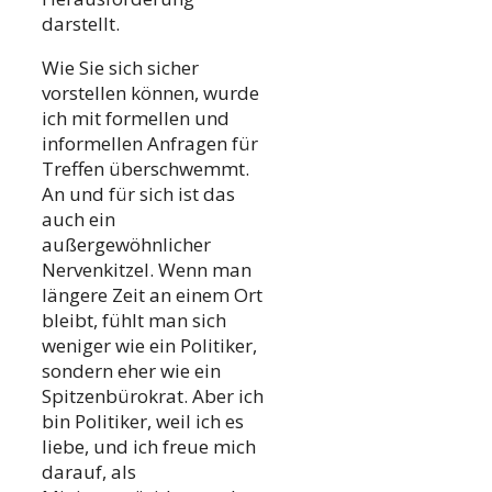
darstellt.
Wie Sie sich sicher
vorstellen können, wurde
ich mit formellen und
informellen Anfragen für
Treffen überschwemmt.
An und für sich ist das
auch ein
außergewöhnlicher
Nervenkitzel. Wenn man
längere Zeit an einem Ort
bleibt, fühlt man sich
weniger wie ein Politiker,
sondern eher wie ein
Spitzenbürokrat. Aber ich
bin Politiker, weil ich es
liebe, und ich freue mich
darauf, als