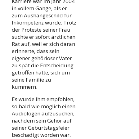
Karriere war im Jahr 2004
in vollem Gange, als er
zum Aushängeschild für
Inkompetenz wurde. Trotz
der Proteste seiner Frau
suchte er sofort ärztlichen
Rat auf, weil er sich daran
erinnerte, dass sein
eigener gehörloser Vater
zu spät die Entscheidung
getroffen hatte, sich um
seine Familie zu
kümmern.
Es wurde ihm empfohlen,
so bald wie möglich einen
Audiologen aufzusuchen,
nachdem sein Gehör auf
seiner Geburtstagsfeier
beschädigt worden war.