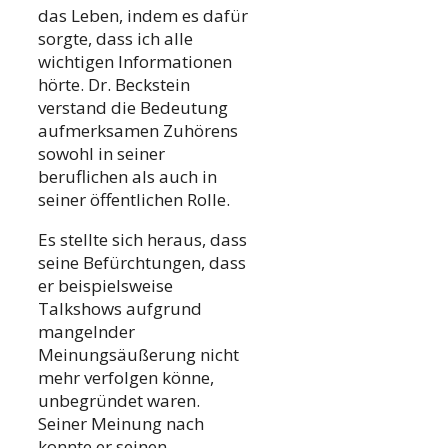
das Leben, indem es dafür
sorgte, dass ich alle
wichtigen Informationen
hörte. Dr. Beckstein
verstand die Bedeutung
aufmerksamen Zuhörens
sowohl in seiner
beruflichen als auch in
seiner öffentlichen Rolle.
Es stellte sich heraus, dass
seine Befürchtungen, dass
er beispielsweise
Talkshows aufgrund
mangelnder
Meinungsäußerung nicht
mehr verfolgen könne,
unbegründet waren.
Seiner Meinung nach
konnte er seinen