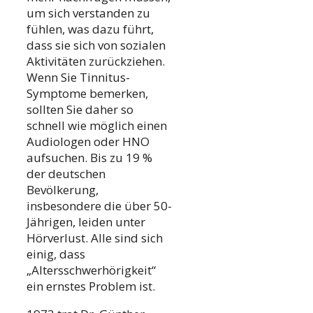
um sich verstanden zu
fühlen, was dazu führt,
dass sie sich von sozialen
Aktivitäten zurückziehen.
Wenn Sie Tinnitus-
Symptome bemerken,
sollten Sie daher so
schnell wie möglich einen
Audiologen oder HNO
aufsuchen. Bis zu 19 %
der deutschen
Bevölkerung,
insbesondere die über 50-
Jährigen, leiden unter
Hörverlust. Alle sind sich
einig, dass
„Altersschwerhörigkeit“
ein ernstes Problem ist.