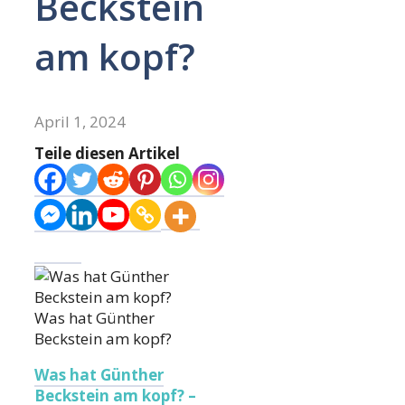
Beckstein
am kopf?
April 1, 2024
Teile diesen Artikel
Was hat Günther
Beckstein am kopf?
Was hat Günther
Beckstein am kopf? –