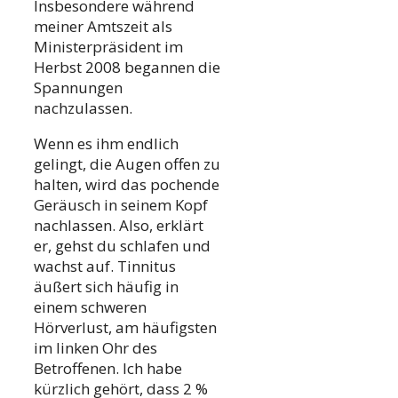
Insbesondere während
meiner Amtszeit als
Ministerpräsident im
Herbst 2008 begannen die
Spannungen
nachzulassen.
Wenn es ihm endlich
gelingt, die Augen offen zu
halten, wird das pochende
Geräusch in seinem Kopf
nachlassen. Also, erklärt
er, gehst du schlafen und
wachst auf. Tinnitus
äußert sich häufig in
einem schweren
Hörverlust, am häufigsten
im linken Ohr des
Betroffenen. Ich habe
kürzlich gehört, dass 2 %