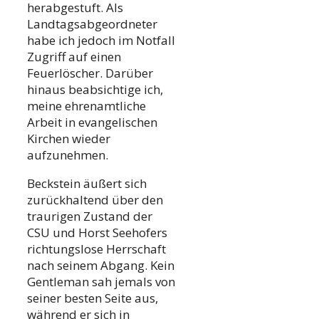
herabgestuft. Als
Landtagsabgeordneter
habe ich jedoch im Notfall
Zugriff auf einen
Feuerlöscher. Darüber
hinaus beabsichtige ich,
meine ehrenamtliche
Arbeit in evangelischen
Kirchen wieder
aufzunehmen.
Beckstein äußert sich
zurückhaltend über den
traurigen Zustand der
CSU und Horst Seehofers
richtungslose Herrschaft
nach seinem Abgang. Kein
Gentleman sah jemals von
seiner besten Seite aus,
während er sich in