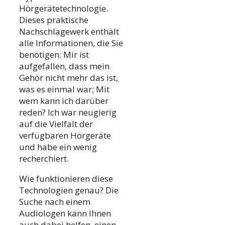
Hörgerätetechnologie.
Dieses praktische
Nachschlagewerk enthält
alle Informationen, die Sie
benötigen: Mir ist
aufgefallen, dass mein
Gehör nicht mehr das ist,
was es einmal war; Mit
wem kann ich darüber
reden? Ich war neugierig
auf die Vielfalt der
verfügbaren Hörgeräte
und habe ein wenig
recherchiert.
Wie funktionieren diese
Technologien genau? Die
Suche nach einem
Audiologen kann Ihnen
auch dabei helfen, einen