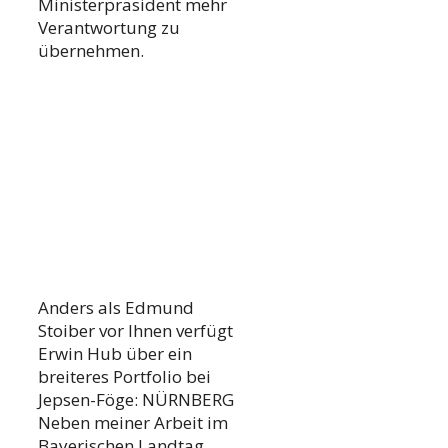
Ministerpräsident mehr
Verantwortung zu
übernehmen.
Anders als Edmund
Stoiber vor Ihnen verfügt
Erwin Hub über ein
breiteres Portfolio bei
Jepsen-Föge: NÜRNBERG
Neben meiner Arbeit im
Bayerischen Landtag