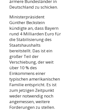
ärmere Bundesländer in
Deutschland zu schicken.
Ministerpräsident
Günther Beckstein
kündigte an, dass Bayern
rund 4 Milliarden Euro für
die Stabilisierung des
Staatshaushalts
bereitstellt. Das ist ein
großer Teil der
Verschiebung, der weit
über 10 % des
Einkommens einer
typischen amerikanischen
Familie entspricht. Es ist
zum jetzigen Zeitpunkt
weder notwendig noch
angemessen, weitere
Forderungen zu stellen.