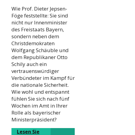
Wie Prof. Dieter Jepsen-
Föge feststellte: Sie sind
nicht nur Innenminister
des Freistaats Bayern,
sondern neben dem
Christdemokraten
Wolfgang Schäuble und
dem Republikaner Otto
Schily auch ein
vertrauenswürdiger
Verbündeter im Kampf für
die nationale Sicherheit.
Wie wohl und entspannt
fühlen Sie sich nach fünf
Wochen im Amt in Ihrer
Rolle als bayerischer
Ministerpräsident?
Lesen Sie