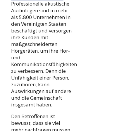
Professionelle akustische
Audiologen sind in mehr
als 5.800 Unternehmen in
den Vereinigten Staaten
beschäftigt und versorgen
ihre Kunden mit
maßgeschneiderten
Hörgeräten, um ihre Hör-
und
Kommunikationsfähigkeiten
zu verbessern. Denn die
Unfähigkeit einer Person,
zuzuhören, kann
Auswirkungen auf andere
und die Gemeinschaft
insgesamt haben.
Den Betroffenen ist
bewusst, dass sie viel
mehr nachfragen müssen,