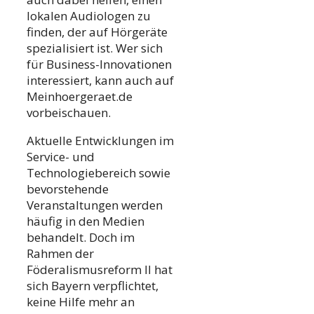
lokalen Audiologen zu
finden, der auf Hörgeräte
spezialisiert ist. Wer sich
für Business-Innovationen
interessiert, kann auch auf
Meinhoergeraet.de
vorbeischauen.
Aktuelle Entwicklungen im
Service- und
Technologiebereich sowie
bevorstehende
Veranstaltungen werden
häufig in den Medien
behandelt. Doch im
Rahmen der
Föderalismusreform II hat
sich Bayern verpflichtet,
keine Hilfe mehr an