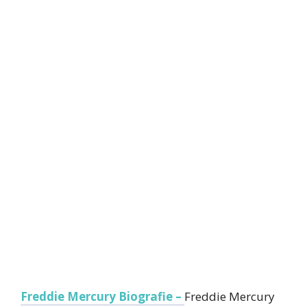
Freddie Mercury Biografie –
Freddie Mercury