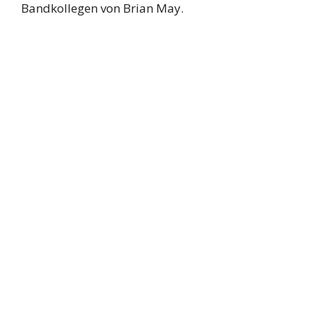
Bandkollegen von Brian May.