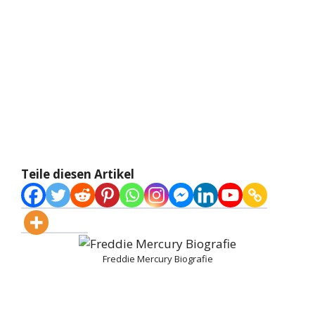
Teile diesen Artikel
Freddie Mercury Biografie