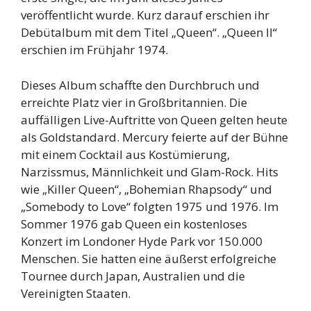
veröffentlicht wurde. Kurz darauf erschien ihr
Debütalbum mit dem Titel „Queen“. „Queen II“
erschien im Frühjahr 1974.
Dieses Album schaffte den Durchbruch und
erreichte Platz vier in Großbritannien. Die
auffälligen Live-Auftritte von Queen gelten heute
als Goldstandard. Mercury feierte auf der Bühne
mit einem Cocktail aus Kostümierung,
Narzissmus, Männlichkeit und Glam-Rock. Hits
wie „Killer Queen“, „Bohemian Rhapsody“ und
„Somebody to Love“ folgten 1975 und 1976. Im
Sommer 1976 gab Queen ein kostenloses
Konzert im Londoner Hyde Park vor 150.000
Menschen. Sie hatten eine äußerst erfolgreiche
Tournee durch Japan, Australien und die
Vereinigten Staaten.