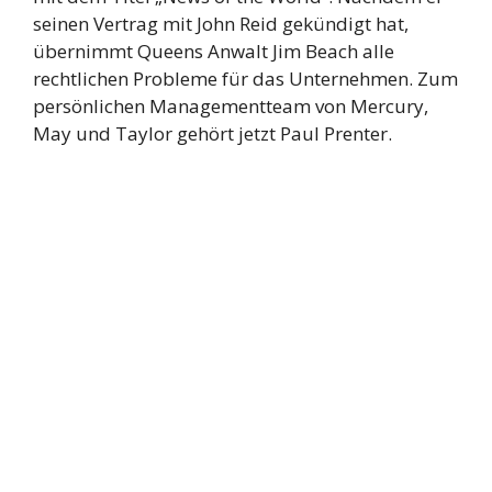
seinen Vertrag mit John Reid gekündigt hat,
übernimmt Queens Anwalt Jim Beach alle
rechtlichen Probleme für das Unternehmen. Zum
persönlichen Managementteam von Mercury,
May und Taylor gehört jetzt Paul Prenter.