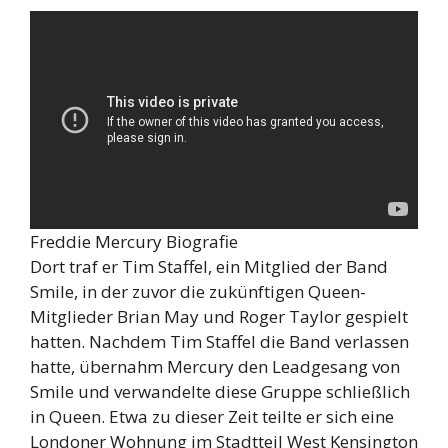
Freddie Mercury Biografie
Dort traf er Tim Staffel, ein Mitglied der Band
Smile, in der zuvor die zukünftigen Queen-
Mitglieder Brian May und Roger Taylor gespielt
hatten. Nachdem Tim Staffel die Band verlassen
hatte, übernahm Mercury den Leadgesang von
Smile und verwandelte diese Gruppe schließlich
in Queen. Etwa zu dieser Zeit teilte er sich eine
Londoner Wohnung im Stadtteil West Kensington