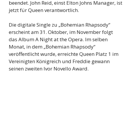
beendet. John Reid, einst Elton Johns Manager, ist
jetzt für Queen verantwortlich.
Die digitale Single zu „Bohemian Rhapsody“
erscheint am 31. Oktober, im November folgt
das Album A Night at the Opera. Im selben
Monat, in dem „Bohemian Rhapsody“
veröffentlicht wurde, erreichte Queen Platz 1 im
Vereinigten Königreich und Freddie gewann
seinen zweiten Ivor Novello Award.