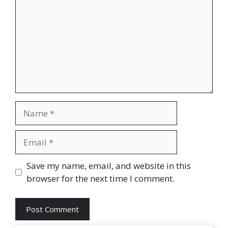
Name
Email
Website
Save my name, email, and website in this
browser for the next time I comment.