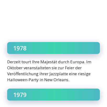
1978
Derzeit tourt Ihre Majestät durch Europa. Im
Oktober veranstalteten sie zur Feier der
Veröffentlichung ihrer Jazzplatte eine riesige
Halloween-Party in New Orleans.
1979