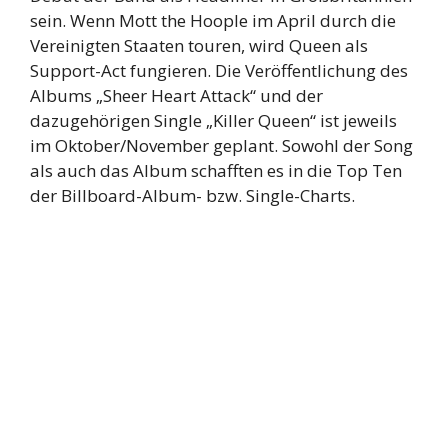
sein. Wenn Mott the Hoople im April durch die
Vereinigten Staaten touren, wird Queen als
Support-Act fungieren. Die Veröffentlichung des
Albums „Sheer Heart Attack“ und der
dazugehörigen Single „Killer Queen“ ist jeweils
im Oktober/November geplant. Sowohl der Song
als auch das Album schafften es in die Top Ten
der Billboard-Album- bzw. Single-Charts.