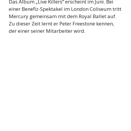
Das Album „Live Killers“ erscheint im Juni. Bei
einer Benefiz-Spektakel im London Coliseum tritt
Mercury gemeinsam mit dem Royal Ballet auf.
Zu dieser Zeit lernt er Peter Freestone kennen,
der einer seiner Mitarbeiter wird.