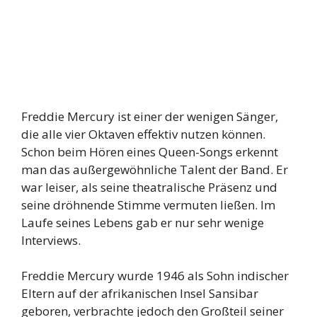
Freddie Mercury ist einer der wenigen Sänger,
die alle vier Oktaven effektiv nutzen können.
Schon beim Hören eines Queen-Songs erkennt
man das außergewöhnliche Talent der Band. Er
war leiser, als seine theatralische Präsenz und
seine dröhnende Stimme vermuten ließen. Im
Laufe seines Lebens gab er nur sehr wenige
Interviews.
Freddie Mercury wurde 1946 als Sohn indischer
Eltern auf der afrikanischen Insel Sansibar
geboren, verbrachte jedoch den Großteil seiner