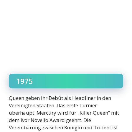
1975
Queen geben ihr Debüt als Headliner in den
Vereinigten Staaten. Das erste Turnier
überhaupt. Mercury wird für „Killer Queen“ mit
dem Ivor Novello Award geehrt. Die
Vereinbarung zwischen Königin und Trident ist