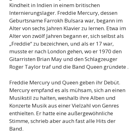
Kindheit in Indien in einem britischen
Internierungslager. Freddie Mercury, dessen
Geburtsname Farrokh Bulsara war, begann im
Alter von sechs Jahren Klavier zu lernen. Etwa im
Alter von zwölf Jahren begann er, sich selbst als
„Freddie“ zu bezeichnen, und als er 17 war,
musste er nach London gehen, wo er 1970 den
Gitarristen Brian May und den Schlagzeuger
Roger Taylor traf und die Band Queen gründete .
Freddie Mercury und Queen geben ihr Debüt.
Mercury empfand es als mühsam, sich an einen
Musikstil zu halten, weshalb ihre Alben und
Konzerte Musik aus einer Vielzahl von Genres
enthielten. Er hatte eine außergewöhnliche
Stimme, schrieb aber auch fast alle Hits der
Band.