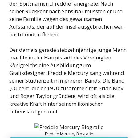
den Spitznamen „Freddie“ aneignete. Nach
seiner Rückkehr nach Sansibar mussten er und
seine Familie wegen des gewaltsamen
Aufstands, der auf der Insel ausgebrochen war,
nach London fliehen.
Der damals gerade siebzehnjährige junge Mann
machte in der Hauptstadt des Vereinigten
Königreichs eine Ausbildung zum
Grafikdesigner. Freddie Mercury sang während
seiner Studienzeit in mehreren Bands. Die Band
„Queen“, die er 1970 zusammen mit Brian May
und Roger Taylor gründete, wird oft als die
kreative Kraft hinter seinem ikonischen
Lebenslauf genannt.
Freddie Mercury Biografie