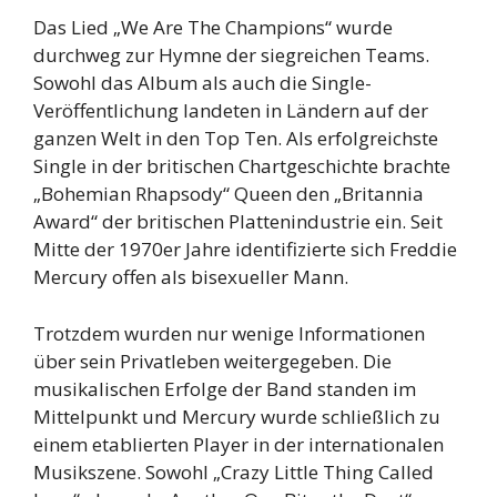
Das Lied „We Are The Champions“ wurde
durchweg zur Hymne der siegreichen Teams.
Sowohl das Album als auch die Single-
Veröffentlichung landeten in Ländern auf der
ganzen Welt in den Top Ten. Als erfolgreichste
Single in der britischen Chartgeschichte brachte
„Bohemian Rhapsody“ Queen den „Britannia
Award“ der britischen Plattenindustrie ein. Seit
Mitte der 1970er Jahre identifizierte sich Freddie
Mercury offen als bisexueller Mann.
Trotzdem wurden nur wenige Informationen
über sein Privatleben weitergegeben. Die
musikalischen Erfolge der Band standen im
Mittelpunkt und Mercury wurde schließlich zu
einem etablierten Player in der internationalen
Musikszene. Sowohl „Crazy Little Thing Called