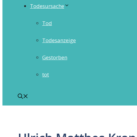
Todesursache
Tod
Todesanzeige
Gestorben
tot