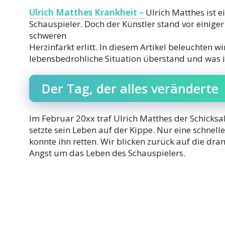
Ulrich Matthes Krankheit –
Ulrich Matthes ist 
Schauspieler. Doch der Künstler stand vor einiger
schweren
Herzinfarkt erlitt. In diesem Artikel beleuchten wi
lebensbedrohliche Situation überstand und was ih
Der Tag, der alles veränderte
Im Februar 20xx traf Ulrich Matthes der Schicksa
setzte sein Leben auf der Kippe. Nur eine schnel
konnte ihn retten. Wir blicken zurück auf die dr
Angst um das Leben des Schauspielers.