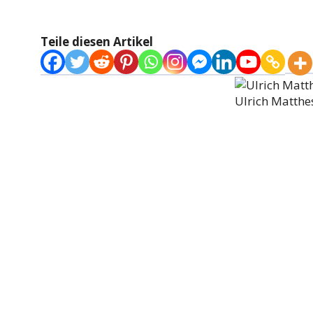
Teile diesen Artikel
Ulrich Matthe