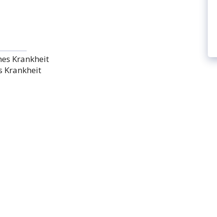
s Krankheit