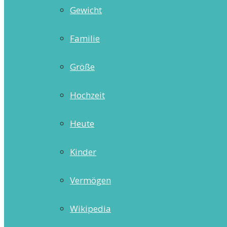
Gewicht
Familie
Größe
Hochzeit
Heute
Kinder
Vermögen
Wikipedia