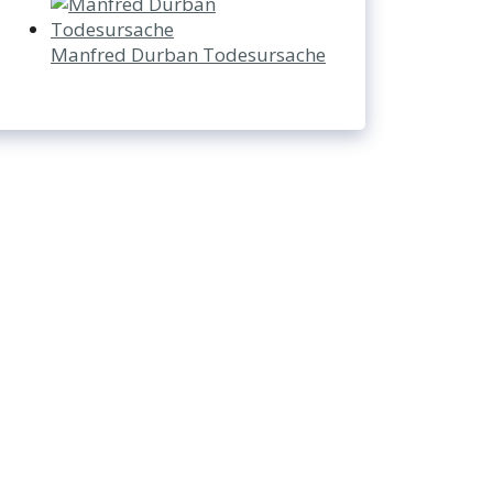
Manfred Durban Todesursache