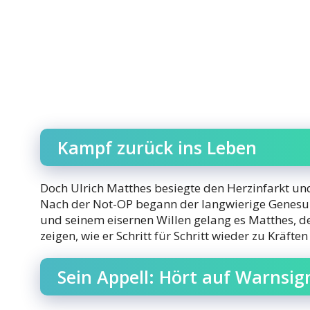
Kampf zurück ins Leben
Doch Ulrich Matthes besiegte den Herzinfarkt un
Nach der Not-OP begann der langwierige Genesun
und seinem eisernen Willen gelang es Matthes, de
zeigen, wie er Schritt für Schritt wieder zu Kräfte
Sein Appell: Hört auf Warnsig