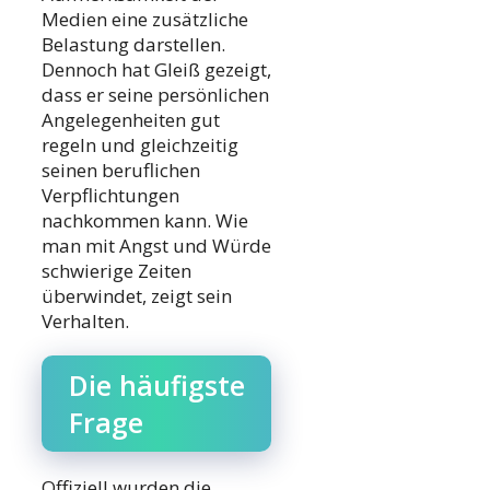
Medien eine zusätzliche
Belastung darstellen.
Dennoch hat Gleiß gezeigt,
dass er seine persönlichen
Angelegenheiten gut
regeln und gleichzeitig
seinen beruflichen
Verpflichtungen
nachkommen kann. Wie
man mit Angst und Würde
schwierige Zeiten
überwindet, zeigt sein
Verhalten.
Die häufigste
Frage
Offiziell wurden die