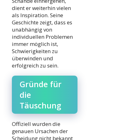
Schande einhergehen,
dient er weiterhin vielen
als Inspiration. Seine
Geschichte zeigt, dass es
unabhängig von
individuellen Problemen
immer möglich ist,
Schwierigkeiten zu
überwinden und
erfolgreich zu sein.
Gründe für
die
Täuschung
Offiziell wurden die
genauen Ursachen der
Scheidung nicht bekannt