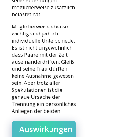
seine Beziehungen
möglicherweise zusätzlich
belastet hat.
Möglicherweise ebenso
wichtig sind jedoch
individuelle Unterschiede.
Es ist nicht ungewöhnlich,
dass Paare mit der Zeit
auseinanderdriften; Gleiß
und seine Frau dürften
keine Ausnahme gewesen
sein. Aber trotz aller
Spekulationen ist die
genaue Ursache der
Trennung ein persönliches
Anliegen der beiden.
Auswirkungen