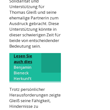
Solidarität und
Unterstützung für
Thomas Gleiß und seine
ehemalige Partnerin zum
Ausdruck gebracht. Diese
Unterstützung könnte in
dieser schwierigen Zeit für
beide von entscheidender
Bedeutung sein.
Lesen Sie
auch dies
Benjamin
Bieneck
Herkunft
Trotz persönlicher
Herausforderungen zeigte
Gleiß seine Fähigkeit,
Hindernisse zu