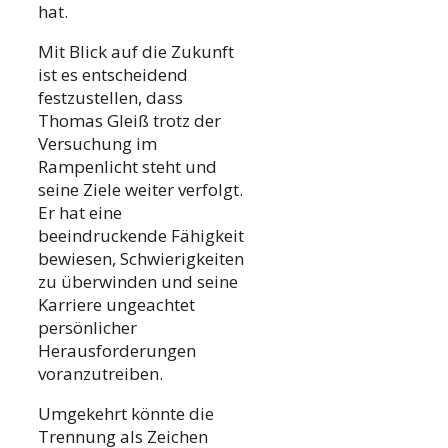
hat.
Mit Blick auf die Zukunft
ist es entscheidend
festzustellen, dass
Thomas Gleiß trotz der
Versuchung im
Rampenlicht steht und
seine Ziele weiter verfolgt.
Er hat eine
beeindruckende Fähigkeit
bewiesen, Schwierigkeiten
zu überwinden und seine
Karriere ungeachtet
persönlicher
Herausforderungen
voranzutreiben.
Umgekehrt könnte die
Trennung als Zeichen