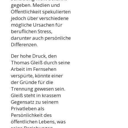
gegeben. Medien und
Öffentlichkeit spekulierten
jedoch über verschiedene
mögliche Ursachen für
beruflichen Stress,
darunter auch persönliche
Differenzen.
Der hohe Druck, den
Thomas Gleiß durch seine
Arbeit im Fernsehen
verspürte, könnte einer
der Gründe für die
Trennung gewesen sein.
Gleiß steht in krassem
Gegensatz zu seinem
Privatleben als
Persönlichkeit des
öffentlichen Lebens, was