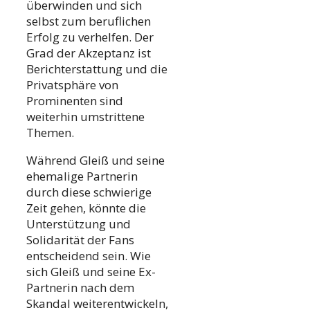
überwinden und sich
selbst zum beruflichen
Erfolg zu verhelfen. Der
Grad der Akzeptanz ist
Berichterstattung und die
Privatsphäre von
Prominenten sind
weiterhin umstrittene
Themen.
Während Gleiß und seine
ehemalige Partnerin
durch diese schwierige
Zeit gehen, könnte die
Unterstützung und
Solidarität der Fans
entscheidend sein. Wie
sich Gleiß und seine Ex-
Partnerin nach dem
Skandal weiterentwickeln,