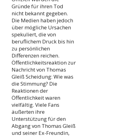
Gründe für ihren Tod
nicht bekannt gegeben.
Die Medien haben jedoch
über mögliche Ursachen
spekuliert, die von
beruflichem Druck bis hin
zu persönlichen
Differenzen reichen.
Öffentlichkeitsreaktion zur
Nachricht von Thomas
Gleiß Scheidung: Wie was
die Stimmung? Die
Reaktionen der
Öffentlichkeit waren
vielfältig. Viele Fans
äußerten ihre
Unterstützung für den
Abgang von Thomas Gleiß
und seiner Ex-Freundin,