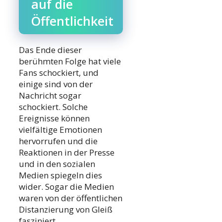
auf die
Öffentlichkeit
Das Ende dieser
berühmten Folge hat viele
Fans schockiert, und
einige sind von der
Nachricht sogar
schockiert. Solche
Ereignisse können
vielfältige Emotionen
hervorrufen und die
Reaktionen in der Presse
und in den sozialen
Medien spiegeln dies
wider. Sogar die Medien
waren von der öffentlichen
Distanzierung von Gleiß
fasziniert.