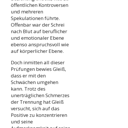
öffentlichen Kontroversen
und mehreren
Spekulationen führte.
Offenbar war der Schrei
nach Blut auf beruflicher
und emotionaler Ebene
ebenso anspruchsvoll wie
auf körperlicher Ebene.
Doch inmitten all dieser
Prüfungen bewies Gleiß,
dass er mit den
Schwächen umgehen
kann. Trotz des
unerträglichen Schmerzes
der Trennung hat Gleiß
versucht, sich auf das
Positive zu konzentrieren
und seine