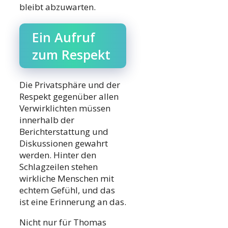
bleibt abzuwarten.
Ein Aufruf
zum Respekt
Die Privatsphäre und der
Respekt gegenüber allen
Verwirklichten müssen
innerhalb der
Berichterstattung und
Diskussionen gewahrt
werden. Hinter den
Schlagzeilen stehen
wirkliche Menschen mit
echtem Gefühl, und das
ist eine Erinnerung an das.
Nicht nur für Thomas