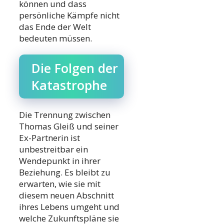
können und dass
persönliche Kämpfe nicht
das Ende der Welt
bedeuten müssen.
Die Folgen der
Katastrophe
Die Trennung zwischen
Thomas Gleiß und seiner
Ex-Partnerin ist
unbestreitbar ein
Wendepunkt in ihrer
Beziehung. Es bleibt zu
erwarten, wie sie mit
diesem neuen Abschnitt
ihres Lebens umgeht und
welche Zukunftspläne sie