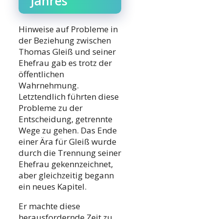
Jahres
Hinweise auf Probleme in
der Beziehung zwischen
Thomas Gleiß und seiner
Ehefrau gab es trotz der
öffentlichen
Wahrnehmung.
Letztendlich führten diese
Probleme zu der
Entscheidung, getrennte
Wege zu gehen. Das Ende
einer Ära für Gleiß wurde
durch die Trennung seiner
Ehefrau gekennzeichnet,
aber gleichzeitig begann
ein neues Kapitel.
Er machte diese
herausfordernde Zeit zu