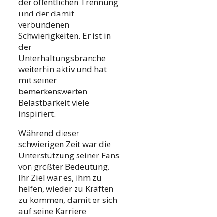
der öffentlichen Trennung
und der damit
verbundenen
Schwierigkeiten. Er ist in
der
Unterhaltungsbranche
weiterhin aktiv und hat
mit seiner
bemerkenswerten
Belastbarkeit viele
inspiriert.
Während dieser
schwierigen Zeit war die
Unterstützung seiner Fans
von größter Bedeutung.
Ihr Ziel war es, ihm zu
helfen, wieder zu Kräften
zu kommen, damit er sich
auf seine Karriere