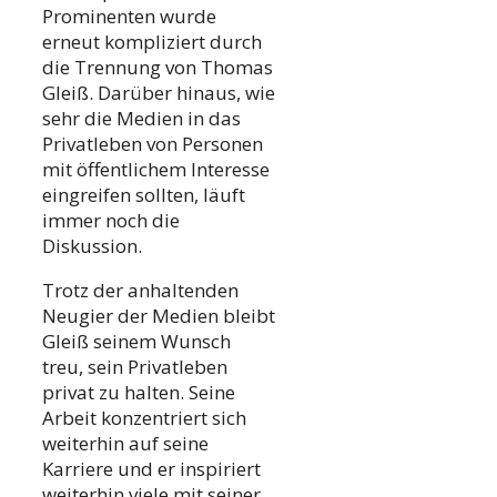
Prominenten wurde
erneut kompliziert durch
die Trennung von Thomas
Gleiß. Darüber hinaus, wie
sehr die Medien in das
Privatleben von Personen
mit öffentlichem Interesse
eingreifen sollten, läuft
immer noch die
Diskussion.
Trotz der anhaltenden
Neugier der Medien bleibt
Gleiß seinem Wunsch
treu, sein Privatleben
privat zu halten. Seine
Arbeit konzentriert sich
weiterhin auf seine
Karriere und er inspiriert
weiterhin viele mit seiner