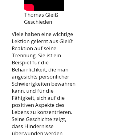
Thomas Gleiß
Geschieden
Viele haben eine wichtige
Lektion gelernt aus Gleiß’
Reaktion auf seine
Trennung. Sie ist ein
Beispiel für die
Beharrlichkeit, die man
angesichts persönlicher
Schwierigkeiten bewahren
kann, und für die
Fähigkeit, sich auf die
positiven Aspekte des
Lebens zu konzentrieren.
Seine Geschichte zeigt,
dass Hindernisse
überwunden werden