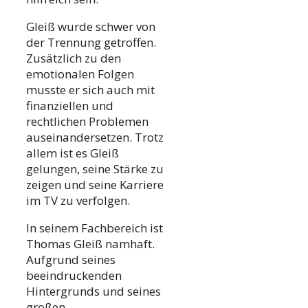
Gleiß wurde schwer von
der Trennung getroffen.
Zusätzlich zu den
emotionalen Folgen
musste er sich auch mit
finanziellen und
rechtlichen Problemen
auseinandersetzen. Trotz
allem ist es Gleiß
gelungen, seine Stärke zu
zeigen und seine Karriere
im TV zu verfolgen.
In seinem Fachbereich ist
Thomas Gleiß namhaft.
Aufgrund seines
beeindruckenden
Hintergrunds und seines
großen