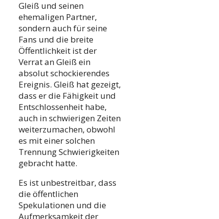
Gleiß und seinen
ehemaligen Partner,
sondern auch für seine
Fans und die breite
Öffentlichkeit ist der
Verrat an Gleiß ein
absolut schockierendes
Ereignis. Gleiß hat gezeigt,
dass er die Fähigkeit und
Entschlossenheit habe,
auch in schwierigen Zeiten
weiterzumachen, obwohl
es mit einer solchen
Trennung Schwierigkeiten
gebracht hatte.
Es ist unbestreitbar, dass
die öffentlichen
Spekulationen und die
Aufmerksamkeit der