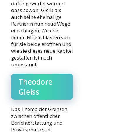
dafür gewertet werden,
dass sowohl Gleiß als
auch seine ehemalige
Partnerin nun neue Wege
einschlagen. Welche
neuen Möglichkeiten sich
für sie beide eröffnen und
wie sie dieses neue Kapitel
gestalten ist noch
unbekannt.
Theodore
Gleiss
Das Thema der Grenzen
zwischen öffentlicher
Berichterstattung und
Privatsphäre von