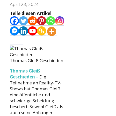
April 23, 2024
Teile diesen Artikel
Thomas Gleiß Geschieden
Thomas Gleiß
Geschieden –
Die
Teilnahme an Reality-TV-
Shows hat Thomas Gleiß
eine öffentliche und
schwierige Scheidung
beschert. Sowohl Gleiß als
auch seine Anhänger