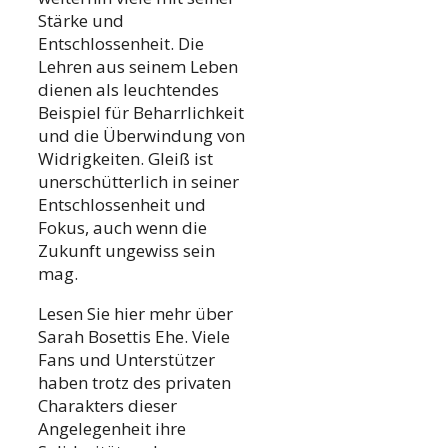
Stärke und
Entschlossenheit. Die
Lehren aus seinem Leben
dienen als leuchtendes
Beispiel für Beharrlichkeit
und die Überwindung von
Widrigkeiten. Gleiß ist
unerschütterlich in seiner
Entschlossenheit und
Fokus, auch wenn die
Zukunft ungewiss sein
mag.
Lesen Sie hier mehr über
Sarah Bosettis Ehe. Viele
Fans und Unterstützer
haben trotz des privaten
Charakters dieser
Angelegenheit ihre