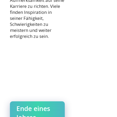
Aufmerksamkeit auf seine
Karriere zu richten. Viele
finden Inspiration in
seiner Fähigkeit,
Schwierigkeiten zu
meistern und weiter
erfolgreich zu sein.
Ende eines