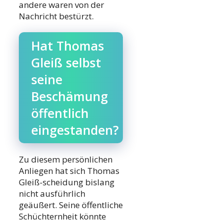
andere waren von der
Nachricht bestürzt.
Hat Thomas
Gleiß selbst
seine
Beschämung
öffentlich
eingestanden?
Zu diesem persönlichen
Anliegen hat sich Thomas
Gleiß-scheidung bislang
nicht ausführlich
geäußert. Seine öffentliche
Schüchternheit könnte