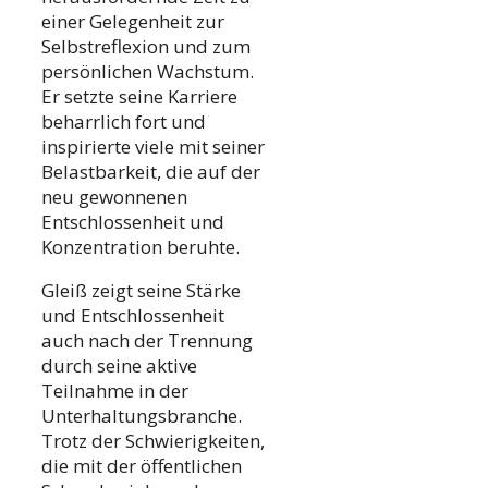
einer Gelegenheit zur
Selbstreflexion und zum
persönlichen Wachstum.
Er setzte seine Karriere
beharrlich fort und
inspirierte viele mit seiner
Belastbarkeit, die auf der
neu gewonnenen
Entschlossenheit und
Konzentration beruhte.
Gleiß zeigt seine Stärke
und Entschlossenheit
auch nach der Trennung
durch seine aktive
Teilnahme in der
Unterhaltungsbranche.
Trotz der Schwierigkeiten,
die mit der öffentlichen