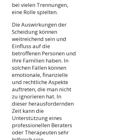
bei vielen Trennungen,
eine Rolle spielten.
Die Auswirkungen der
Scheidung können
weitreichend sein und
Einfluss auf die
betroffenen Personen und
ihre Familien haben. In
solchen Fällen können
emotionale, finanzielle
und rechtliche Aspekte
auftreten, die man nicht
zu ignorieren hat. In
dieser herausfordernden
Zeit kann die
Unterstützung eines
professionellen Beraters
oder Therapeuten sehr
hilfreich sein.