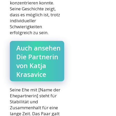
konzentrieren konnte.
Seine Geschichte zeigt,
dass es möglich ist, trotz
individueller
Schwierigkeiten
erfolgreich zu sein.
Auch ansehen
Die Partnerin
von Katja
Krasavice
Seine Ehe mit [Name der
Ehepartnerin] steht für
Stabilität und
Zusammenhalt für eine
lange Zeit. Das Paar galt