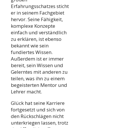
Erfahrungsschatzes sticht
er in seinem Fachgebiet
hervor. Seine Fähigkeit,
komplexe Konzepte
einfach und verständlich
zu erklären, ist ebenso
bekannt wie sein
fundiertes Wissen.
Außerdem ist er immer
bereit, sein Wissen und
Gelerntes mit anderen zu
teilen, was ihn zu einem
begeisterten Mentor und
Lehrer macht.
Glück hat seine Karriere
fortgesetzt und sich von
den Rückschlägen nicht
unterkriegen lassen, trotz