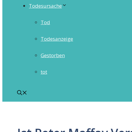
Todesursache
Tod
Todesanzeige
Gestorben
tot