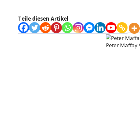
Teile diesen Artikel
Peter Maffay 