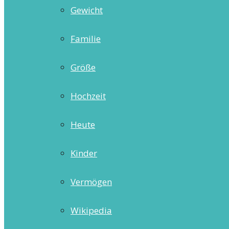
Gewicht
Familie
Größe
Hochzeit
Heute
Kinder
Vermögen
Wikipedia