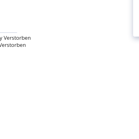
Verstorben