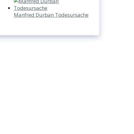
Manfred Durban Todesursache