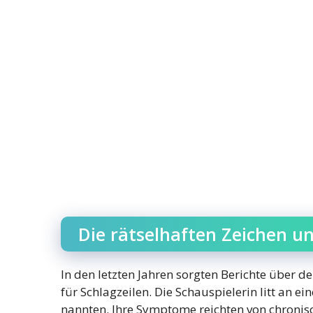
Die rätselhaften Zeichen u
In den letzten Jahren sorgten Berichte über
für Schlagzeilen. Die Schauspielerin litt an ei
nannten. Ihre Symptome reichten von chroni