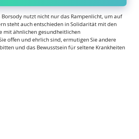
n Borsody nutzt nicht nur das Rampenlicht, um auf
 steht auch entschieden in Solidarität mit den
e mit ähnlichen gesundheitlichen
ie offen und ehrlich sind, ermutigen Sie andere
u bitten und das Bewusstsein für seltene Krankheiten