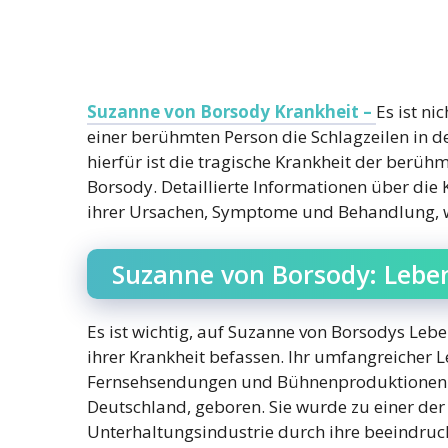
Suzanne von Borsody Krankheit –
Es ist n
einer berühmten Person die Schlagzeilen in d
hierfür ist die tragische Krankheit der berü
Borsody. Detaillierte Informationen über die 
ihrer Ursachen, Symptome und Behandlung, w
Suzanne von Borsody: Lebe
Es ist wichtig, auf Suzanne von Borsodys Lebe
ihrer Krankheit befassen. Ihr umfangreicher L
Fernsehsendungen und Bühnenproduktionen;
Deutschland, geboren. Sie wurde zu einer de
Unterhaltungsindustrie durch ihre beeindruc