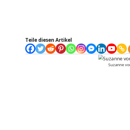
Teile diesen Artikel
Suzanne von