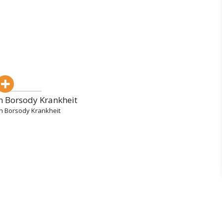
 Borsody Krankheit