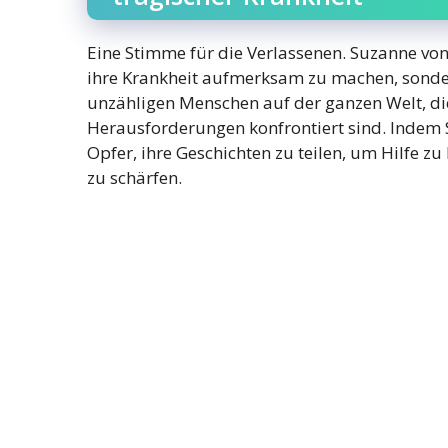
Eine Stimme für die Verlassenen. Suzanne vo
ihre Krankheit aufmerksam zu machen, sondern
unzähligen Menschen auf der ganzen Welt, di
Herausforderungen konfrontiert sind. Indem S
Opfer, ihre Geschichten zu teilen, um Hilfe z
zu schärfen.