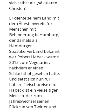
sich selbst als „säkularen
Christen“.
Er diente seinem Land mit
dem Ältestenverein für
Menschen mit
Behinderung in Hamburg,
der damals als
Hamburger
Spastikerverband bekannt
war.Robert Habeck wurde
2013 zum Vegetarier,
nachdem er einen
Schlachthof gesehen hatte,
und setzt sich nun für
höhere Fleischpreise ein.
Habeck ist ein vielseitiger
Mensch, der zum
Jahreswechsel seinen
Rückzug von Twitter und