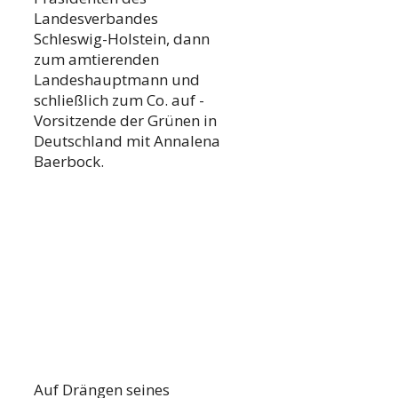
Landesverbandes
Schleswig-Holstein, dann
zum amtierenden
Landeshauptmann und
schließlich zum Co. auf -
Vorsitzende der Grünen in
Deutschland mit Annalena
Baerbock.
Auf Drängen seines