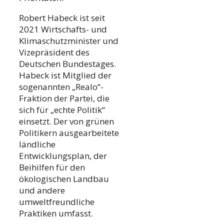
Robert Habeck ist seit
2021 Wirtschafts- und
Klimaschutzminister und
Vizepräsident des
Deutschen Bundestages.
Habeck ist Mitglied der
sogenannten „Realo“-
Fraktion der Partei, die
sich für „echte Politik“
einsetzt. Der von grünen
Politikern ausgearbeitete
ländliche
Entwicklungsplan, der
Beihilfen für den
ökologischen Landbau
und andere
umweltfreundliche
Praktiken umfasst.