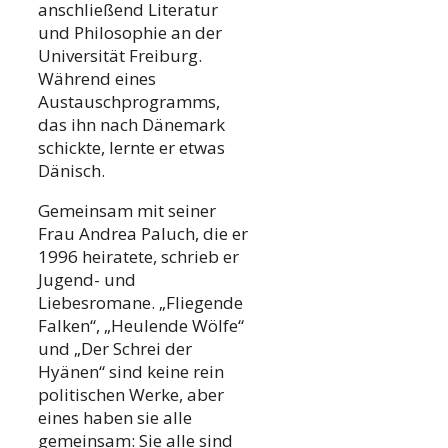
anschließend Literatur
und Philosophie an der
Universität Freiburg.
Während eines
Austauschprogramms,
das ihn nach Dänemark
schickte, lernte er etwas
Dänisch.
Gemeinsam mit seiner
Frau Andrea Paluch, die er
1996 heiratete, schrieb er
Jugend- und
Liebesromane. „Fliegende
Falken“, „Heulende Wölfe“
und „Der Schrei der
Hyänen“ sind keine rein
politischen Werke, aber
eines haben sie alle
gemeinsam: Sie alle sind