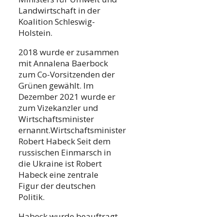
Landwirtschaft in der
Koalition Schleswig-
Holstein.
2018 wurde er zusammen
mit Annalena Baerbock
zum Co-Vorsitzenden der
Grünen gewählt. Im
Dezember 2021 wurde er
zum Vizekanzler und
Wirtschaftsminister
ernannt.Wirtschaftsminister
Robert Habeck Seit dem
russischen Einmarsch in
die Ukraine ist Robert
Habeck eine zentrale
Figur der deutschen
Politik.
Habeck wurde beauftragt,