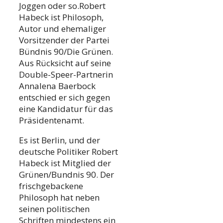
Joggen oder so.Robert
Habeck ist Philosoph,
Autor und ehemaliger
Vorsitzender der Partei
Bündnis 90/Die Grünen.
Aus Rücksicht auf seine
Double-Speer-Partnerin
Annalena Baerbock
entschied er sich gegen
eine Kandidatur für das
Präsidentenamt.
Es ist Berlin, und der
deutsche Politiker Robert
Habeck ist Mitglied der
Grünen/Bundnis 90. Der
frischgebackene
Philosoph hat neben
seinen politischen
Schriften mindestens ein