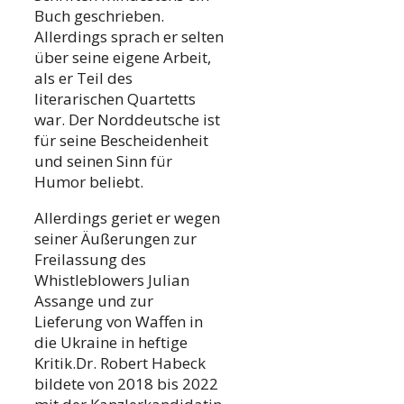
Buch geschrieben.
Allerdings sprach er selten
über seine eigene Arbeit,
als er Teil des
literarischen Quartetts
war. Der Norddeutsche ist
für seine Bescheidenheit
und seinen Sinn für
Humor beliebt.
Allerdings geriet er wegen
seiner Äußerungen zur
Freilassung des
Whistleblowers Julian
Assange und zur
Lieferung von Waffen in
die Ukraine in heftige
Kritik.Dr. Robert Habeck
bildete von 2018 bis 2022