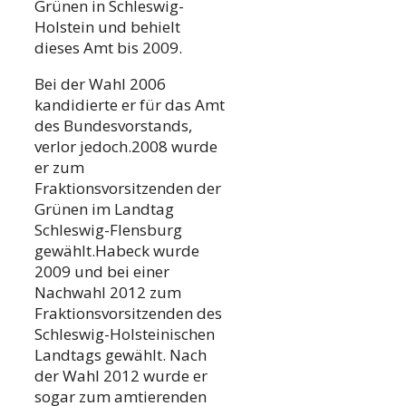
Grünen in Schleswig-
Holstein und behielt
dieses Amt bis 2009.
Bei der Wahl 2006
kandidierte er für das Amt
des Bundesvorstands,
verlor jedoch.2008 wurde
er zum
Fraktionsvorsitzenden der
Grünen im Landtag
Schleswig-Flensburg
gewählt.Habeck wurde
2009 und bei einer
Nachwahl 2012 zum
Fraktionsvorsitzenden des
Schleswig-Holsteinischen
Landtags gewählt. Nach
der Wahl 2012 wurde er
sogar zum amtierenden