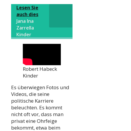
Lesen Sie
auch dies
Jana Ina
Zarrella
Kinder
Robert Habeck
Kinder
Es überwiegen Fotos und
Videos, die seine
politische Karriere
beleuchten. Es kommt
nicht oft vor, dass man
privat eine Ohrfeige
bekommt, etwa beim