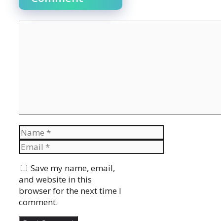
Comment
Name
Email
Website
Save my name, email,
and website in this
browser for the next time I
comment.