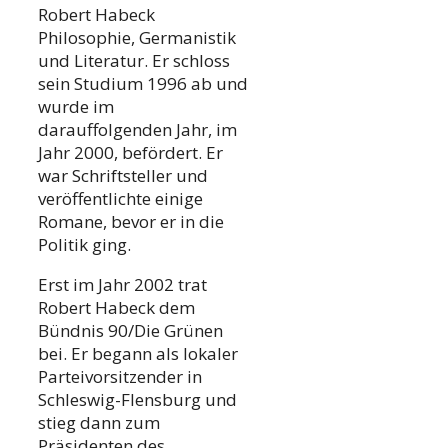
Robert Habeck
Philosophie, Germanistik
und Literatur. Er schloss
sein Studium 1996 ab und
wurde im
darauffolgenden Jahr, im
Jahr 2000, befördert. Er
war Schriftsteller und
veröffentlichte einige
Romane, bevor er in die
Politik ging.
Erst im Jahr 2002 trat
Robert Habeck dem
Bündnis 90/Die Grünen
bei. Er begann als lokaler
Parteivorsitzender in
Schleswig-Flensburg und
stieg dann zum
Präsidenten des