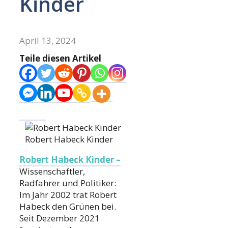
Kinder
April 13, 2024
Teile diesen Artikel
Robert Habeck Kinder
Robert Habeck Kinder –
Wissenschaftler,
Radfahrer und Politiker:
Im Jahr 2002 trat Robert
Habeck den Grünen bei.
Seit Dezember 2021