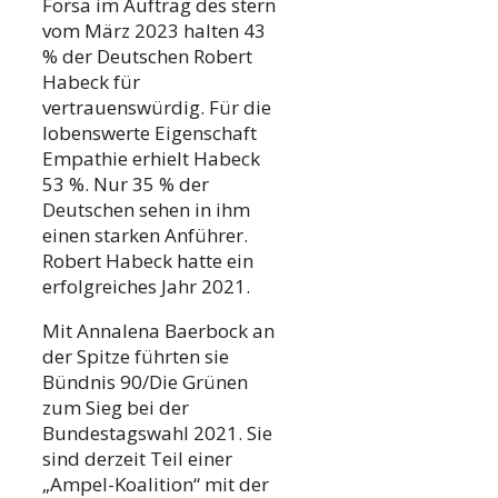
Forsa im Auftrag des stern
vom März 2023 halten 43
% der Deutschen Robert
Habeck für
vertrauenswürdig. Für die
lobenswerte Eigenschaft
Empathie erhielt Habeck
53 %. Nur 35 % der
Deutschen sehen in ihm
einen starken Anführer.
Robert Habeck hatte ein
erfolgreiches Jahr 2021.
Mit Annalena Baerbock an
der Spitze führten sie
Bündnis 90/Die Grünen
zum Sieg bei der
Bundestagswahl 2021. Sie
sind derzeit Teil einer
„Ampel-Koalition“ mit der