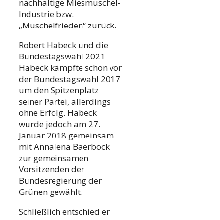
nachhaltige Miesmuschel-
Industrie bzw.
„Muschelfrieden“ zurück.
Robert Habeck und die
Bundestagswahl 2021
Habeck kämpfte schon vor
der Bundestagswahl 2017
um den Spitzenplatz
seiner Partei, allerdings
ohne Erfolg. Habeck
wurde jedoch am 27.
Januar 2018 gemeinsam
mit Annalena Baerbock
zur gemeinsamen
Vorsitzenden der
Bundesregierung der
Grünen gewählt.
Schließlich entschied er