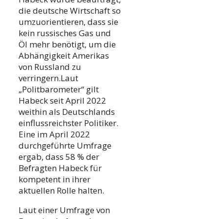
die deutsche Wirtschaft so
umzuorientieren, dass sie
kein russisches Gas und
Öl mehr benötigt, um die
Abhängigkeit Amerikas
von Russland zu
verringern.Laut
„Politbarometer“ gilt
Habeck seit April 2022
weithin als Deutschlands
einflussreichster Politiker.
Eine im April 2022
durchgeführte Umfrage
ergab, dass 58 % der
Befragten Habeck für
kompetent in ihrer
aktuellen Rolle halten.
Laut einer Umfrage von