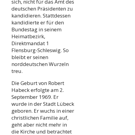
sich, nicht für das Amt des
deutschen Präsidenten zu
kandidieren. Stattdessen
kandidierte er für den
Bundestag in seinem
Heimatbezirk,
Direktmandat 1
Flensburg-Schleswig. So
bleibt er seinen
norddeutschen Wurzeln
treu.
Die Geburt von Robert
Habeck erfolgte am 2.
September 1969. Er
wurde in der Stadt Lübeck
geboren. Er wuchs in einer
christlichen Familie auf,
geht aber nicht mehr in
die Kirche und betrachtet