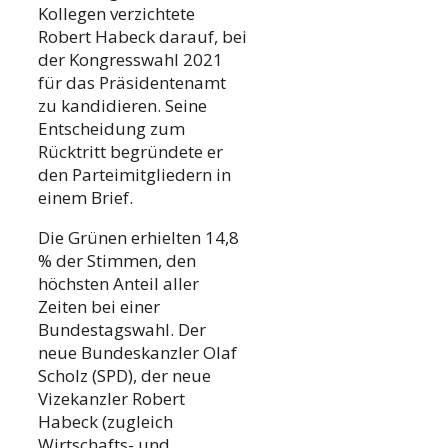
Kollegen verzichtete
Robert Habeck darauf, bei
der Kongresswahl 2021
für das Präsidentenamt
zu kandidieren. Seine
Entscheidung zum
Rücktritt begründete er
den Parteimitgliedern in
einem Brief.
Die Grünen erhielten 14,8
% der Stimmen, den
höchsten Anteil aller
Zeiten bei einer
Bundestagswahl. Der
neue Bundeskanzler Olaf
Scholz (SPD), der neue
Vizekanzler Robert
Habeck (zugleich
Wirtschafts- und