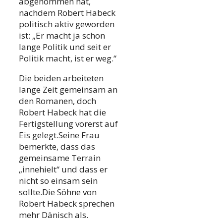
abgenommen hat,
nachdem Robert Habeck
politisch aktiv geworden
ist: „Er macht ja schon
lange Politik und seit er
Politik macht, ist er weg.“
Die beiden arbeiteten
lange Zeit gemeinsam an
den Romanen, doch
Robert Habeck hat die
Fertigstellung vorerst auf
Eis gelegt.Seine Frau
bemerkte, dass das
gemeinsame Terrain
„innehielt“ und dass er
nicht so einsam sein
sollte.Die Söhne von
Robert Habeck sprechen
mehr Dänisch als.