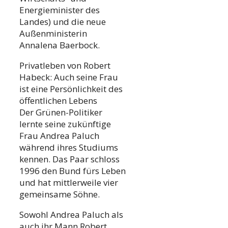
Energieminister des
Landes) und die neue
Außenministerin
Annalena Baerbock.
Privatleben von Robert
Habeck: Auch seine Frau
ist eine Persönlichkeit des
öffentlichen Lebens
Der Grünen-Politiker
lernte seine zukünftige
Frau Andrea Paluch
während ihres Studiums
kennen. Das Paar schloss
1996 den Bund fürs Leben
und hat mittlerweile vier
gemeinsame Söhne.
Sowohl Andrea Paluch als
auch ihr Mann Robert