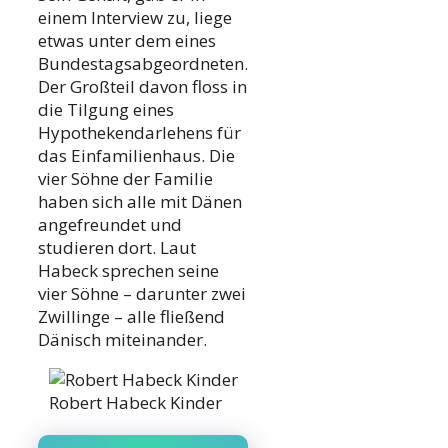
einem Interview zu, liege
etwas unter dem eines
Bundestagsabgeordneten.
Der Großteil davon floss in
die Tilgung eines
Hypothekendarlehens für
das Einfamilienhaus. Die
vier Söhne der Familie
haben sich alle mit Dänen
angefreundet und
studieren dort. Laut
Habeck sprechen seine
vier Söhne – darunter zwei
Zwillinge – alle fließend
Dänisch miteinander.
Robert Habeck Kinder