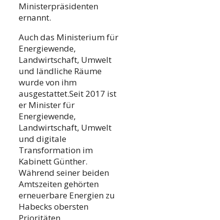
Ministerpräsidenten
ernannt.
Auch das Ministerium für
Energiewende,
Landwirtschaft, Umwelt
und ländliche Räume
wurde von ihm
ausgestattet.Seit 2017 ist
er Minister für
Energiewende,
Landwirtschaft, Umwelt
und digitale
Transformation im
Kabinett Günther.
Während seiner beiden
Amtszeiten gehörten
erneuerbare Energien zu
Habecks obersten
Prioritäten.