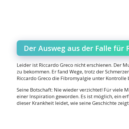
Der Ausweg aus der Falle für 
Leider ist Riccardo Greco nicht erschienen. Der 
zu bekommen. Er fand Wege, trotz der Schmerzen 
Riccardo Greco die Fibromyalgie unter Kontrolle
Seine Botschaft: Nie wieder verzichtet! Für viele
einer Inspiration geworden. Es ist möglich, ein e
dieser Krankheit leidet, wie seine Geschichte zeigt