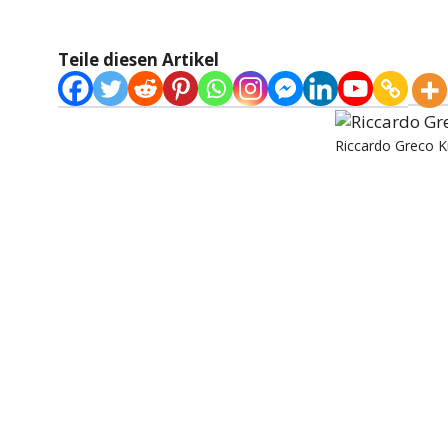
Teile diesen Artikel
Riccardo Greco K