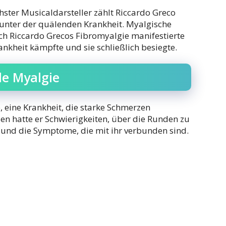
hster Musicaldarsteller zählt Riccardo Greco
n unter der quälenden Krankheit. Myalgische
sich Riccardo Grecos Fibromyalgie manifestierte
ankheit kämpfte und sie schließlich besiegte.
le Myalgie
, eine Krankheit, die starke Schmerzen
en hatte er Schwierigkeiten, über die Runden zu
und die Symptome, die mit ihr verbunden sind.