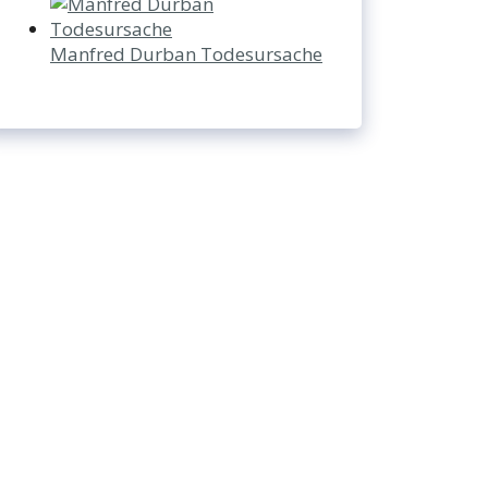
Manfred Durban Todesursache