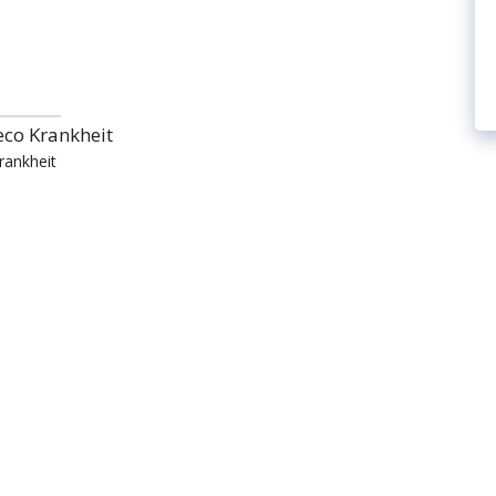
rankheit