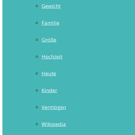
Gewicht
Familie
Größe
Hochzeit
Heute
Kinder
Vermögen
Wikipedia