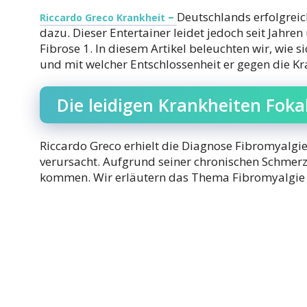
–
Deutschlands erfolgreic
Riccardo Greco Krankheit
dazu. Dieser Entertainer leidet jedoch seit Jahre
Fibrose 1. In diesem Artikel beleuchten wir, wie 
und mit welcher Entschlossenheit er gegen die Kr
Die leidigen Krankheiten Foka
Riccardo Greco erhielt die Diagnose Fibromyalgie
verursacht. Aufgrund seiner chronischen Schmerz
kommen. Wir erläutern das Thema Fibromyalgie 