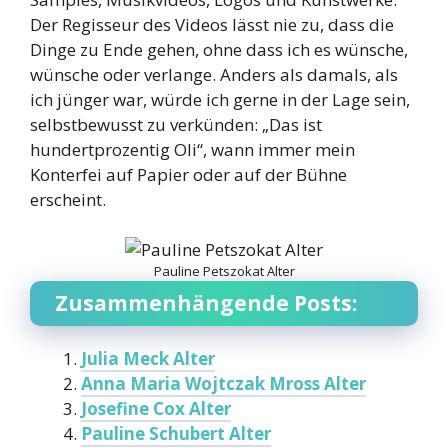
Der Regisseur des Videos lässt nie zu, dass die
Dinge zu Ende gehen, ohne dass ich es wünsche,
wünsche oder verlange. Anders als damals, als
ich jünger war, würde ich gerne in der Lage sein,
selbstbewusst zu verkünden: „Das ist
hundertprozentig Oli“, wann immer mein
Konterfei auf Papier oder auf der Bühne
erscheint.
Pauline Petszokat Alter
Zusammenhängende Posts:
Julia Meck Alter
Anna Maria Wojtczak Mross Alter
Josefine Cox Alter
Pauline Schubert Alter