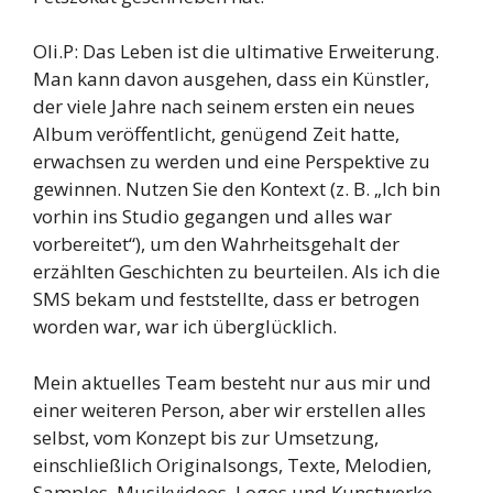
Oli.P: Das Leben ist die ultimative Erweiterung.
Man kann davon ausgehen, dass ein Künstler,
der viele Jahre nach seinem ersten ein neues
Album veröffentlicht, genügend Zeit hatte,
erwachsen zu werden und eine Perspektive zu
gewinnen. Nutzen Sie den Kontext (z. B. „Ich bin
vorhin ins Studio gegangen und alles war
vorbereitet“), um den Wahrheitsgehalt der
erzählten Geschichten zu beurteilen. Als ich die
SMS bekam und feststellte, dass er betrogen
worden war, war ich überglücklich.
Mein aktuelles Team besteht nur aus mir und
einer weiteren Person, aber wir erstellen alles
selbst, vom Konzept bis zur Umsetzung,
einschließlich Originalsongs, Texte, Melodien,
Samples, Musikvideos, Logos und Kunstwerke.