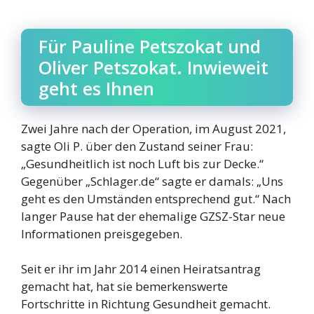
Für Pauline Petszokat und
Oliver Petszokat. Inwieweit
geht es Ihnen
Zwei Jahre nach der Operation, im August 2021,
sagte Oli P. über den Zustand seiner Frau:
„Gesundheitlich ist noch Luft bis zur Decke.“
Gegenüber „Schlager.de“ sagte er damals: „Uns
geht es den Umständen entsprechend gut.“ Nach
langer Pause hat der ehemalige GZSZ-Star neue
Informationen preisgegeben.
Seit er ihr im Jahr 2014 einen Heiratsantrag
gemacht hat, hat sie bemerkenswerte
Fortschritte in Richtung Gesundheit gemacht.