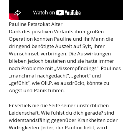
Pauline Petszokat Alter
Dank des positiven Verlaufs ihrer großen
Operation konnten Pauline und ihr Mann die
dringend benötigte Auszeit auf Sylt, ihrer
Wunschinsel, verbringen. Die Auswirkungen
blieben jedoch bestehen und sie hatte immer
noch Probleme mit „Missempfindings“. Paulines
„manchmal nachgedacht“, „gehört“ und
„gefühlt“, wie Oli.P. es ausdrückt, könnte zu
Angst und Panik führen.
Er verließ nie die Seite seiner unsterblichen
Leidenschaft. Wie fühlst du dich gerade? sind
widerstandsfähig gegenüber Krankheiten oder
Widrigkeiten. Jeder, der Pauline liebt, wird