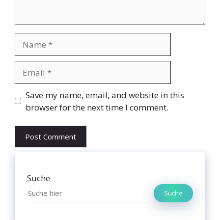
Name
Email
Website
Save my name, email, and website in this
browser for the next time I comment.
Suche
Suche