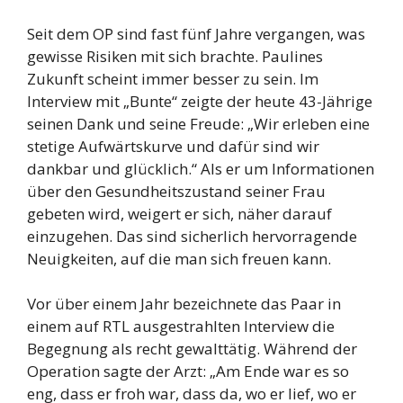
Seit dem OP sind fast fünf Jahre vergangen, was
gewisse Risiken mit sich brachte. Paulines
Zukunft scheint immer besser zu sein. Im
Interview mit „Bunte“ zeigte der heute 43-Jährige
seinen Dank und seine Freude: „Wir erleben eine
stetige Aufwärtskurve und dafür sind wir
dankbar und glücklich.“ Als er um Informationen
über den Gesundheitszustand seiner Frau
gebeten wird, weigert er sich, näher darauf
einzugehen. Das sind sicherlich hervorragende
Neuigkeiten, auf die man sich freuen kann.
Vor über einem Jahr bezeichnete das Paar in
einem auf RTL ausgestrahlten Interview die
Begegnung als recht gewalttätig. Während der
Operation sagte der Arzt: „Am Ende war es so
eng, dass er froh war, dass da, wo er lief, wo er