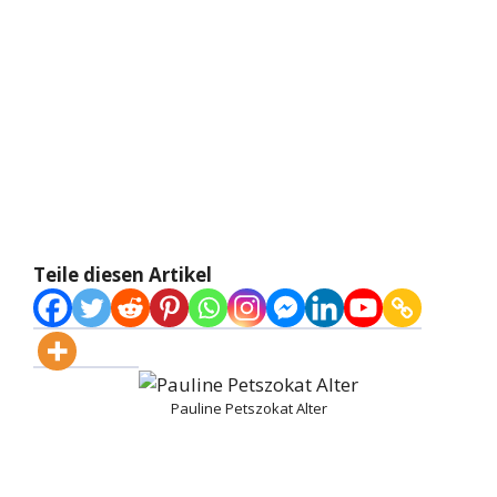
Teile diesen Artikel
Pauline Petszokat Alter