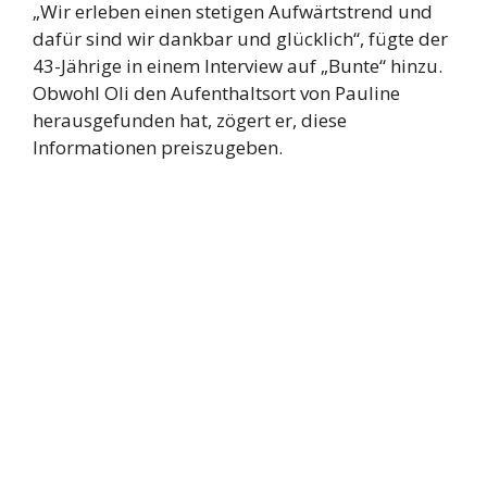
„Wir erleben einen stetigen Aufwärtstrend und
dafür sind wir dankbar und glücklich“, fügte der
43-Jährige in einem Interview auf „Bunte“ hinzu.
Obwohl Oli den Aufenthaltsort von Pauline
herausgefunden hat, zögert er, diese
Informationen preiszugeben.