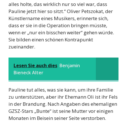
alles holte, das wirklich nur so viel war, dass
Pauline jetzt hier so sitzt.“ Oliver Petszokat, der
Künstlername eines Musikers, erinnerte sich,
dass er sie in die Operation bringen müsste,
wenn er „nur ein bisschen weiter“ gehen würde.
Sie bilden einen schönen Kontrapunkt
zueinander.
Lesen Sie auch dies
Benjamin
Bieneck Alter
Pauline tut alles, was sie kann, um ihre Familie
zu unterstützen, aber ihr Ehemann Oli ist ihr Fels
in der Brandung. Nach Angaben des ehemaligen
GZSZ-Stars „Bunte“ ist seine Mutter vor einigen
Monaten im Beisein seiner Seite verstorben.