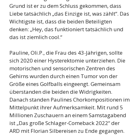
Grund ist er zu dem Schluss gekommen, dass
Liebe tatsächlich „das Einzige ist, was zählt“. Das
Wichtigste ist, dass die beiden Beteiligten
denken: „Hey, das funktioniert tatsächlich und
das ist ziemlich cool.“
Pauline, Oli.P., die Frau des 43-Jährigen, sollte
sich 2020 einer Hysterektomie unterziehen. Die
motorischen und sensorischen Zentren des
Gehirns wurden durch einen Tumor von der
Größe eines Golfballs eingeengt. Gemeinsam
überstanden die beiden die Widrigkeiten.
Danach standen Paulines Chorkompositionen im
Mittelpunkt ihrer Aufmerksamkeit. Mit rund 5
Millionen Zuschauern an einem Samstagabend
ist „Das große Schlager-Comeback 2022“ der
ARD mit Florian Silbereisen zu Ende gegangen.