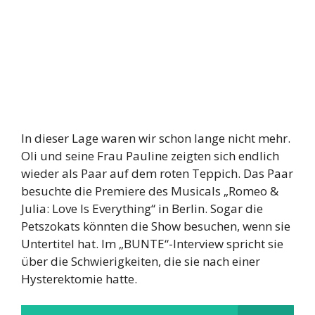
In dieser Lage waren wir schon lange nicht mehr.
Oli und seine Frau Pauline zeigten sich endlich
wieder als Paar auf dem roten Teppich. Das Paar
besuchte die Premiere des Musicals „Romeo &
Julia: Love Is Everything“ in Berlin. Sogar die
Petszokats könnten die Show besuchen, wenn sie
Untertitel hat. Im „BUNTE“-Interview spricht sie
über die Schwierigkeiten, die sie nach einer
Hysterektomie hatte.