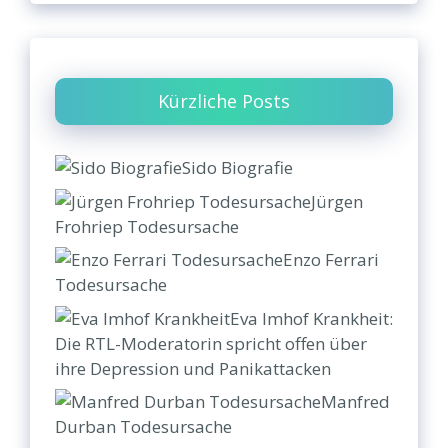
Kürzliche Posts
Sido Biografie
Jürgen
Frohriep Todesursache
Enzo Ferrari
Todesursache
Eva Imhof Krankheit:
Die RTL-Moderatorin spricht offen über
ihre Depression und Panikattacken
Manfred
Durban Todesursache