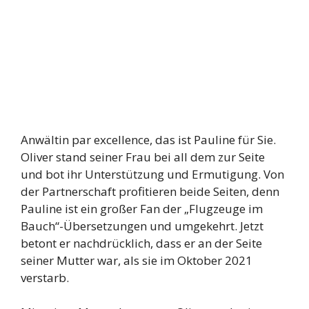
Anwältin par excellence, das ist Pauline für Sie.
Oliver stand seiner Frau bei all dem zur Seite
und bot ihr Unterstützung und Ermutigung. Von
der Partnerschaft profitieren beide Seiten, denn
Pauline ist ein großer Fan der „Flugzeuge im
Bauch“-Übersetzungen und umgekehrt. Jetzt
betont er nachdrücklich, dass er an der Seite
seiner Mutter war, als sie im Oktober 2021
verstarb.