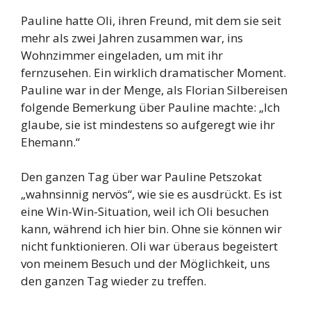
Pauline hatte Oli, ihren Freund, mit dem sie seit
mehr als zwei Jahren zusammen war, ins
Wohnzimmer eingeladen, um mit ihr
fernzusehen. Ein wirklich dramatischer Moment.
Pauline war in der Menge, als Florian Silbereisen
folgende Bemerkung über Pauline machte: „Ich
glaube, sie ist mindestens so aufgeregt wie ihr
Ehemann.“
Den ganzen Tag über war Pauline Petszokat
„wahnsinnig nervös“, wie sie es ausdrückt. Es ist
eine Win-Win-Situation, weil ich Oli besuchen
kann, während ich hier bin. Ohne sie können wir
nicht funktionieren. Oli war überaus begeistert
von meinem Besuch und der Möglichkeit, uns
den ganzen Tag wieder zu treffen.