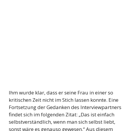
Ihm wurde klar, dass er seine Frau in einer so
kritischen Zeit nicht im Stich lassen konnte. Eine
Fortsetzung der Gedanken des Interviewpartners
findet sich im folgenden Zitat: „Das ist einfach
selbstverständlich, wenn man sich selbst liebt,
sonst wäre es genauso gewesen.“ Aus diesem