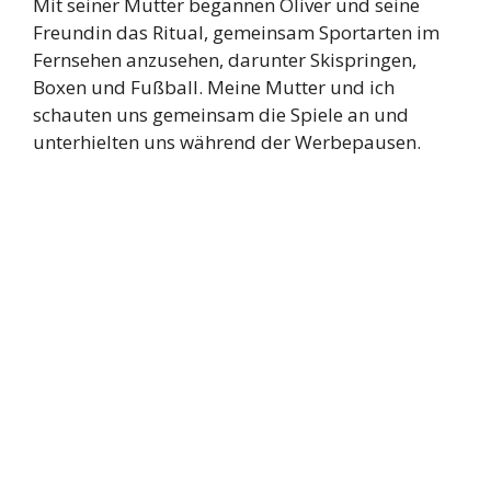
Mit seiner Mutter begannen Oliver und seine
Freundin das Ritual, gemeinsam Sportarten im
Fernsehen anzusehen, darunter Skispringen,
Boxen und Fußball. Meine Mutter und ich
schauten uns gemeinsam die Spiele an und
unterhielten uns während der Werbepausen.