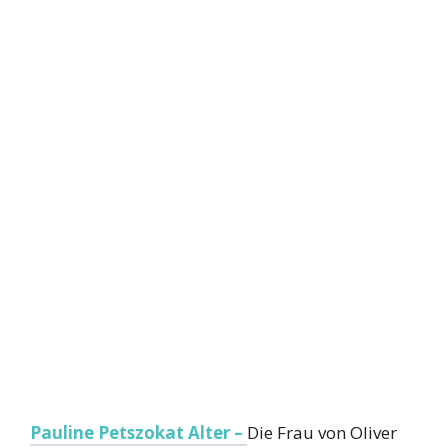
Pauline Petszokat Alter –
Die Frau von Oliver