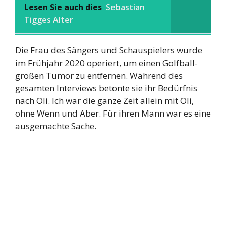
Lesen Sie auch dies
Sebastian
Tigges Alter
Die Frau des Sängers und Schauspielers wurde
im Frühjahr 2020 operiert, um einen Golfball-
großen Tumor zu entfernen. Während des
gesamten Interviews betonte sie ihr Bedürfnis
nach Oli. Ich war die ganze Zeit allein mit Oli,
ohne Wenn und Aber. Für ihren Mann war es eine
ausgemachte Sache.