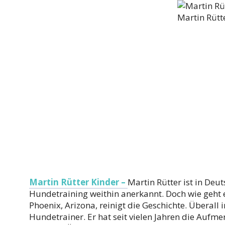
Martin Rütt
Martin Rütter Kinder –
Martin Rütter ist in Deu
Hundetraining weithin anerkannt. Doch wie geht es
Phoenix, Arizona, reinigt die Geschichte. Überall
Hundetrainer. Er hat seit vielen Jahren die Aufm