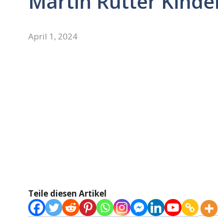
Martin Rütter Kinde
April 1, 2024
Teile diesen Artikel