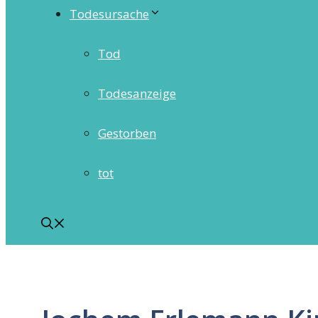
Todesursache
Tod
Todesanzeige
Gestorben
tot