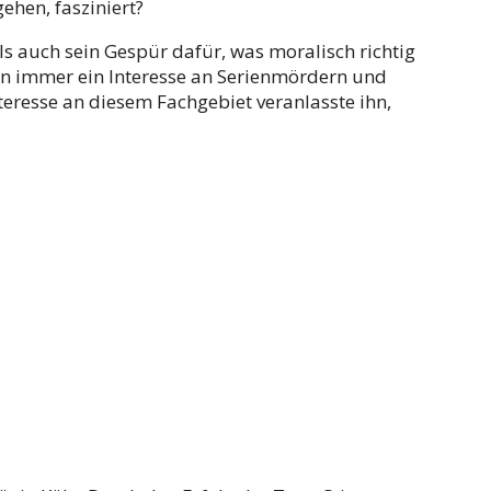
ehen, fasziniert?
s auch sein Gespür dafür, was moralisch richtig
chon immer ein Interesse an Serienmördern und
teresse an diesem Fachgebiet veranlasste ihn,