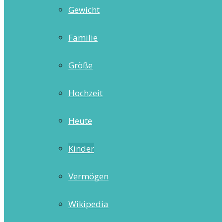
Gewicht
Familie
Größe
Hochzeit
Heute
Kinder
Vermögen
Wikipedia