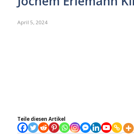
Jochem Erlemann Ki
April 5, 2024
Teile diesen Artikel