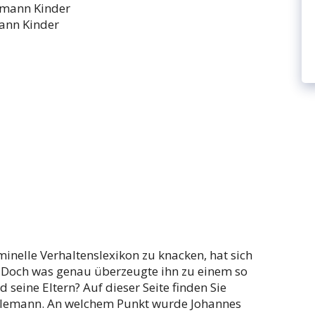
ann Kinder
minelle Verhaltenslexikon zu knacken, hat sich
Doch was genau überzeugte ihn zu einem so
d seine Eltern? Auf dieser Seite finden Sie
rlemann. An welchem Punkt wurde Johannes