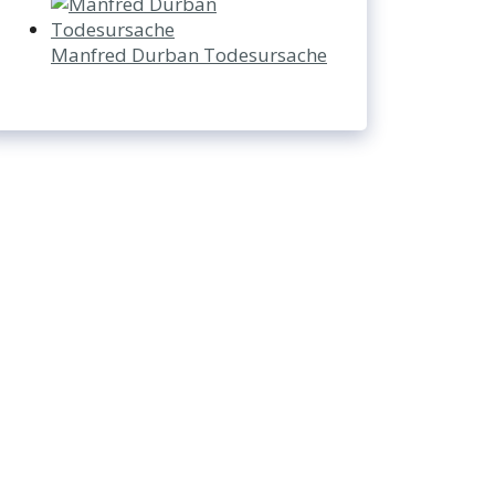
Manfred Durban Todesursache