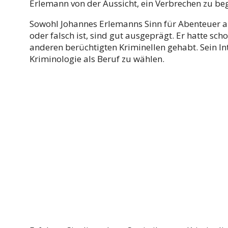
Erlemann von der Aussicht, ein Verbrechen zu beg
Sowohl Johannes Erlemanns Sinn für Abenteuer al
oder falsch ist, sind gut ausgeprägt. Er hatte s
anderen berüchtigten Kriminellen gehabt. Sein In
Kriminologie als Beruf zu wählen.