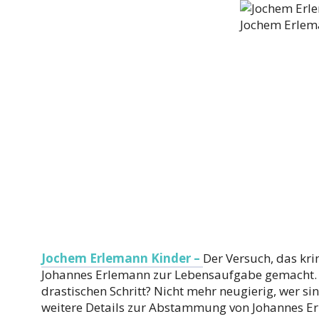
Jochem Erlem
Jochem Erlemann Kinder –
Der Versuch, das kri
Johannes Erlemann zur Lebensaufgabe gemacht. 
drastischen Schritt? Nicht mehr neugierig, wer sin
weitere Details zur Abstammung von Johannes E