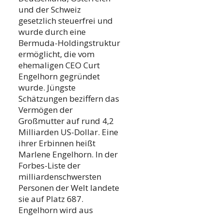
und der Schweiz
gesetzlich steuerfrei und
wurde durch eine
Bermuda-Holdingstruktur
ermöglicht, die vom
ehemaligen CEO Curt
Engelhorn gegründet
wurde. Jüngste
Schätzungen beziffern das
Vermögen der
Großmutter auf rund 4,2
Milliarden US-Dollar. Eine
ihrer Erbinnen heißt
Marlene Engelhorn. In der
Forbes-Liste der
milliardenschwersten
Personen der Welt landete
sie auf Platz 687.
Engelhorn wird aus