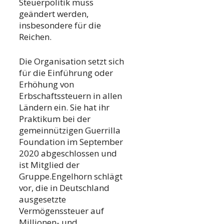
Steuerpolitik muss
geändert werden,
insbesondere für die
Reichen.
Die Organisation setzt sich
für die Einführung oder
Erhöhung von
Erbschaftssteuern in allen
Ländern ein. Sie hat ihr
Praktikum bei der
gemeinnützigen Guerrilla
Foundation im September
2020 abgeschlossen und
ist Mitglied der
Gruppe.Engelhorn schlägt
vor, die in Deutschland
ausgesetzte
Vermögenssteuer auf
Millionen- und