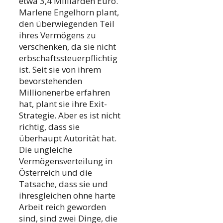
etwa 3,4 Milliarden Euro.
Marlene Engelhorn plant,
den überwiegenden Teil
ihres Vermögens zu
verschenken, da sie nicht
erbschaftssteuerpflichtig
ist. Seit sie von ihrem
bevorstehenden
Millionenerbe erfahren
hat, plant sie ihre Exit-
Strategie. Aber es ist nicht
richtig, dass sie
überhaupt Autorität hat.
Die ungleiche
Vermögensverteilung in
Österreich und die
Tatsache, dass sie und
ihresgleichen ohne harte
Arbeit reich geworden
sind, sind zwei Dinge, die