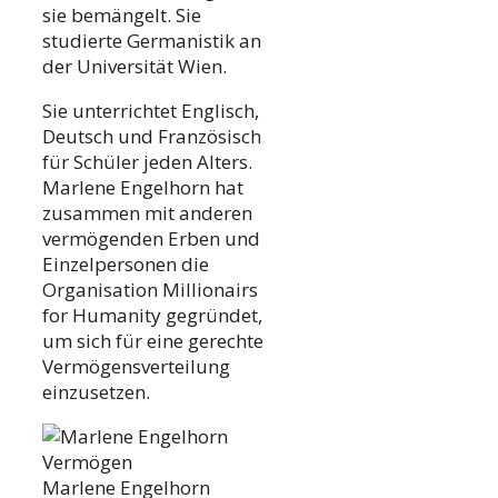
sie bemängelt. Sie
studierte Germanistik an
der Universität Wien.
Sie unterrichtet Englisch,
Deutsch und Französisch
für Schüler jeden Alters.
Marlene Engelhorn hat
zusammen mit anderen
vermögenden Erben und
Einzelpersonen die
Organisation Millionairs
for Humanity gegründet,
um sich für eine gerechte
Vermögensverteilung
einzusetzen.
Marlene Engelhorn