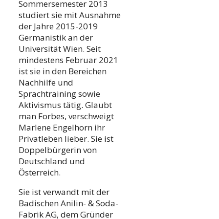
Sommersemester 2013
studiert sie mit Ausnahme
der Jahre 2015-2019
Germanistik an der
Universität Wien. Seit
mindestens Februar 2021
ist sie in den Bereichen
Nachhilfe und
Sprachtraining sowie
Aktivismus tätig. Glaubt
man Forbes, verschweigt
Marlene Engelhorn ihr
Privatleben lieber. Sie ist
Doppelbürgerin von
Deutschland und
Österreich.
Sie ist verwandt mit der
Badischen Anilin- & Soda-
Fabrik AG, dem Gründer