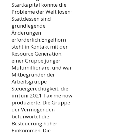
Startkapital könnte die
Probleme der Welt lösen;
Stattdessen sind
grundlegende
Änderungen
erforderlich.Engelhorn
steht in Kontakt mit der
Resource Generation,
einer Gruppe junger
Multimillionäre, und war
Mitbegründer der
Arbeitsgruppe
Steuergerechtigkeit, die
im Juni 2021 Tax me now
produzierte. Die Gruppe
der Vermögenden
befürwortet die
Besteuerung hoher
Einkommen. Die