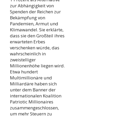
zur Abhängigkeit von
Spenden der Reichen zur
Bekämpfung von
Pandemien, Armut und
Klimawandel. Sie erklärte,
dass sie den Großteil ihres
erwarteten Erbes
verschenken würde, das
wahrscheinlich in
zweistelliger
Millionenhöhe liegen wird.
Etwa hundert
Multimillionäre und
Milliardäre haben sich
unter dem Banner der
internationalen Koalition
Patriotic Millionaires
zusammengeschlossen,
um mehr Steuern zu