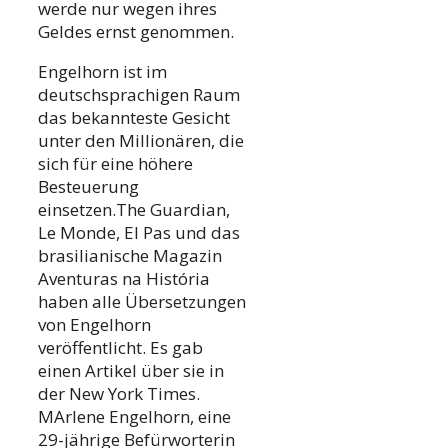
werde nur wegen ihres
Geldes ernst genommen.
Engelhorn ist im
deutschsprachigen Raum
das bekannteste Gesicht
unter den Millionären, die
sich für eine höhere
Besteuerung
einsetzen.The Guardian,
Le Monde, El Pas und das
brasilianische Magazin
Aventuras na História
haben alle Übersetzungen
von Engelhorn
veröffentlicht. Es gab
einen Artikel über sie in
der New York Times.
MArlene Engelhorn, eine
29-jährige Befürworterin