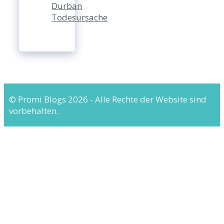
Durban
Todesursache
© Promi Blogs 2026 - Alle Rechte der Website sind
vorbehalten.