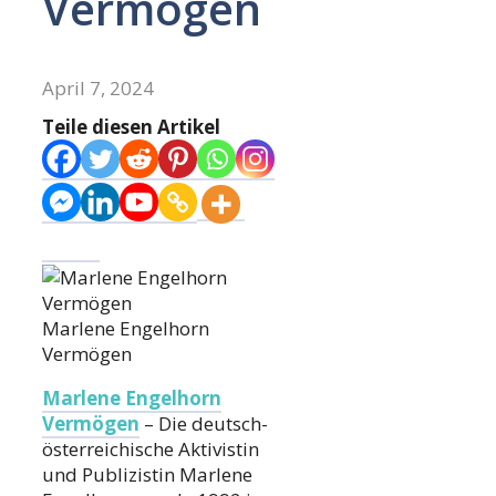
Vermögen
April 7, 2024
Teile diesen Artikel
Marlene Engelhorn
Vermögen
Marlene Engelhorn
Vermögen
– Die deutsch-
österreichische Aktivistin
und Publizistin Marlene