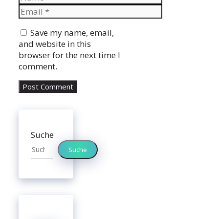
Email
Website
Save my name, email,
and website in this
browser for the next time I
comment.
Suche
Suche