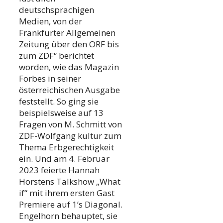
deutschsprachigen
Medien, von der
Frankfurter Allgemeinen
Zeitung über den ORF bis
zum ZDF“ berichtet
worden, wie das Magazin
Forbes in seiner
österreichischen Ausgabe
feststellt. So ging sie
beispielsweise auf 13
Fragen von M. Schmitt von
ZDF-Wolfgang kultur zum
Thema Erbgerechtigkeit
ein. Und am 4. Februar
2023 feierte Hannah
Horstens Talkshow „What
if“ mit ihrem ersten Gast
Premiere auf 1’s Diagonal.
Engelhorn behauptet, sie