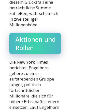
diesem Glücksfall eine
beträchtliche Summe
zufließen, wahrscheinlich
in zweistelliger
Millionenhöhe.
Aktionen und
Rollen
Die New York Times
berichtet, Engelhorn
gehöre zu einer
aufstrebenden Gruppe
junger, politisch
fortschrittlicher
Millionäre, die sich für
höhere Erbschaftssteuern
einsetzen. Laut Engelhorn