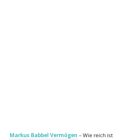
Markus Babbel Vermögen
– Wie reich ist