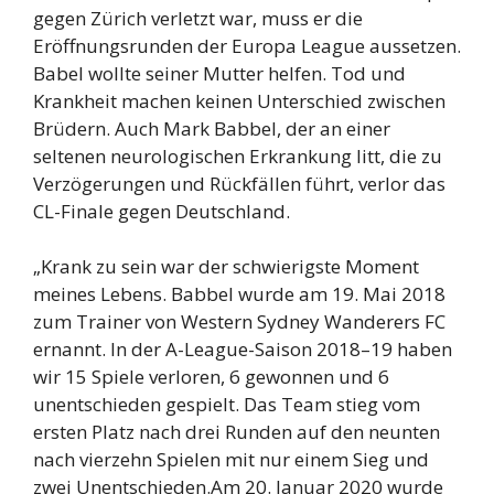
gegen Zürich verletzt war, muss er die
Eröffnungsrunden der Europa League aussetzen.
Babel wollte seiner Mutter helfen. Tod und
Krankheit machen keinen Unterschied zwischen
Brüdern. Auch Mark Babbel, der an einer
seltenen neurologischen Erkrankung litt, die zu
Verzögerungen und Rückfällen führt, verlor das
CL-Finale gegen Deutschland.
„Krank zu sein war der schwierigste Moment
meines Lebens. Babbel wurde am 19. Mai 2018
zum Trainer von Western Sydney Wanderers FC
ernannt. In der A-League-Saison 2018–19 haben
wir 15 Spiele verloren, 6 gewonnen und 6
unentschieden gespielt. Das Team stieg vom
ersten Platz nach drei Runden auf den neunten
nach vierzehn Spielen mit nur einem Sieg und
zwei Unentschieden.Am 20. Januar 2020 wurde