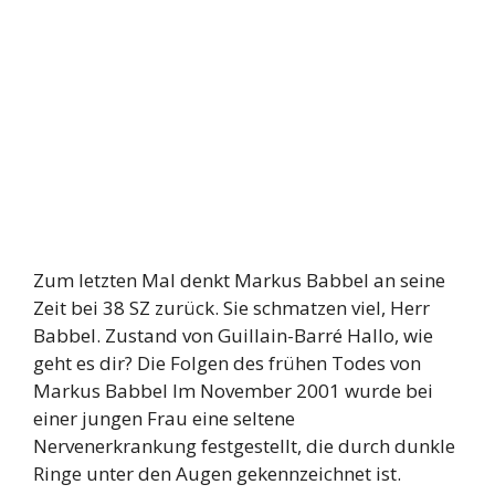
Zum letzten Mal denkt Markus Babbel an seine
Zeit bei 38 SZ zurück. Sie schmatzen viel, Herr
Babbel. Zustand von Guillain-Barré Hallo, wie
geht es dir? Die Folgen des frühen Todes von
Markus Babbel Im November 2001 wurde bei
einer jungen Frau eine seltene
Nervenerkrankung festgestellt, die durch dunkle
Ringe unter den Augen gekennzeichnet ist.