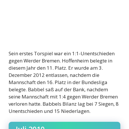
Sein erstes Torspiel war ein 1:1-Unentschieden
gegen Werder Bremen. Hoffenheim belegte in
diesem Jahr den 11. Platz. Er wurde am 3.
Dezember 2012 entlassen, nachdem die
Mannschaft den 16. Platz in der Bundesliga
belegte. Babbel saß auf der Bank, nachdem
seine Mannschaft mit 1:4 gegen Werder Bremen
verloren hatte. Babbels Bilanz lag bei 7 Siegen, 8
Unentschieden und 15 Niederlagen.