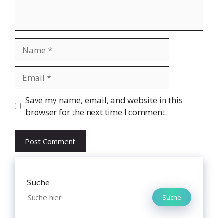
Name
Email
Website
Save my name, email, and website in this
browser for the next time I comment.
Suche
Suche