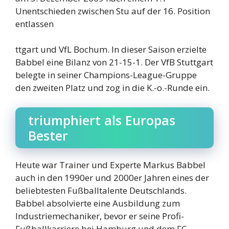
Unentschieden zwischen Stu auf der 16. Position
entlassen
ttgart und VfL Bochum. In dieser Saison erzielte
Babbel eine Bilanz von 21-15-1. Der VfB Stuttgart
belegte in seiner Champions-League-Gruppe
den zweiten Platz und zog in die K.-o.-Runde ein.
triumphiert als Europas
Bester
Heute war Trainer und Experte Markus Babbel
auch in den 1990er und 2000er Jahren eines der
beliebtesten Fußballtalente Deutschlands.
Babbel absolvierte eine Ausbildung zum
Industriemechaniker, bevor er seine Profi-
Fußballkarriere bei Hamburg und dem FC