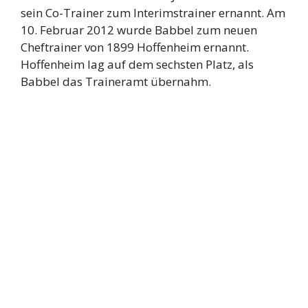
sein Co-Trainer zum Interimstrainer ernannt. Am
10. Februar 2012 wurde Babbel zum neuen
Cheftrainer von 1899 Hoffenheim ernannt.
Hoffenheim lag auf dem sechsten Platz, als
Babbel das Traineramt übernahm.