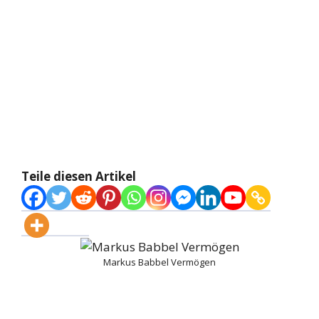
Teile diesen Artikel
Markus Babbel Vermögen