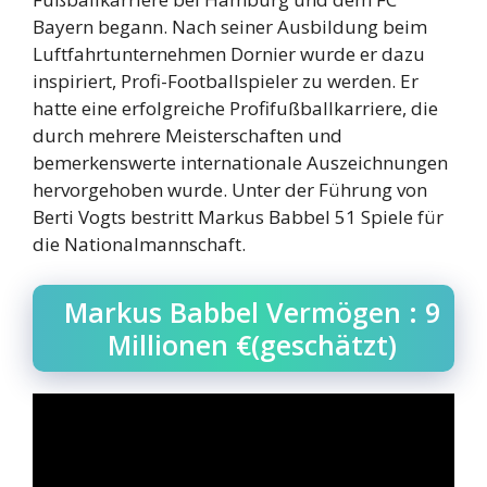
Bayern begann. Nach seiner Ausbildung beim
Luftfahrtunternehmen Dornier wurde er dazu
inspiriert, Profi-Footballspieler zu werden. Er
hatte eine erfolgreiche Profifußballkarriere, die
durch mehrere Meisterschaften und
bemerkenswerte internationale Auszeichnungen
hervorgehoben wurde. Unter der Führung von
Berti Vogts bestritt Markus Babbel 51 Spiele für
die Nationalmannschaft.
Markus Babbel Vermögen : 9
Millionen €(geschätzt)