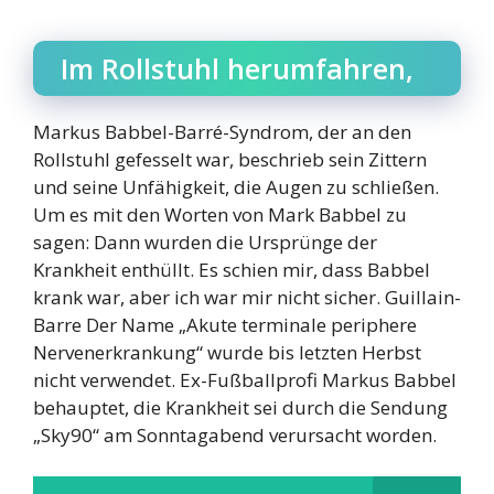
Im Rollstuhl herumfahren,
Markus Babbel-Barré-Syndrom, der an den
Rollstuhl gefesselt war, beschrieb sein Zittern
und seine Unfähigkeit, die Augen zu schließen.
Um es mit den Worten von Mark Babbel zu
sagen: Dann wurden die Ursprünge der
Krankheit enthüllt. Es schien mir, dass Babbel
krank war, aber ich war mir nicht sicher. Guillain-
Barre Der Name „Akute terminale periphere
Nervenerkrankung“ wurde bis letzten Herbst
nicht verwendet. Ex-Fußballprofi Markus Babbel
behauptet, die Krankheit sei durch die Sendung
„Sky90“ am Sonntagabend verursacht worden.