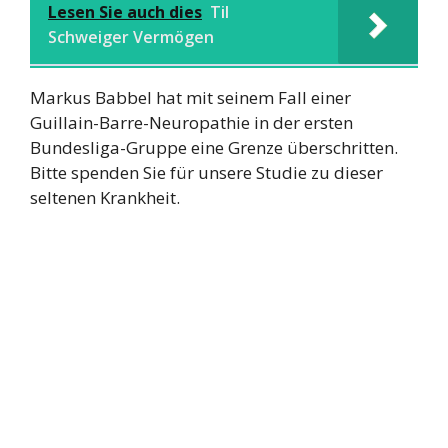
Lesen Sie auch dies
Til
Schweiger Vermögen
Markus Babbel hat mit seinem Fall einer
Guillain-Barre-Neuropathie in der ersten
Bundesliga-Gruppe eine Grenze überschritten.
Bitte spenden Sie für unsere Studie zu dieser
seltenen Krankheit.