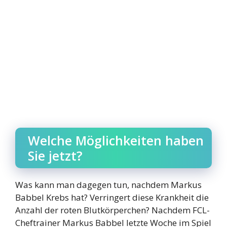
Welche Möglichkeiten haben
Sie jetzt?
Was kann man dagegen tun, nachdem Markus
Babbel Krebs hat? Verringert diese Krankheit die
Anzahl der roten Blutkörperchen? Nachdem FCL-
Cheftrainer Markus Babbel letzte Woche im Spiel