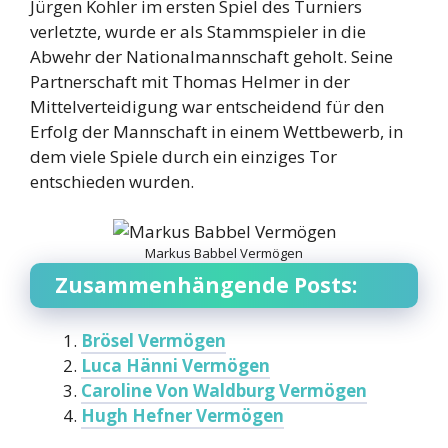
Jürgen Kohler im ersten Spiel des Turniers
verletzte, wurde er als Stammspieler in die
Abwehr der Nationalmannschaft geholt. Seine
Partnerschaft mit Thomas Helmer in der
Mittelverteidigung war entscheidend für den
Erfolg der Mannschaft in einem Wettbewerb, in
dem viele Spiele durch ein einziges Tor
entschieden wurden.
Markus Babbel Vermögen
Zusammenhängende Posts:
Brösel Vermögen
Luca Hänni Vermögen
Caroline Von Waldburg Vermögen
Hugh Hefner Vermögen