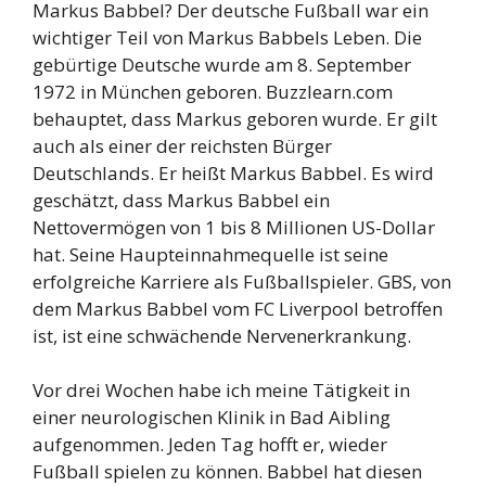
Markus Babbel? Der deutsche Fußball war ein
wichtiger Teil von Markus Babbels Leben. Die
gebürtige Deutsche wurde am 8. September
1972 in München geboren. Buzzlearn.com
behauptet, dass Markus geboren wurde. Er gilt
auch als einer der reichsten Bürger
Deutschlands. Er heißt Markus Babbel. Es wird
geschätzt, dass Markus Babbel ein
Nettovermögen von 1 bis 8 Millionen US-Dollar
hat. Seine Haupteinnahmequelle ist seine
erfolgreiche Karriere als Fußballspieler. GBS, von
dem Markus Babbel vom FC Liverpool betroffen
ist, ist eine schwächende Nervenerkrankung.
Vor drei Wochen habe ich meine Tätigkeit in
einer neurologischen Klinik in Bad Aibling
aufgenommen. Jeden Tag hofft er, wieder
Fußball spielen zu können. Babbel hat diesen