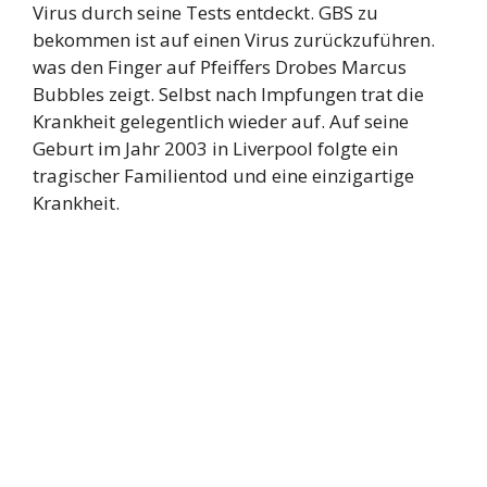
Virus durch seine Tests entdeckt. GBS zu
bekommen ist auf einen Virus zurückzuführen.
was den Finger auf Pfeiffers Drobes Marcus
Bubbles zeigt. Selbst nach Impfungen trat die
Krankheit gelegentlich wieder auf. Auf seine
Geburt im Jahr 2003 in Liverpool folgte ein
tragischer Familientod und eine einzigartige
Krankheit.