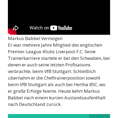
Markus Babbel Vermögen
Er war mehrere Jahre Mitglied des englischen
Premier-League-Klubs Liverpool F.C. Seine
Trainerkarriere startete er bei den Schwaben, bei
denen er auch seine letzten Profisaisons
verbrachte, beim VfB Stuttgart. Schließlich
übernahm er die Cheftrainerposition sowohl
beim VfB Stuttgart als auch bei Hertha BSC, wo
er große Erfolge feierte. Heute kehrt Markus
Babbel nach einem kurzen Auslandsaufenthalt
nach Deutschland zurück.