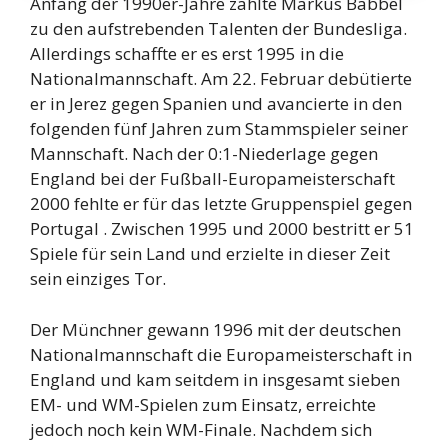
Anfang der 1990er-Jahre zählte Markus Babbel
zu den aufstrebenden Talenten der Bundesliga.
Allerdings schaffte er es erst 1995 in die
Nationalmannschaft. Am 22. Februar debütierte
er in Jerez gegen Spanien und avancierte in den
folgenden fünf Jahren zum Stammspieler seiner
Mannschaft. Nach der 0:1-Niederlage gegen
England bei der Fußball-Europameisterschaft
2000 fehlte er für das letzte Gruppenspiel gegen
Portugal . Zwischen 1995 und 2000 bestritt er 51
Spiele für sein Land und erzielte in dieser Zeit
sein einziges Tor.
Der Münchner gewann 1996 mit der deutschen
Nationalmannschaft die Europameisterschaft in
England und kam seitdem in insgesamt sieben
EM- und WM-Spielen zum Einsatz, erreichte
jedoch noch kein WM-Finale. Nachdem sich