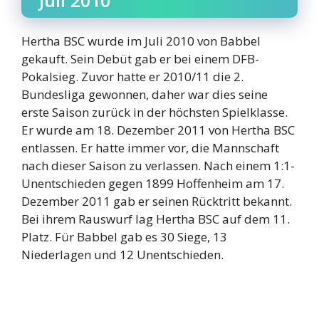
Juli 2010
Hertha BSC wurde im Juli 2010 von Babbel
gekauft. Sein Debüt gab er bei einem DFB-
Pokalsieg. Zuvor hatte er 2010/11 die 2.
Bundesliga gewonnen, daher war dies seine
erste Saison zurück in der höchsten Spielklasse.
Er wurde am 18. Dezember 2011 von Hertha BSC
entlassen. Er hatte immer vor, die Mannschaft
nach dieser Saison zu verlassen. Nach einem 1:1-
Unentschieden gegen 1899 Hoffenheim am 17.
Dezember 2011 gab er seinen Rücktritt bekannt.
Bei ihrem Rauswurf lag Hertha BSC auf dem 11.
Platz. Für Babbel gab es 30 Siege, 13
Niederlagen und 12 Unentschieden.