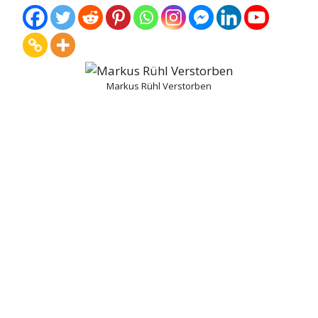
Markus Rühl Verstorben