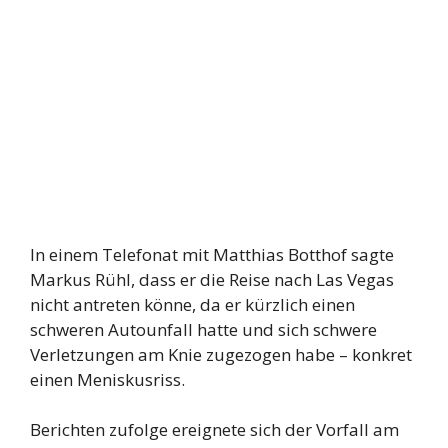
In einem Telefonat mit Matthias Botthof sagte
Markus Rühl, dass er die Reise nach Las Vegas
nicht antreten könne, da er kürzlich einen
schweren Autounfall hatte und sich schwere
Verletzungen am Knie zugezogen habe – konkret
einen Meniskusriss.
Berichten zufolge ereignete sich der Vorfall am