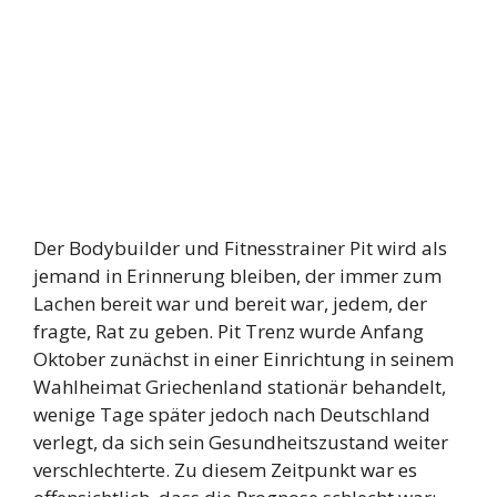
Der Bodybuilder und Fitnesstrainer Pit wird als
jemand in Erinnerung bleiben, der immer zum
Lachen bereit war und bereit war, jedem, der
fragte, Rat zu geben. Pit Trenz wurde Anfang
Oktober zunächst in einer Einrichtung in seinem
Wahlheimat Griechenland stationär behandelt,
wenige Tage später jedoch nach Deutschland
verlegt, da sich sein Gesundheitszustand weiter
verschlechterte. Zu diesem Zeitpunkt war es