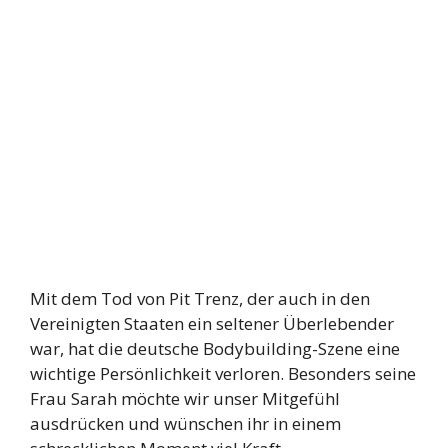
Mit dem Tod von Pit Trenz, der auch in den
Vereinigten Staaten ein seltener Überlebender
war, hat die deutsche Bodybuilding-Szene eine
wichtige Persönlichkeit verloren. Besonders seine
Frau Sarah möchte wir unser Mitgefühl
ausdrücken und wünschen ihr in einem