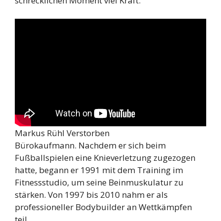
schrecklichen Moment viel Kraft.
Markus Rühl Verstorben
Bürokaufmann. Nachdem er sich beim
Fußballspielen eine Knieverletzung zugezogen
hatte, begann er 1991 mit dem Training im
Fitnessstudio, um seine Beinmuskulatur zu
stärken. Von 1997 bis 2010 nahm er als
professioneller Bodybuilder an Wettkämpfen
teil.