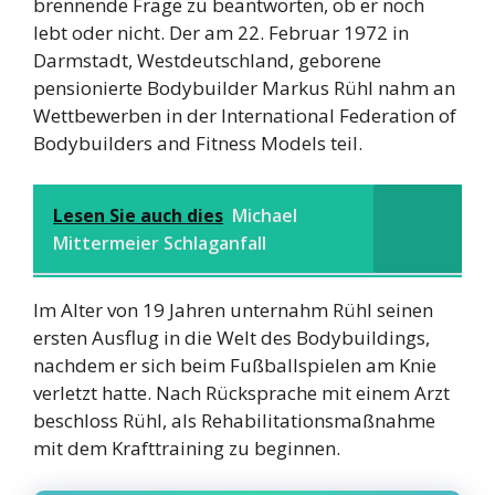
brennende Frage zu beantworten, ob er noch
lebt oder nicht. Der am 22. Februar 1972 in
Darmstadt, Westdeutschland, geborene
pensionierte Bodybuilder Markus Rühl nahm an
Wettbewerben in der International Federation of
Bodybuilders and Fitness Models teil.
Lesen Sie auch dies
Michael
Mittermeier Schlaganfall
Im Alter von 19 Jahren unternahm Rühl seinen
ersten Ausflug in die Welt des Bodybuildings,
nachdem er sich beim Fußballspielen am Knie
verletzt hatte. Nach Rücksprache mit einem Arzt
beschloss Rühl, als Rehabilitationsmaßnahme
mit dem Krafttraining zu beginnen.