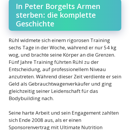
In Peter Borgelts Armen
sterben: die komplette
Geschichte
Rühl widmete sich einem rigorosen Training
sechs Tage in der Woche, während er nur 54 kg
wog, und brachte seine Körper an die Grenzen.
Fünf Jahre Training führten Rühl zu der
Entscheidung, auf professionellem Niveau
anzutreten. Während dieser Zeit verdiente er sein
Geld als Gebrauchtwagenverkäufer und ging
gleichzeitig seiner Leidenschaft für das
Bodybuilding nach.
Seine harte Arbeit und sein Engagement zahlten
sich Ende 2008 aus, als er einen
Sponsorenvertrag mit Ultimate Nutrition