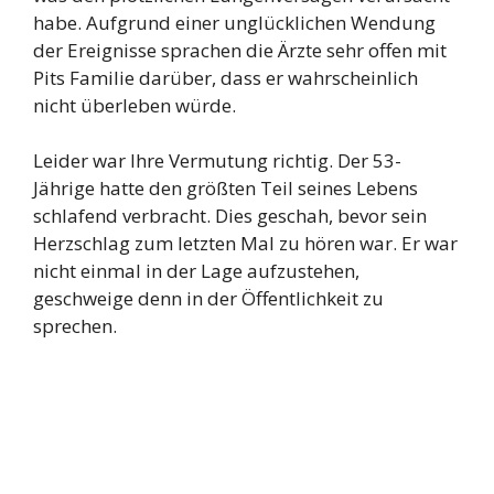
habe. Aufgrund einer unglücklichen Wendung
der Ereignisse sprachen die Ärzte sehr offen mit
Pits Familie darüber, dass er wahrscheinlich
nicht überleben würde.
Leider war Ihre Vermutung richtig. Der 53-
Jährige hatte den größten Teil seines Lebens
schlafend verbracht. Dies geschah, bevor sein
Herzschlag zum letzten Mal zu hören war. Er war
nicht einmal in der Lage aufzustehen,
geschweige denn in der Öffentlichkeit zu
sprechen.