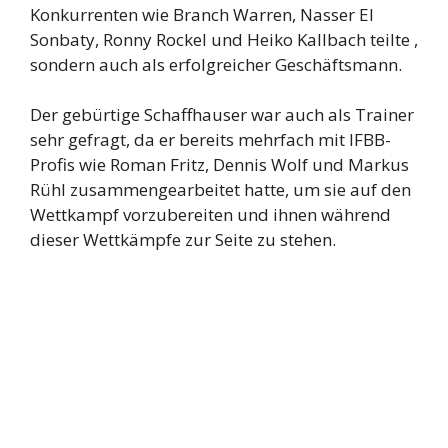
Konkurrenten wie Branch Warren, Nasser El
Sonbaty, Ronny Rockel und Heiko Kallbach teilte ,
sondern auch als erfolgreicher Geschäftsmann.
Der gebürtige Schaffhauser war auch als Trainer
sehr gefragt, da er bereits mehrfach mit IFBB-
Profis wie Roman Fritz, Dennis Wolf und Markus
Rühl zusammengearbeitet hatte, um sie auf den
Wettkampf vorzubereiten und ihnen während
dieser Wettkämpfe zur Seite zu stehen.