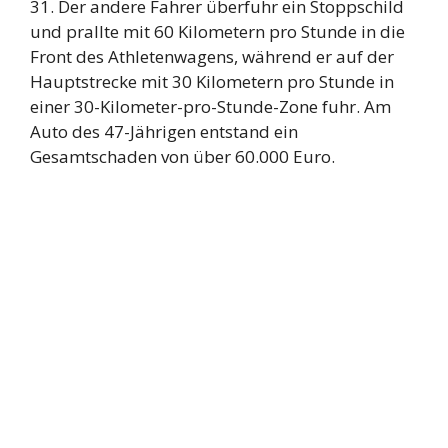
31. Der andere Fahrer überfuhr ein Stoppschild
und prallte mit 60 Kilometern pro Stunde in die
Front des Athletenwagens, während er auf der
Hauptstrecke mit 30 Kilometern pro Stunde in
einer 30-Kilometer-pro-Stunde-Zone fuhr. Am
Auto des 47-Jährigen entstand ein
Gesamtschaden von über 60.000 Euro.