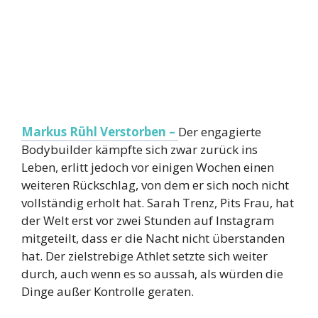
Markus Rühl Verstorben –
Der engagierte
Bodybuilder kämpfte sich zwar zurück ins
Leben, erlitt jedoch vor einigen Wochen einen
weiteren Rückschlag, von dem er sich noch nicht
vollständig erholt hat. Sarah Trenz, Pits Frau, hat
der Welt erst vor zwei Stunden auf Instagram
mitgeteilt, dass er die Nacht nicht überstanden
hat. Der zielstrebige Athlet setzte sich weiter
durch, auch wenn es so aussah, als würden die
Dinge außer Kontrolle geraten.