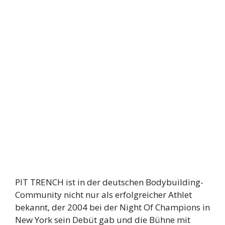
PIT TRENCH ist in der deutschen Bodybuilding-
Community nicht nur als erfolgreicher Athlet
bekannt, der 2004 bei der Night Of Champions in
New York sein Debüt gab und die Bühne mit