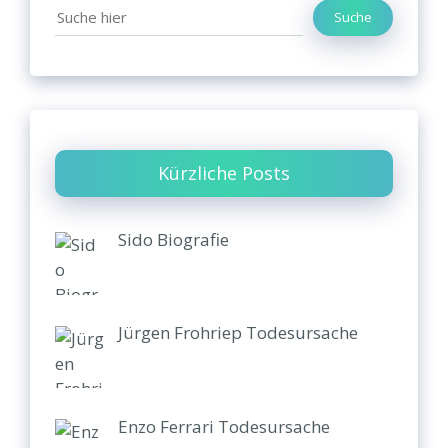
Suche
Kürzliche Posts
Sido Biografie
Jürgen Frohriep Todesursache
Enzo Ferrari Todesursache