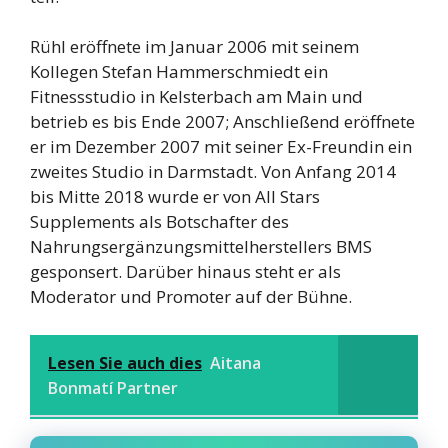
Rühl eröffnete im Januar 2006 mit seinem
Kollegen Stefan Hammerschmiedt ein
Fitnessstudio in Kelsterbach am Main und
betrieb es bis Ende 2007; Anschließend eröffnete
er im Dezember 2007 mit seiner Ex-Freundin ein
zweites Studio in Darmstadt. Von Anfang 2014
bis Mitte 2018 wurde er von All Stars
Supplements als Botschafter des
Nahrungsergänzungsmittelherstellers BMS
gesponsert. Darüber hinaus steht er als
Moderator und Promoter auf der Bühne.
Lesen Sie auch dies
Aitana
Bonmatí Partner