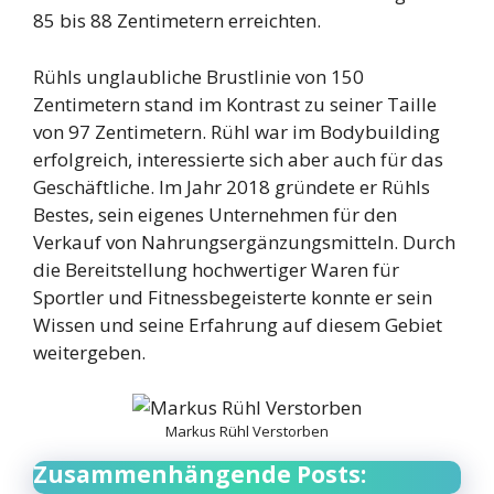
85 bis 88 Zentimetern erreichten.
Rühls unglaubliche Brustlinie von 150
Zentimetern stand im Kontrast zu seiner Taille
von 97 Zentimetern. Rühl war im Bodybuilding
erfolgreich, interessierte sich aber auch für das
Geschäftliche. Im Jahr 2018 gründete er Rühls
Bestes, sein eigenes Unternehmen für den
Verkauf von Nahrungsergänzungsmitteln. Durch
die Bereitstellung hochwertiger Waren für
Sportler und Fitnessbegeisterte konnte er sein
Wissen und seine Erfahrung auf diesem Gebiet
weitergeben.
Markus Rühl Verstorben
Zusammenhängende Posts: