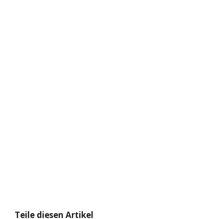
Teile diesen Artikel