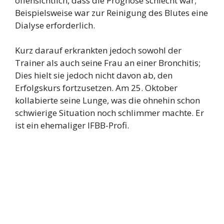
offensichtlich, dass die Prognose schlecht war;
Beispielsweise war zur Reinigung des Blutes eine
Dialyse erforderlich.
Kurz darauf erkrankten jedoch sowohl der
Trainer als auch seine Frau an einer Bronchitis;
Dies hielt sie jedoch nicht davon ab, den
Erfolgskurs fortzusetzen. Am 25. Oktober
kollabierte seine Lunge, was die ohnehin schon
schwierige Situation noch schlimmer machte. Er
ist ein ehemaliger IFBB-Profi.