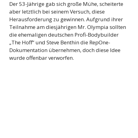
Der 53-Jährige gab sich große Mühe, scheiterte
aber letztlich bei seinem Versuch, diese
Herausforderung zu gewinnen. Aufgrund ihrer
Teilnahme am diesjährigen Mr. Olympia sollten
die ehemaligen deutschen Profi-Bodybuilder
„The Hoff“ und Steve Benthin die RepOne-
Dokumentation übernehmen, doch diese Idee
wurde offenbar verworfen.