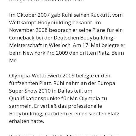
Im Oktober 2007 gab Rühl seinen Rücktritt vom
Wettkampf-Bodybuilding bekannt. Im
November 2008 besprach er seine Pläne für ein
Comeback bei der Deutschen Bodybuilding-
Meisterschaft in Wiesloch. Am 17. Mai belegte er
beim New York Pro 2009 den dritten Platz. Beim
Mr.
Olympia-Wettbewerb 2009 belegte er den
fünfzehnten Platz. Rühl nahm an der Europa
Super Show 2010 in Dallas teil, um
Qualifikationspunkte für Mr. Olympia zu
sammeln. Er verließ das professionelle
Bodybuilding, nachdem er einen siebten Platz
erhalten hatte.