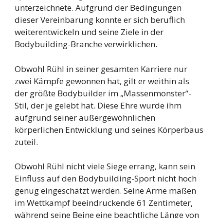
unterzeichnete. Aufgrund der Bedingungen
dieser Vereinbarung konnte er sich beruflich
weiterentwickeln und seine Ziele in der
Bodybuilding-Branche verwirklichen.
Obwohl Rühl in seiner gesamten Karriere nur
zwei Kämpfe gewonnen hat, gilt er weithin als
der größte Bodybuilder im „Massenmonster“-
Stil, der je gelebt hat. Diese Ehre wurde ihm
aufgrund seiner außergewöhnlichen
körperlichen Entwicklung und seines Körperbaus
zuteil.
Obwohl Rühl nicht viele Siege errang, kann sein
Einfluss auf den Bodybuilding-Sport nicht hoch
genug eingeschätzt werden. Seine Arme maßen
im Wettkampf beeindruckende 61 Zentimeter,
während seine Beine eine beachtliche Länge von