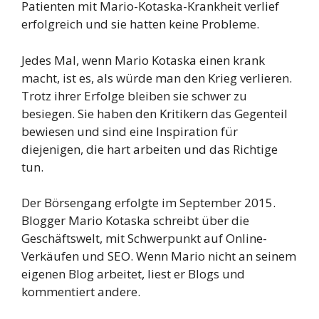
Patienten mit Mario-Kotaska-Krankheit verlief
erfolgreich und sie hatten keine Probleme.
Jedes Mal, wenn Mario Kotaska einen krank
macht, ist es, als würde man den Krieg verlieren.
Trotz ihrer Erfolge bleiben sie schwer zu
besiegen. Sie haben den Kritikern das Gegenteil
bewiesen und sind eine Inspiration für
diejenigen, die hart arbeiten und das Richtige
tun.
Der Börsengang erfolgte im September 2015.
Blogger Mario Kotaska schreibt über die
Geschäftswelt, mit Schwerpunkt auf Online-
Verkäufen und SEO. Wenn Mario nicht an seinem
eigenen Blog arbeitet, liest er Blogs und
kommentiert andere.