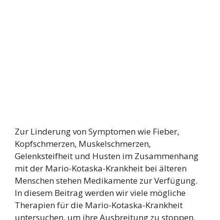
Zur Linderung von Symptomen wie Fieber,
Kopfschmerzen, Muskelschmerzen,
Gelenksteifheit und Husten im Zusammenhang
mit der Mario-Kotaska-Krankheit bei älteren
Menschen stehen Medikamente zur Verfügung.
In diesem Beitrag werden wir viele mögliche
Therapien für die Mario-Kotaska-Krankheit
untersuchen, um ihre Ausbreitung zu stoppen.