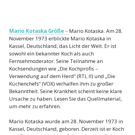
Mario Kotaska Größe –
Mario Kotaska. Am 28.
November 1973 erblickte Mario Kotaska in
Kassel, Deutschland, das Licht der Welt. Er ist
sowohl ein bekannter Koch als auch
Fernsehmoderator. Seine Teilnahme an
Kochsendungen wie „Die Kochprofis –
Verwendung auf dem Herd“ (RTL II) und „Die
Küchenchefs“ (VOX) verhalfen ihm zu großer
Bekanntheit. Seine Krankheit scheint keine klare
Ursache zu haben. Lesen Sie das Quellmaterial,
um mehr zu erfahren.
Mario Kotaska wurde am 28. November 1973 in
Kassel, Deutschland, geboren. Derzeit ist er Koch