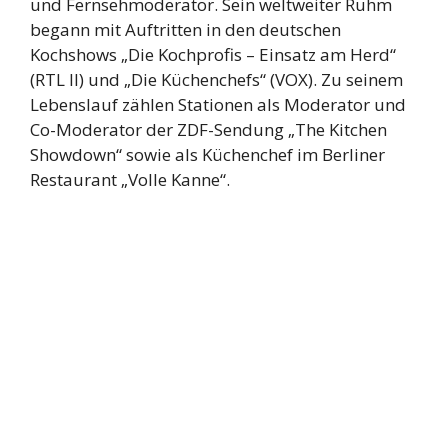
und Fernsehmoderator. Sein weltweiter Ruhm
begann mit Auftritten in den deutschen
Kochshows „Die Kochprofis – Einsatz am Herd“
(RTL II) und „Die Küchenchefs“ (VOX). Zu seinem
Lebenslauf zählen Stationen als Moderator und
Co-Moderator der ZDF-Sendung „The Kitchen
Showdown“ sowie als Küchenchef im Berliner
Restaurant „Volle Kanne“.