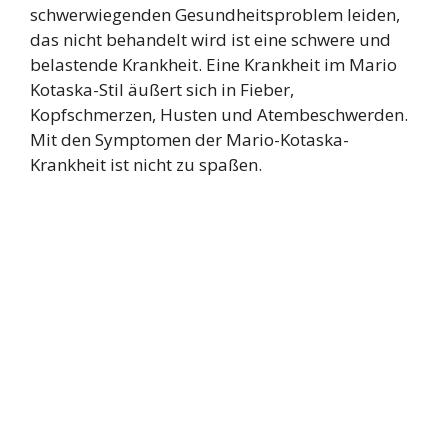
schwerwiegenden Gesundheitsproblem leiden,
das nicht behandelt wird ist eine schwere und
belastende Krankheit. Eine Krankheit im Mario
Kotaska-Stil äußert sich in Fieber,
Kopfschmerzen, Husten und Atembeschwerden.
Mit den Symptomen der Mario-Kotaska-
Krankheit ist nicht zu spaßen.