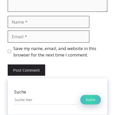
Name
Email
Website
Save my name, email, and website in this
browser for the next time I comment.
Suche
Suche