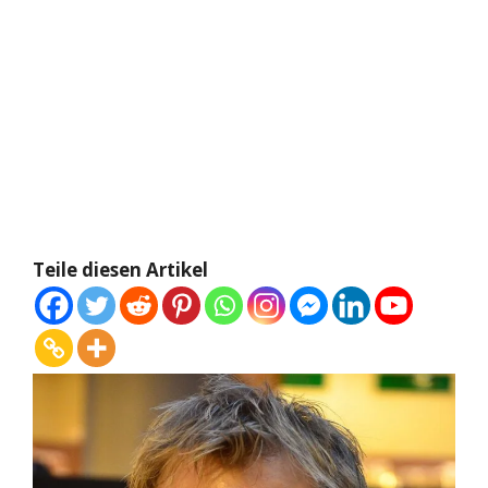
Teile diesen Artikel