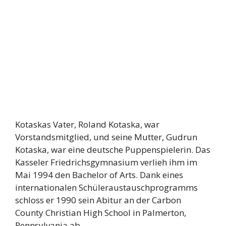
Kotaskas Vater, Roland Kotaska, war
Vorstandsmitglied, und seine Mutter, Gudrun
Kotaska, war eine deutsche Puppenspielerin. Das
Kasseler Friedrichsgymnasium verlieh ihm im
Mai 1994 den Bachelor of Arts. Dank eines
internationalen Schüleraustauschprogramms
schloss er 1990 sein Abitur an der Carbon
County Christian High School in Palmerton,
Pennsylvania ab.