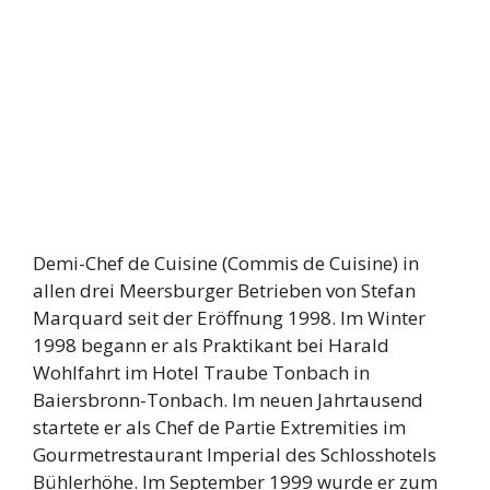
Demi-Chef de Cuisine (Commis de Cuisine) in
allen drei Meersburger Betrieben von Stefan
Marquard seit der Eröffnung 1998. Im Winter
1998 begann er als Praktikant bei Harald
Wohlfahrt im Hotel Traube Tonbach in
Baiersbronn-Tonbach. Im neuen Jahrtausend
startete er als Chef de Partie Extremities im
Gourmetrestaurant Imperial des Schlosshotels
Bühlerhöhe. Im September 1999 wurde er zum