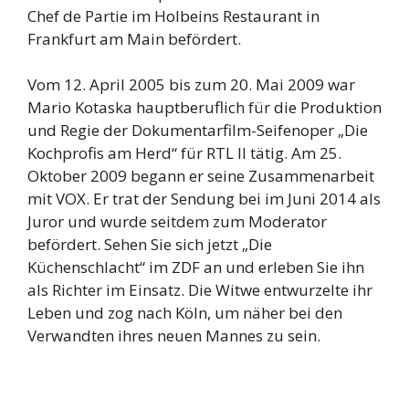
Chef de Partie im Holbeins Restaurant in
Frankfurt am Main befördert.
Vom 12. April 2005 bis zum 20. Mai 2009 war
Mario Kotaska hauptberuflich für die Produktion
und Regie der Dokumentarfilm-Seifenoper „Die
Kochprofis am Herd“ für RTL II tätig. Am 25.
Oktober 2009 begann er seine Zusammenarbeit
mit VOX. Er trat der Sendung bei im Juni 2014 als
Juror und wurde seitdem zum Moderator
befördert. Sehen Sie sich jetzt „Die
Küchenschlacht“ im ZDF an und erleben Sie ihn
als Richter im Einsatz. Die Witwe entwurzelte ihr
Leben und zog nach Köln, um näher bei den
Verwandten ihres neuen Mannes zu sein.