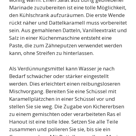
Marinade zuzubereiten ist eine tolle Möglichkeit,
den Kühlschrank aufzuräumen. Die erste Wende
rückt näher und Dattelkaramell muss vorbereitet
sein. Aus gemahlenen Datteln, Vanilleextrakt und
Salz in einer Küchenmaschine entsteht eine
Paste, die zum Zähneputzen verwendet werden
kann, ohne Streifen zu hinterlassen.
Als Verdünnungsmittel kann Wasser je nach
Bedarf schwächer oder stärker eingestellt
werden. Dies erleichtert einen reibungsloseren
Mischvorgang. Bereiten Sie eine Schüssel mit
Karamellplätzchen in einer Schüssel vor und
stellen Sie sie weg. Die Zugabe von Kichererbsen
zu einem gemischten oder verarbeiteten Ras el
Hanout ist eine tolle Idee. Setzen Sie alle Teile
zusammen und polieren Sie sie, bis sie ein