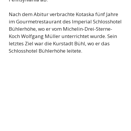
Nach dem Abitur verbrachte Kotaska fünf Jahre
im Gourmetrestaurant des Imperial Schlosshotel
Bühlerhöhe, wo er vom Michelin-Drei-Sterne-
Koch Wolfgang Müller unterrichtet wurde. Sein
letztes Ziel war die Kurstadt Bühl, wo er das
Schlosshotel Bühlerhöhe leitete.