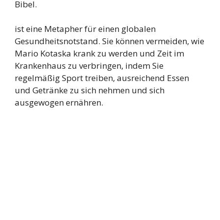
Bibel.
ist eine Metapher für einen globalen
Gesundheitsnotstand. Sie können vermeiden, wie
Mario Kotaska krank zu werden und Zeit im
Krankenhaus zu verbringen, indem Sie
regelmäßig Sport treiben, ausreichend Essen
und Getränke zu sich nehmen und sich
ausgewogen ernähren.