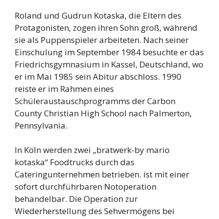
Roland und Gudrun Kotaska, die Eltern des
Protagonisten, zogen ihren Sohn groß, während
sie als Puppenspieler arbeiteten. Nach seiner
Einschulung im September 1984 besuchte er das
Friedrichsgymnasium in Kassel, Deutschland, wo
er im Mai 1985 sein Abitur abschloss. 1990
reiste er im Rahmen eines
Schüleraustauschprogramms der Carbon
County Christian High School nach Palmerton,
Pennsylvania.
In Köln werden zwei „bratwerk-by mario
kotaska“ Foodtrucks durch das
Cateringunternehmen betrieben. ist mit einer
sofort durchführbaren Notoperation
behandelbar. Die Operation zur
Wiederherstellung des Sehvermögens bei