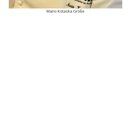
Mario Kotaska Größe