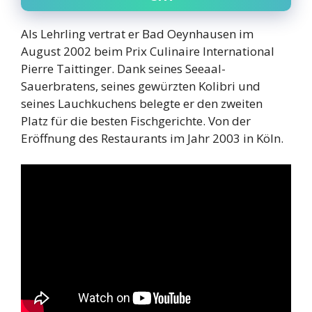
Als Lehrling vertrat er Bad Oeynhausen im
August 2002 beim Prix Culinaire International
Pierre Taittinger. Dank seines Seeaal-
Sauerbratens, seines gewürzten Kolibri und
seines Lauchkuchens belegte er den zweiten
Platz für die besten Fischgerichte. Von der
Eröffnung des Restaurants im Jahr 2003 in Köln.