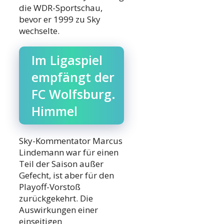
die WDR-Sportschau,
bevor er 1999 zu Sky
wechselte.
Im Ligaspiel
empfängt der
FC Wolfsburg.
Himmel
Sky-Kommentator Marcus
Lindemann war für einen
Teil der Saison außer
Gefecht, ist aber für den
Playoff-Vorstoß
zurückgekehrt. Die
Auswirkungen einer
einseitigen