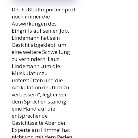
Der Fußballreporter spürt
noch immer die
Auswirkungen des
Eingriffs auf seinen Job.
Lindemann hat sein
Gesicht abgeklebt, um
eine weitere Schwellung
zu verhindern. Laut
Lindemann „um die
Muskulatur zu
unterstützen und die
Artikulation deutlich zu
verbessern“, legt er vor
dem Sprechen ständig
eine Hand auf die
entsprechende
Gesichtsseite.Aber der
Experte am Himmel hat
nicht vor, mit dem Reden