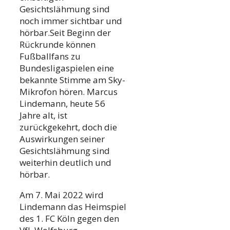
Gesichtslähmung sind
noch immer sichtbar und
hörbar.Seit Beginn der
Rückrunde können
Fußballfans zu
Bundesligaspielen eine
bekannte Stimme am Sky-
Mikrofon hören. Marcus
Lindemann, heute 56
Jahre alt, ist
zurückgekehrt, doch die
Auswirkungen seiner
Gesichtslähmung sind
weiterhin deutlich und
hörbar.
Am 7. Mai 2022 wird
Lindemann das Heimspiel
des 1. FC Köln gegen den