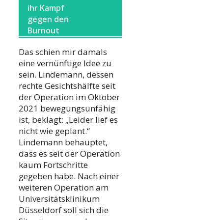
ihr Kampf
gegen den
Burnout
Das schien mir damals
eine vernünftige Idee zu
sein. Lindemann, dessen
rechte Gesichtshälfte seit
der Operation im Oktober
2021 bewegungsunfähig
ist, beklagt: „Leider lief es
nicht wie geplant.“
Lindemann behauptet,
dass es seit der Operation
kaum Fortschritte
gegeben habe. Nach einer
weiteren Operation am
Universitätsklinikum
Düsseldorf soll sich die