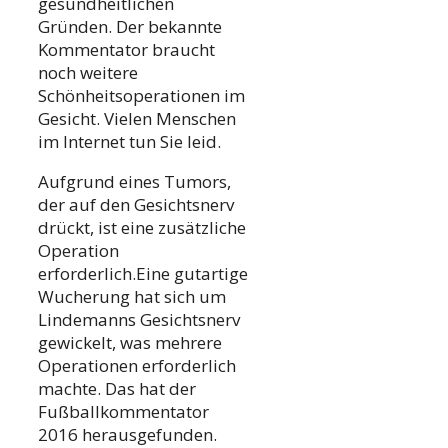
gesundheitlichen
Gründen. Der bekannte
Kommentator braucht
noch weitere
Schönheitsoperationen im
Gesicht. Vielen Menschen
im Internet tun Sie leid.
Aufgrund eines Tumors,
der auf den Gesichtsnerv
drückt, ist eine zusätzliche
Operation
erforderlich.Eine gutartige
Wucherung hat sich um
Lindemanns Gesichtsnerv
gewickelt, was mehrere
Operationen erforderlich
machte. Das hat der
Fußballkommentator
2016 herausgefunden.