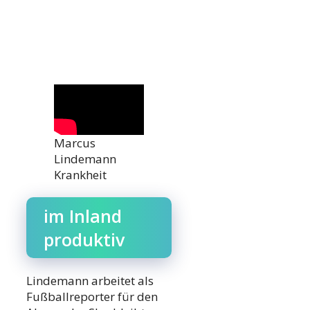
Marcus
Lindemann
Krankheit
im Inland
produktiv
Lindemann arbeitet als
Fußballreporter für den