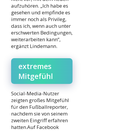
aufzuhören. „Ich habe es
gesehen und empfinde es
immer noch als Privileg,
dass ich, wenn auch unter
erschwerten Bedingungen,
weiterarbeiten kann“,
ergänzt Lindemann.
extremes
Mitgefühl
Social-Media-Nutzer
zeigten großes Mitgefühl
für den Fußballreporter,
nachdem sie von seinem
zweiten Eingriff erfahren
hatten.Auf Facebook