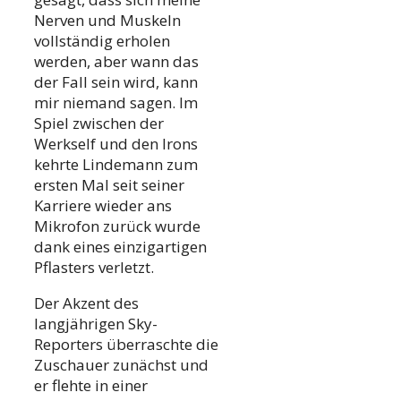
Nerven und Muskeln
vollständig erholen
werden, aber wann das
der Fall sein wird, kann
mir niemand sagen. Im
Spiel zwischen der
Werkself und den Irons
kehrte Lindemann zum
ersten Mal seit seiner
Karriere wieder ans
Mikrofon zurück wurde
dank eines einzigartigen
Pflasters verletzt.
Der Akzent des
langjährigen Sky-
Reporters überraschte die
Zuschauer zunächst und
er flehte in einer