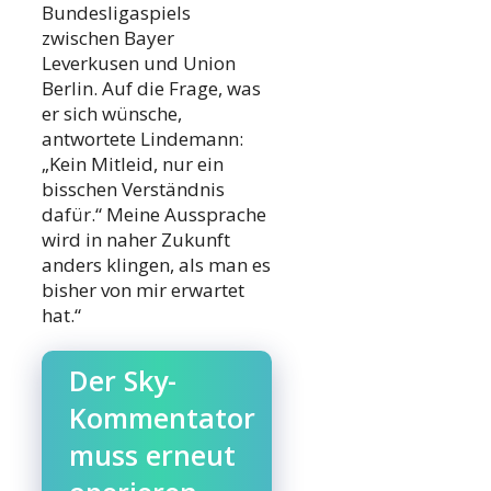
Bundesligaspiels
zwischen Bayer
Leverkusen und Union
Berlin. Auf die Frage, was
er sich wünsche,
antwortete Lindemann:
„Kein Mitleid, nur ein
bisschen Verständnis
dafür.“ Meine Aussprache
wird in naher Zukunft
anders klingen, als man es
bisher von mir erwartet
hat.“
Der Sky-
Kommentator
muss erneut