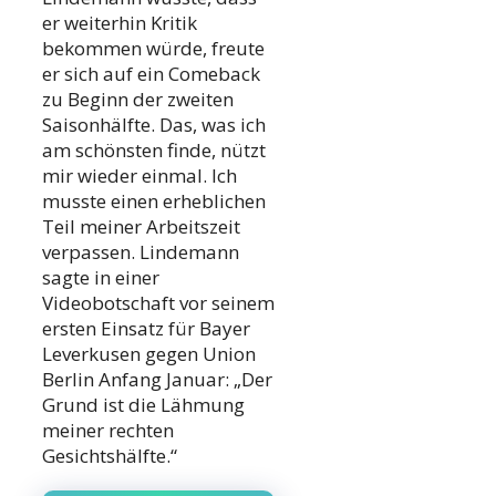
er weiterhin Kritik
bekommen würde, freute
er sich auf ein Comeback
zu Beginn der zweiten
Saisonhälfte. Das, was ich
am schönsten finde, nützt
mir wieder einmal. Ich
musste einen erheblichen
Teil meiner Arbeitszeit
verpassen. Lindemann
sagte in einer
Videobotschaft vor seinem
ersten Einsatz für Bayer
Leverkusen gegen Union
Berlin Anfang Januar: „Der
Grund ist die Lähmung
meiner rechten
Gesichtshälfte.“