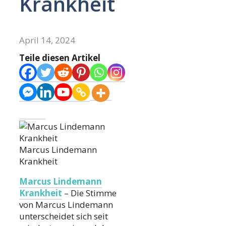
Krankheit
April 14, 2024
Teile diesen Artikel
Marcus Lindemann
Krankheit
Marcus Lindemann
Krankheit
– Die Stimme
von Marcus Lindemann
unterscheidet sich seit