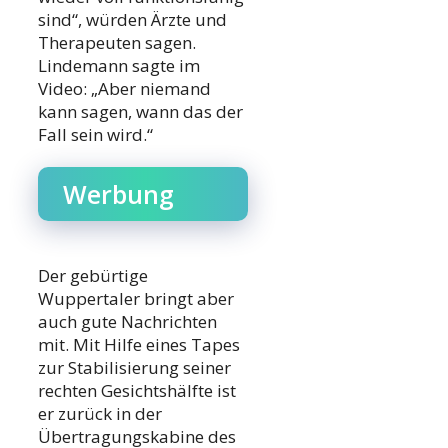
sind“, würden Ärzte und
Therapeuten sagen.
Lindemann sagte im
Video: „Aber niemand
kann sagen, wann das der
Fall sein wird.“
Werbung
Der gebürtige
Wuppertaler bringt aber
auch gute Nachrichten
mit. Mit Hilfe eines Tapes
zur Stabilisierung seiner
rechten Gesichtshälfte ist
er zurück in der
Übertragungskabine des