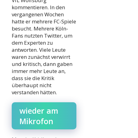
VfL Wolfsburg
kommentieren. In den
vergangenen Wochen
hatte er mehrere FC-Spiele
besucht. Mehrere Köln-
Fans nutzten Twitter, um
dem Experten zu
antworten. Viele Leute
waren zunächst verwirrt
und kritisch, dann gaben
immer mehr Leute an,
dass sie die Kritik
überhaupt nicht
verstanden hätten.
wieder am
Mikrofon