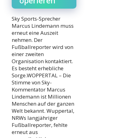
operieren
Sky Sports-Sprecher
Marcus Lindemann muss
erneut eine Auszeit
nehmen. Der
Fußballreporter wird von
einer zweiten
Organisation kontaktiert.
Es besteht erhebliche
Sorge.WOPPERTAL – Die
Stimme von Sky-
Kommentator Marcus
Lindemann ist Millionen
Menschen auf der ganzen
Welt bekannt. Wuppertal,
NRWs langjähriger
Fußballreporter, fehlte
erneut aus