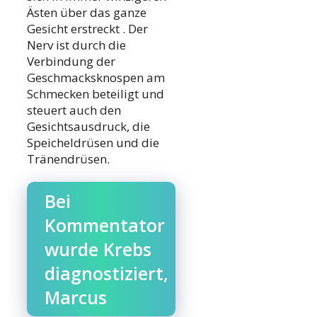
Ästen über das ganze
Gesicht erstreckt . Der
Nerv ist durch die
Verbindung der
Geschmacksknospen am
Schmecken beteiligt und
steuert auch den
Gesichtsausdruck, die
Speicheldrüsen und die
Tränendrüsen.
Bei
Kommentator
wurde Krebs
diagnostiziert,
Marcus