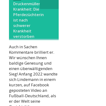
Druckenmüller
Krankheit: Die
Pferdezüchterin
ist nach
schwerer
Krankheit
verstorben
Auch in Sachen
Kommentare brilliert er.
Wir wünschen Ihnen
baldige Genesung und
einen überwältigenden
Sieg! Anfang 2022 wandte
sich Lindemann in einem
kurzen, auf Facebook
geposteten Video an
Fußball-Deutschland, als
er der Welt seine