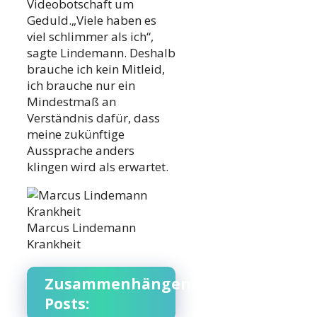
Videobotschaft um
Geduld.„Viele haben es
viel schlimmer als ich“,
sagte Lindemann. Deshalb
brauche ich kein Mitleid,
ich brauche nur ein
Mindestmaß an
Verständnis dafür, dass
meine zukünftige
Aussprache anders
klingen wird als erwartet.
Marcus Lindemann
Krankheit
Zusammenhängende
Posts: