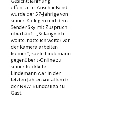
Gesichtslähmung
offenbarte. Anschließend
wurde der 57-Jährige von
seinen Kollegen und dem
Sender Sky mit Zuspruch
überhäuft. „Solange ich
wollte, hätte ich weiter vor
der Kamera arbeiten
können“, sagte Lindemann
gegenüber t-Online zu
seiner Rückkehr.
Lindemann war in den
letzten Jahren vor allem in
der NRW-Bundesliga zu
Gast.