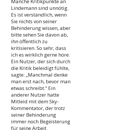
Manche Kritikpunkte an
Lindemann sind unnötig.
Es ist verständlich, wenn
Sie nichts von seiner
Behinderung wissen, aber
bitte sehen Sie davon ab,
ihn öffentlich zu
kritisieren. So sehr, dass
ich es wirklich gerne höre.
Ein Nutzer, der sich durch
die Kritik beleidigt fühlte,
sagte: „Manchmal denke
man erst nach, bevor man
etwas schreibt.“ Ein
anderer Nutzer hatte
Mitleid mit dem Sky-
Kommentator, der trotz
seiner Behinderung
immer noch Begeisterung
für seine Arbeit